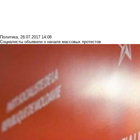
Политика
,
28.07.2017 14:08
Социалисты объявили о начале массовых протестов