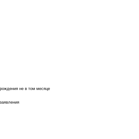
 рождения не в том месяце
 заявления