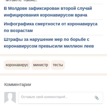
В Молдове зафиксирован второй случай
инфицирования коронавирусом врача
Инфографика смертности от коронавируса
по возрастам
Штрафы за нарушение мер по борьбе с
коронавирусом превысили миллион леев
коронавирус
министр
тесты
Комментарии