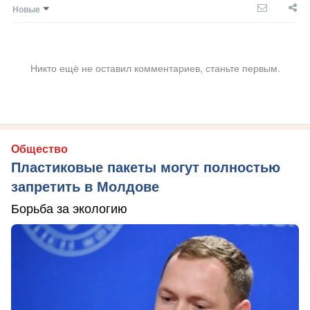
Новые
Никто ещё не оставил комментариев, станьте первым.
Общество
Пластиковые пакеты могут полностью
запретить в Молдове
Борьба за экологию