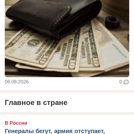
06.08.2026
0
Главное в стране
В России
Генералы бегут, армия отступает,