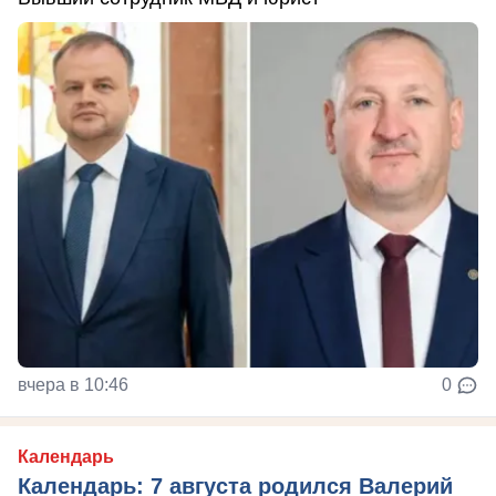
вчера в 10:46
0
Календарь
Календарь: 7 августа родился Валерий