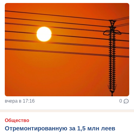
вчера в 17:16
0
Общество
Отремонтированную за 1,5 млн леев