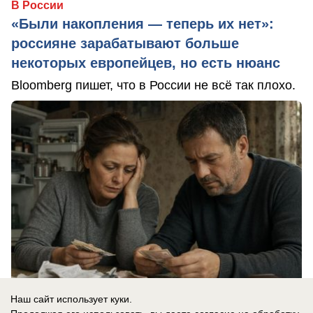
В России
«Были накопления — теперь их нет»:
россияне зарабатывают больше
некоторых европейцев, но есть нюанс
Bloomberg пишет, что в России не всё так плохо.
Наш сайт использует куки.