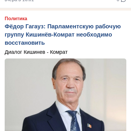
Политика
Фёдор Гагауз: Парламентскую рабочую
группу Кишинёв-Комрат необходимо
восстановить
Диалог Кишинев - Комрат