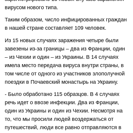
вирусом нового типа.
Таким образом, число инфицированных граждан
в нашей стране составляет 109 человек.
Из 15 новых случаях заражения четыре были
завезены из-за границы – два из Франции, один
– из Чехии и один – из Украины. В 14 случаях
имела место передача вируса внутри страны, в
том числе от одного из участников злополучной
поездки в Почаевский монастырь на Украину.
- Было обработано 115 образцов. В 4 случаях
речь идет о ввозе инфекции. Два из Франции,
один из Украины и один из Чехии. Несмотря на
то, что мы просили людей воздержаться от
путешествий, люди все равно отправляются в