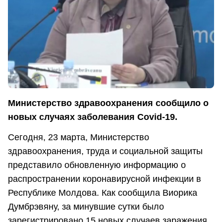
Министерство здравоохранения сообщило о
новых случаях заболевания Covid-19.
Сегодня, 23 марта, Министерство
здравоохранения, труда и социальной защиты
представило обновленную информацию о
распространении коронавирусной инфекции в
Республике Молдова. Как сообщила Виорика
Думбрэвяну, за минувшие сутки было
зарегистрировано 15 новых случаев заражения