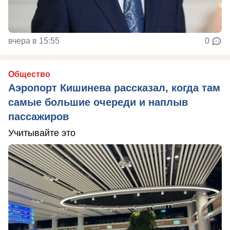
вчера в 15:55
0
Общество
Аэропорт Кишинева рассказал, когда там
самые большие очереди и наплыв
пассажиров
Учитывайте это