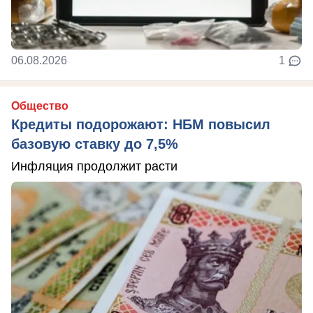
06.08.2026
1
Общество
Кредиты подорожают: НБМ повысил
базовую ставку до 7,5%
Инфляция продолжит расти