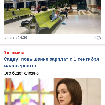
вчера в 14:36
0
Экономика
Санду: повышение зарплат с 1 сентября
маловероятно
Это будет сложно