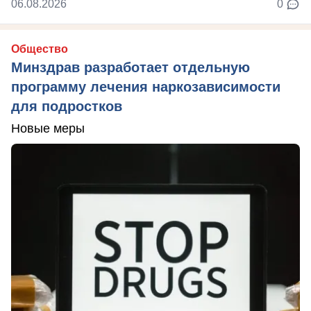
06.08.2026
0
Общество
Минздрав разработает отдельную
программу лечения наркозависимости
для подростков
Новые меры