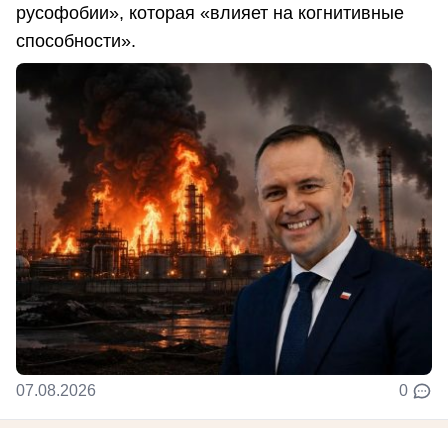
русофобии», которая «влияет на когнитивные
способности».
07.08.2026
0