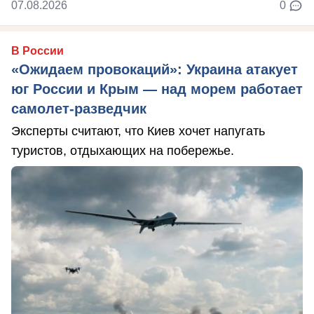
07.08.2026
0
В России
«Ожидаем провокаций»: Украина атакует
юг России и Крым — над морем работает
самолет-разведчик
Эксперты считают, что Киев хочет напугать
туристов, отдыхающих на побережье.