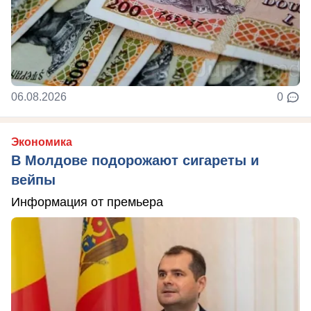
06.08.2026
0
Экономика
В Молдове подорожают сигареты и
вейпы
Информация от премьера