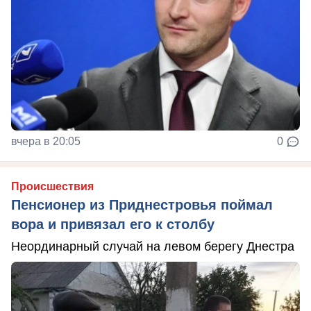
вчера в 20:05
0
Происшествия
Пенсионер из Приднестровья поймал
вора и привязал его к столбу
Неординарный случай на левом берегу Днестра