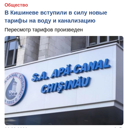
Общество
В Кишиневе вступили в силу новые
тарифы на воду и канализацию
Пересмотр тарифов произведен