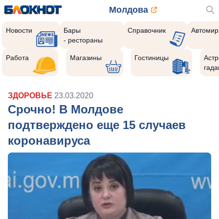
Молдова
Новости
Бары
Справочник
Автомир
- рестораны
Работа
Магазины
Гостиницы
Астр
гада
ЗДОРОВЬЕ
23.03.2020
Срочно! В Молдове
подтверждено еще 15 случаев
коронавируса