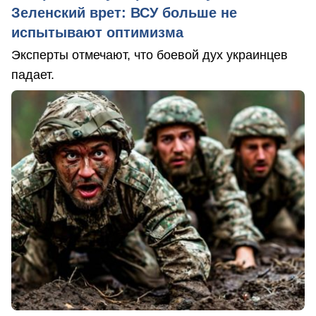
Зеленский врет: ВСУ больше не
испытывают оптимизма
Эксперты отмечают, что боевой дух украинцев
падает.