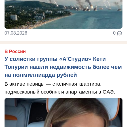
07.08.2026
0
В России
У солистки группы «А'Студио» Кети
Топурии нашли недвижимость более чем
на полмиллиарда рублей
В активе певицы — столичная квартира,
подмосковный особняк и апартаменты в ОАЭ.