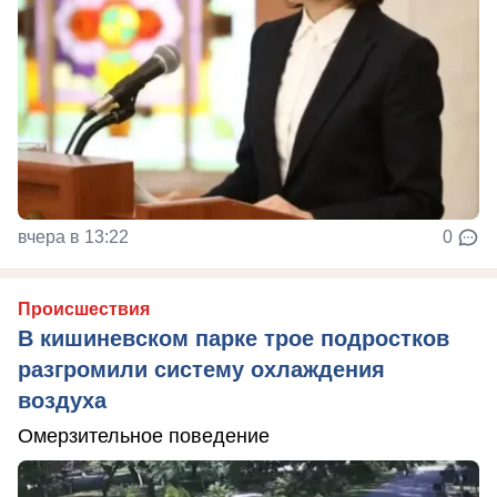
вчера в 13:22
0
Происшествия
В кишиневском парке трое подростков
разгромили систему охлаждения
воздуха
Омерзительное поведение