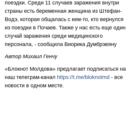
поездки. Среди 11 случаев заражения внутри
страны есть беременная женщина из Штефан-
Водэ, которая общалась с кем-то, кто вернулся
из поездки в Почаев. Также у нас есть еще один
случай заражения среди медицинского
персонала, - сообщила Виорика Думбрэвяну
Автор Михаил Генчу
«Блокнот Молдова» предлагает подписаться на
наш телеграм-канал
https://t.me/bloknotmd
- все
новости в одном месте.