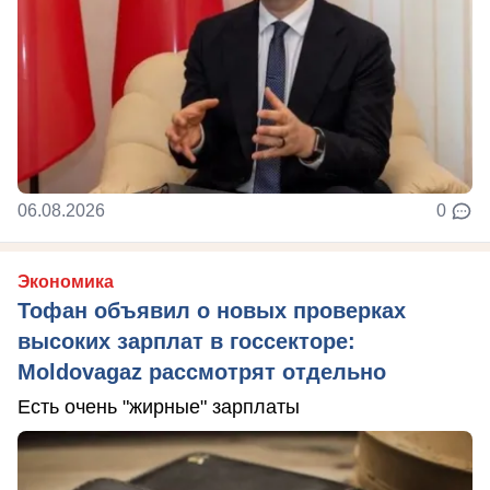
06.08.2026
0
Экономика
Тофан объявил о новых проверках
высоких зарплат в госсекторе:
Moldovagaz рассмотрят отдельно
Есть очень "жирные" зарплаты