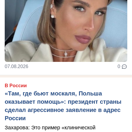
07.08.2026
0
В России
«Там, где бьют москаля, Польша
оказывает помощь»: президент страны
сделал агрессивное заявление в адрес
России
Захарова: Это пример «клинической