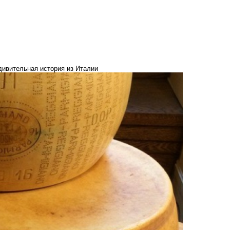
дивительная история из Италии