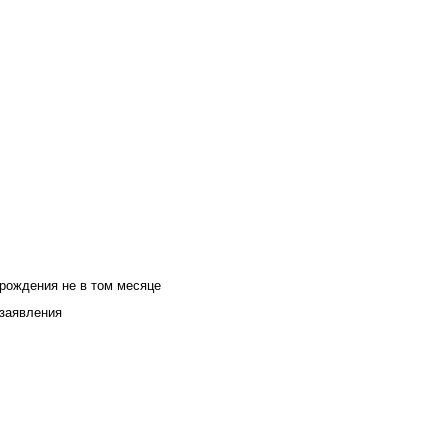
 рождения не в том месяце
 заявления