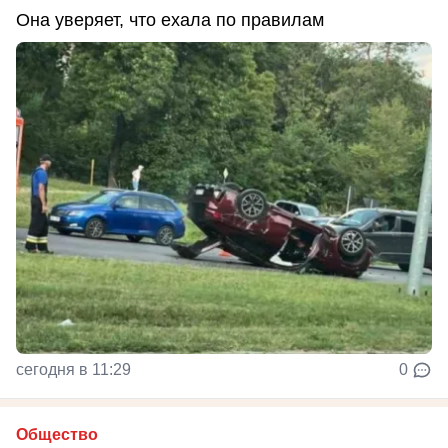
Она уверяет, что ехала по правилам
сегодня в 11:29
0
Общество