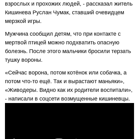
взрослых и прохожих людей, - рассказал житель
Кишинева Руслан Чумак, ставший очевидцем
мерзкой игры.
Мужчина сообщил детям, что при контакте с
мертвой птицей можно подхватить опасную
болезнь. После этого мальчики бросили терзать
тушку вороны.
«Сейчас ворона, потом котёнок или собачка, а
потом что-то ещё. Так и вырастают маньяки»,
«Живодеры. Видно как их родители воспитали»,
- написали в соцсети возмущенные кишиневцы.