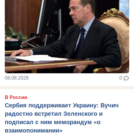
08.08.2026
0
В России
Сербия поддерживает Украину: Вучич
радостно встретил Зеленского и
подписал с ним меморандум «о
взаимопонимании»