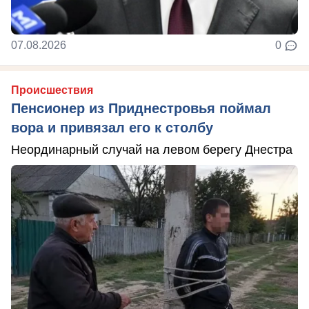
07.08.2026
0
Происшествия
Пенсионер из Приднестровья поймал
вора и привязал его к столбу
Неординарный случай на левом берегу Днестра