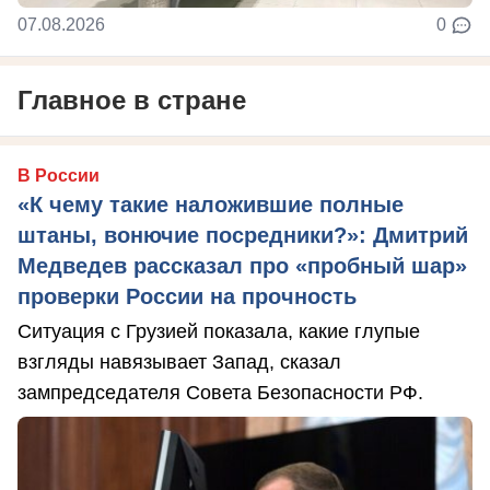
07.08.2026
0
Главное в стране
В России
«К чему такие наложившие полные
штаны, вонючие посредники?»: Дмитрий
Медведев рассказал про «пробный шар»
проверки России на прочность
Ситуация с Грузией показала, какие глупые
взгляды навязывает Запад, сказал
зампредседателя Совета Безопасности РФ.