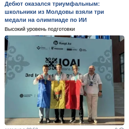
Дебют оказался триумфальным:
школьники из Молдовы взяли три
медали на олимпиаде по ИИ
Высокий уровень подготовки