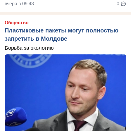
вчера в 09:43
0
Общество
Пластиковые пакеты могут полностью
запретить в Молдове
Борьба за экологию