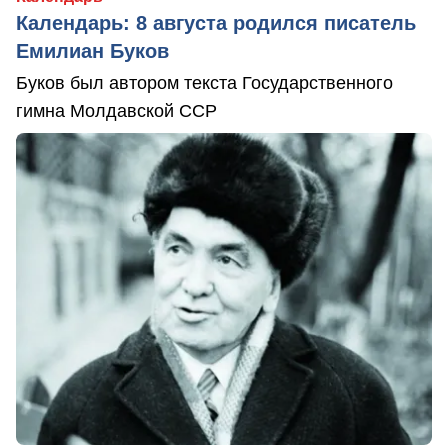
Календарь: 8 августа родился писатель
Емилиан Буков
Буков был автором текста Государственного
гимна Молдавской ССР