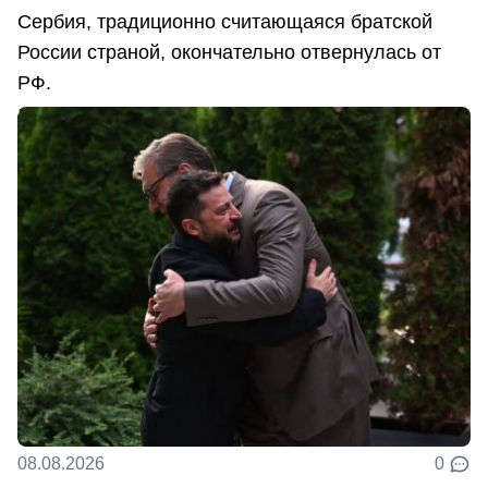
Сербия, традиционно считающаяся братской
России страной, окончательно отвернулась от
РФ.
08.08.2026
0