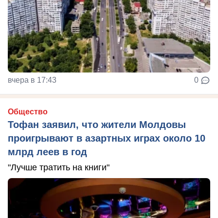
вчера в 17:43
0
Общество
Тофан заявил, что жители Молдовы
проигрывают в азартных играх около 10
млрд леев в год
"Лучше тратить на книги"