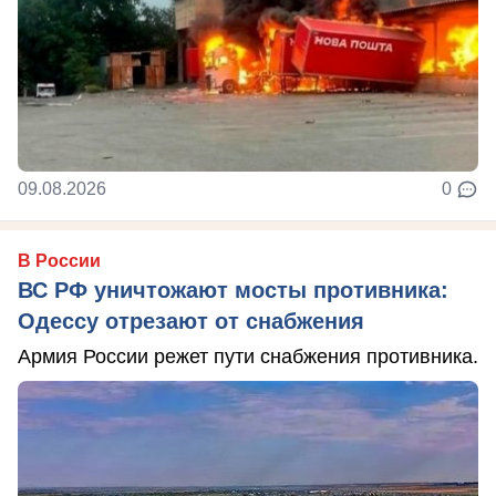
09.08.2026
0
В России
ВС РФ уничтожают мосты противника:
Одессу отрезают от снабжения
Армия России режет пути снабжения противника.