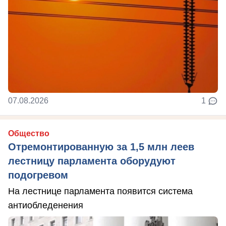
07.08.2026
1
Общество
Отремонтированную за 1,5 млн леев
лестницу парламента оборудуют
подогревом
На лестнице парламента появится система
антиобледенения