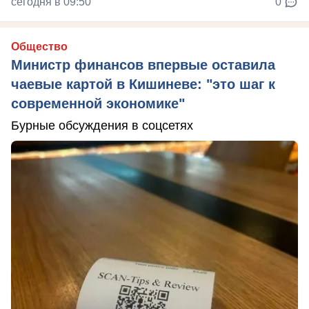
сегодня в 09:50
0
Общество
Министр финансов впервые оставила
чаевые картой в Кишиневе: "это шаг к
современной экономике"
Бурные обсуждения в соцсетях