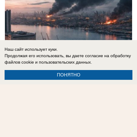
Наш сайт использует куки.
Продолжая его использовать, вы даете согласие на обработку
файлов cookie
и пользовательских данных.
ПОНЯТНО
08.08.2026
0
Реклама на сайте
Контакты