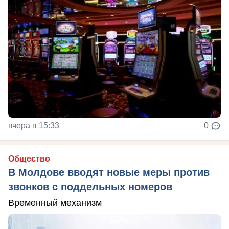
вчера в 15:33
0
Общество
В Молдове вводят новые меры против
звонков с поддельных номеров
Временный механизм