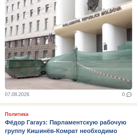
07.08.2026
0
Политика
Фёдор Гагауз: Парламентскую рабочую
группу Кишинёв-Комрат необходимо