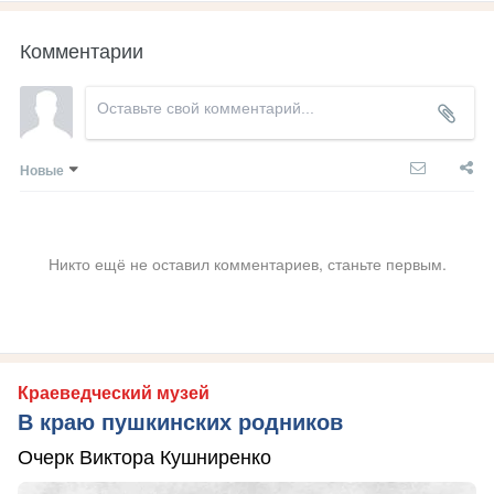
Комментарии
Новые
Никто ещё не оставил комментариев, станьте первым.
Краеведческий музей
В краю пушкинских родников
Очерк Виктора Кушниренко