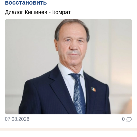
восстановить
Диалог Кишинев - Комрат
07.08.2026
0