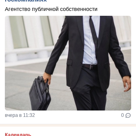
Агентство публичной собственности
вчера в 11:32
0
Календарь