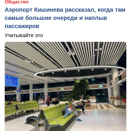
Общество
Аэропорт Кишинева рассказал, когда там
самые большие очереди и наплыв
пассажиров
Учитывайте это