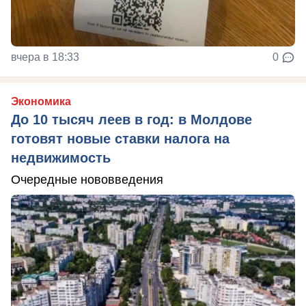
вчера в 18:33
0
Экономика
До 10 тысяч леев в год: в Молдове
готовят новые ставки налога на
недвижимость
Очередные нововведения