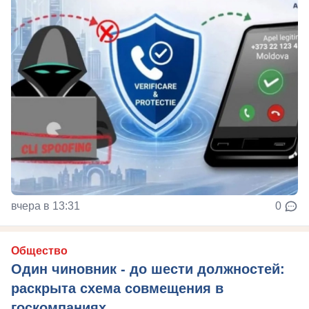
вчера в 13:31
0
Общество
Один чиновник - до шести должностей:
раскрыта схема совмещения в
госкомпаниях