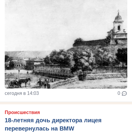
сегодня в 14:03
0
Происшествия
18-летняя дочь директора лицея
перевернулась на BMW