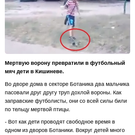
Мертвую ворону превратили в футбольный
мяч дети в Кишиневе.
Во дворе дома в секторе Ботаника два мальчика
пасовали друг другу труп дохлой вороны. Как
заправские футболисты, они со всей силы били
по тельцу мертвой птицы.
- Вот как дети проводят свободное время в
одном из дворов Ботаники. Вокруг детей много