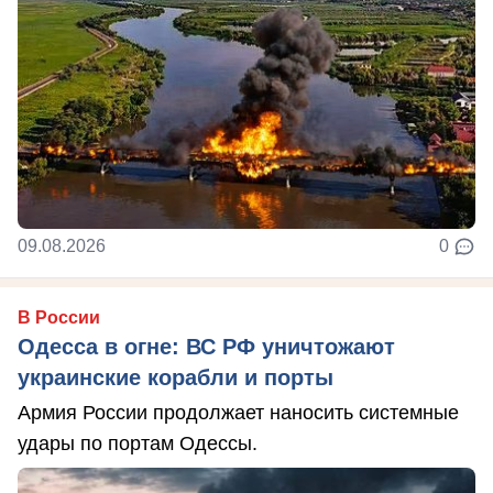
09.08.2026
0
В России
Одесса в огне: ВС РФ уничтожают
украинские корабли и порты
Армия России продолжает наносить системные
удары по портам Одессы.