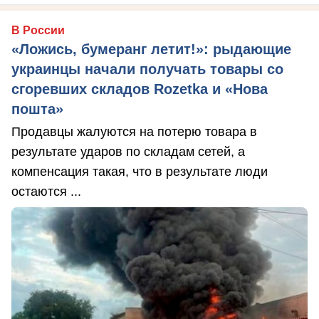
В России
«Ложись, бумеранг летит!»: рыдающие
украинцы начали получать товары со
сгоревших складов Rozetka и «Нова
пошта»
Продавцы жалуются на потерю товара в
результате ударов по складам сетей, а
компенсация такая, что в результате люди
остаются ...