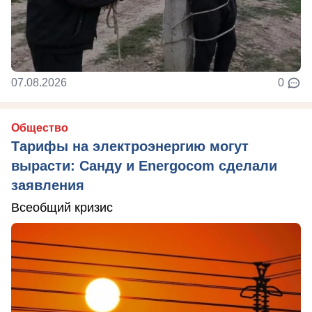
07.08.2026
0
Общество
Тарифы на электроэнергию могут
вырасти: Санду и Energocom сделали
заявления
Всеобщий кризис