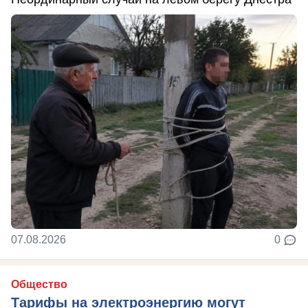
07.08.2026
0
Общество
Тарифы на электроэнергию могут