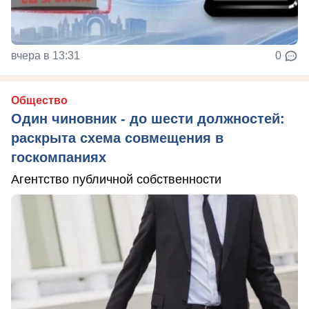
вчера в 13:31
0
Общество
Один чиновник - до шести должностей:
раскрыта схема совмещения в
госкомпаниях
Агентство публичной собственности