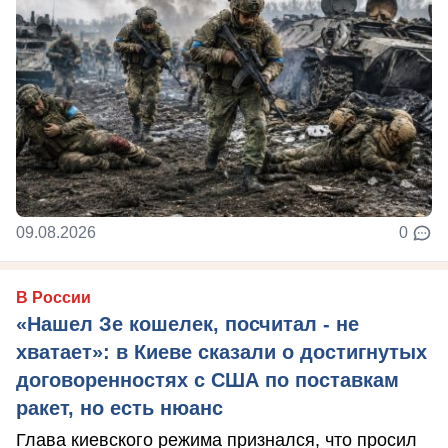
09.08.2026
0
В России
«Нашел Зе кошелек, посчитал - не
хватает»: в Киеве сказали о достигнутых
договоренностях с США по поставкам
ракет, но есть нюанс
Глава киевского режима признался, что просил