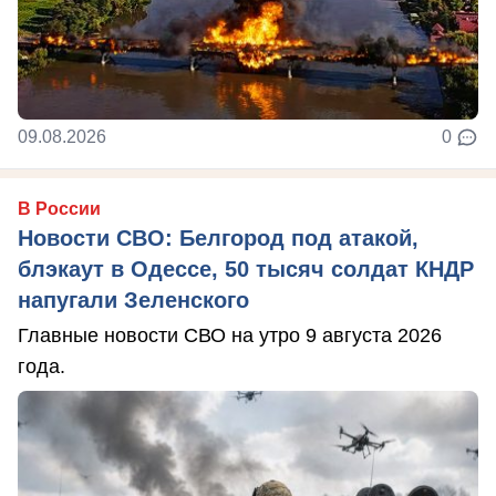
09.08.2026
0
В России
Новости СВО: Белгород под атакой,
блэкаут в Одессе, 50 тысяч солдат КНДР
напугали Зеленского
Главные новости СВО на утро 9 августа 2026
года.