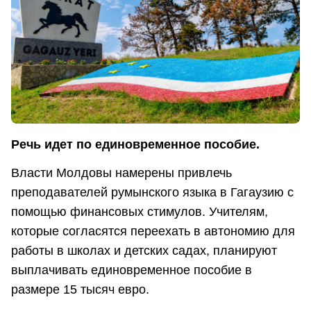
Речь идет по единовременное пособие.
Власти Молдовы намерены привлечь
преподавателей румынского языка в Гагаузию с
помощью финансовых стимулов. Учителям,
которые согласятся переехать в автономию для
работы в школах и детских садах, планируют
выплачивать единовременное пособие в
размере 15 тысяч евро.