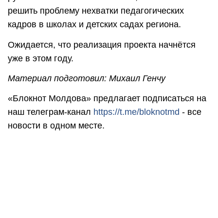
решить проблему нехватки педагогических
кадров в школах и детских садах региона.
Ожидается, что реализация проекта начнётся
уже в этом году.
Материал подготовил: Михаил Генчу
«Блокнот Молдова» предлагает подписаться на
наш телеграм-канал
https://t.me/bloknotmd
- все
новости в одном месте.