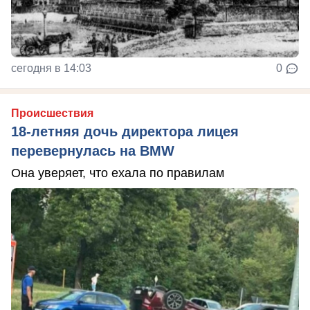
сегодня в 14:03
0
Происшествия
18-летняя дочь директора лицея
перевернулась на BMW
Она уверяет, что ехала по правилам