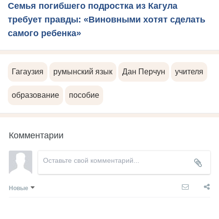
Семья погибшего подростка из Кагула
требует правды: «Виновными хотят сделать
самого ребенка»
Гагаузия
румынский язык
Дан Перчун
учителя
образование
пособие
Комментарии
Новые