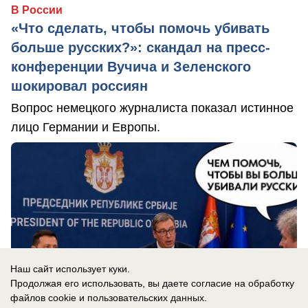
В России
«Что сделать, чтобы помочь убивать
больше русских?»: скандал на пресс-
конференции Вучича и Зеленского
шокировал россиян
Вопрос немецкого журналиста показал истинное
лицо Германии и Европы.
Наш сайт использует куки.
Продолжая его использовать, вы даете согласие на обработку
файлов cookie
и пользовательских данных.