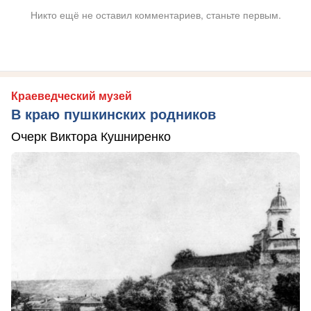
Никто ещё не оставил комментариев, станьте первым.
Краеведческий музей
В краю пушкинских родников
Очерк Виктора Кушниренко