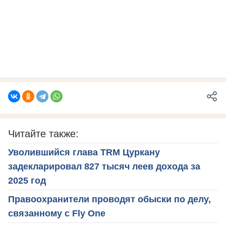
Читайте также:
Уволившийся глава TRM Цуркану
задекларировал 827 тысяч леев дохода за
2025 год
Правоохранители проводят обыски по делу,
связанному с Fly One