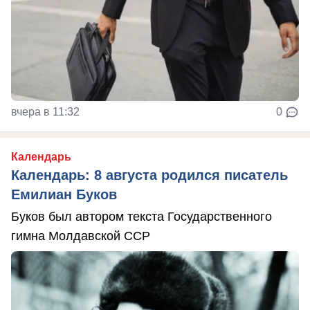
вчера в 11:32
0
Календарь
Календарь: 8 августа родился писатель
Емилиан Буков
Буков был автором текста Государственного
гимна Молдавской ССР