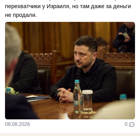
перехватчики у Израиля, но там даже за деньги
не продали.
08.08.2026
0