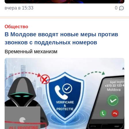
вчера в 15:33
0
Общество
В Молдове вводят новые меры против
звонков с поддельных номеров
Временный механизм