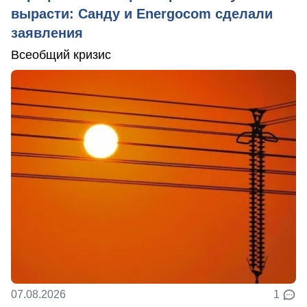
вырасти: Санду и Energocom сделали
заявления
Всеобщий кризис
07.08.2026
1