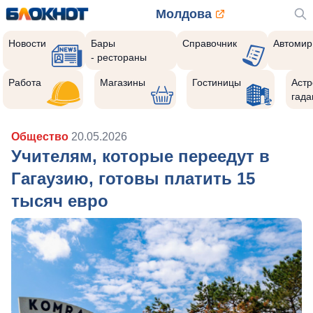
Молдова
Новости
Бары
Справочник
Автомир
- рестораны
Работа
Магазины
Гостиницы
Астр
гада
Общество
20.05.2026
Учителям, которые переедут в
Гагаузию, готовы платить 15
тысяч евро