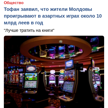
Общество
Тофан заявил, что жители Молдовы
проигрывают в азартных играх около 10
млрд леев в год
"Лучше тратить на книги"