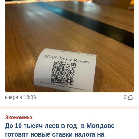
вчера в 18:33
0
Экономика
До 10 тысяч леев в год: в Молдове
готовят новые ставки налога на