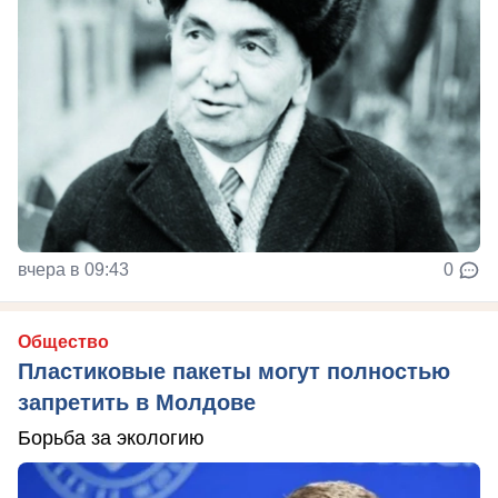
вчера в 09:43
0
Общество
Пластиковые пакеты могут полностью
запретить в Молдове
Борьба за экологию