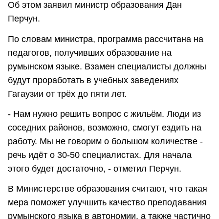
Об этом заявил министр образования Дан
Перчун.
По словам министра, программа рассчитана на
педагогов, получивших образование на
румынском языке. Взамен специалисты должны
будут проработать в учебных заведениях
Гагаузии от трёх до пяти лет.
- Нам нужно решить вопрос с жильём. Люди из
соседних районов, возможно, смогут ездить на
работу. Мы не говорим о большом количестве -
речь идёт о 30-50 специалистах. Для начала
этого будет достаточно, - отметил Перчун.
В Министерстве образования считают, что такая
мера поможет улучшить качество преподавания
румынского языка в автономии, а также частично