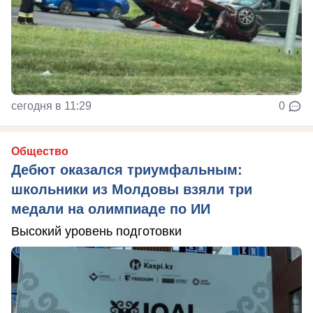
сегодня в 11:29
0
Общество
Дебют оказался триумфальным:
школьники из Молдовы взяли три
медали на олимпиаде по ИИ
Высокий уровень подготовки