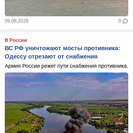
09.08.2026
0
В России
ВС РФ уничтожают мосты противника:
Одессу отрезают от снабжения
Армия России режет пути снабжения противника.