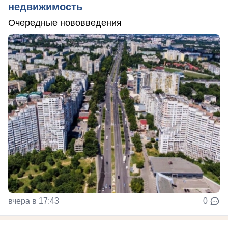
недвижимость
Очередные нововведения
вчера в 17:43
0