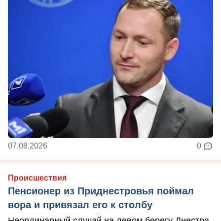
07.08.2026
0
Происшествия
Пенсионер из Приднестровья поймал
вора и привязал его к столбу
Неординарный случай на левом берегу Днестра