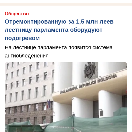
Общество
Отремонтированную за 1,5 млн леев
лестницу парламента оборудуют
подогревом
На лестнице парламента появится система
антиобледенения