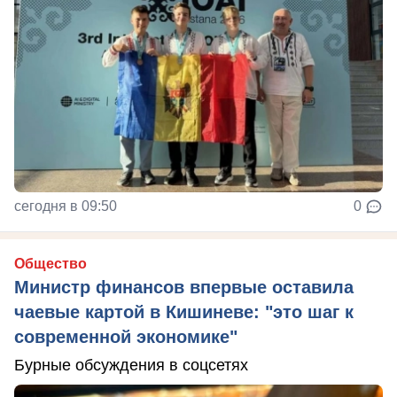
сегодня в 09:50
0
Общество
Министр финансов впервые оставила
чаевые картой в Кишиневе: "это шаг к
современной экономике"
Бурные обсуждения в соцсетях