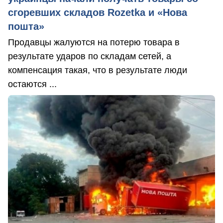
сгоревших складов Rozetka и «Нова
пошта»
Продавцы жалуются на потерю товара в
результате ударов по складам сетей, а
компенсация такая, что в результате люди
остаются ...