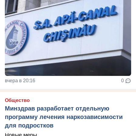
вчера в 20:16
0
Общество
Минздрав разработает отдельную
программу лечения наркозависимости
для подростков
Новые меры