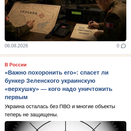
06.08.2026
0
В России
«Важно похоронить его»: спасет ли
бункер Зеленского украинскую
«верхушку» — кого надо уничтожить
первым
Украина осталась без ПВО и многие объекты
теперь не защищены.