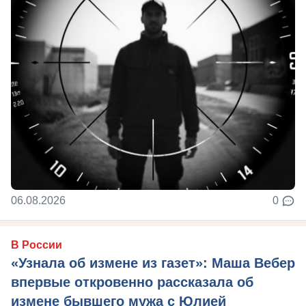
06.08.2026
0
В России
«Узнала об измене из газет»: Маша Вебер
впервые откровенно рассказала об
измене бывшего мужа с Юлией