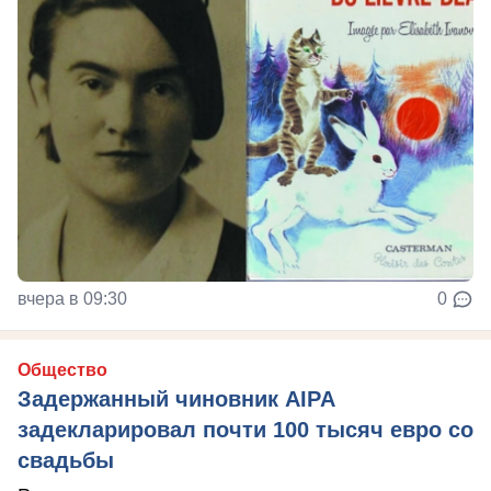
вчера в 09:30
0
Общество
Задержанный чиновник AIPA
задекларировал почти 100 тысяч евро со
свадьбы