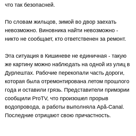
что так безопасней.
По словам жильцов, зимой во двор заехать
невозможно. Виновника найти невозможно -
никто не сообщает, кто ответственен за ремонт.
Эта ситуация в Кишиневе не единичная - такую
же картину можно наблюдать на одной из улиц в
Дурлештах. Рабочие перекопали часть дороги,
которая была отремонтирована летом прошлого
года и оставили грязь. Представители примэрии
сообщили ProTV, что произошел прорыв
водопровода, а работы выполняла Apă-Canal.
Последние отрицают свою причастность.