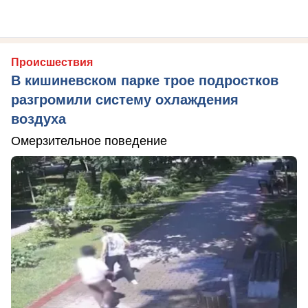
Происшествия
В кишиневском парке трое подростков
разгромили систему охлаждения
воздуха
Омерзительное поведение