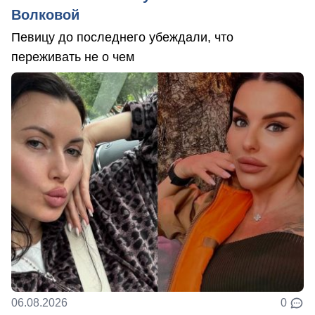
Волковой
Певицу до последнего убеждали, что
переживать не о чем
06.08.2026
0