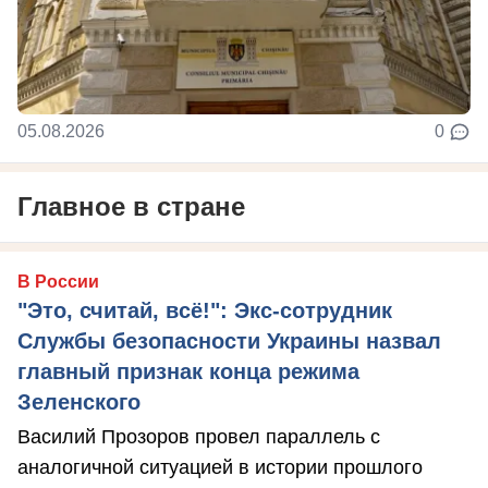
05.08.2026
0
Главное в стране
В России
"Это, считай, всё!": Экс-сотрудник
Службы безопасности Украины назвал
главный признак конца режима
Зеленского
Василий Прозоров провел параллель с
аналогичной ситуацией в истории прошлого