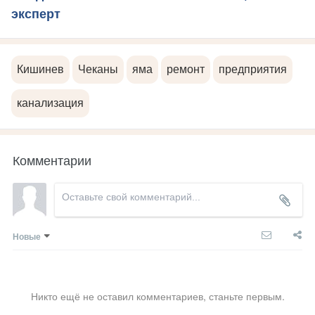
эксперт
Кишинев
Чеканы
яма
ремонт
предприятия
канализация
Комментарии
Новые
Никто ещё не оставил комментариев, станьте первым.