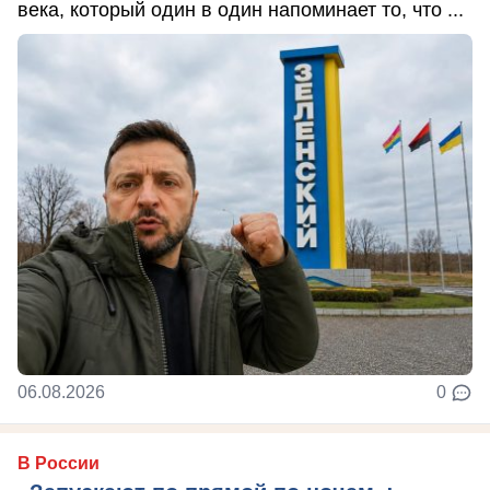
века, который один в один напоминает то, что ...
06.08.2026
0
В России