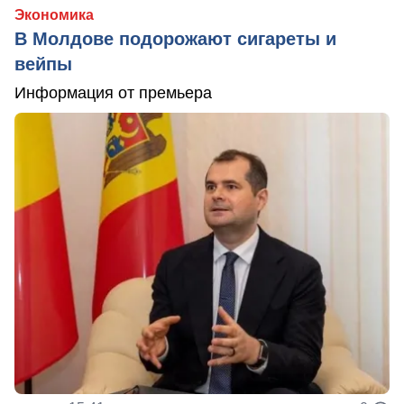
Экономика
В Молдове подорожают сигареты и
вейпы
Информация от премьера