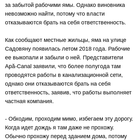
за забытой рабочими ямы. Однако виновника
невозможно найти, потому что власти
отказываются брать на себя ответственность.
Как сообщают местные жильцы, яма на улице
Садовяну появилась летом 2018 года. Рабочие
ее выкопали и забыли о ней. Представители
Apă-Canal заявили, что более полугода там
проводятся работы в канализационной сети,
однако они отказываются брать на себя
ответственность, заявив, что работы выполняет
частная компания.
- Обходим, проходим мимо, избегаем эту дорогу.
Когда идет дождь я там даже не прохожу.
Обычно прохожу перед зданием дома, потому