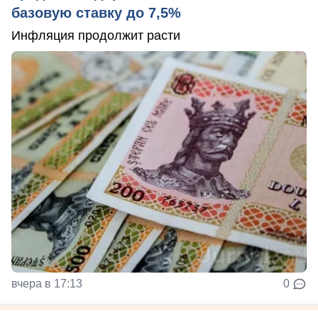
базовую ставку до 7,5%
Инфляция продолжит расти
вчера в 17:13
0