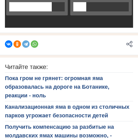
Читайте также:
Пока гром не грянет: огромная яма
образовалась на дороге на Ботанике,
реакции - ноль
Канализационная яма в одном из столичных
парков угрожает безопасности детей
Получить компенсацию за разбитые на
молдавских ямах машины возможно, -