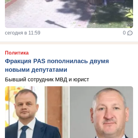
сегодня в 11:59
0
Политика
Фракция PAS пополнилась двумя
новыми депутатами
Бывший сотрудник МВД и юрист