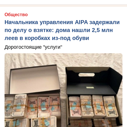
Общество
Начальника управления AIPA задержали
по делу о взятке: дома нашли 2,5 млн
леев в коробках из-под обуви
Дорогостоящие "услуги"