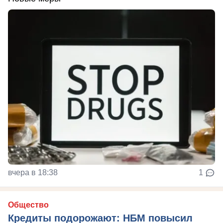
вчера в 18:38
1
Общество
Кредиты подорожают: НБМ повысил