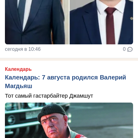
сегодня в 10:46
0
Календарь
Календарь: 7 августа родился Валерий
Магдьяш
Тот самый гастарбайтер Джамшут