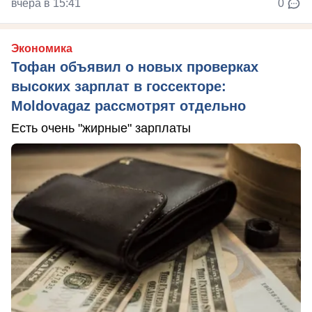
вчера в 15:41
0
Экономика
Тофан объявил о новых проверках
высоких зарплат в госсекторе:
Moldovagaz рассмотрят отдельно
Есть очень "жирные" зарплаты