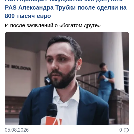
PAS Александра Трубки после сделки на
800 тысяч евро
И после заявлений о «богатом друге»
05.08.2026
0