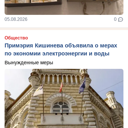
05.08.2026
0
Общество
Примэрия Кишинева объявила о мерах
по экономии электроэнергии и воды
Вынужденные меры