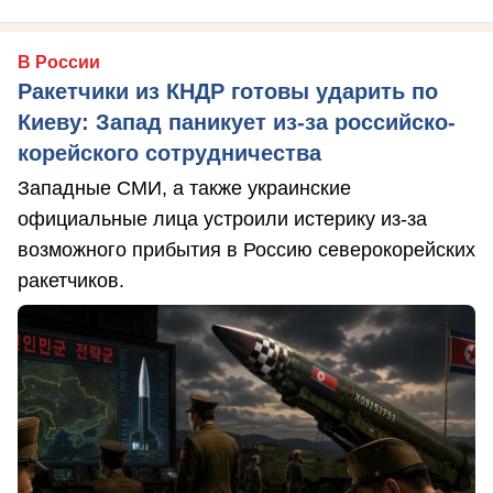
В России
Ракетчики из КНДР готовы ударить по
Киеву: Запад паникует из-за российско-
корейского сотрудничества
Западные СМИ, а также украинские
официальные лица устроили истерику из-за
возможного прибытия в Россию северокорейских
ракетчиков.