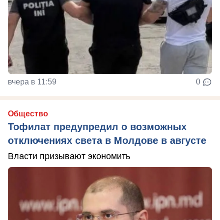
вчера в 11:59
0
Общество
Тофилат предупредил о возможных
отключениях света в Молдове в августе
Власти призывают экономить