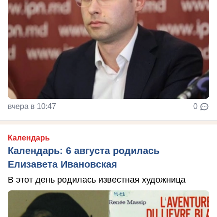
вчера в 10:47
0
Календарь
Календарь: 6 августа родилась
Елизавета Ивановская
В этот день родилась известная художница