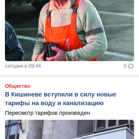
сегодня в 09:44
0
Общество
В Кишиневе вступили в силу новые
тарифы на воду и канализацию
Пересмотр тарифов произведен