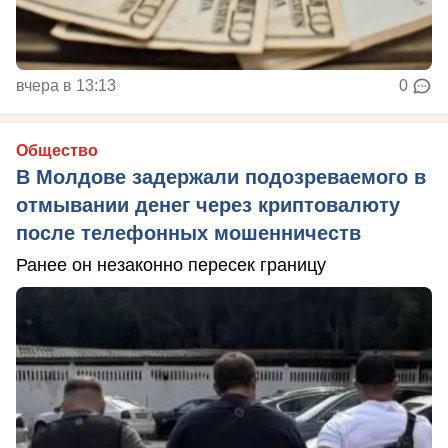
вчера в 13:13
0
Общество
В Молдове задержали подозреваемого в
отмывании денег через криптовалюту
после телефонных мошенничеств
Ранее он незаконно пересек границу