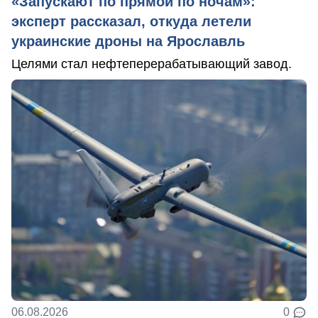
«Запускают по прямой по ночам»:
эксперт рассказал, откуда летели
украинские дроны на Ярославль
Целями стал нефтеперерабатывающий завод.
06.08.2026
0