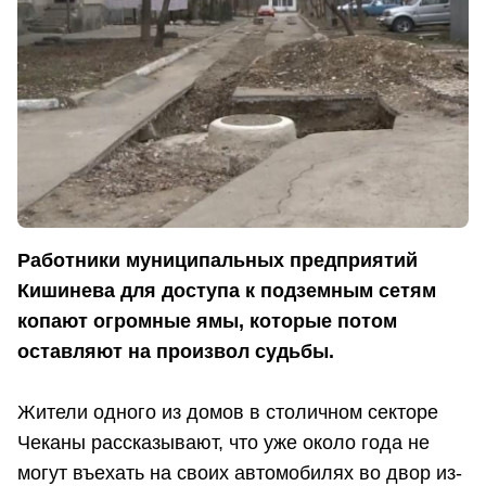
Работники муниципальных предприятий
Кишинева для доступа к подземным сетям
копают огромные ямы, которые потом
оставляют на произвол судьбы.
Жители одного из домов в столичном секторе
Чеканы рассказывают, что уже около года не
могут въехать на своих автомобилях во двор из-