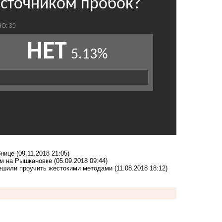
бнице
(09.11.2018 21:05)
ом на Рышкановке
(05.09.2018 09:44)
решили проучить жестокими методами
(11.08.2018 18:12)