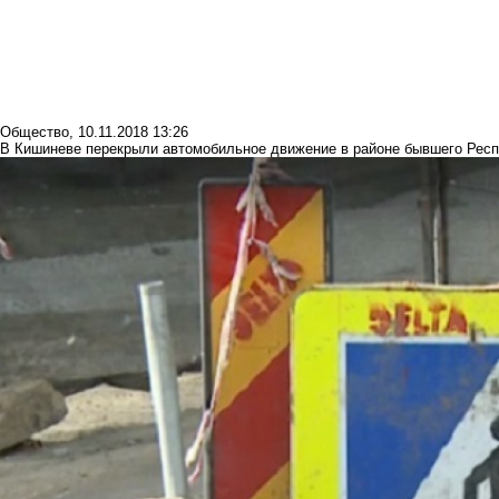
Общество
,
10.11.2018 13:26
В Кишиневе перекрыли автомобильное движение в районе бывшего Респ