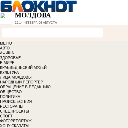
МОЛДОВА
12:14
ЧЕТВЕРГ, 06 АВГУСТА
МЕНЮ
АВТО
АФИША
ЗДОРОВЬЕ
В МИРЕ
КРАЕВЕДЧЕСКИЙ МУЗЕЙ
КУЛЬТУРА
ЛИЦА МОЛДОВЫ
НАРОДНЫЙ РЕПОРТЁР
ОБРАЩЕНИЕ В РЕДАКЦИЮ
ОБЩЕСТВО
ПОЛИТИКА
ПРОИСШЕСТВИЯ
РЕСТОРАНЫ
СПЕЦПРОЕКТЫ
СПОРТ
ФОТОРЕПОРТАЖ
ХОЧУ СКАЗАТЬ!