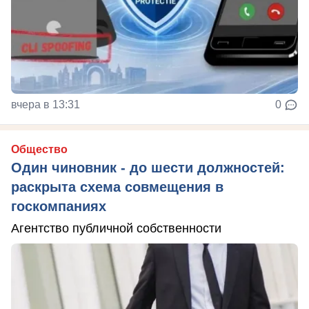
вчера в 13:31
0
Общество
Один чиновник - до шести должностей:
раскрыта схема совмещения в
госкомпаниях
Агентство публичной собственности