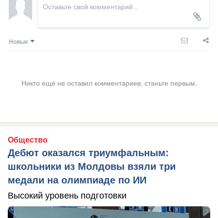
Новые
Никто ещё не оставил комментариев, станьте первым.
Общество
Дебют оказался триумфальным:
школьники из Молдовы взяли три
медали на олимпиаде по ИИ
Высокий уровень подготовки