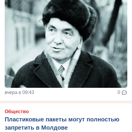
вчера в 09:43
0
Общество
Пластиковые пакеты могут полностью
запретить в Молдове