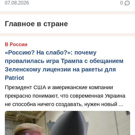
07.08.2026
0
Главное в стране
В России
«Россию? На слабо?»: почему
провалилась игра Трампа с обещанием
Зеленскому лицензии на ракеты для
Patriot
Президент США и американские компании
прекрасно понимают, что современная Украина
не способна ничего создавать, нужен новый ...