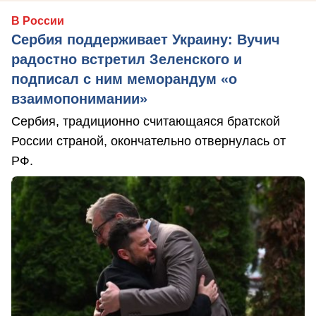
В России
Сербия поддерживает Украину: Вучич
радостно встретил Зеленского и
подписал с ним меморандум «о
взаимопонимании»
Сербия, традиционно считающаяся братской
России страной, окончательно отвернулась от
РФ.