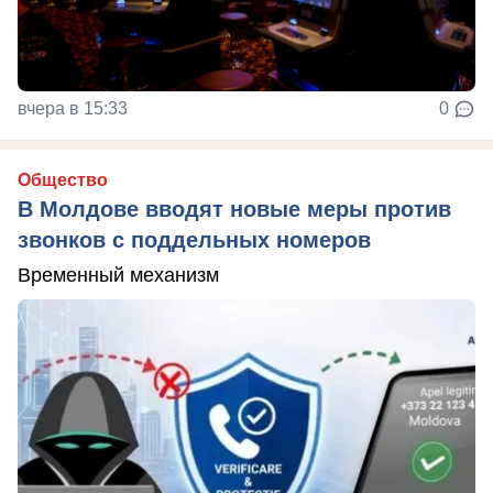
вчера в 15:33
0
Общество
В Молдове вводят новые меры против
звонков с поддельных номеров
Временный механизм