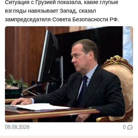
Ситуация с Грузией показала, какие глупые
взгляды навязывает Запад, сказал
зампредседателя Совета Безопасности РФ.
08.08.2026
0