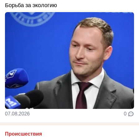
Борьба за экологию
07.08.2026
0
Происшествия