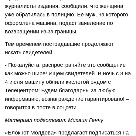
журналисты издания, сообщили, что женщина
уже обратилась в полицию. Ее муж, на которого
оформлена машина, подаст заявление по
возвращении из-за границы.
Тем временем пострадавшие продолжают
искать свидетелей.
- Пожалуйста, распространяйте это сообщение
как можно шире! Ищем свидетелей. В ночь с 3 на
4 июля машину облили кислотой рядом с
Телецентром! Будем благодарны за любую
информацию, вознаграждение гарантировано! –
говорится в посте в соцсети.
Материал подготовил: Михаил Генчу
«Блокнот Молдова» предлагает подписаться на