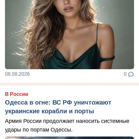
08.08.2026
0
В России
Одесса в огне: ВС РФ уничтожают
украинские корабли и порты
Армия России продолжает наносить системные
удары по портам Одессы.