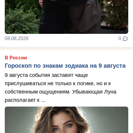
08.08.2026
0
В России
Гороскоп по знакам зодиака на 9 августа
9 августа события заставят чаще
прислушиваться не только к логике, но и к
собственным ощущениям. Убывающая Луна
располагает к ...