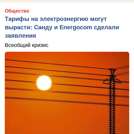
Общество
Тарифы на электроэнергию могут
вырасти: Санду и Energocom сделали
заявления
Всеобщий кризис