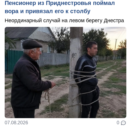
Пенсионер из Приднестровья поймал
вора и привязал его к столбу
Неординарный случай на левом берегу Днестра
07.08.2026
0