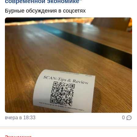
современной экономике"
Бурные обсуждения в соцсетях
вчера в 18:33
0