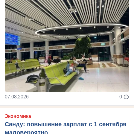
07.08.2026
0
Экономика
Санду: повышение зарплат с 1 сентября
маловероятно