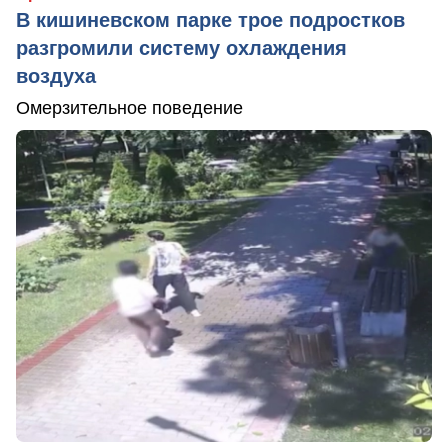
В кишиневском парке трое подростков
разгромили систему охлаждения
воздуха
Омерзительное поведение