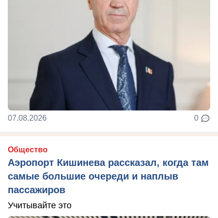
07.08.2026
0
Общество
Аэропорт Кишинева рассказал, когда там
самые большие очереди и наплыв
пассажиров
Учитывайте это