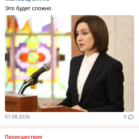
Это будет сложно
07.08.2026
0
Происшествия