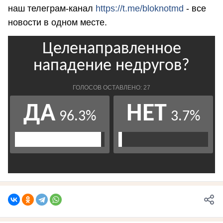
наш телеграм-канал
https://t.me/bloknotmd
- все
новости в одном месте.