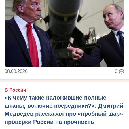
08.08.2026
0
В России
«К чему такие наложившие полные
штаны, вонючие посредники?»: Дмитрий
Медведев рассказал про «пробный шар»
проверки России на прочность