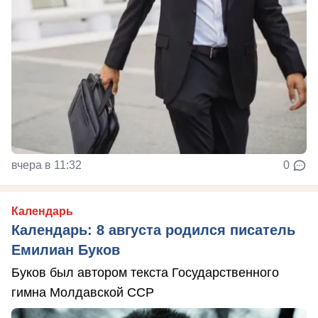
вчера в 11:32
0
Календарь
Календарь: 8 августа родился писатель
Емилиан Буков
Буков был автором текста Государственного
гимна Молдавской ССР