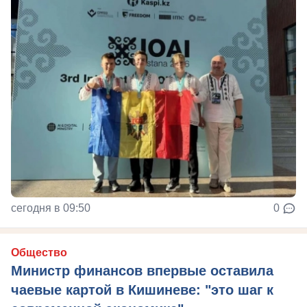
сегодня в 09:50
0
Общество
Министр финансов впервые оставила
чаевые картой в Кишиневе: "это шаг к