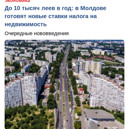
Экономика
До 10 тысяч леев в год: в Молдове
готовят новые ставки налога на
недвижимость
Очередные нововведения