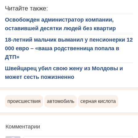
Читайте также:
Освобожден администратор компании,
оставившей десятки людей без квартир
18-летний мальчик выманил у пенсионерки 12
000 евро – «ваша родственница попала в
ДТП»
Швейцарец убил свою жену из Молдовы и
может сесть пожизненно
происшествия
автомобиль
серная кислота
Комментарии