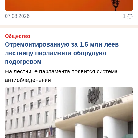
07.08.2026
1
Общество
Отремонтированную за 1,5 млн леев
лестницу парламента оборудуют
подогревом
На лестнице парламента появится система
антиобледенения