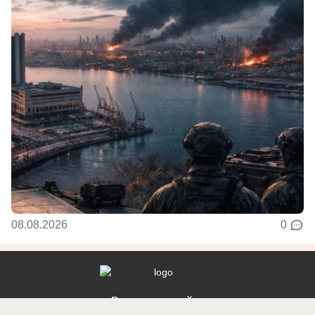
08.08.2026
0
Реклама на сайте