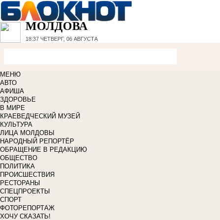
МОЛДОВА
18:37
ЧЕТВЕРГ, 06 АВГУСТА
МЕНЮ
АВТО
АФИША
ЗДОРОВЬЕ
В МИРЕ
КРАЕВЕДЧЕСКИЙ МУЗЕЙ
КУЛЬТУРА
ЛИЦА МОЛДОВЫ
НАРОДНЫЙ РЕПОРТЁР
ОБРАЩЕНИЕ В РЕДАКЦИЮ
ОБЩЕСТВО
ПОЛИТИКА
ПРОИСШЕСТВИЯ
РЕСТОРАНЫ
СПЕЦПРОЕКТЫ
СПОРТ
ФОТОРЕПОРТАЖ
ХОЧУ СКАЗАТЬ!