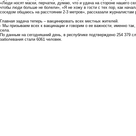
«Люди носят маски, перчатки, думаю, что и удача на стороне нашего се
чтобы люди больше не болели», «Я не хожу в гости с тех пор, как начал
соседом общаюсь на расстоянии 2-3 метров», рассказали журналистам 
Главная задача теперь – вакцинировать всех местных жителей.
- Мы призываем всех к вакцинации и говорим о ее важности, именно так
села.
По данным на сегодняшний день, в республике подтверждено 254 379 с
заболевания стали 6061 человек.