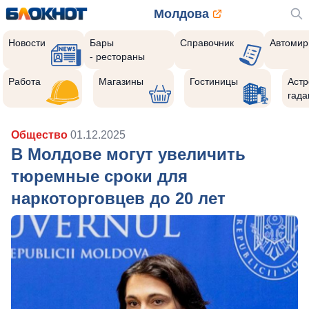
Молдова
Новости
Бары
Справочник
Автомир
- рестораны
Работа
Магазины
Гостиницы
Астр
гада
Общество
01.12.2025
В Молдове могут увеличить
тюремные сроки для
наркоторговцев до 20 лет