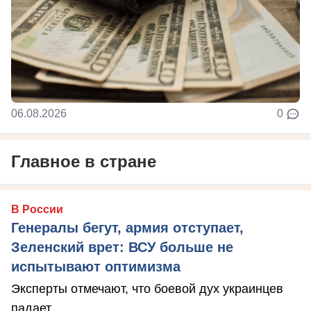
06.08.2026
0
Главное в стране
В России
Генералы бегут, армия отступает,
Зеленский врет: ВСУ больше не
испытывают оптимизма
Эксперты отмечают, что боевой дух украинцев
падает.