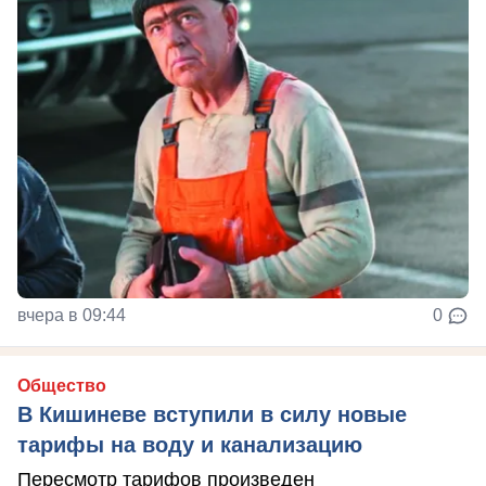
вчера в 09:44
0
Общество
В Кишиневе вступили в силу новые
тарифы на воду и канализацию
Пересмотр тарифов произведен