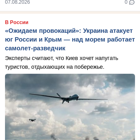
07.08.2026
0
В России
«Ожидаем провокаций»: Украина атакует
юг России и Крым — над морем работает
самолет-разведчик
Эксперты считают, что Киев хочет напугать
туристов, отдыхающих на побережье.