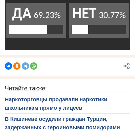
Читайте также:
Наркоторговцы продавали наркотики
школьникам прямо у лицеев
В Кишиневе осудили граждан Турции,
задержанных с героиновыми помидорами