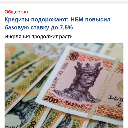
Общество
Кредиты подорожают: НБМ повысил
базовую ставку до 7,5%
Инфляция продолжит расти