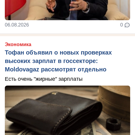
06.08.2026
0
Экономика
Тофан объявил о новых проверках
высоких зарплат в госсекторе:
Moldovagaz рассмотрят отдельно
Есть очень "жирные" зарплаты