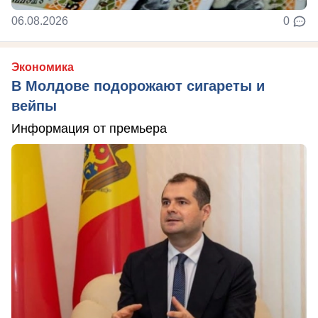
06.08.2026
0
Экономика
В Молдове подорожают сигареты и
вейпы
Информация от премьера