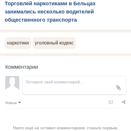
Торговлей наркотиками в Бельцах
занимались несколько водителей
общественного транспорта
наркотики
уголовный кодекс
Комментарии
Новые
Никто ещё не оставил комментариев, станьте первым.