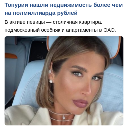
Топурии нашли недвижимость более чем
на полмиллиарда рублей
В активе певицы — столичная квартира,
подмосковный особняк и апартаменты в ОАЭ.