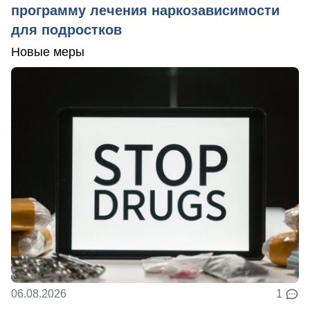
программу лечения наркозависимости
для подростков
Новые меры
06.08.2026
1