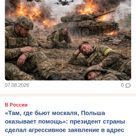
07.08.2026
0
В России
«Там, где бьют москаля, Польша
оказывает помощь»: президент страны
сделал агрессивное заявление в адрес