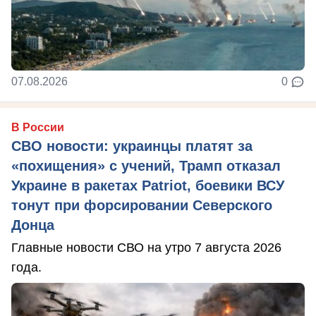
07.08.2026
0
В России
СВО новости: украинцы платят за
«похищения» с учений, Трамп отказал
Украине в ракетах Patriot, боевики ВСУ
тонут при форсировании Северского
Донца
Главные новости СВО на утро 7 августа 2026
года.