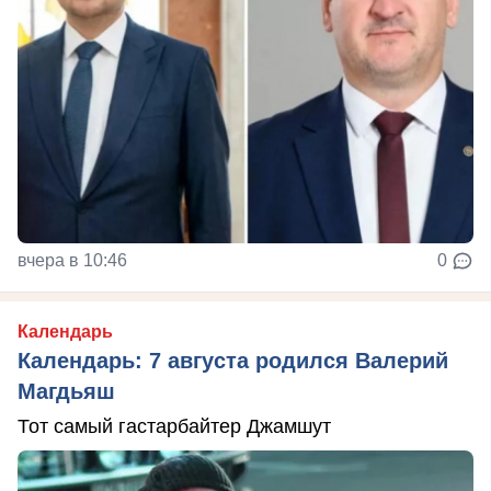
вчера в 10:46
0
Календарь
Календарь: 7 августа родился Валерий
Магдьяш
Тот самый гастарбайтер Джамшут