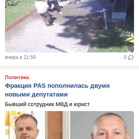
вчера в 11:59
0
Политика
Фракция PAS пополнилась двумя
новыми депутатами
Бывший сотрудник МВД и юрист