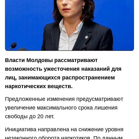
Власти Молдовы рассматривают
возможность ужесточения наказаний для
лиц, занимающихся распространением
наркотических веществ.
Предложенные изменения предусматривают
увеличение максимального срока лишения
свободы до 20 лет.
Инициатива направлена на снижение уровня
незаконного оборота наркотиков. По данным