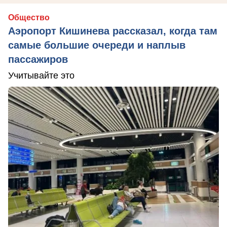
Общество
Аэропорт Кишинева рассказал, когда там
самые большие очереди и наплыв
пассажиров
Учитывайте это