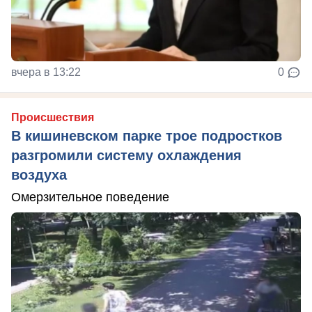
вчера в 13:22
0
Происшествия
В кишиневском парке трое подростков
разгромили систему охлаждения
воздуха
Омерзительное поведение