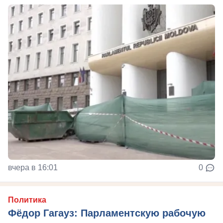
вчера в 16:01
0
Политика
Фёдор Гагауз: Парламентскую рабочую