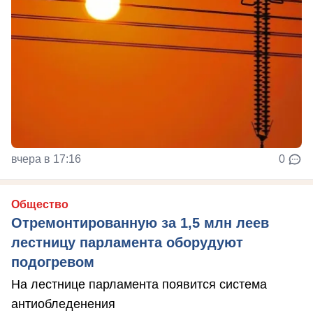
вчера в 17:16
0
Общество
Отремонтированную за 1,5 млн леев
лестницу парламента оборудуют
подогревом
На лестнице парламента появится система
антиобледенения