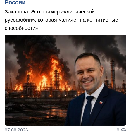
России
Захарова: Это пример «клинической
русофобии», которая «влияет на когнитивные
способности».
07.08.2026
0