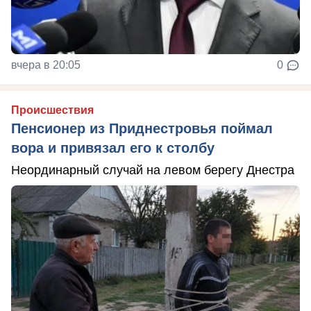
вчера в 20:05
0
Происшествия
Пенсионер из Приднестровья поймал
вора и привязал его к столбу
Неординарный случай на левом берегу Днестра