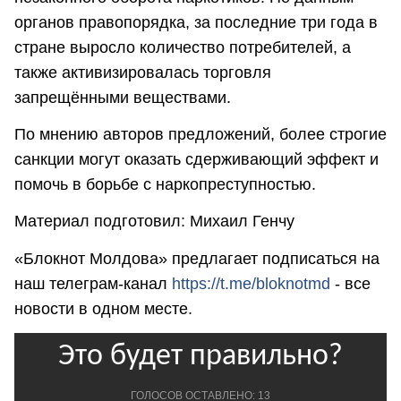
органов правопорядка, за последние три года в
стране выросло количество потребителей, а
также активизировалась торговля
запрещёнными веществами.
По мнению авторов предложений, более строгие
санкции могут оказать сдерживающий эффект и
помочь в борьбе с наркопреступностью.
Материал подготовил: Михаил Генчу
«Блокнот Молдова» предлагает подписаться на
наш телеграм-канал
https://t.me/bloknotmd
- все
новости в одном месте.