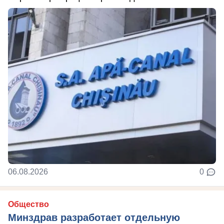
06.08.2026
0
Общество
Минздрав разработает отдельную