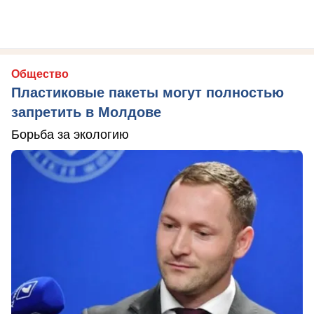
Общество
Пластиковые пакеты могут полностью
запретить в Молдове
Борьба за экологию