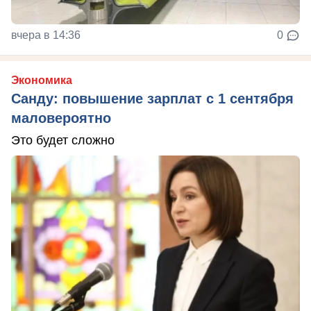
вчера в 14:36
0
Экономика
Санду: повышение зарплат с 1 сентября
маловероятно
Это будет сложно