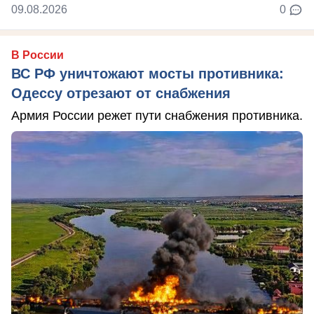
09.08.2026
0
В России
ВС РФ уничтожают мосты противника:
Одессу отрезают от снабжения
Армия России режет пути снабжения противника.