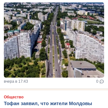
вчера в 17:43
0
Общество
Тофан заявил, что жители Молдовы