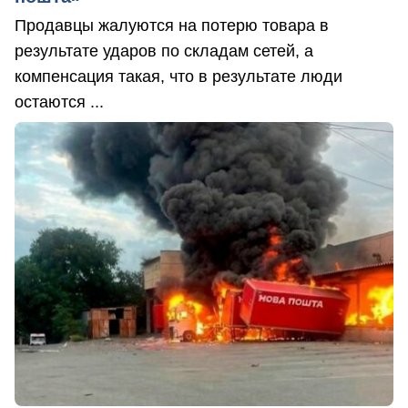
Продавцы жалуются на потерю товара в
результате ударов по складам сетей, а
компенсация такая, что в результате люди
остаются ...