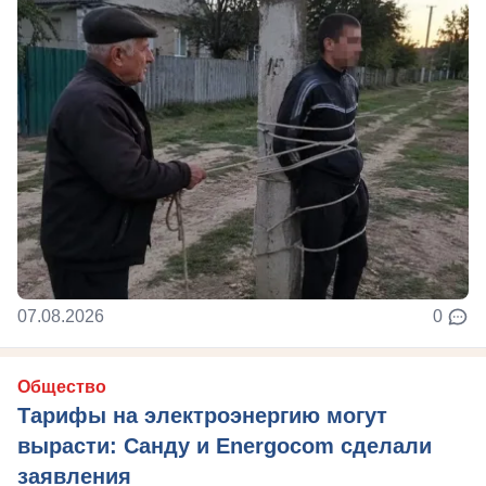
07.08.2026
0
Общество
Тарифы на электроэнергию могут
вырасти: Санду и Energocom сделали
заявления