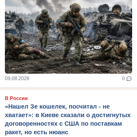
09.08.2026
0
В России
«Нашел Зе кошелек, посчитал - не
хватает»: в Киеве сказали о достигнутых
договоренностях с США по поставкам
ракет, но есть нюанс