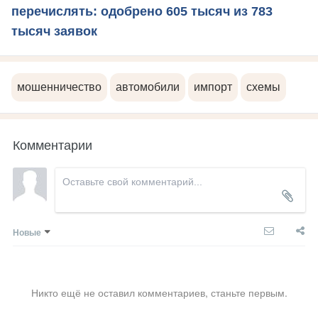
перечислять: одобрено 605 тысяч из 783
тысяч заявок
мошенничество
автомобили
импорт
схемы
Комментарии
Новые
Никто ещё не оставил комментариев, станьте первым.