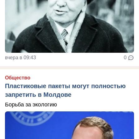
вчера в 09:43
0
Общество
Пластиковые пакеты могут полностью
запретить в Молдове
Борьба за экологию