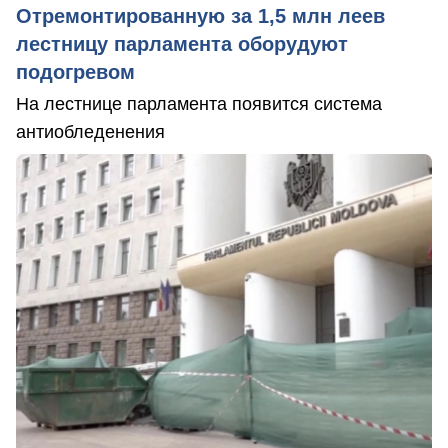
Отремонтированную за 1,5 млн леев
лестницу парламента оборудуют
подогревом
На лестнице парламента появится система
антиобледенения