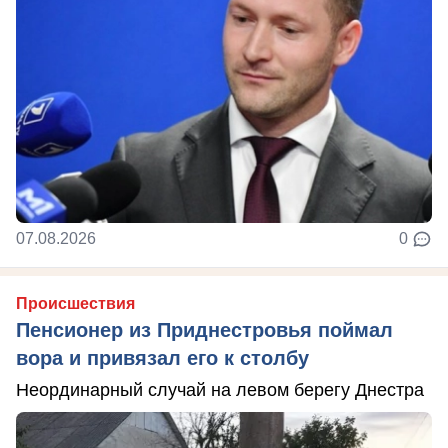
07.08.2026
0
Происшествия
Пенсионер из Приднестровья поймал
вора и привязал его к столбу
Неординарный случай на левом берегу Днестра