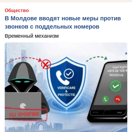
Общество
В Молдове вводят новые меры против
звонков с поддельных номеров
Временный механизм