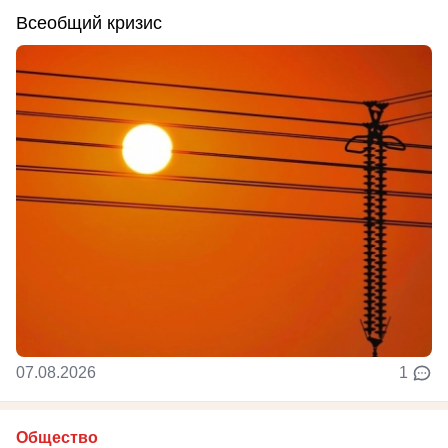
Всеобщий кризис
07.08.2026
1
Общество