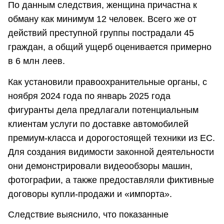
По данным следствия, женщина причастна к
обману как минимум 12 человек. Всего же от
действий преступной группы пострадали 45
граждан, а общий ущерб оценивается примерно
в 6 млн леев.
Как установили правоохранительные органы, с
ноября 2024 года по январь 2025 года
фигуранты дела предлагали потенциальным
клиентам услуги по доставке автомобилей
премиум-класса и дорогостоящей техники из ЕС.
Для создания видимости законной деятельности
они демонстрировали видеообзоры машин,
фотографии, а также предоставляли фиктивные
договоры купли-продажи и «импорта».
Следствие выяснило, что показанные