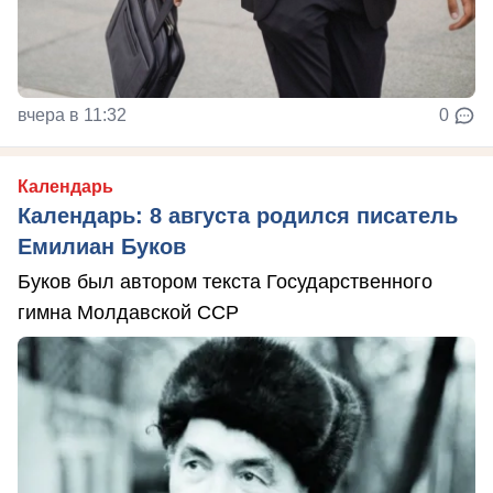
вчера в 11:32
0
Календарь
Календарь: 8 августа родился писатель
Емилиан Буков
Буков был автором текста Государственного
гимна Молдавской ССР