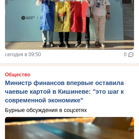
сегодня в 09:50
0
Общество
Министр финансов впервые оставила
чаевые картой в Кишиневе: "это шаг к
современной экономике"
Бурные обсуждения в соцсетях