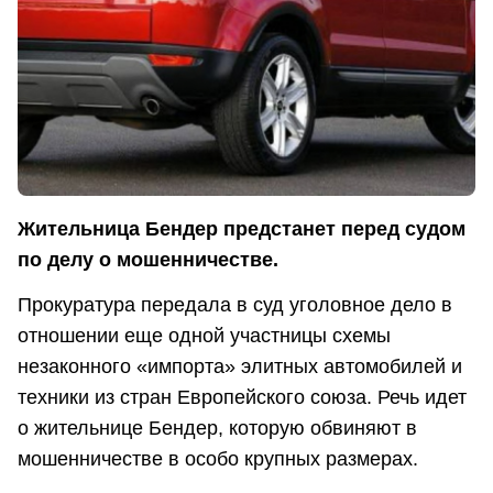
Жительница Бендер предстанет перед судом
по делу о мошенничестве.
Прокуратура передала в суд уголовное дело в
отношении еще одной участницы схемы
незаконного «импорта» элитных автомобилей и
техники из стран Европейского союза. Речь идет
о жительнице Бендер, которую обвиняют в
мошенничестве в особо крупных размерах.