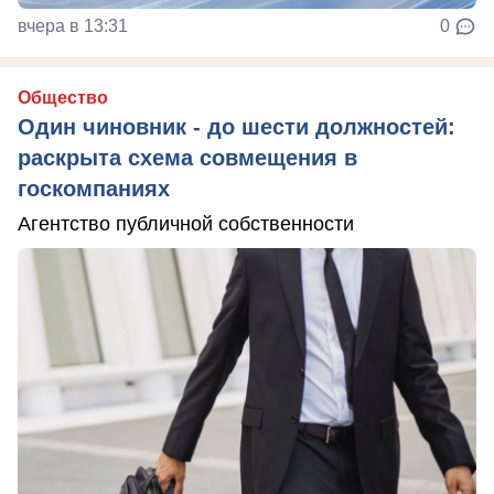
вчера в 13:31
0
Общество
Один чиновник - до шести должностей:
раскрыта схема совмещения в
госкомпаниях
Агентство публичной собственности