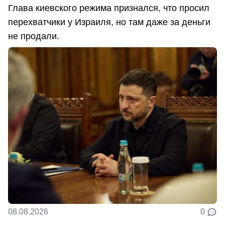
Глава киевского режима признался, что просил
перехватчики у Израиля, но там даже за деньги
не продали.
08.08.2026
0