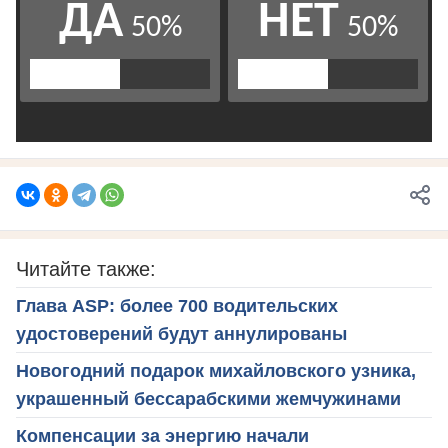
Читайте также:
Глава ASP: более 700 водительских
удостоверений будут аннулированы
Новогодний подарок михайловского узника,
украшенный бессарабскими жемчужинами
Компенсации за энергию начали