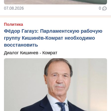
07.08.2026
0
Политика
Фёдор Гагауз: Парламентскую рабочую
группу Кишинёв-Комрат необходимо
восстановить
Диалог Кишинев - Комрат