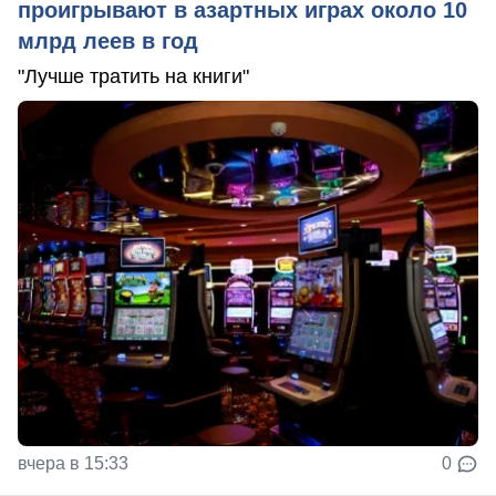
проигрывают в азартных играх около 10
млрд леев в год
"Лучше тратить на книги"
вчера в 15:33
0