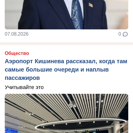
07.08.2026
0
Общество
Аэропорт Кишинева рассказал, когда там
самые большие очереди и наплыв
пассажиров
Учитывайте это