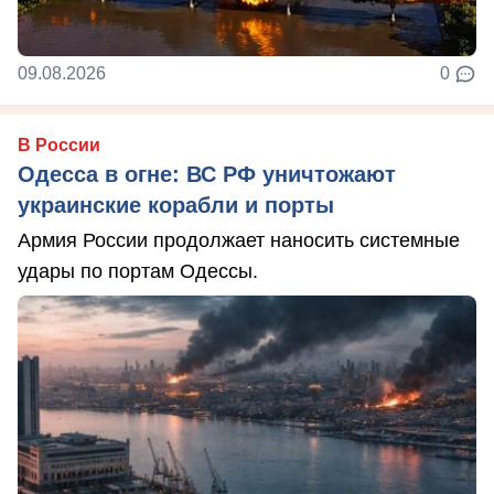
09.08.2026
0
В России
Одесса в огне: ВС РФ уничтожают
украинские корабли и порты
Армия России продолжает наносить системные
удары по портам Одессы.