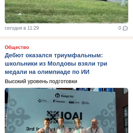
сегодня в 11:29
0
Общество
Дебют оказался триумфальным:
школьники из Молдовы взяли три
медали на олимпиаде по ИИ
Высокий уровень подготовки