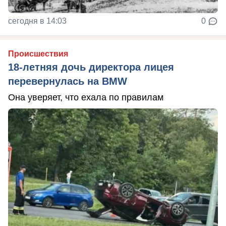
сегодня в 14:03
0
Происшествия
18-летняя дочь директора лицея
перевернулась на BMW
Она уверяет, что ехала по правилам