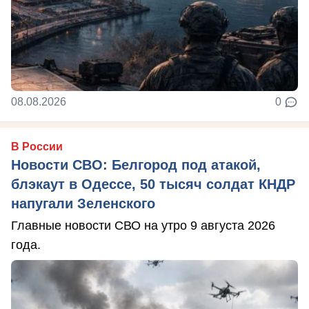
08.08.2026
0
В России
Новости СВО: Белгород под атакой,
блэкаут в Одессе, 50 тысяч солдат КНДР
напугали Зеленского
Главные новости СВО на утро 9 августа 2026
года.