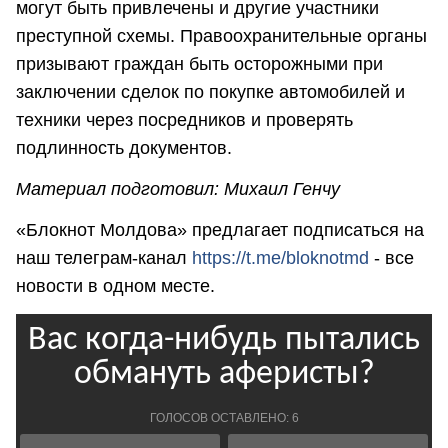
могут быть привлечены и другие участники
преступной схемы. Правоохранительные органы
призывают граждан быть осторожными при
заключении сделок по покупке автомобилей и
техники через посредников и проверять
подлинность документов.
Материал подготовил: Михаил Генчу
«Блокнот Молдова» предлагает подписаться на
наш телеграм-канал
https://t.me/bloknotmd
- все
новости в одном месте.