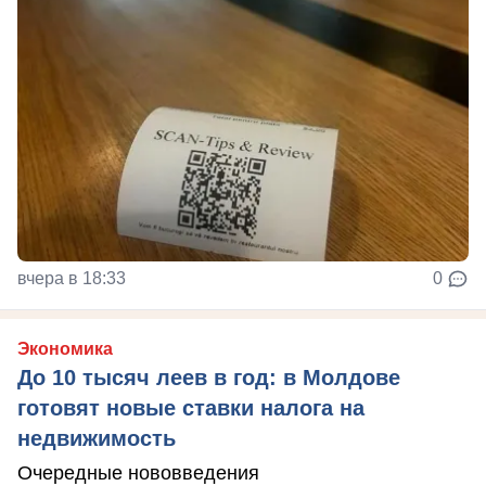
вчера в 18:33
0
Экономика
До 10 тысяч леев в год: в Молдове
готовят новые ставки налога на
недвижимость
Очередные нововведения