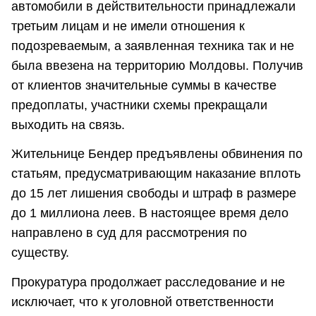
автомобили в действительности принадлежали
третьим лицам и не имели отношения к
подозреваемым, а заявленная техника так и не
была ввезена на территорию Молдовы. Получив
от клиентов значительные суммы в качестве
предоплаты, участники схемы прекращали
выходить на связь.
Жительнице Бендер предъявлены обвинения по
статьям, предусматривающим наказание вплоть
до 15 лет лишения свободы и штраф в размере
до 1 миллиона леев. В настоящее время дело
направлено в суд для рассмотрения по
существу.
Прокуратура продолжает расследование и не
исключает, что к уголовной ответственности