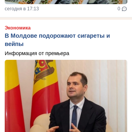
сегодня в 17:13
0
Экономика
В Молдове подорожают сигареты и
вейпы
Информация от премьера