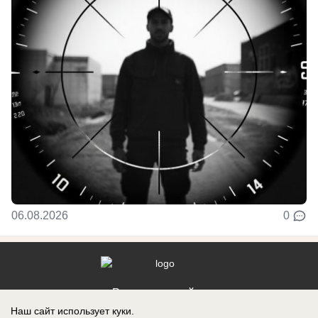
06.08.2026
0
Реклама на сайте
Наш сайт использует куки.
Контакты