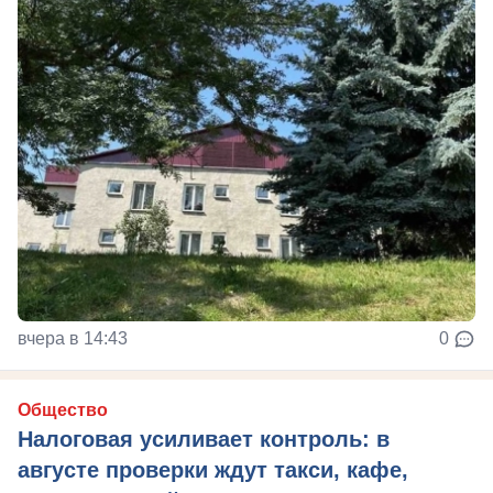
вчера в 14:43
0
Общество
Налоговая усиливает контроль: в
августе проверки ждут такси, кафе,