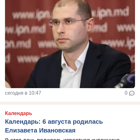
сегодня в 10:47
0
Календарь
Календарь: 6 августа родилась
Елизавета Ивановская