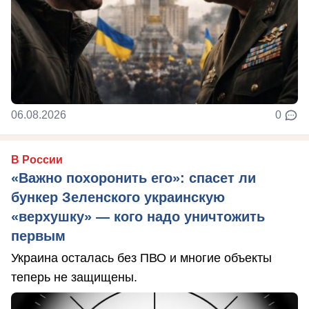
06.08.2026
0
В России
«Важно похоронить его»: спасет ли
бункер Зеленского украинскую
«верхушку» — кого надо уничтожить
первым
Украина осталась без ПВО и многие объекты
теперь не защищены.