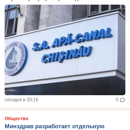
сегодня в 20:16
0
Общество
Минздрав разработает отдельную