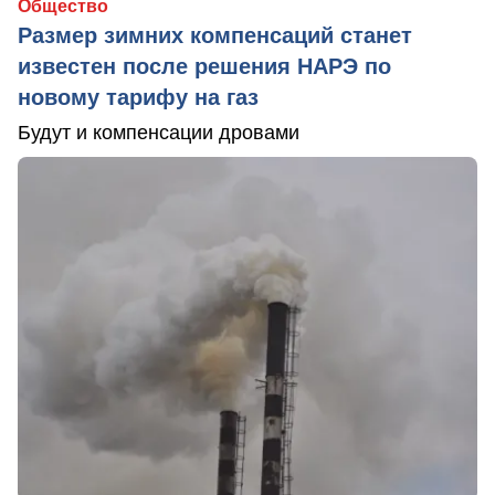
Общество
Размер зимних компенсаций станет
известен после решения НАРЭ по
новому тарифу на газ
Будут и компенсации дровами