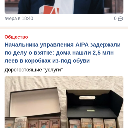
вчера в 18:40
0
Общество
Начальника управления AIPA задержали
по делу о взятке: дома нашли 2,5 млн
леев в коробках из-под обуви
Дорогостоящие "услуги"