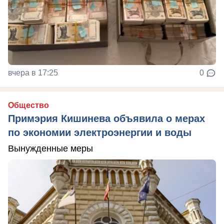
вчера в 17:25
0
Общество
Примэрия Кишинева объявила о мерах
по экономии электроэнергии и воды
Вынужденные меры