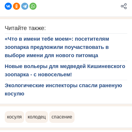
Читайте также:
«Что в имени тебе моем»: посетителям
зоопарка предложили поучаствовать в
выборе имени для нового питомца
Новые вольеры для медведей Кишиневского
зоопарка - с новосельем!
Экологические инспекторы спасли раненую
косулю
косуля
колодец
спасение