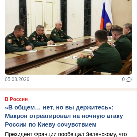
05.08.2026
0
В России
«В общем… нет, но вы держитесь»:
Макрон отреагировал на ночную атаку
России по Киеву сочувствием
Президент Франции пообещал Зеленскому, что