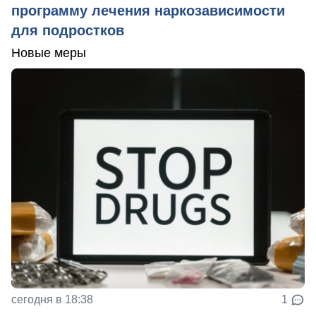
программу лечения наркозависимости
для подростков
Новые меры
сегодня в 18:38
1