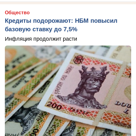
Общество
Кредиты подорожают: НБМ повысил
базовую ставку до 7,5%
Инфляция продолжит расти