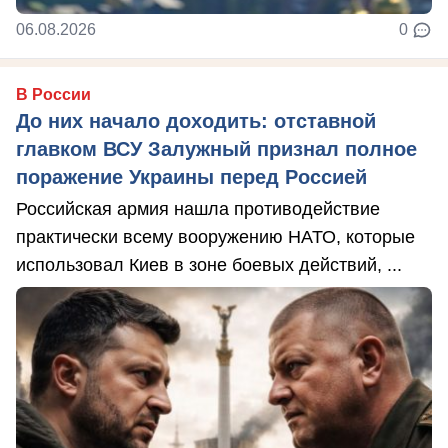
06.08.2026
0
В России
До них начало доходить: отставной
главком ВСУ Залужный признал полное
поражение Украины перед Россией
Российская армия нашла противодействие
практически всему вооружению НАТО, которые
использовал Киев в зоне боевых действий, ...