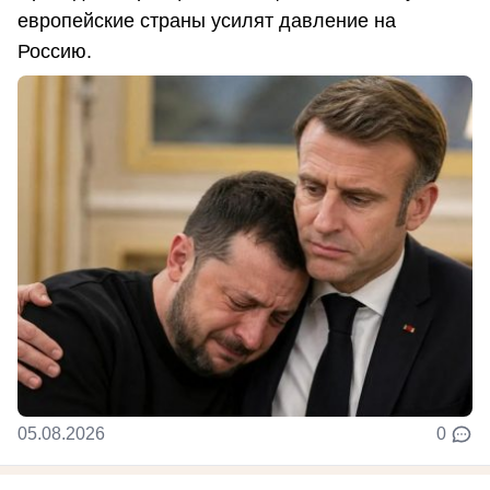
европейские страны усилят давление на
Россию.
05.08.2026
0