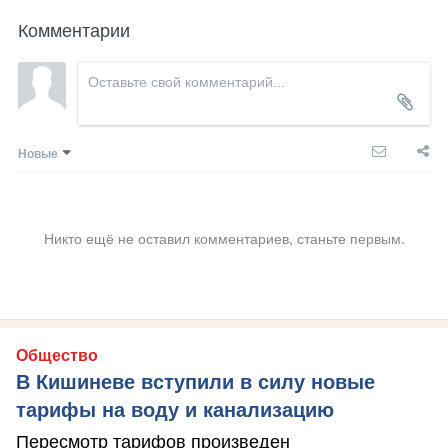
Комментарии
Новые
Никто ещё не оставил комментариев, станьте первым.
Общество
В Кишиневе вступили в силу новые
тарифы на воду и канализацию
Пересмотр тарифов произведен