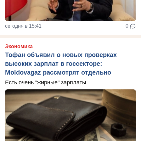
сегодня в 15:41
0
Экономика
Тофан объявил о новых проверках
высоких зарплат в госсекторе:
Moldovagaz рассмотрят отдельно
Есть очень "жирные" зарплаты