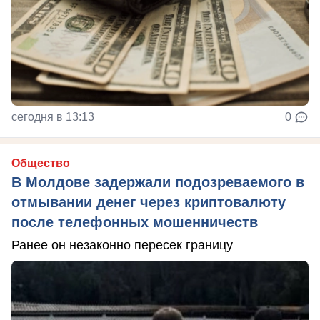
сегодня в 13:13
0
Общество
В Молдове задержали подозреваемого в
отмывании денег через криптовалюту
после телефонных мошенничеств
Ранее он незаконно пересек границу