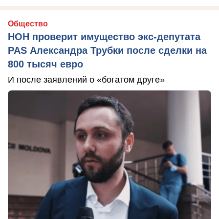
Общество
НОН проверит имущество экс-депутата
PAS Александра Трубки после сделки на
800 тысяч евро
И после заявлений о «богатом друге»