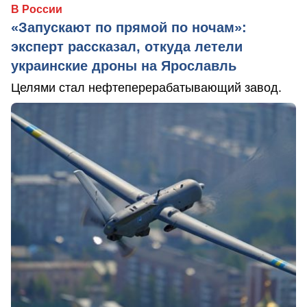
В России
«Запускают по прямой по ночам»:
эксперт рассказал, откуда летели
украинские дроны на Ярославль
Целями стал нефтеперерабатывающий завод.