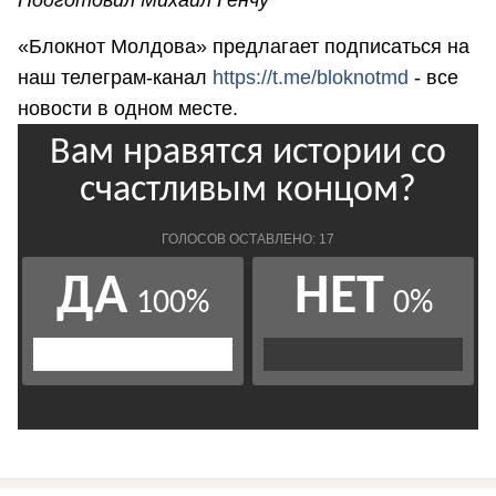
Подготовил Михаил Генчу
«Блокнот Молдова» предлагает подписаться на
наш телеграм-канал
https://t.me/bloknotmd
- все
новости в одном месте.