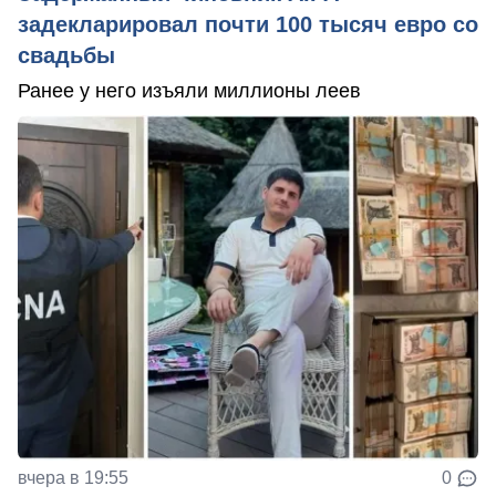
задекларировал почти 100 тысяч евро со
свадьбы
Ранее у него изъяли миллионы леев
вчера в 19:55
0