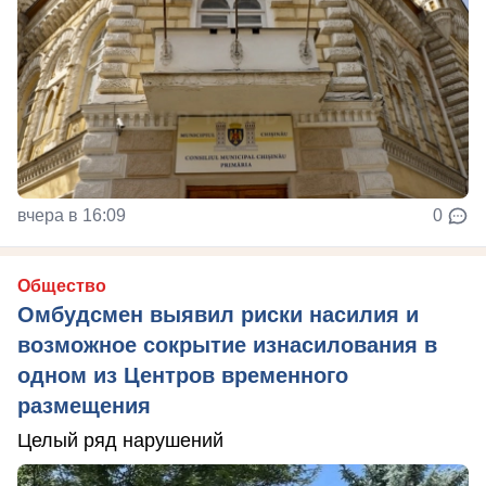
вчера в 16:09
0
Общество
Омбудсмен выявил риски насилия и
возможное сокрытие изнасилования в
одном из Центров временного
размещения
Целый ряд нарушений