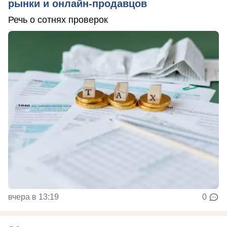
рынки и онлайн-продавцов
Речь о сотнях проверок
вчера в 13:19
0