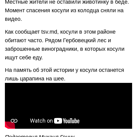
Местные жители не оставили животинку в беде.
Момент спасения косули из колодца сняли на
видео.
Как сообщает tsv.md, косули в этом районе
обитают часто. Рядом Гербовецкий лес и
заброшенные виноградники, в которых косули
ищут себе еду.
На память об этой истории у косули останется
лишь царапина на шее.