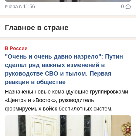
вчера в 11:56
0
Главное в стране
В России
"Очень и очень давно назрело": Путин
сделал ряд важных изменений в
руководстве СВО и тылом. Первая
реакция в обществе
Назначены новые командующие группировками
«Центр» и «Восток», руководитель
формируемых войск беспилотных систем.