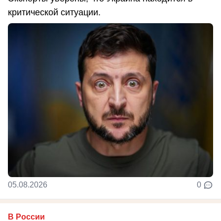
критической ситуации.
05.08.2026
0
В России