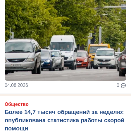
04.08.2026
0
Общество
Более 14,7 тысяч обращений за неделю:
опубликована статистика работы скорой
помощи