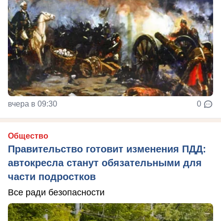
вчера в 09:30
0
Общество
Правительство готовит изменения ПДД:
автокресла станут обязательными для
части подростков
Все ради безопасности