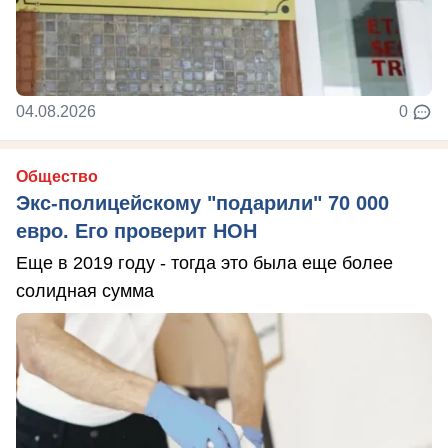
04.08.2026
0
Общество
Экс-полицейскому "подарили" 70 000
евро. Его проверит НОН
Еще в 2019 году - тогда это была еще более
солидная сумма