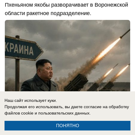
Пхеньяном якобы разворачивает в Воронежской
области ракетное подразделение.
Наш сайт использует куки.
Продолжая его использовать, вы даете согласие на обработку
файлов cookie
и пользовательских данных.
05.08.2026
0
ПОНЯТНО