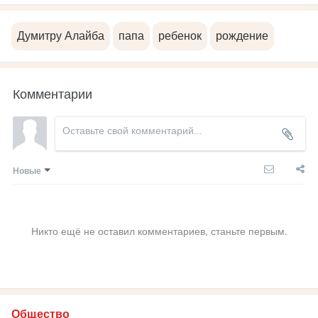
Думитру Алайба
папа
ребенок
рождение
Комментарии
Новые
Никто ещё не оставил комментариев, станьте первым.
Общество