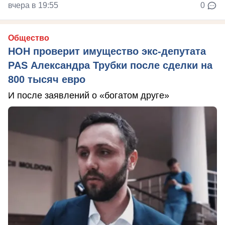
вчера в 19:55
0
Общество
НОН проверит имущество экс-депутата
PAS Александра Трубки после сделки на
800 тысяч евро
И после заявлений о «богатом друге»