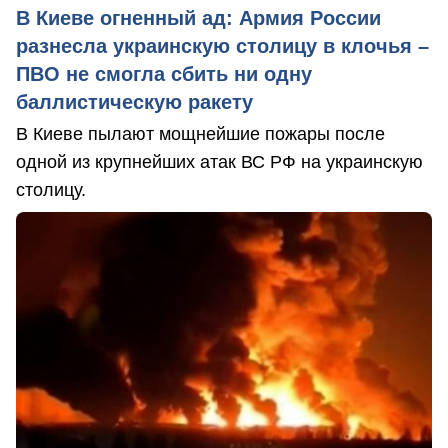
В Киеве огненный ад: Армия России
разнесла украинскую столицу в клочья –
ПВО не смогла сбить ни одну
баллистическую ракету
В Киеве пылают мощнейшие пожары после
одной из крупнейших атак ВС РФ на украинскую
столицу.