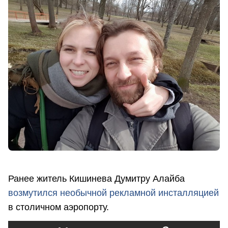
Ранее житель Кишинева Думитру Алайба
возмутился необычной рекламной инсталляцией
в столичном аэропорту.