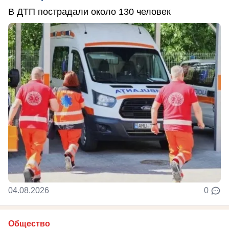
В ДТП пострадали около 130 человек
04.08.2026
0
Общество