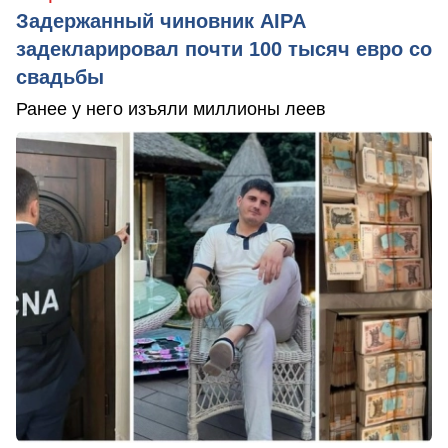
Задержанный чиновник AIPA
задекларировал почти 100 тысяч евро со
свадьбы
Ранее у него изъяли миллионы леев