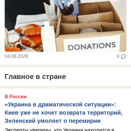
04.08.2026
0
Главное в стране
В России
«Украина в драматической ситуации»:
Киев уже не хочет возврата территорий,
Зеленский умоляет о перемирии
Эксперты уверены, что Украина находится в