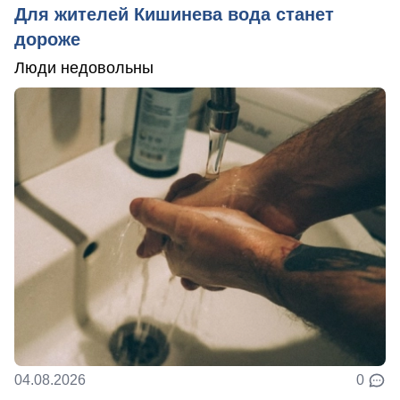
Для жителей Кишинева вода станет
дороже
Люди недовольны
04.08.2026
0