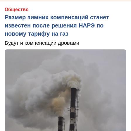
Общество
Размер зимних компенсаций станет
известен после решения НАРЭ по
новому тарифу на газ
Будут и компенсации дровами