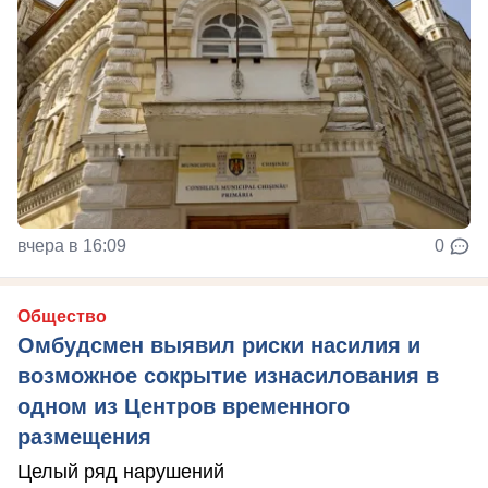
вчера в 16:09
0
Общество
Омбудсмен выявил риски насилия и
возможное сокрытие изнасилования в
одном из Центров временного
размещения
Целый ряд нарушений