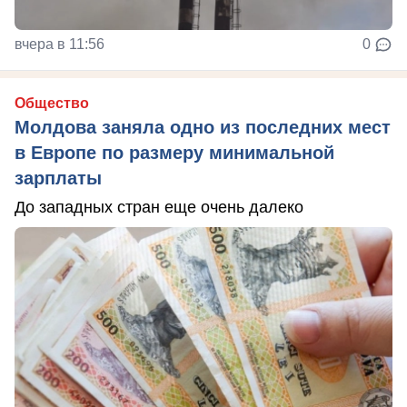
вчера в 11:56
0
Общество
Молдова заняла одно из последних мест
в Европе по размеру минимальной
зарплаты
До западных стран еще очень далеко