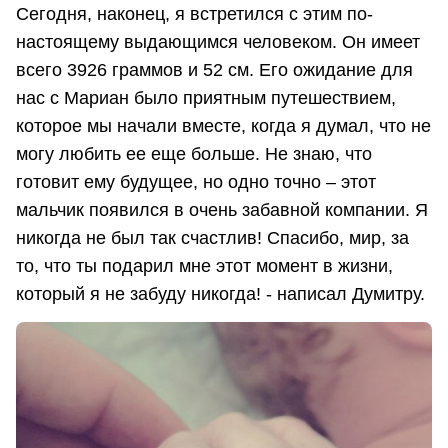
Сегодня, наконец, я встретился с этим по-
настоящему выдающимся человеком. Он имеет
всего 3926 граммов и 52 см. Его ожидание для
нас с Мариан было приятным путешествием,
которое мы начали вместе, когда я думал, что не
могу любить ее еще больше. Не знаю, что
готовит ему будущее, но одно точно – этот
мальчик появился в очень забавной компании. Я
никогда не был так счастлив! Спасибо, мир, за
то, что ты подарил мне этот момент в жизни,
который я не забуду никогда! - написал Думитру.