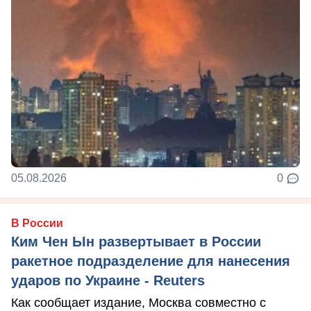
05.08.2026
0
В России
Ким Чен Ын развертывает в России
ракетное подразделение для нанесения
ударов по Украине - Reuters
Как сообщает издание, Москва совместно с