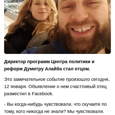
Директор программ Центра политики и
реформ Думитру Алайба стал отцом.
Это замечательное событие произошло сегодня,
12 января. Объявление о нем счастливый отец
разместил в Facebook.
- Вы когда-нибудь чувствовали, что скучаете по
тому, кого никогда не знали? Мы чувствовали.