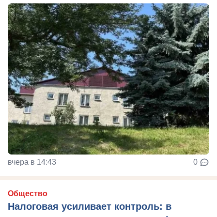
вчера в 14:43
0
Общество
Налоговая усиливает контроль: в