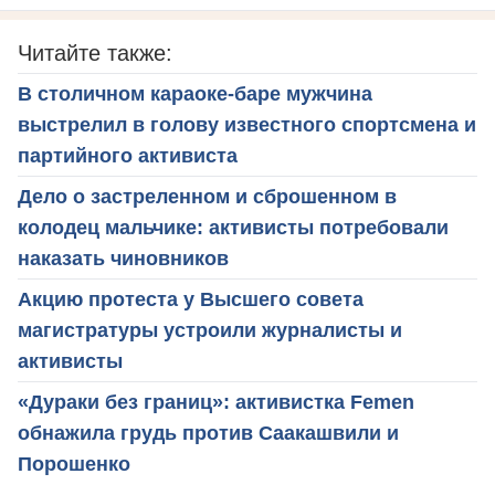
Читайте также:
В столичном караоке-баре мужчина
выстрелил в голову известного спортсмена и
партийного активиста
Дело о застреленном и сброшенном в
колодец мальчике: активисты потребовали
наказать чиновников
Акцию протеста у Высшего совета
магистратуры устроили журналисты и
активисты
«Дураки без границ»: активистка Femen
обнажила грудь против Саакашвили и
Порошенко