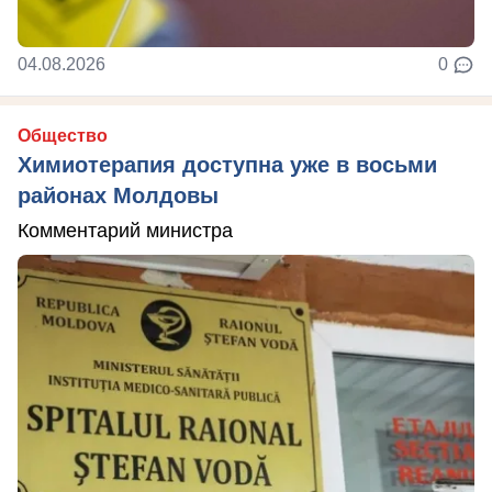
04.08.2026
0
Общество
Химиотерапия доступна уже в восьми
районах Молдовы
Комментарий министра