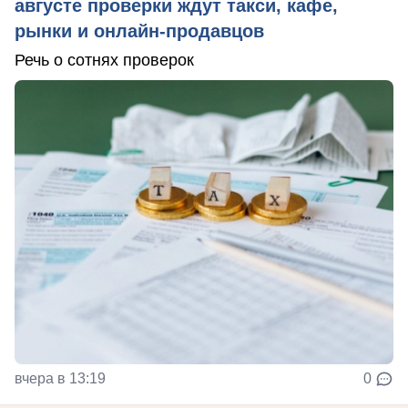
августе проверки ждут такси, кафе,
рынки и онлайн-продавцов
Речь о сотнях проверок
вчера в 13:19
0