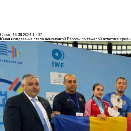
Спорт
,
16.06.2024 19:02
Юная молдаванка стала чемпионкой Европы по тяжелой атлетике среди