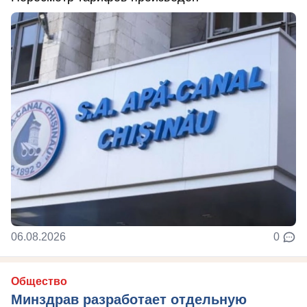
06.08.2026
0
Общество
Минздрав разработает отдельную