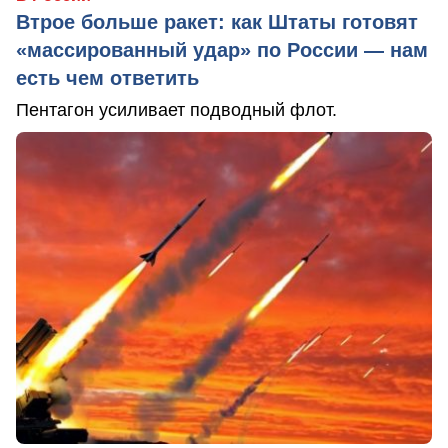
Втрое больше ракет: как Штаты готовят
«массированный удар» по России — нам
есть чем ответить
Пентагон усиливает подводный флот.