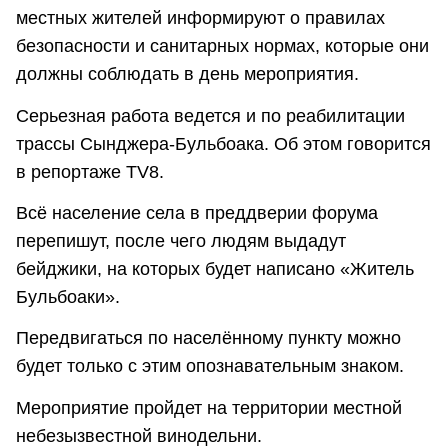
местных жителей информируют о правилах
безопасности и санитарных нормах, которые они
должны соблюдать в день мероприятия.
Серьезная работа ведется и по реабилитации
трассы Сынджера-Бульбоака. Об этом говорится
в репортаже TV8.
Всё население села в преддверии форума
перепишут, после чего людям выдадут
бейджики, на которых будет написано «Житель
Бульбоаки».
Передвигаться по населённому пункту можно
будет только с этим опознавательным знаком.
Мероприятие пройдет на территории местной
небезызвестной винодельни.