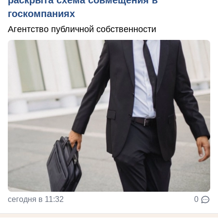
раскрыта схема совмещения в
госкомпаниях
Агентство публичной собственности
сегодня в 11:32
0