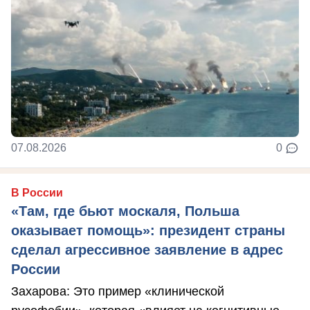
07.08.2026
0
В России
«Там, где бьют москаля, Польша
оказывает помощь»: президент страны
сделал агрессивное заявление в адрес
России
Захарова: Это пример «клинической