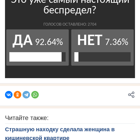
Читайте также:
Страшную находку сделала женщина в
кишиневской квартире