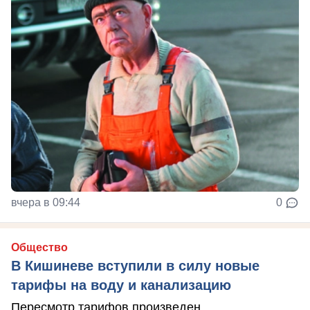
вчера в 09:44
0
Общество
В Кишиневе вступили в силу новые
тарифы на воду и канализацию
Пересмотр тарифов произведен