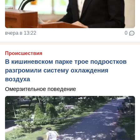
вчера в 13:22
0
Происшествия
В кишиневском парке трое подростков
разгромили систему охлаждения
воздуха
Омерзительное поведение