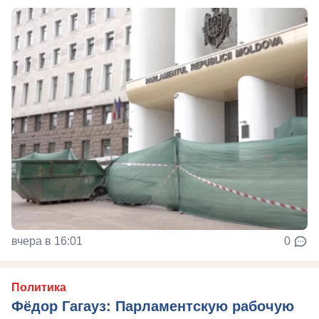
вчера в 16:01
0
Политика
Фёдор Гагауз: Парламентскую рабочую