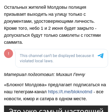
Остальных жителей Молдовы полиция
призывает выходить на улицу только с
документами, удостоверяющими личность.
Кроме того, небо 1 и 2 июня будет закрыто -
допускаться будут только самолеты с гостями
саммита.
Материал подготовил: Михаил Генчу
«Блокнот Молдова» предлагает подписаться на
наш телеграм-канал
https://t.me/bloknotmd
- все
новости, юмор и сатира в одном месте.