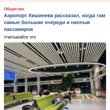
Общество
Аэропорт Кишинева рассказал, когда там
самые большие очереди и наплыв
пассажиров
Учитывайте это