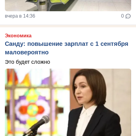
вчера в 14:36
0
Экономика
Санду: повышение зарплат с 1 сентября
маловероятно
Это будет сложно