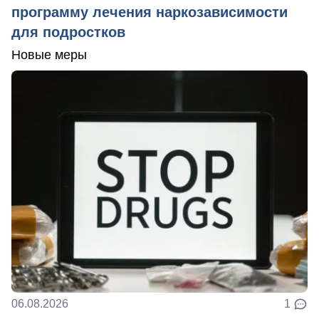
программу лечения наркозависимости
для подростков
Новые меры
06.08.2026
1