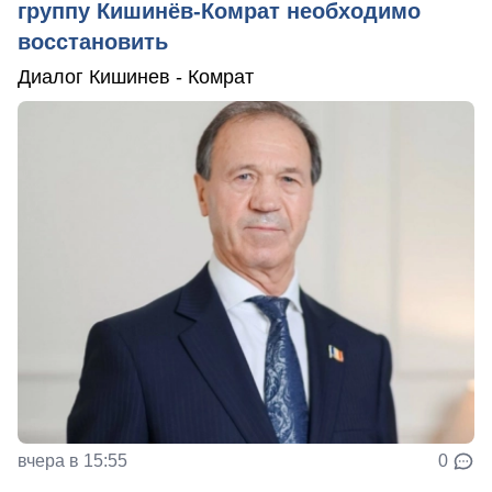
группу Кишинёв-Комрат необходимо
восстановить
Диалог Кишинев - Комрат
вчера в 15:55
0