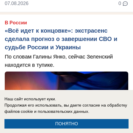
07.08.2026
0
В России
«Всё идет к концовке»: экстрасенс
сделала прогноз о завершении СВО и
судьбе России и Украины
По словам Галины Янко, сейчас Зеленский
находится в тупике.
Наш сайт использует куки.
Продолжая его использовать, вы даете согласие на обработку
файлов cookie
и пользовательских данных.
ПОНЯТНО