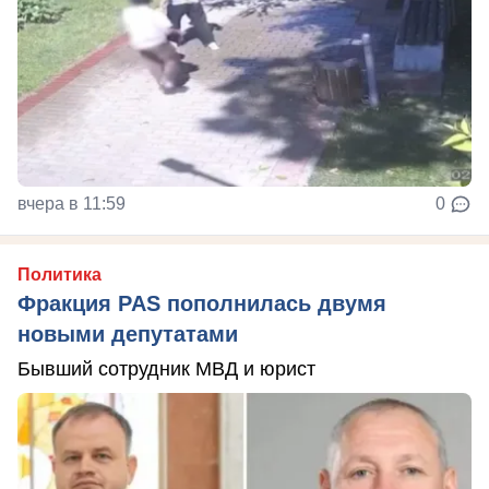
вчера в 11:59
0
Политика
Фракция PAS пополнилась двумя
новыми депутатами
Бывший сотрудник МВД и юрист