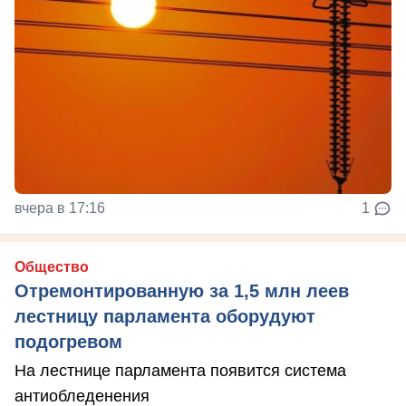
вчера в 17:16
1
Общество
Отремонтированную за 1,5 млн леев
лестницу парламента оборудуют
подогревом
На лестнице парламента появится система
антиобледенения