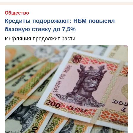
Общество
Кредиты подорожают: НБМ повысил
базовую ставку до 7,5%
Инфляция продолжит расти