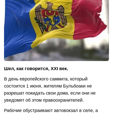
Шел, как говорится, XXI век.
В день европейского саммита, который
состоится 1 июня, жителям Бульбоаки не
разрешат покидать свои дома, если они не
уведомят об этом правоохранителей.
Рабочие обустраивают автовокзал в селе, а