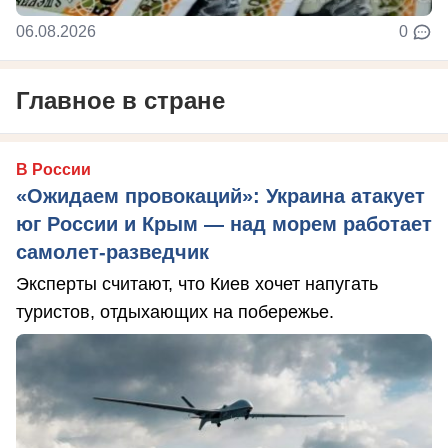
06.08.2026
0
Главное в стране
В России
«Ожидаем провокаций»: Украина атакует
юг России и Крым — над морем работает
самолет-разведчик
Эксперты считают, что Киев хочет напугать
туристов, отдыхающих на побережье.