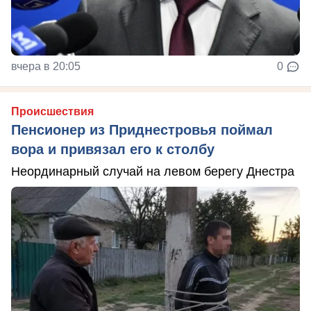
вчера в 20:05
0
Происшествия
Пенсионер из Приднестровья поймал
вора и привязал его к столбу
Неординарный случай на левом берегу Днестра