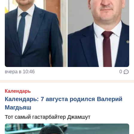
вчера в 10:46
0
Календарь
Календарь: 7 августа родился Валерий
Магдьяш
Тот самый гастарбайтер Джамшут