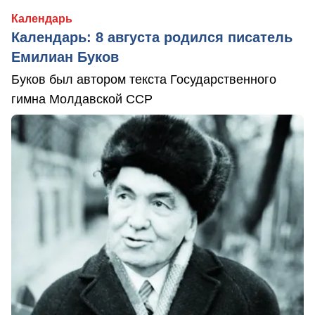
Календарь
Календарь: 8 августа родился писатель
Емилиан Буков
Буков был автором текста Государственного
гимна Молдавской ССР