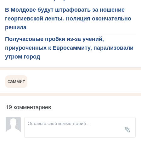
В Молдове будут штрафовать за ношение
георгиевской ленты. Полиция окончательно
решила
Получасовые пробки из-за учений,
приуроченных к Евросаммиту, парализовали
утром город
саммит
19 комментариев