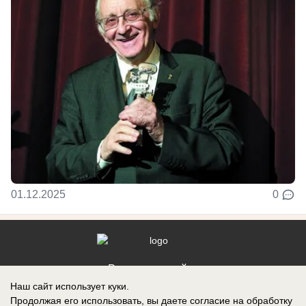
01.12.2025
0
Реклама на сайте
Наш сайт использует куки.
Контакты
Продолжая его использовать, вы даете согласие на обработку