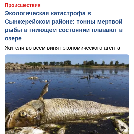
Происшествия
Экологическая катастрофа в
Сынжерейском районе: тонны мертвой
рыбы в гниющем состоянии плавают в
озере
Жители во всем винят экономического агента