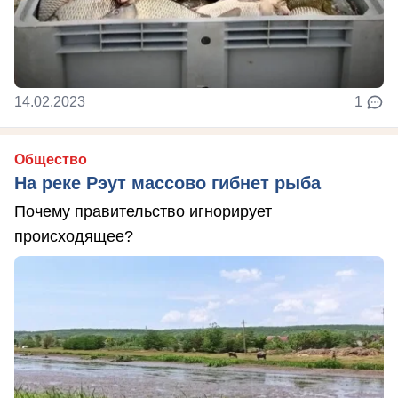
14.02.2023
1
Общество
На реке Рэут массово гибнет рыба
Почему правительство игнорирует
происходящее?