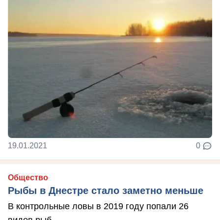
19.01.2021
0
Общество
Рыбы в Днестре стало заметно меньше
В контрольные ловы в 2019 году попали 26