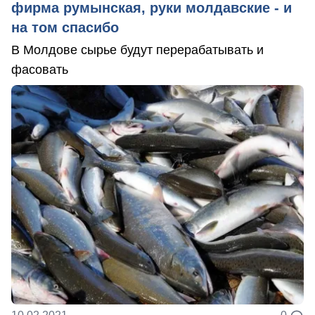
фирма румынская, руки молдавские - и
на том спасибо
В Молдове сырье будут перерабатывать и
фасовать