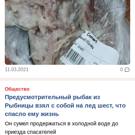
11.03.2021
0
Общество
Предусмотрительный рыбак из
Рыбницы взял с собой на лед шест, что
спасло ему жизнь
Он сумел продержаться в холодной воде до
приезда спасателей