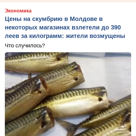
Экономика
Цены на скумбрию в Молдове в
некоторых магазинах взлетели до 390
леев за килограмм: жители возмущены
Что случилось?