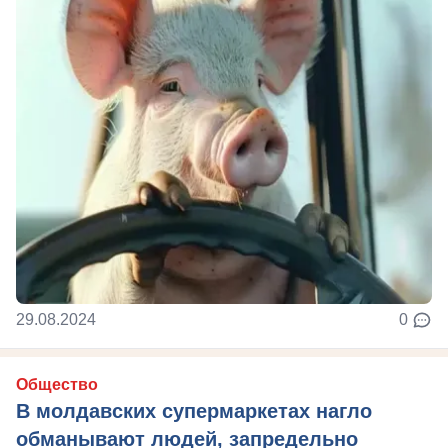
29.08.2024
0
Общество
В молдавских супермаркетах нагло
обманывают людей, запредельно