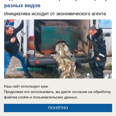
разных видов
Инициатива исходит от экономического агента
Наш сайт использует куки.
Продолжая его использовать, вы даете согласие на обработку
файлов cookie
и пользовательских данных.
02.10.2020
0
ПОНЯТНО