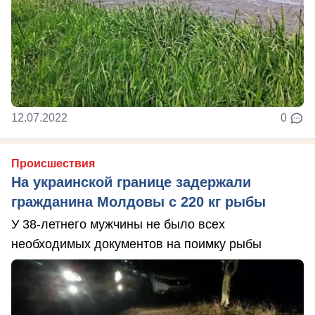
12.07.2022
0
Происшествия
На украинской границе задержали
гражданина Молдовы с 220 кг рыбы
У 38-летнего мужчины не было всех
необходимых документов на поимку рыбы