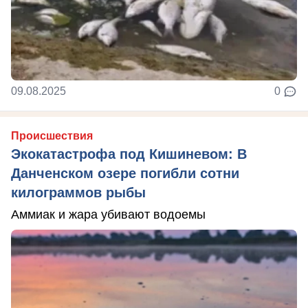
09.08.2025
0
Происшествия
Экокатастрофа под Кишиневом: В
Данченском озере погибли сотни
килограммов рыбы
Аммиак и жара убивают водоемы