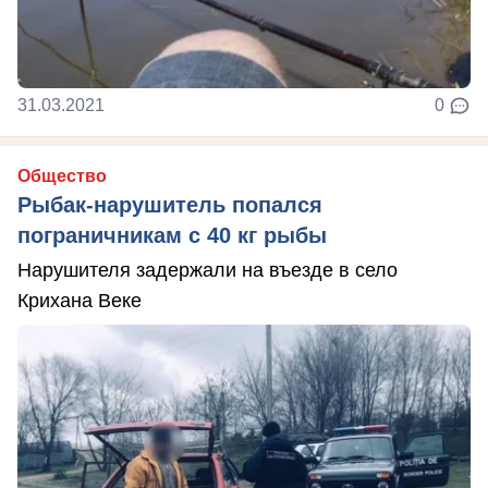
31.03.2021
0
Общество
Рыбак-нарушитель попался
пограничникам с 40 кг рыбы
Нарушителя задержали на въезде в село
Крихана Веке