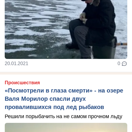
20.01.2021
0
Происшествия
«Посмотрели в глаза смерти» - на озере
Валя Морилор спасли двух
провалившихся под лед рыбаков
Решили порыбачить на не самом прочном льду