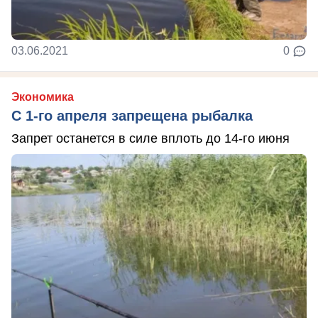
03.06.2021
0
Экономика
С 1-го апреля запрещена рыбалка
Запрет останется в силе вплоть до 14-го июня