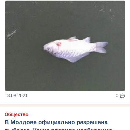
13.08.2021
0
Общество
В Молдове официально разрешена