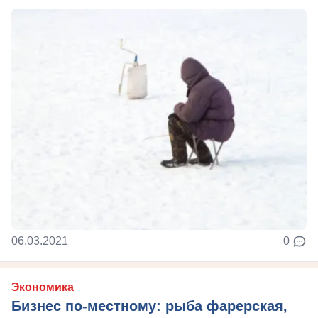
06.03.2021
0
Экономика
Бизнес по-местному: рыба фарерская,