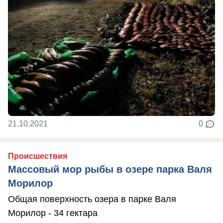
21.10.2021
0
Происшествия
Массовый мор рыбы в озере парка Валя
Морилор
Общая поверхность озера в парке Валя
Морилор - 34 гектара