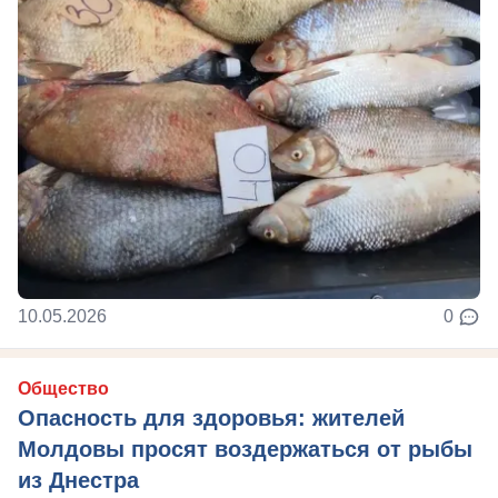
10.05.2026
0
Общество
Опасность для здоровья: жителей
Молдовы просят воздержаться от рыбы
из Днестра