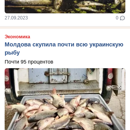
27.09.2023
0
Экономика
Молдова скупила почти всю украинскую
рыбу
Почти 95 процентов