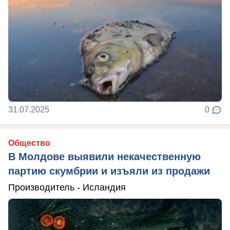
31.07.2025
0
Общество
В Молдове выявили некачественную
партию скумбрии и изъяли из продажи
Производитель - Исландия