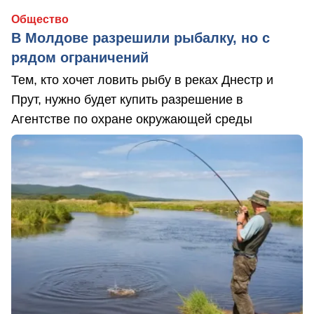
Общество
В Молдове разрешили рыбалку, но с
рядом ограничений
Тем, кто хочет ловить рыбу в реках Днестр и
Прут, нужно будет купить разрешение в
Агентстве по охране окружающей среды