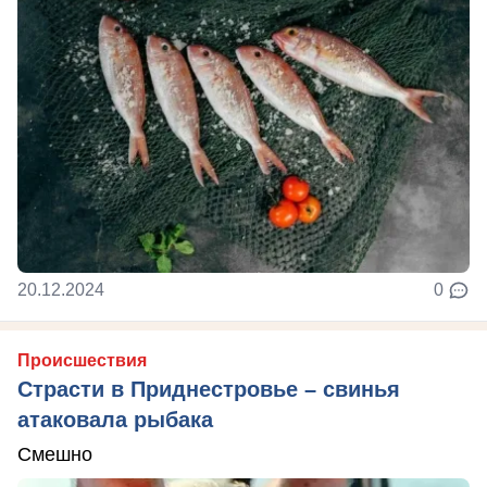
20.12.2024
0
Происшествия
Страсти в Приднестровье – свинья
атаковала рыбака
Смешно