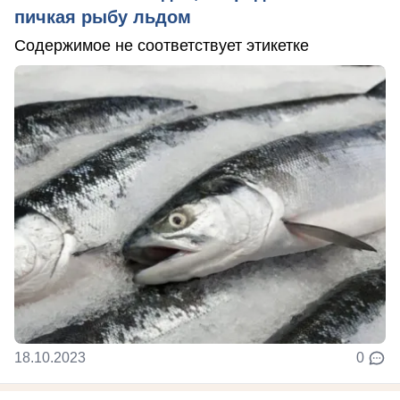
пичкая рыбу льдом
Содержимое не соответствует этикетке
18.10.2023
0