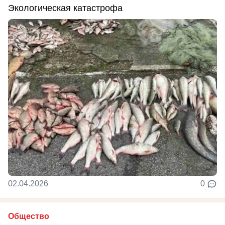
Экологическая катастрофа
02.04.2026
0
Общество