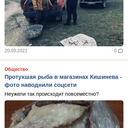
20.03.2021
0
Общество
Протухшая рыба в магазинах Кишинева -
фото наводнили соцсети
Неужели так происходит повсеместно?