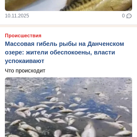
10.11.2025
0
Происшествия
Массовая гибель рыбы на Данченском
озере: жители обеспокоены, власти
успокаивают
Что происходит