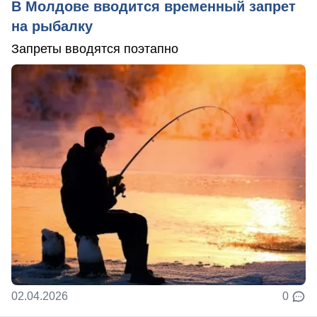
В Молдове вводится временный запрет
на рыбалку
Запреты вводятся поэтапно
02.04.2026
0