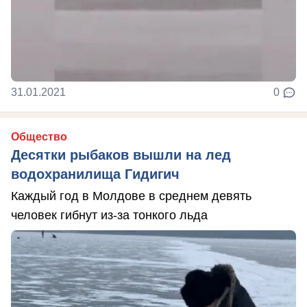
31.01.2021
0
Общество
Десятки рыбаков вышли на лед
водохранилища Гидигич
Каждый год в Молдове в среднем девять
человек гибнут из-за тонкого льда