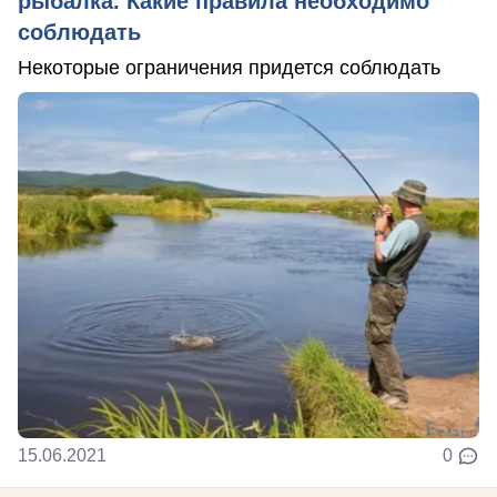
рыбалка. Какие правила необходимо
соблюдать
Некоторые ограничения придется соблюдать
15.06.2021
0