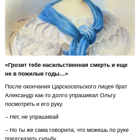
«Грозит тебе насильственная смерть и еще
не в пожилые годы…»
После окончания Царскосельского лицея брат
Александр как-то долго упрашивал Ольгу
посмотреть и его руку.
– Нет, не упрашивай
– Но ты же сама говорила, что можешь по руке
предсказать судьбу.