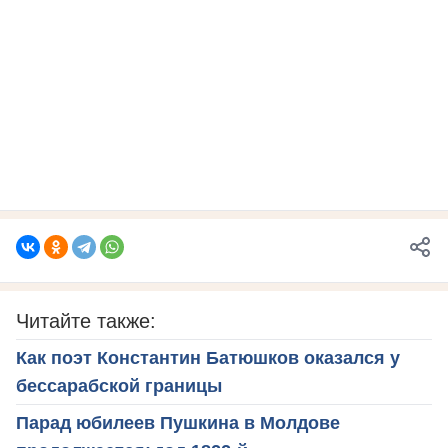
Читайте также:
Как поэт Константин Батюшков оказался у
бессарабской границы
Парад юбилеев Пушкина в Молдове