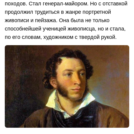
походов. Стал генерал-майором. Но с отставкой
продолжил трудиться в жанре портретной
живописи и пейзажа. Она была не только
способнейшей ученицей живописца, но и стала,
по его словам, художником с твердой рукой.