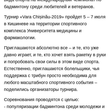
бадминтону среди любителей и ветеранов.
Турнир «Vara Chișinău-2019» пройдет 5 – 7 июля
в Кишиневе на территории спортивного
комплекса Университета медицины и
фармакологии.
Приглашаются абсолютно все – и те, кто уже
давно играет, и те, кто хочет взять ракетку в руки
и попробовать свои силы в этом виде спорта.
Естественно, приглашаются болельщики, чья
поддержка с трибун просто необходима для
любого масштабного спортивного события –
поделились организаторы турнира.
Соревнования проводятся с целью:
- популяризации бадминтона среди молодежи и