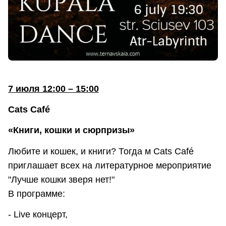
7 июля 12:00 – 15:00
Cats Café
«Книги, кошки и сюрпризы»
Любите и кошек, и книги? Тогда м Cats Café
приглашает всех на литературное мероприятие
"Лучше кошки зверя нет!"
В программе:
- Live концерт,