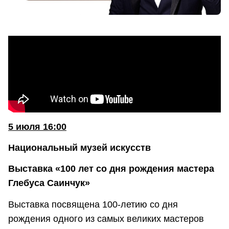
5 июля 16:00
Национальный музей искусств
Выставка «100 лет со дня рождения мастера
Глебуса Саинчук»
Выставка посвящена 100-летию со дня
рождения одного из самых великих мастеров