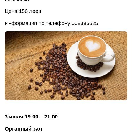
Цена 150 леев
Информация по телефону 068395625
3 июля 19:00 – 21:00
Органный зал