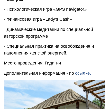
- Психологическая игра «GPS navigator»
- Финансовая игра «Lady’s Cash»
- Динамические медитации по специальной
авторской программе
- Специальная практика на освобождения и
наполнения женской энергией.
Место проведения: Гидигич
Дополнительная информация - по
ссылке.