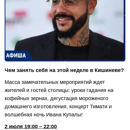
Чем занять себя на этой неделе в Кишиневе?
Масса замечательных мероприятий ждет
жителей и гостей столицы: уроки гадания на
кофейных зернах, дегустация мороженого
домашнего изготовления, концерт Тимати и
волшебная ночь Ивана Купалы!
2 июля 19:00 – 22:00