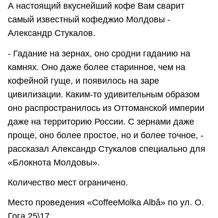
А настоящий вкуснейший кофе Вам сварит
самый известный кофеджио Молдовы -
Александр Стукалов.
- Гадание на зернах, оно сродни гаданию на
камнях. Оно даже более старинное, чем на
кофейной гуще, и появилось на заре
цивилизации. Каким-то удивительным образом
оно распространилось из Оттоманской империи
даже на территорию России. С зернами даже
проще, оно более простое, но и более точное, -
рассказал Александр Стукалов специально для
«Блокнота Молдовы».
Количество мест ограничено.
Место проведения «CoffeeMolka Albă» по ул. О.
Гога 25\17