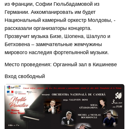
из Франции, Софии Гюльбадамовой из
Германии. Аккомпанировать им будет
Национальный камерный оркестр Молдовы, -
рассказали организаторы концерта.
Прозвучит музыка Бизе, Шопена, Шалуло и
Бетховена – замечательные жемчужины
мирового наследия фортепьянной музыки.
Место проведения: Органный зал в Кишиневе
Вход свободный