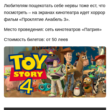
Любителям пощекотать себе нервы тоже ест, что
посмотреть – на экранах кинотеатра идет хоррор
фильм «Проклятие Анабель 3».
Место проведения: сеть кинотеатров «Патрия»
Стоимость билетов: от 50 леев