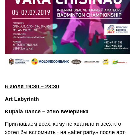
6 июля 19:30 – 23:30
Art Labyrinth
Kupala Dance – этно вечеринка
Приглашаем всех, кому не хватило и всех кто
хотел бы вспомнить - на «after party» после арт-