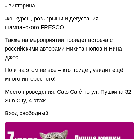
- викторина,
-конкурсы, розыгрыши и дегустация
шампанского FRESCO.
Также на мероприятии пройдет встреча с
российскими авторами Никита Попов и Нина
Джос.
Но и на этом не все – кто придет, увидит ещё
много интересного!
Место проведения: Cats Café по ул. Пушкина 32,
Sun City, 4 этаж
Вход свободный