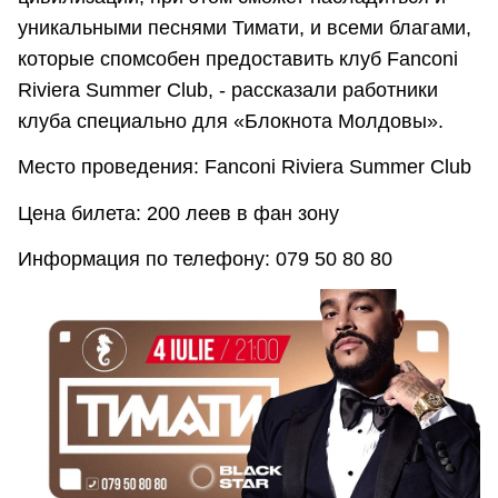
уникальными песнями Тимати, и всеми благами,
которые спомсобен предоставить клуб Fanconi
Riviera Summer Club, - рассказали работники
клуба специально для «Блокнота Молдовы».
Место проведения: Fanconi Riviera Summer Club
Цена билета: 200 леев в фан зону
Информация по телефону: 079 50 80 80