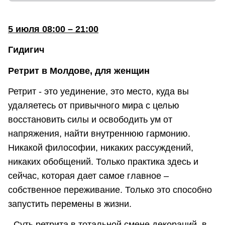
5 июля 08:00 – 21:00
Гидигич
Ретрит в Молдове, для женщин
Ретрит - это уединение, это место, куда вы
удаляетесь от привычного мира с целью
восстановить силы и освободить ум от
напряжения, найти внутреннюю гармонию.
Никакой философии, никаких рассуждений,
никаких обобщений. Только практика здесь и
сейчас, которая дает самое главное –
собственное переживание. Только это способно
запустить перемены в жизни.
- Суть ретрита в тотальной смене декораций, в