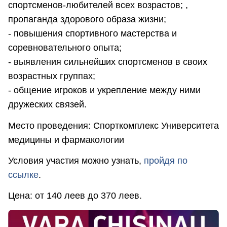
спортсменов-любителей всех возрастов; ,
пропаганда здорового образа жизни;
- повышения спортивного мастерства и
соревновательного опыта;
- выявления сильнейших спортсменов в своих
возрастных группах;
- общение игроков и укрепление между ними
дружеских связей.
Место проведения: Спорткомплекс Университета
медицины и фармакологии
Условия участия можно узнать,
пройдя по
ссылке
.
Цена: от 140 леев до 370 леев.