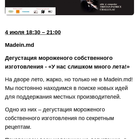
4 июля 18:30 – 21:00
Madein.md
Дегустация мороженого собственного
изготовления - «У нас слишком много лета!»
На дворе лето, жарко, но только не в Madein.md!
Мы постоянно находимся в поиске новых идей
для поддержания местных производителей.
Одно из них – дегустация мороженого
собственного изготовления по секретным
рецептам.