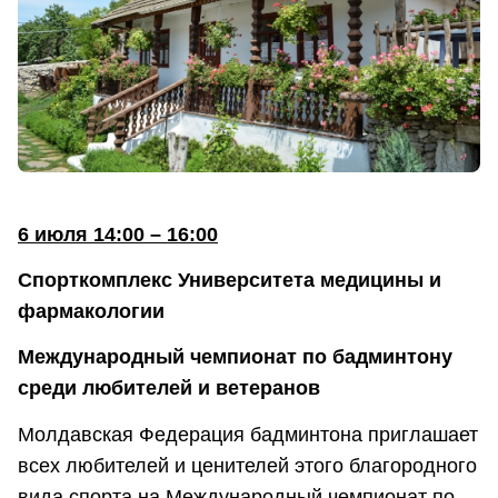
6 июля 14:00 – 16:00
Спорткомплекс Университета медицины и
фармакологии
Международный чемпионат по бадминтону
среди любителей и ветеранов
Молдавская Федерация бадминтона приглашает
всех любителей и ценителей этого благородного
вида спорта на Международный чемпионат по