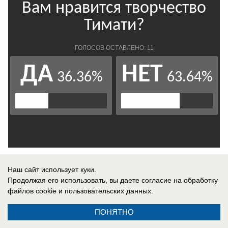
Наш сайт использует куки.
Продолжая его использовать, вы даете согласие на обработку
файлов cookie
и пользовательских данных.
ПОНЯТНО
Читайте также: