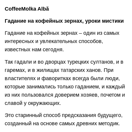
CoffeeMolka Albă
Гадание на кофейных зернах, уроки мистики
Гадание на кофейных зернах – один из самых
интересных и увлекательных способов,
известных нам сегодня.
Так гадали и во дворцах турецких султанов, и в
гаремах, и в жилищах татарских ханов. При
властителях и фаворитках всегда были люди,
которые занимались только гаданием, и каждый
из них пользовался доверием хозяев, почетом и
славой у окружающих.
Это старинный способ предсказания будущего,
созданный на основе самых древних методик.