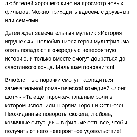
любителей хорошего кино на просмотр новых
фильмов. Можно приходить вдвоем, с друзьями
или семьями.
Детей ждет замечательный мультик «История
игрушек 4». Полюбившиеся герои мультфильма
опять попадают в очередную невероятную
историю, и только вместе смогут добраться до
счастливого конца. Малышам понравится!
Влюбленные парочки смогут насладиться
замечательной романтической комедией «Лонг
шот» - «Та еще парочка», главные роли в
котором исполнили Шарлиз Терон и Сет Роген.
Неожиданные повороты сюжета, любовь,
комичные ситуации – в фильме есть все, чтобы
получить от него невероятное удовольствие!