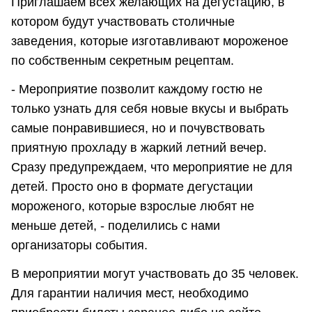
Приглашаем всех желающих на дегустацию, в
котором будут участвовать столичные
заведения, которые изготавливают мороженое
по собственным секретным рецептам.
- Мероприятие позволит каждому гостю не
только узнать для себя новые вкусы и выбрать
самые понравившиеся, но и почувствовать
приятную прохладу в жаркий летний вечер.
Сразу предупреждаем, что мероприятие не для
детей. Просто оно в формате дегустации
мороженого, которые взрослые любят не
меньше детей, - поделились с нами
организаторы события.
В мероприятии могут участвовать до 35 человек.
Для гарантии наличия мест, необходимо