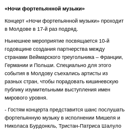
«Ночи фортепьянной музыки»
Концерт «Ночи фортепьянной музыки» проходит
в Молдове в 17-й раз подряд.
Нынешнее мероприятие посвящается 10-й
годовщине создания партнерства между
странами Веймарского треугольника – Франции,
Германии и Польши. Специально для этого
события в Молдову съехались артисты из
разных стран, чтобы порадовать кишиневскую
публику изумительными выступления имен
мирового уровня.
- Гостям концерта представится шанс послушать
фортепьянную музыку в исполнении Мишеля и
Николаса Бурдонкль, Тристан-Патриса Шалуло