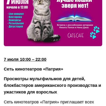
7 июля 10:00 – 22:00
Сеть кинотеатров «Патрия»
Просмотры мультфильмов для детей,
блокбастеров американского производства и
ужастиков для взрослых
Сеть кинотеатров «Патрия» приглашает всех