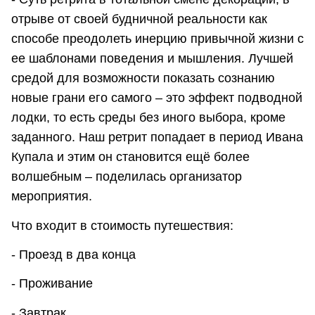
отрыве от своей будничной реальности как
способе преодолеть инерцию привычной жизни с
ее шаблонами поведения и мышления. Лучшей
средой для возможности показать сознанию
новые грани его самого – это эффект подводной
лодки, то есть среды без иного выбора, кроме
заданного. Наш ретрит попадает в период Ивана
Купала и этим он становится ещё более
волшебным – поделилась организатор
мероприятия.
Что входит в стоимость путешествия:
- Проезд в два конца
- Проживание
- Завтрак