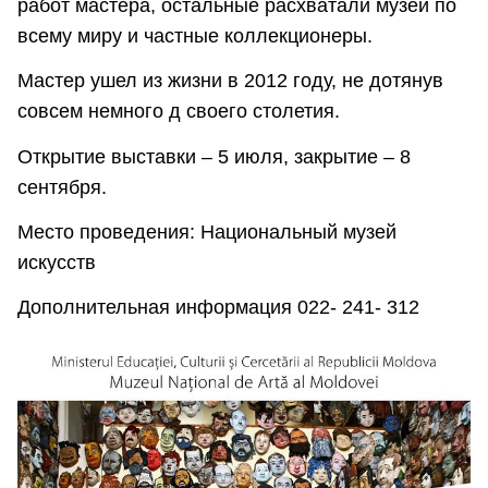
работ мастера, остальные расхватали музеи по
всему миру и частные коллекционеры.
Мастер ушел из жизни в 2012 году, не дотянув
совсем немного д своего столетия.
Открытие выставки – 5 июля, закрытие – 8
сентября.
Место проведения: Национальный музей
искусств
Дополнительная информация 022- 241- 312