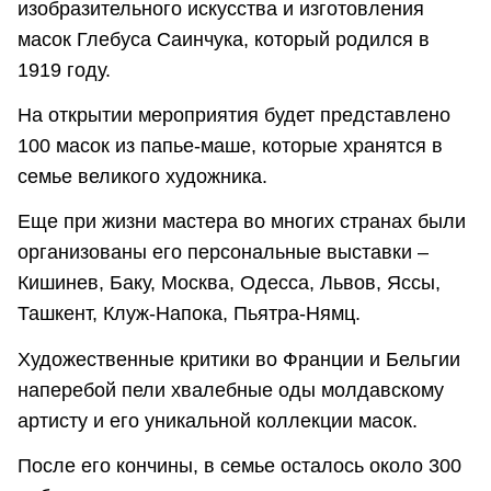
изобразительного искусства и изготовления
масок Глебуса Саинчука, который родился в
1919 году.
На открытии мероприятия будет представлено
100 масок из папье-маше, которые хранятся в
семье великого художника.
Еще при жизни мастера во многих странах были
организованы его персональные выставки –
Кишинев, Баку, Москва, Одесса, Львов, Яссы,
Ташкент, Клуж-Напока, Пьятра-Нямц.
Художественные критики во Франции и Бельгии
наперебой пели хвалебные оды молдавскому
артисту и его уникальной коллекции масок.
После его кончины, в семье осталось около 300