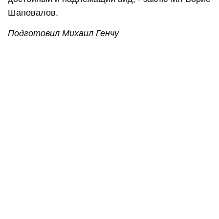
Шаповалов.
Подготовил Михаил Генчу