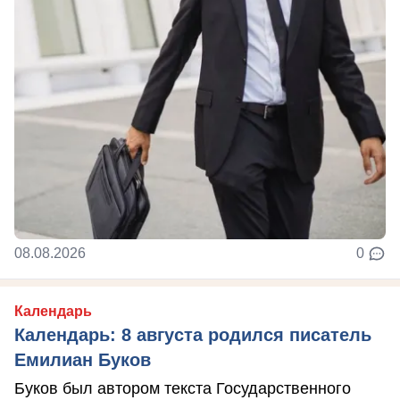
08.08.2026
0
Календарь
Календарь: 8 августа родился писатель
Емилиан Буков
Буков был автором текста Государственного