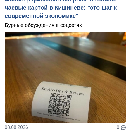
чаевые картой в Кишиневе: "это шаг к
современной экономике"
Бурные обсуждения в соцсетях
08.08.2026
0