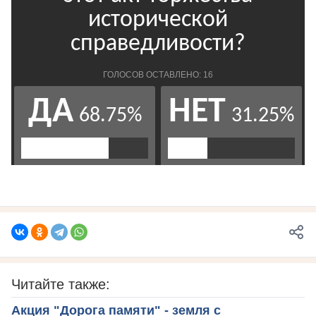
Читайте также:
Акция "Дорога памяти" - земля с