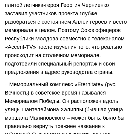
плитой летчика-героя Георгия Черниенко
заставил участников проекта глубже
разобраться с состоянием Аллеи героев и всего
мемориала в целом. Поэтому Союз офицеров
Республики Молдова совместно с телеканалом
«Ассent-TV» после изучения того, что реально
происходит на столичном мемориале,
подготовили специальный репортаж и свои
предложения в адрес руководства страны.
– Мемориальный комплекс «Eternitate» (рус. -
Вечность) в советское время назывался
Мемориалом Победы. Он расположен вдоль
улицы Пантелеймона Халиппы (бывшая улица
маршала Малиновского – может быть, было бы
правильно вернуть прежнее название к