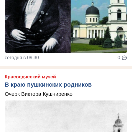
сегодня в 09:30
0
Краеведческий музей
В краю пушкинских родников
Очерк Виктора Кушниренко