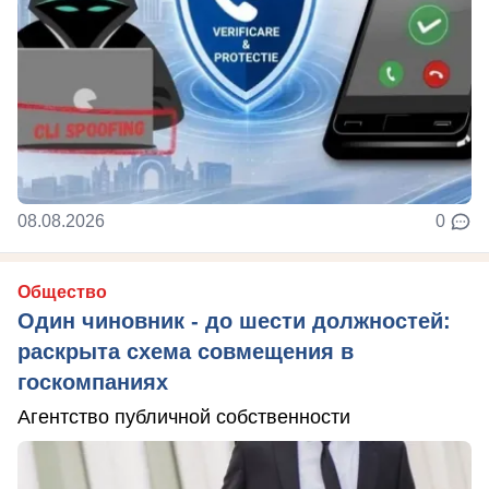
08.08.2026
0
Общество
Один чиновник - до шести должностей:
раскрыта схема совмещения в
госкомпаниях
Агентство публичной собственности