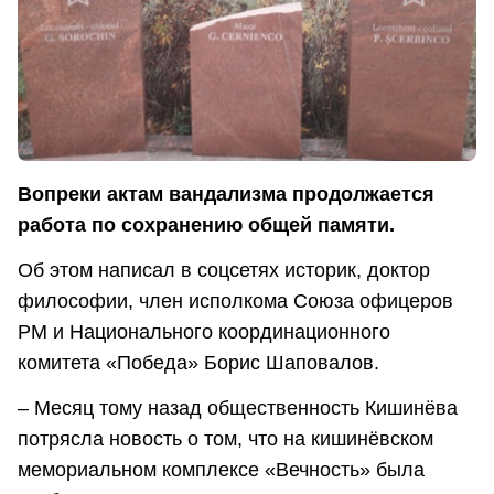
Вопреки актам вандализма продолжается
работа по сохранению общей памяти.
Об этом написал в соцсетях историк, доктор
философии, член исполкома Союза офицеров
РМ и Национального координационного
комитета «Победа» Борис Шаповалов.
– Месяц тому назад общественность Кишинёва
потрясла новость о том, что на кишинёвском
мемориальном комплексе «Вечность» была