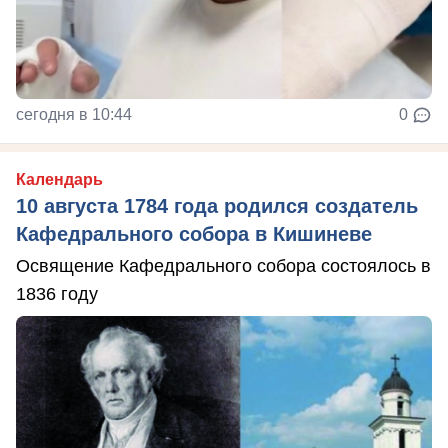
сегодня в 10:44
0
Календарь
10 августа 1784 года родился создатель
Кафедрального собора в Кишиневе
Освящение Кафедрального собора состоялось в
1836 году