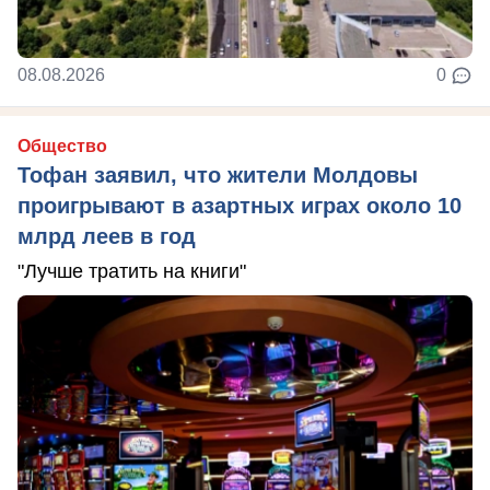
08.08.2026
0
Общество
Тофан заявил, что жители Молдовы
проигрывают в азартных играх около 10
млрд леев в год
"Лучше тратить на книги"