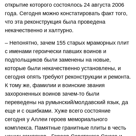
открытие которого состоялось 24 августа 2006
года. Сегодня можно констатировать факт того,
что эта реконструкция была проведена
некачественно и халтурно.
– Непонятно, зачем 155 старых мраморных плит
с именами героически павших воинов и
подпольщиков были заменены на новые,
которые были некачественно установлены, и
сегодня опять требуют реконструкции и ремонта.
К тому же, фамилии и воинские звания
захороненных воинов зачем-то были
переведены на румынский/молдавский язык, да
еще и с ошибками. Хуже всего состояние
сегодня у Аллеи героев мемориального
комплекса. Памятные гранитные плиты в честь