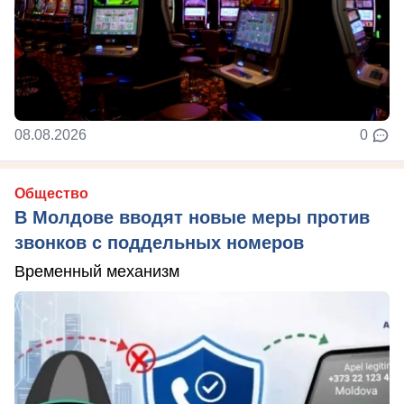
08.08.2026
0
Общество
В Молдове вводят новые меры против
звонков с поддельных номеров
Временный механизм