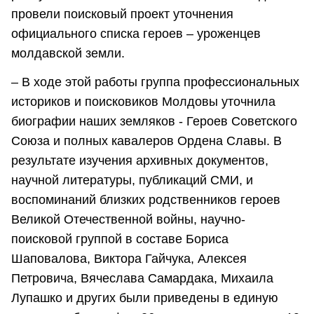
провели поисковый проект уточнения
официального списка героев – уроженцев
молдавской земли.
– В ходе этой работы группа профессиональных
историков и поисковиков Молдовы уточнила
биографии наших земляков - Героев Советского
Союза и полных кавалеров Ордена Славы. В
результате изучения архивных документов,
научной литературы, публикаций СМИ, и
воспоминаний близких родственников героев
Великой Отечественной войны, научно-
поисковой группой в составе Бориса
Шаповалова, Виктора Гайчука, Алексея
Петровича, Вячеслава Самардака, Михаила
Лупашко и других были приведены в единую