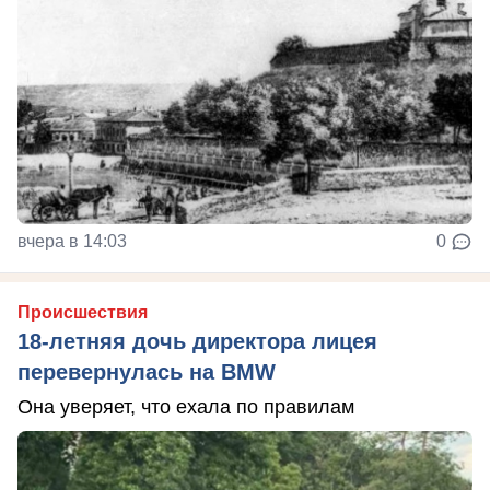
вчера в 14:03
0
Происшествия
18-летняя дочь директора лицея
перевернулась на BMW
Она уверяет, что ехала по правилам