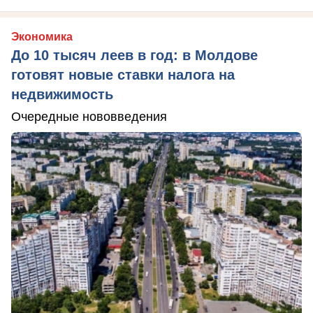
Экономика
До 10 тысяч леев в год: в Молдове
готовят новые ставки налога на
недвижимость
Очередные нововведения