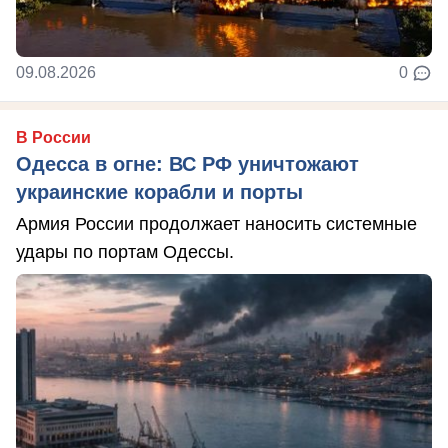
09.08.2026
0
В России
Одесса в огне: ВС РФ уничтожают
украинские корабли и порты
Армия России продолжает наносить системные
удары по портам Одессы.