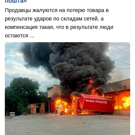
пошта»
Продавцы жалуются на потерю товара в
результате ударов по складам сетей, а
компенсация такая, что в результате люди
остаются ...