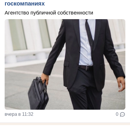
госкомпаниях
Агентство публичной собственности
вчера в 11:32
0