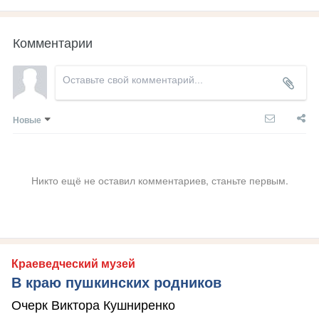
Комментарии
Новые
Никто ещё не оставил комментариев, станьте первым.
Краеведческий музей
В краю пушкинских родников
Очерк Виктора Кушниренко