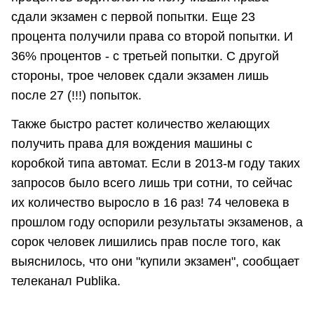
сдали экзамен с первой попытки. Еще 23
процента получили права со второй попытки. И
36% процентов - с третьей попытки. С другой
стороны, трое человек сдали экзамен лишь
после 27 (!!!) попыток.
Также быстро растет количество желающих
получить права для вождения машины с
коробкой типа автомат. Если в 2013-м году таких
запросов было всего лишь три сотни, то сейчас
их количество выросло в 16 раз! 74 человека в
прошлом году оспорили результаты экзаменов, а
сорок человек лишились прав после того, как
выяснилось, что они "купили экзамен", сообщает
телеканал Publika.