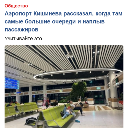
Общество
Аэропорт Кишинева рассказал, когда там
самые большие очереди и наплыв
пассажиров
Учитывайте это