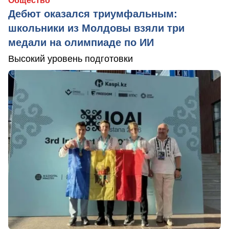
Общество
Дебют оказался триумфальным:
школьники из Молдовы взяли три
медали на олимпиаде по ИИ
Высокий уровень подготовки