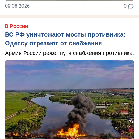
09.08.2026
0
В России
ВС РФ уничтожают мосты противника:
Одессу отрезают от снабжения
Армия России режет пути снабжения противника.