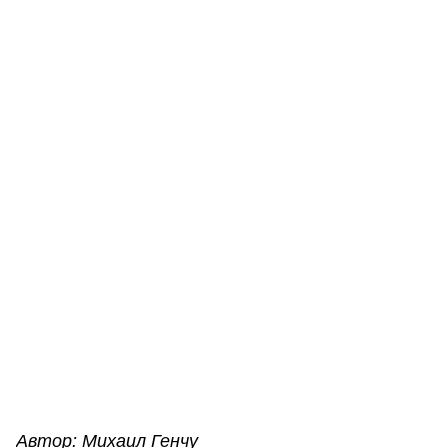
Автор: Михаил Генчу