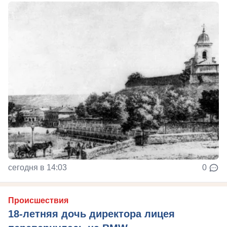
сегодня в 14:03
0
Происшествия
18-летняя дочь директора лицея