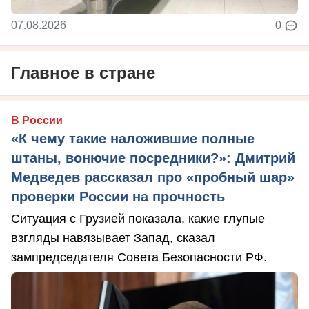
07.08.2026
0
Главное в стране
В России
«К чему такие наложившие полные
штаны, вонючие посредники?»: Дмитрий
Медведев рассказал про «пробный шар»
проверки России на прочность
Ситуация с Грузией показала, какие глупые
взгляды навязывает Запад, сказал
зампредседателя Совета Безопасности РФ.