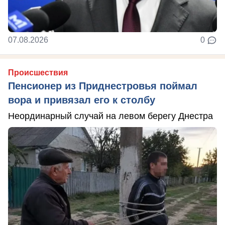
07.08.2026
0
Происшествия
Пенсионер из Приднестровья поймал
вора и привязал его к столбу
Неординарный случай на левом берегу Днестра