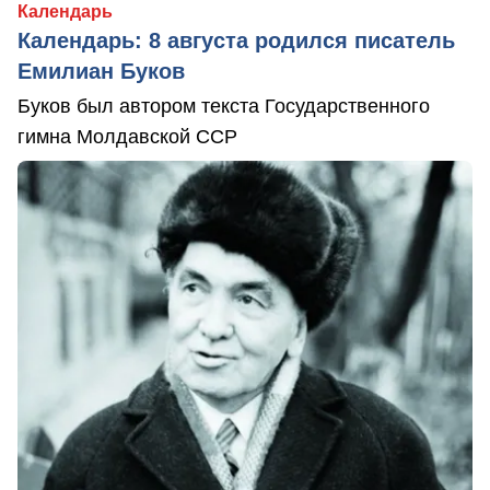
Календарь
Календарь: 8 августа родился писатель
Емилиан Буков
Буков был автором текста Государственного
гимна Молдавской ССР