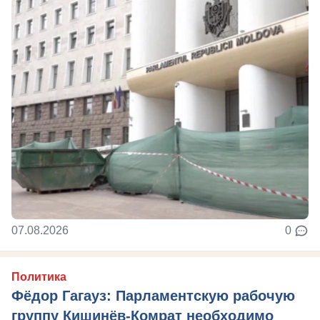
07.08.2026
0
Политика
Фёдор Гагауз: Парламентскую рабочую
группу Кишинёв-Комрат необходимо