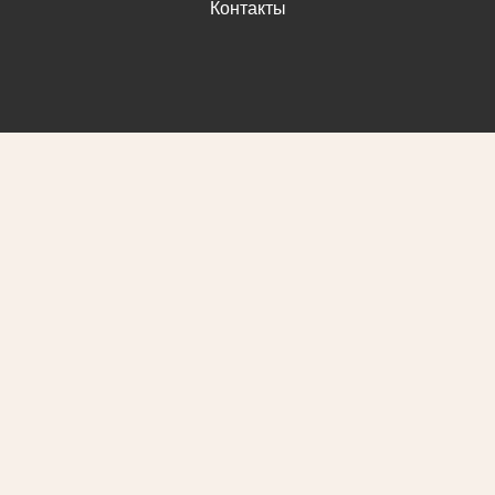
Контакты