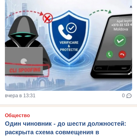
вчера в 13:31
0
Общество
Один чиновник - до шести должностей:
раскрыта схема совмещения в