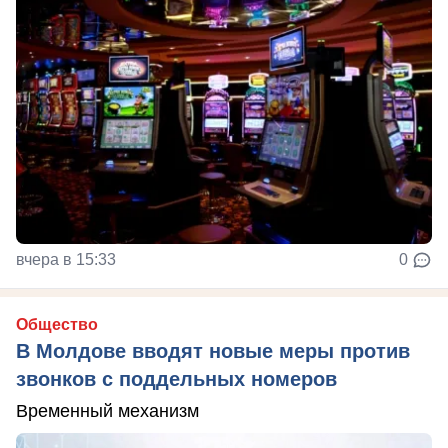
вчера в 15:33
0
Общество
В Молдове вводят новые меры против
звонков с поддельных номеров
Временный механизм