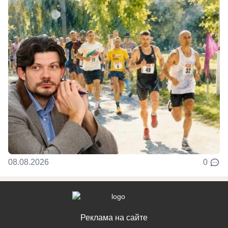
08.08.2026
0
Реклама на сайте