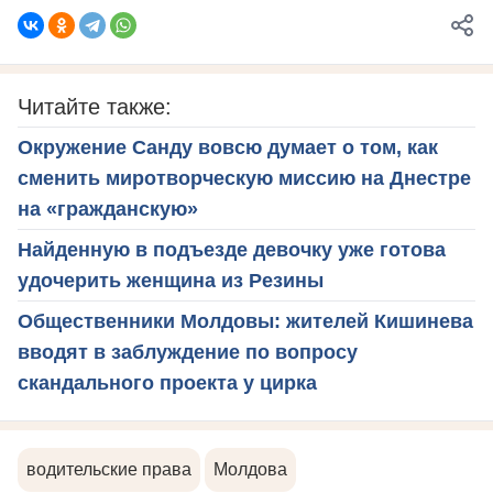
Читайте также:
Окружение Санду вовсю думает о том, как
сменить миротворческую миссию на Днестре
на «гражданскую»
Найденную в подъезде девочку уже готова
удочерить женщина из Резины
Общественники Молдовы: жителей Кишинева
вводят в заблуждение по вопросу
скандального проекта у цирка
водительские права
Молдова