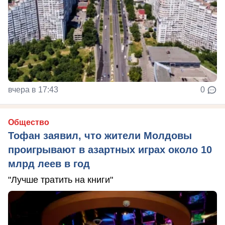
вчера в 17:43
0
Общество
Тофан заявил, что жители Молдовы
проигрывают в азартных играх около 10
млрд леев в год
"Лучше тратить на книги"