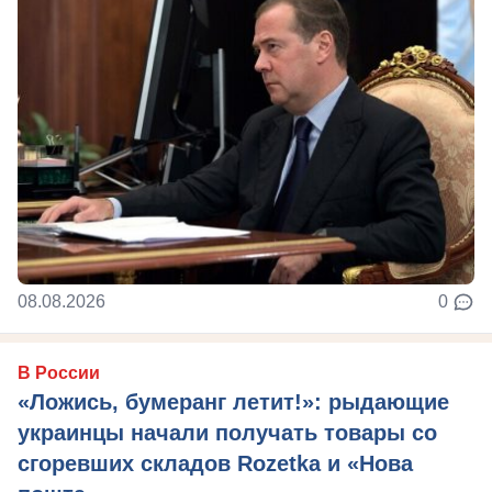
08.08.2026
0
В России
«Ложись, бумеранг летит!»: рыдающие
украинцы начали получать товары со
сгоревших складов Rozetka и «Нова