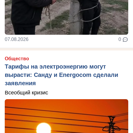
07.08.2026
0
Общество
Тарифы на электроэнергию могут
вырасти: Санду и Energocom сделали
заявления
Всеобщий кризис