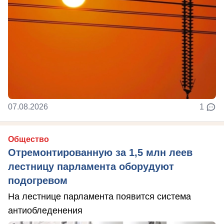
07.08.2026
1
Общество
Отремонтированную за 1,5 млн леев
лестницу парламента оборудуют
подогревом
На лестнице парламента появится система
антиобледенения