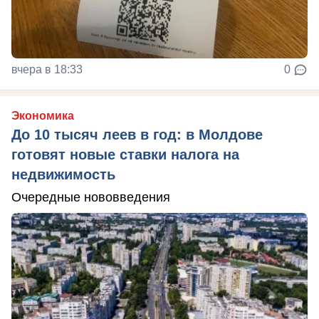
вчера в 18:33
0
Экономика
До 10 тысяч леев в год: в Молдове
готовят новые ставки налога на
недвижимость
Очередные нововведения