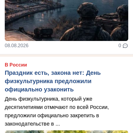
08.08.2026
0
В России
Праздник есть, закона нет: День
физкультурника предложили
официально узаконить
День физкультурника, который уже
десятилетиями отмечают по всей России,
предложили официально закрепить в
законодательстве в ...