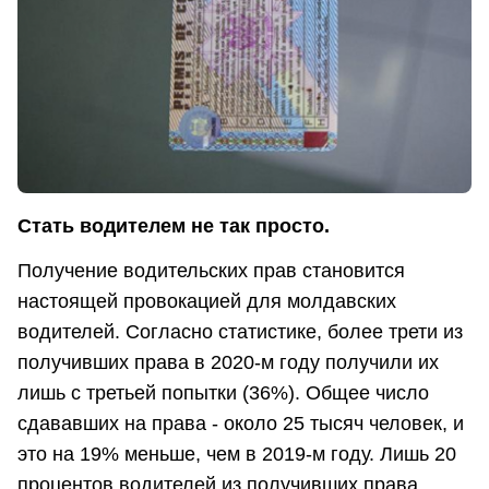
Стать водителем не так просто.
Получение водительских прав становится
настоящей провокацией для молдавских
водителей. Согласно статистике, более трети из
получивших права в 2020-м году получили их
лишь с третьей попытки (36%). Общее число
сдававших на права - около 25 тысяч человек, и
это на 19% меньше, чем в 2019-м году. Лишь 20
процентов водителей из получивших права