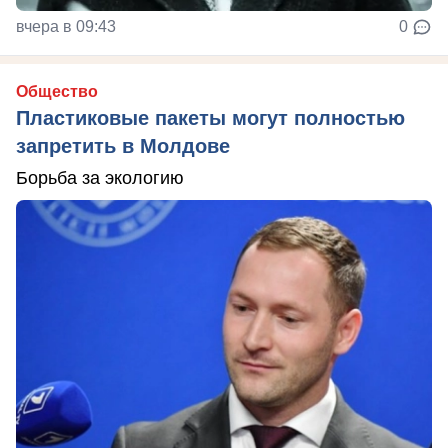
вчера в 09:43
0
Общество
Пластиковые пакеты могут полностью
запретить в Молдове
Борьба за экологию