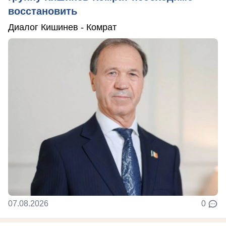
восстановить
Диалог Кишинев - Комрат
07.08.2026
0