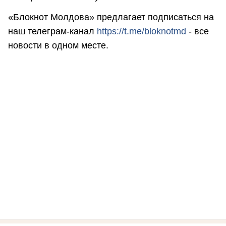
«Блокнот Молдова» предлагает подписаться на
наш телеграм-канал
https://t.me/bloknotmd
- все
новости в одном месте.