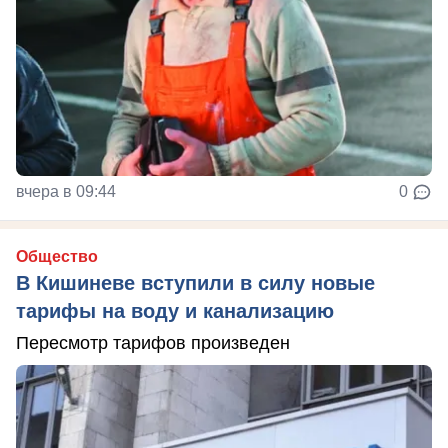
вчера в 09:44
0
Общество
В Кишиневе вступили в силу новые
тарифы на воду и канализацию
Пересмотр тарифов произведен