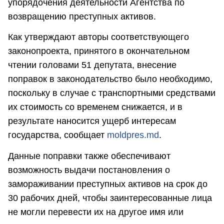
упорядочения деятельности Агентства по
возвращению преступных активов.
Как утверждают авторы соответствующего
законопроекта, принятого в окончательном
чтении головами 51 депутата, внесение
поправок в законодательство было необходимо,
поскольку в случае с транспортными средствами
их стоимость со временем снижается, и в
результате наносится ущерб интересам
государства, сообщает
moldpres.md
.
Данные поправки также обеспечивают
возможность выдачи постановления о
замораживании преступных активов на срок до
30 рабочих дней, чтобы заинтересованные лица
не могли перевести их на другое имя или