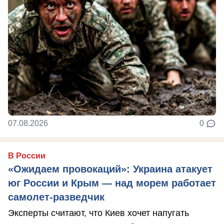
07.08.2026
0
В России
«Ожидаем провокаций»: Украина атакует
юг России и Крым — над морем работает
самолет-разведчик
Эксперты считают, что Киев хочет напугать