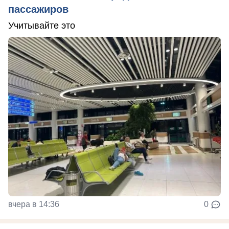
пассажиров
Учитывайте это
вчера в 14:36
0