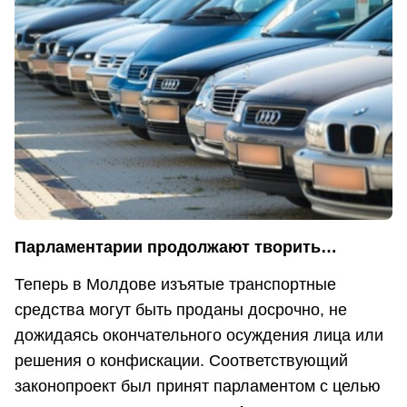
Парламентарии продолжают творить…
Теперь в Молдове изъятые транспортные
средства могут быть проданы досрочно, не
дожидаясь окончательного осуждения лица или
решения о конфискации. Соответствующий
законопроект был принят парламентом с целью