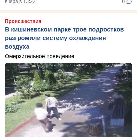
вчера в 13:22
0
Происшествия
В кишиневском парке трое подростков
разгромили систему охлаждения
воздуха
Омерзительное поведение