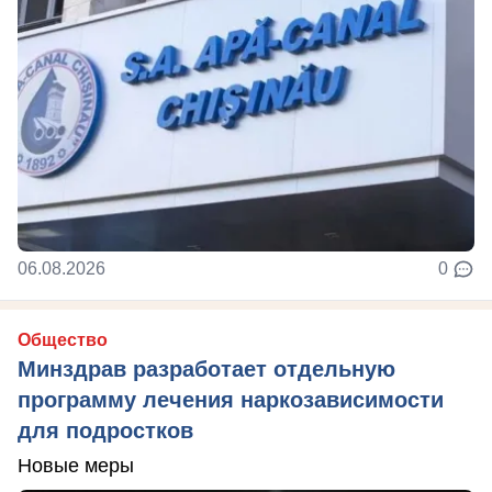
06.08.2026
0
Общество
Минздрав разработает отдельную
программу лечения наркозависимости
для подростков
Новые меры