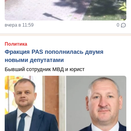
вчера в 11:59
0
Политика
Фракция PAS пополнилась двумя
новыми депутатами
Бывший сотрудник МВД и юрист