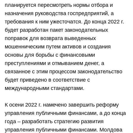
планируется пересмотреть нормы отбора и
назначения руководства госпредприятий, а
требования к ним ужесточатся. До конца 2022 г.
будет разработан пакет законодательных
поправок для возврата выведенных
мошенническим путем активов и создания
основы для борьбы с финансовыми
преступлениями и отмыванием денег, а
связанное с этим процессом законодательство
будет приведено в соответствие с
международными стандартами.
К осени 2022 г. намечено завершить реформу
управления публичными финансами, а до конца
года – разработать стратегию развития
управления публичными финансами. Молдова