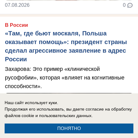
07.08.2026
0
В России
«Там, где бьют москаля, Польша
оказывает помощь»: президент страны
сделал агрессивное заявление в адрес
России
Захарова: Это пример «клинической
русофобии», которая «влияет на когнитивные
способности».
Наш сайт использует куки.
Продолжая его использовать, вы даете согласие на обработку
файлов cookie
и пользовательских данных.
ПОНЯТНО