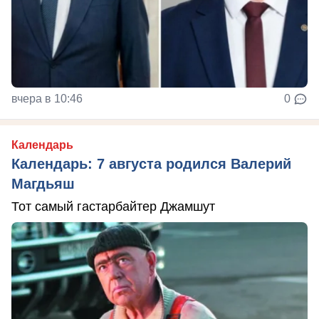
вчера в 10:46
0
Календарь
Календарь: 7 августа родился Валерий
Магдьяш
Тот самый гастарбайтер Джамшут