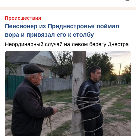
Происшествия
Пенсионер из Приднестровья поймал
вора и привязал его к столбу
Неординарный случай на левом берегу Днестра