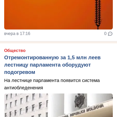
вчера в 17:16
0
Общество
Отремонтированную за 1,5 млн леев
лестницу парламента оборудуют
подогревом
На лестнице парламента появится система
антиобледенения