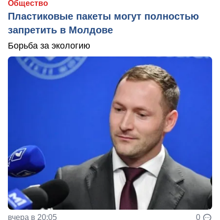
Общество
Пластиковые пакеты могут полностью
запретить в Молдове
Борьба за экологию
вчера в 20:05
0