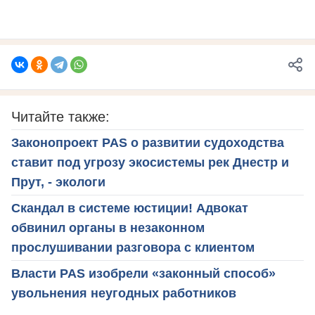
Читайте также:
Законопроект PAS о развитии судоходства
ставит под угрозу экосистемы рек Днестр и
Прут, - экологи
Скандал в системе юстиции! Адвокат
обвинил органы в незаконном
прослушивании разговора с клиентом
Власти PAS изобрели «законный способ»
увольнения неугодных работников