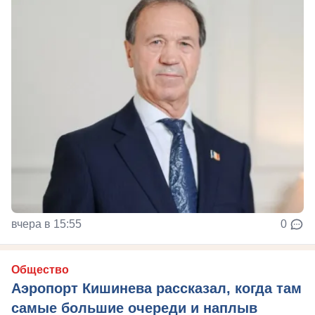
вчера в 15:55
0
Общество
Аэропорт Кишинева рассказал, когда там
самые большие очереди и наплыв