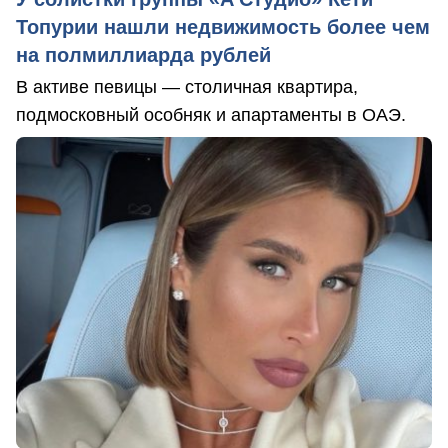
Топурии нашли недвижимость более чем
на полмиллиарда рублей
В активе певицы — столичная квартира,
подмосковный особняк и апартаменты в ОАЭ.