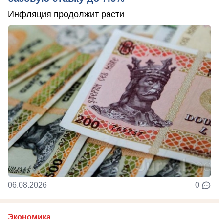
Инфляция продолжит расти
06.08.2026
0
Экономика