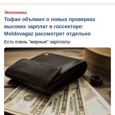
Экономика
Тофан объявил о новых проверках
высоких зарплат в госсекторе:
Moldovagaz рассмотрят отдельно
Есть очень "жирные" зарплаты