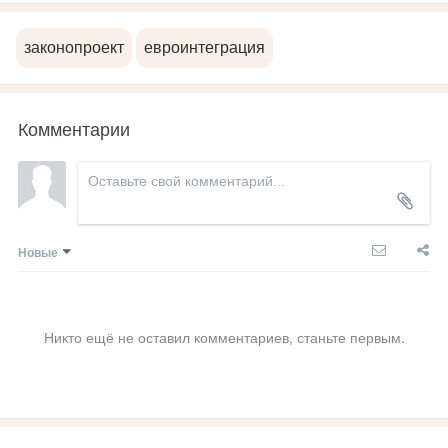
законопроект
евроинтеграция
Комментарии
Новые
Никто ещё не оставил комментариев, станьте первым.