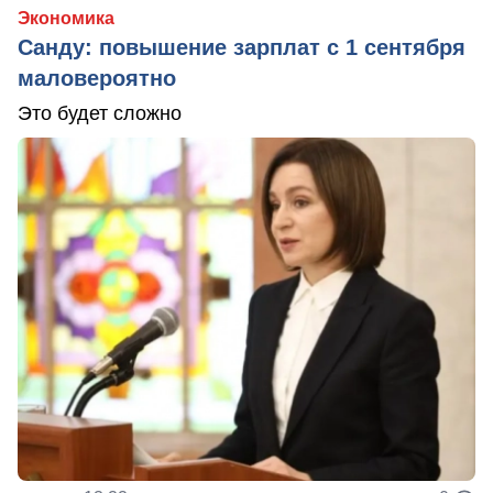
Экономика
Санду: повышение зарплат с 1 сентября
маловероятно
Это будет сложно