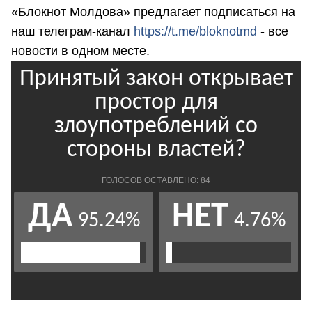
«Блокнот Молдова» предлагает подписаться на
наш телеграм-канал
https://t.me/bloknotmd
- все
новости в одном месте.