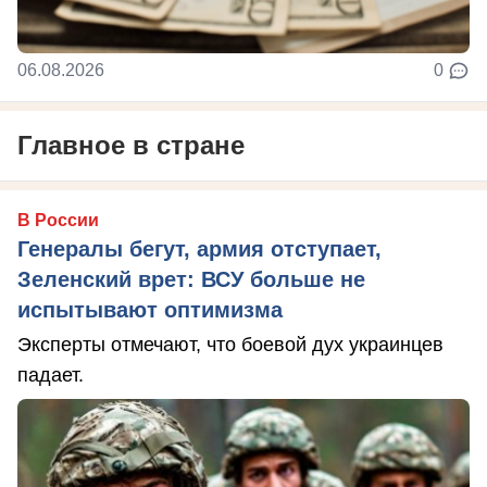
06.08.2026
0
Главное в стране
В России
Генералы бегут, армия отступает,
Зеленский врет: ВСУ больше не
испытывают оптимизма
Эксперты отмечают, что боевой дух украинцев
падает.