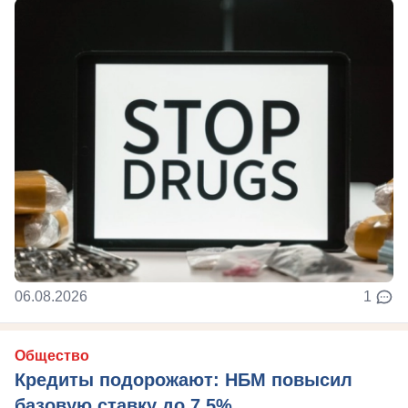
06.08.2026
1
Общество
Кредиты подорожают: НБМ повысил
базовую ставку до 7,5%