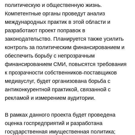
политическую и общественную жизнь.
Компетентные органы проведут анализ
международных практик в этой области и
разработают проект поправок в
законодательство. Планируется также усилить
контроль за политическим финансированием и
обеспечить борьбу с непрозрачным
финансированием СМИ, повысятся требования
к прозрачности собственников-поставщиков
медиауслуг, будет организована борьба с
антиконкурентной практикой, связанной с
рекламой и измерением аудитории.
В рамках данного проекта будет проведена
оценка госпредприятий и разработана
государственная имущественная политика;