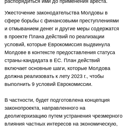
распорядиться ими до применения ареста.
Ужесточение законодательства Молдовы в
сфере борьбы с финансовыми преступлениями
и отмыванием денег и другие меры содержатся
в проекте Плана действий по реализации
условий, которые Еврокомиссия выдвинула
Молдове в контексте предоставления статуса
страны-кандидата в ЕС. План действий
включает основные шаги, которые Молдова
должна реализовать к лету 2023 г., чтобы
выполнить 9 условий Еврокомиссии.
В частности, будет подготовлена концепция
законопроекта, направленного на
деолигерхизацию путем устранения чрезмерного
влияния частных интересов на экономическую,