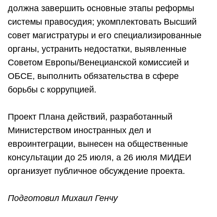
должна завершить основные этапы реформы
системы правосудия; укомплектовать Высший
совет магистратуры и его специализированные
органы, устранить недостатки, выявленные
Советом Европы/Венецианской комиссией и
ОБСЕ, выполнить обязательства в сфере
борьбы с коррупцией.
Проект Плана действий, разработанный
Министерством иностранных дел и
евроинтеграции, вынесен на общественные
консультации до 25 июля, а 26 июля МИДЕИ
организует публичное обсуждение проекта.
Подготовил Михаил Генчу