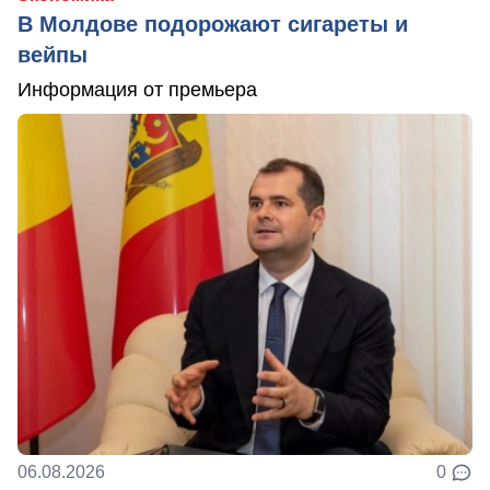
В Молдове подорожают сигареты и
вейпы
Информация от премьера
06.08.2026
0