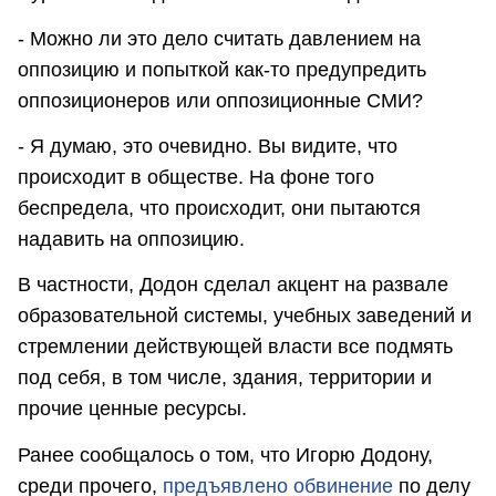
- Можно ли это дело считать давлением на
оппозицию и попыткой как-то предупредить
оппозиционеров или оппозиционные СМИ?
- Я думаю, это очевидно. Вы видите, что
происходит в обществе. На фоне того
беспредела, что происходит, они пытаются
надавить на оппозицию.
В частности, Додон сделал акцент на развале
образовательной системы, учебных заведений и
стремлении действующей власти все подмять
под себя, в том числе, здания, территории и
прочие ценные ресурсы.
Ранее сообщалось о том, что Игорю Додону,
среди прочего,
предъявлено обвинение
по делу