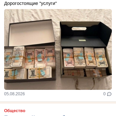
Дорогостоящие "услуги"
05.08.2026
0
Общество