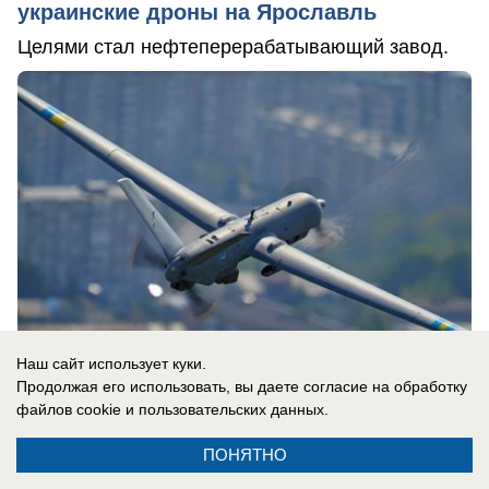
украинские дроны на Ярославль
Целями стал нефтеперерабатывающий завод.
Наш сайт использует куки.
Продолжая его использовать, вы даете согласие на обработку
файлов cookie
и пользовательских данных.
06.08.2026
0
ПОНЯТНО