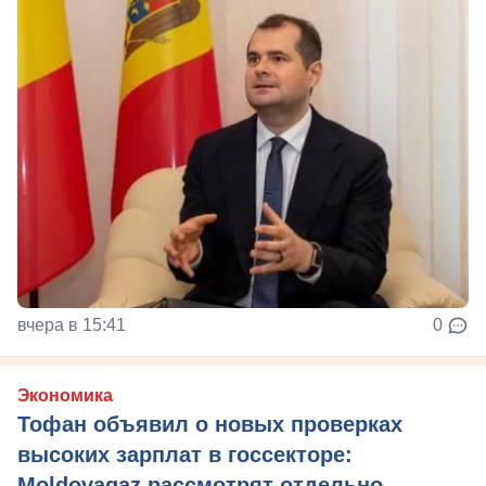
вчера в 15:41
0
Экономика
Тофан объявил о новых проверках
высоких зарплат в госсекторе:
Moldovagaz рассмотрят отдельно