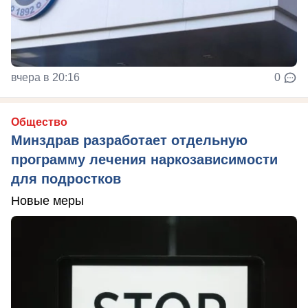
вчера в 20:16
0
Общество
Минздрав разработает отдельную
программу лечения наркозависимости
для подростков
Новые меры