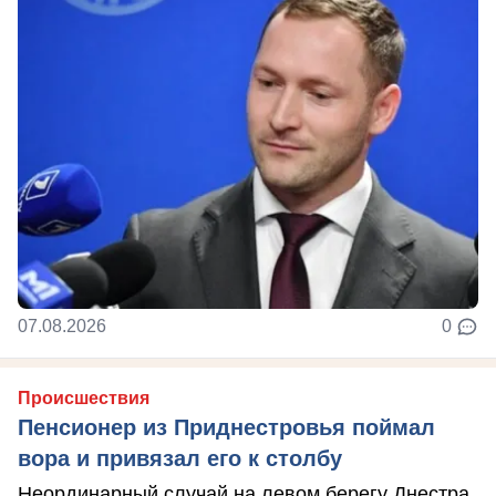
07.08.2026
0
Происшествия
Пенсионер из Приднестровья поймал
вора и привязал его к столбу
Неординарный случай на левом берегу Днестра