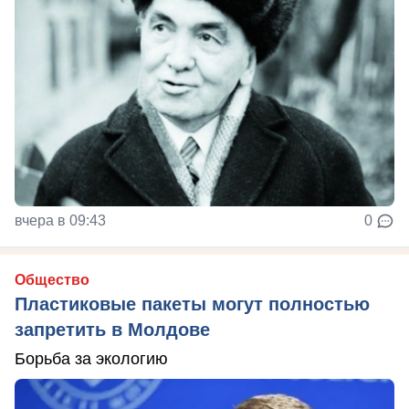
вчера в 09:43
0
Общество
Пластиковые пакеты могут полностью
запретить в Молдове
Борьба за экологию