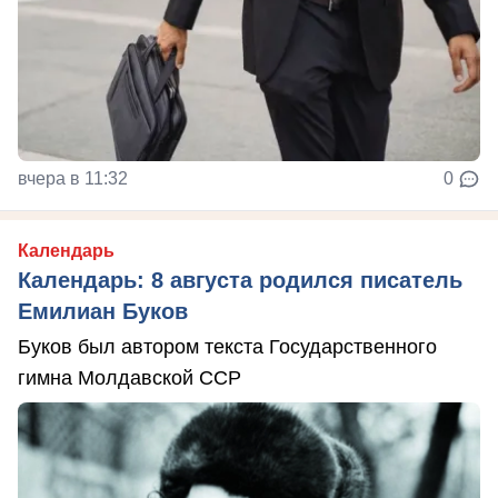
вчера в 11:32
0
Календарь
Календарь: 8 августа родился писатель
Емилиан Буков
Буков был автором текста Государственного
гимна Молдавской ССР