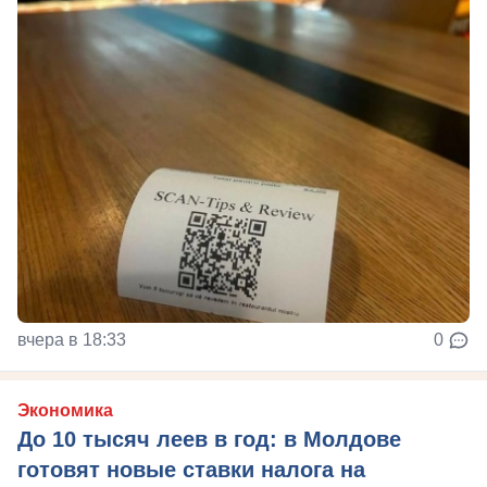
вчера в 18:33
0
Экономика
До 10 тысяч леев в год: в Молдове
готовят новые ставки налога на