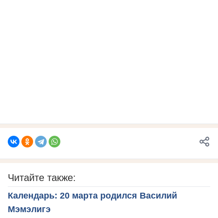
Читайте также:
Календарь: 20 марта родился Василий
Мэмэлигэ