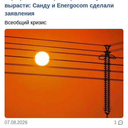
вырасти: Санду и Energocom сделали
заявления
Всеобщий кризис
07.08.2026
1