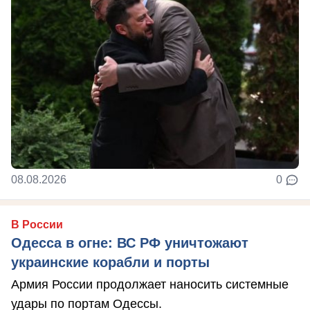
08.08.2026
0
В России
Одесса в огне: ВС РФ уничтожают
украинские корабли и порты
Армия России продолжает наносить системные
удары по портам Одессы.