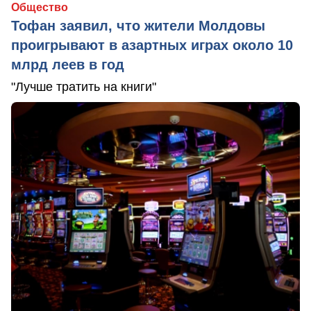
Общество
Тофан заявил, что жители Молдовы
проигрывают в азартных играх около 10
млрд леев в год
"Лучше тратить на книги"