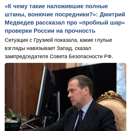
«К чему такие наложившие полные
штаны, вонючие посредники?»: Дмитрий
Медведев рассказал про «пробный шар»
проверки России на прочность
Ситуация с Грузией показала, какие глупые
взгляды навязывает Запад, сказал
зампредседателя Совета Безопасности РФ.