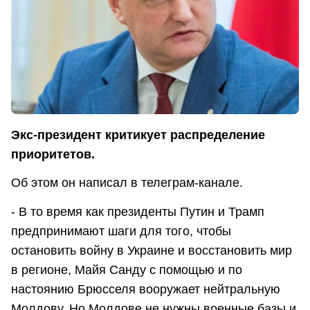
Экс-президент критикует распределение
приоритетов.
Об этом он написал в телеграм-канале.
- В то время как президенты Путин и Трамп
предпринимают шаги для того, чтобы
остановить войну в Украине и восстановить мир
в регионе, Майя Санду с помощью и по
настоянию Брюсселя вооружает нейтральную
Молдову. Но Молдове не нужны военные базы и