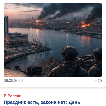
08.08.2026
0
В России
Праздник есть, закона нет: День