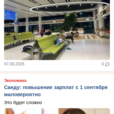
07.08.2026
0
Экономика
Санду: повышение зарплат с 1 сентября
маловероятно
Это будет сложно