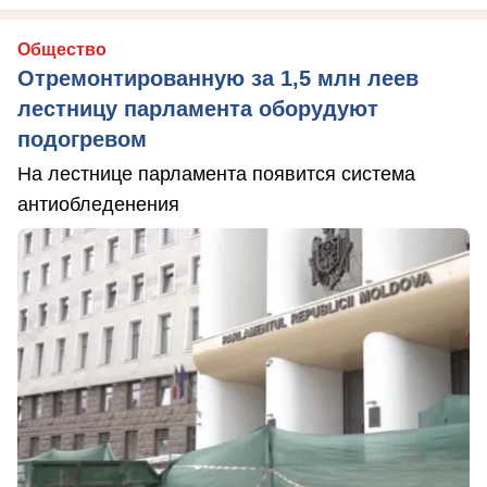
Общество
Отремонтированную за 1,5 млн леев
лестницу парламента оборудуют
подогревом
На лестнице парламента появится система
антиобледенения