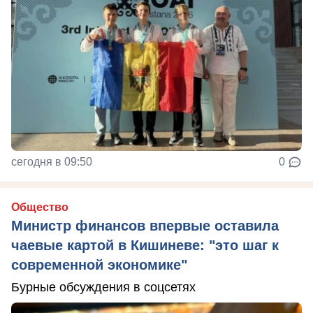
сегодня в 09:50
0
Общество
Министр финансов впервые оставила
чаевые картой в Кишиневе: "это шаг к
современной экономике"
Бурные обсуждения в соцсетях