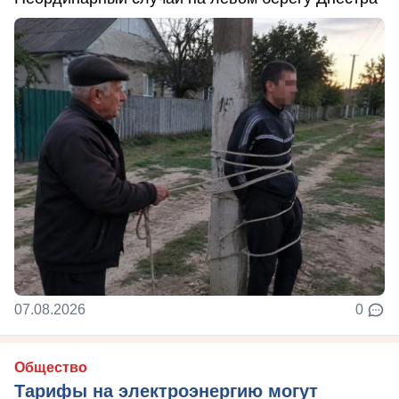
07.08.2026
0
Общество
Тарифы на электроэнергию могут