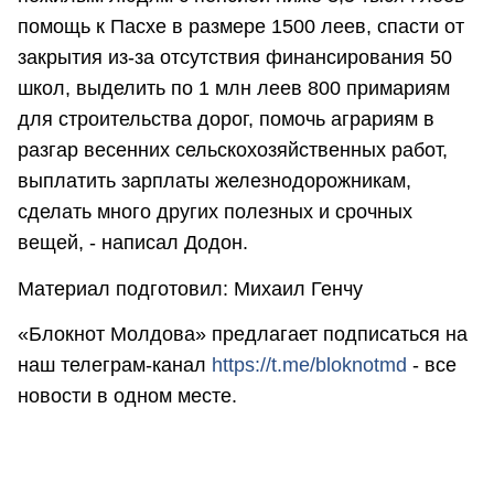
помощь к Пасхе в размере 1500 леев, спасти от
закрытия из-за отсутствия финансирования 50
школ, выделить по 1 млн леев 800 примариям
для строительства дорог, помочь аграриям в
разгар весенних сельскохозяйственных работ,
выплатить зарплаты железнодорожникам,
сделать много других полезных и срочных
вещей, - написал Додон.
Материал подготовил: Михаил Генчу
«Блокнот Молдова» предлагает подписаться на
наш телеграм-канал
https://t.me/bloknotmd
- все
новости в одном месте.