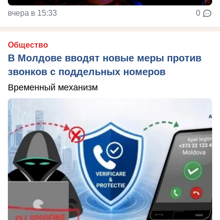
вчера в 15:33
0
Общество
В Молдове вводят новые меры против
звонков с поддельных номеров
Временный механизм