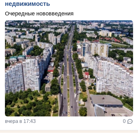
недвижимость
Очередные нововведения
вчера в 17:43
0