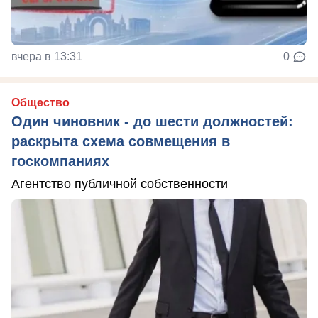
вчера в 13:31
0
Общество
Один чиновник - до шести должностей:
раскрыта схема совмещения в
госкомпаниях
Агентство публичной собственности