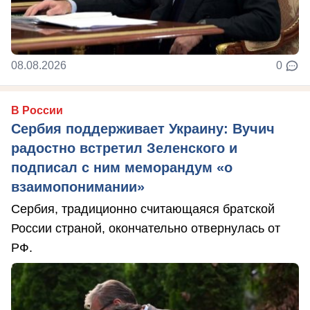
08.08.2026
0
В России
Сербия поддерживает Украину: Вучич
радостно встретил Зеленского и
подписал с ним меморандум «о
взаимопонимании»
Сербия, традиционно считающаяся братской
России страной, окончательно отвернулась от
РФ.