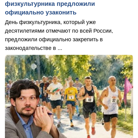
физкультурника предложили
официально узаконить
День физкультурника, который уже
десятилетиями отмечают по всей России,
предложили официально закрепить в
законодательстве в ...