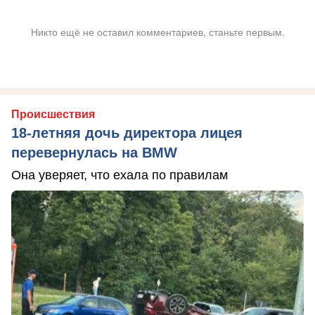
Никто ещё не оставил комментариев, станьте первым.
Происшествия
18-летняя дочь директора лицея
перевернулась на BMW
Она уверяет, что ехала по правилам