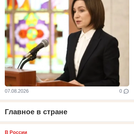
07.08.2026
0
Главное в стране
В России