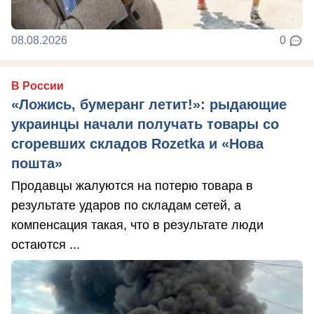
08.08.2026
0
В России
«Ложись, бумеранг летит!»: рыдающие
украинцы начали получать товары со
сгоревших складов Rozetka и «Нова
пошта»
Продавцы жалуются на потерю товара в
результате ударов по складам сетей, а
компенсация такая, что в результате люди
остаются ...