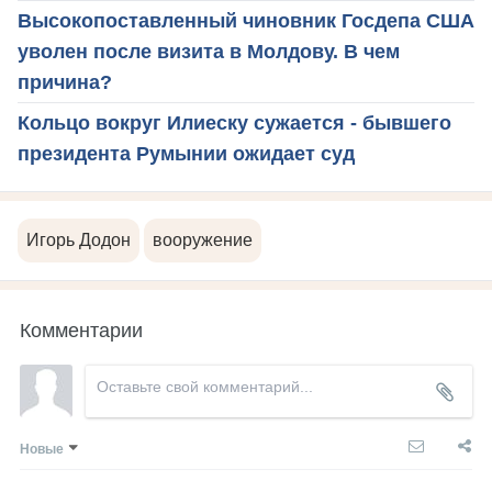
Высокопоставленный чиновник Госдепа США
уволен после визита в Молдову. В чем
причина?
Кольцо вокруг Илиеску сужается - бывшего
президента Румынии ожидает суд
Игорь Додон
вооружение
Комментарии
Новые