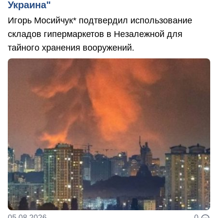
Украина"
Игорь Мосийчук* подтвердил использование
складов гипермаркетов в Незалежной для
тайного хранения вооружений.
05.08.2026
0