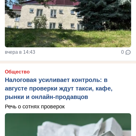
вчера в 14:43
0
Общество
Налоговая усиливает контроль: в
августе проверки ждут такси, кафе,
рынки и онлайн-продавцов
Речь о сотнях проверок