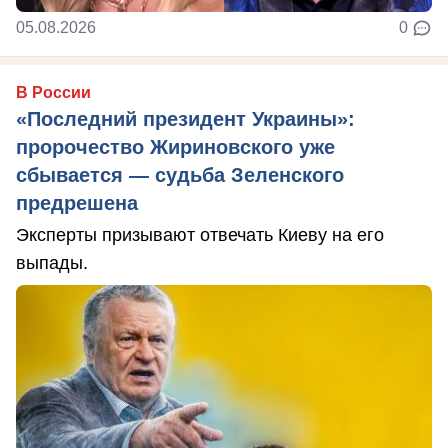
05.08.2026
0
В России
«Последний президент Украины»:
пророчество Жириновского уже
сбывается — судьба Зеленского
предрешена
Эксперты призывают отвечать Киеву на его
выпады.