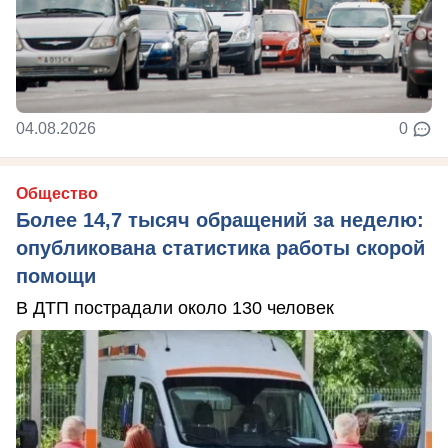
04.08.2026
0
Общество
Более 14,7 тысяч обращений за неделю:
опубликована статистика работы скорой
помощи
В ДТП пострадали около 130 человек