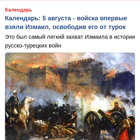
Календарь
Календарь: 5 августа - войска впервые
взяли Измаил, освободив его от турок
Это был самый легкий захват Измаила в истории
русско-турецких войн