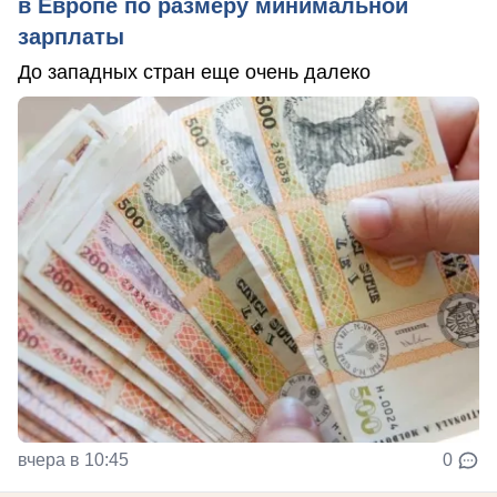
в Европе по размеру минимальной
зарплаты
До западных стран еще очень далеко
вчера в 10:45
0