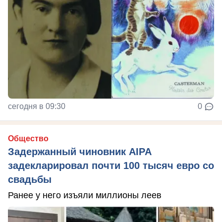
сегодня в 09:30
0
Общество
Задержанный чиновник AIPA
задекларировал почти 100 тысяч евро со
свадьбы
Ранее у него изъяли миллионы леев