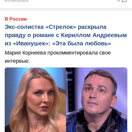
В России
Экс-солистка «Стрелок» раскрыла
правду о романе с Кириллом Андреевым
из «Иванушек»: «Эта была любовь»
Мария Корнеева прокомментировала свое
интервью.