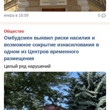
вчера в 16:09
0
Общество
Омбудсмен выявил риски насилия и
возможное сокрытие изнасилования в
одном из Центров временного
размещения
Целый ряд нарушений