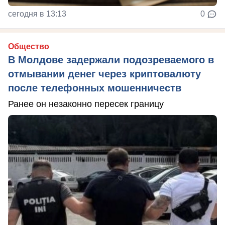
сегодня в 13:13
0
Общество
В Молдове задержали подозреваемого в
отмывании денег через криптовалюту
после телефонных мошенничеств
Ранее он незаконно пересек границу