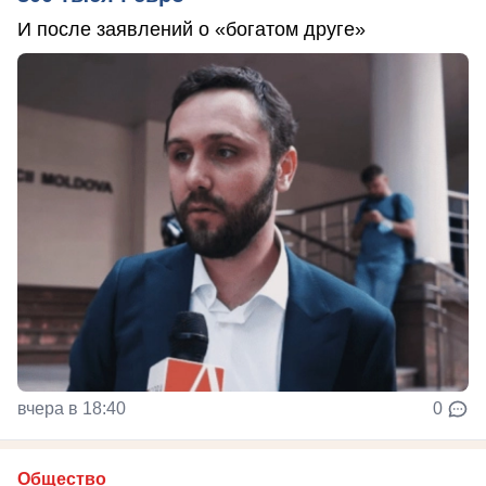
И после заявлений о «богатом друге»
вчера в 18:40
0
Общество