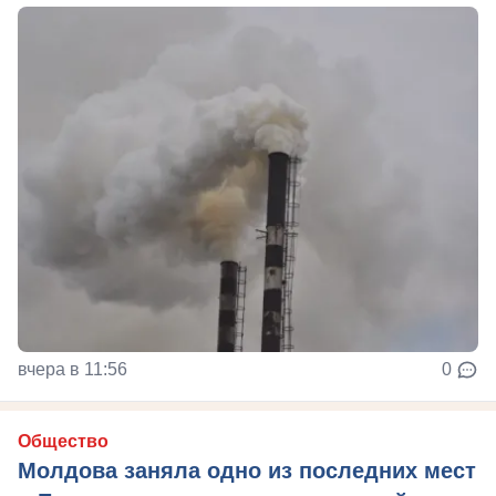
вчера в 11:56
0
Общество
Молдова заняла одно из последних мест