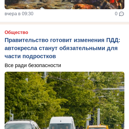
вчера в 09:30
0
Общество
Правительство готовит изменения ПДД:
автокресла станут обязательными для
части подростков
Все ради безопасности