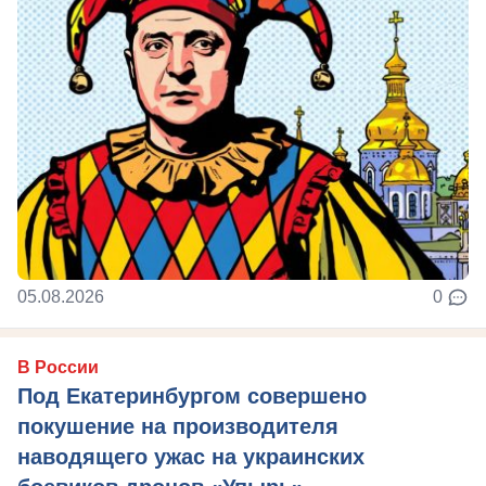
05.08.2026
0
В России
Под Екатеринбургом совершено
покушение на производителя
наводящего ужас на украинских