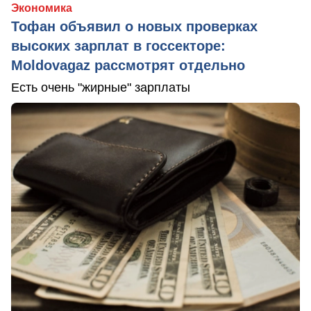
Экономика
Тофан объявил о новых проверках
высоких зарплат в госсекторе:
Moldovagaz рассмотрят отдельно
Есть очень "жирные" зарплаты