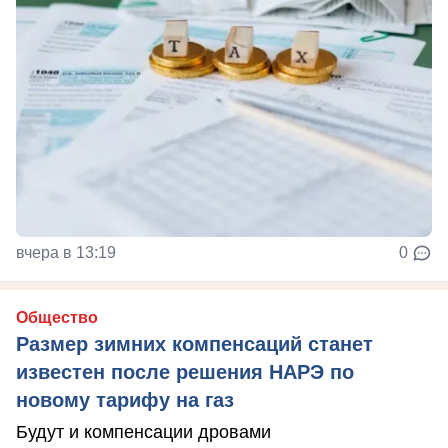
вчера в 13:19
0
Общество
Размер зимних компенсаций станет
известен после решения НАРЭ по
новому тарифу на газ
Будут и компенсации дровами