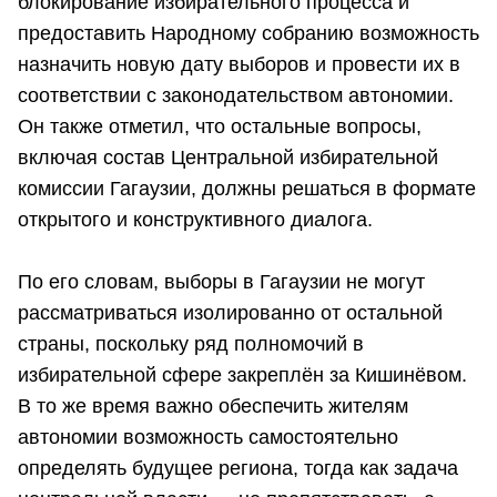
блокирование избирательного процесса и
предоставить Народному собранию возможность
назначить новую дату выборов и провести их в
соответствии с законодательством автономии.
Он также отметил, что остальные вопросы,
включая состав Центральной избирательной
комиссии Гагаузии, должны решаться в формате
открытого и конструктивного диалога.
По его словам, выборы в Гагаузии не могут
рассматриваться изолированно от остальной
страны, поскольку ряд полномочий в
избирательной сфере закреплён за Кишинёвом.
В то же время важно обеспечить жителям
автономии возможность самостоятельно
определять будущее региона, тогда как задача