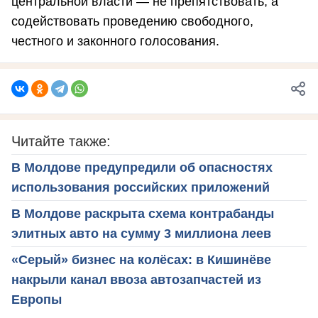
центральной власти — не препятствовать, а
содействовать проведению свободного,
честного и законного голосования.
Читайте также:
В Молдове предупредили об опасностях
использования российских приложений
В Молдове раскрыта схема контрабанды
элитных авто на сумму 3 миллиона леев
«Серый» бизнес на колёсах: в Кишинёве
накрыли канал ввоза автозапчастей из
Европы