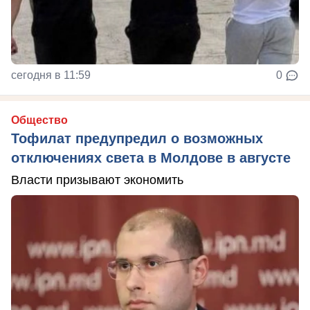
сегодня в 11:59
0
Общество
Тофилат предупредил о возможных
отключениях света в Молдове в августе
Власти призывают экономить