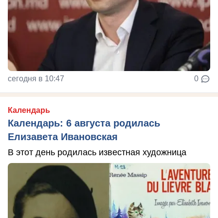
сегодня в 10:47
0
Календарь
Календарь: 6 августа родилась
Елизавета Ивановская
В этот день родилась известная художница