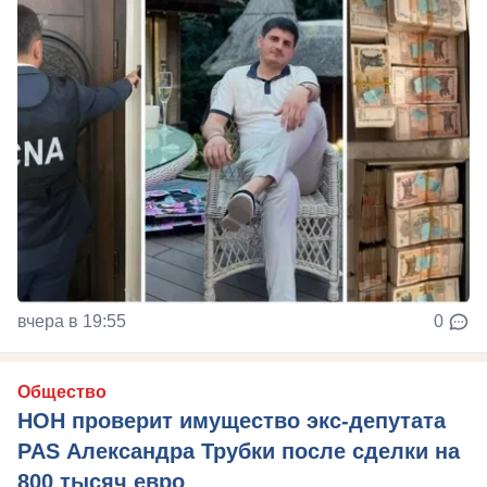
вчера в 19:55
0
Общество
НОН проверит имущество экс-депутата
PAS Александра Трубки после сделки на
800 тысяч евро