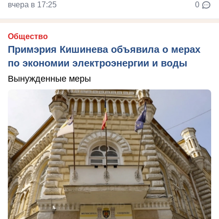
вчера в 17:25
0
Общество
Примэрия Кишинева объявила о мерах
по экономии электроэнергии и воды
Вынужденные меры