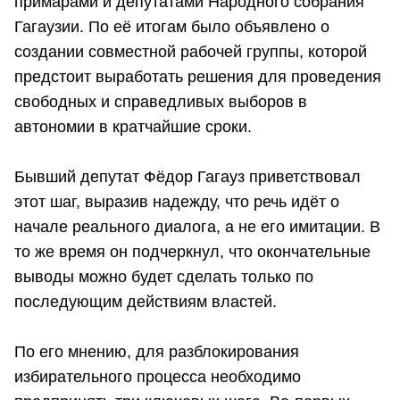
примарами и депутатами Народного собрания
Гагаузии. По её итогам было объявлено о
создании совместной рабочей группы, которой
предстоит выработать решения для проведения
свободных и справедливых выборов в
автономии в кратчайшие сроки.
Бывший депутат Фёдор Гагауз приветствовал
этот шаг, выразив надежду, что речь идёт о
начале реального диалога, а не его имитации. В
то же время он подчеркнул, что окончательные
выводы можно будет сделать только по
последующим действиям властей.
По его мнению, для разблокирования
избирательного процесса необходимо