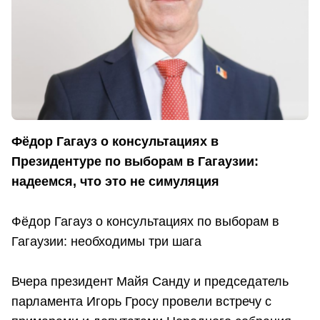
Фёдор Гагауз о консультациях в
Президентуре по выборам в Гагаузии:
надеемся, что это не симуляция
Фёдор Гагауз о консультациях по выборам в
Гагаузии: необходимы три шага
Вчера президент Майя Санду и председатель
парламента Игорь Гросу провели встречу с