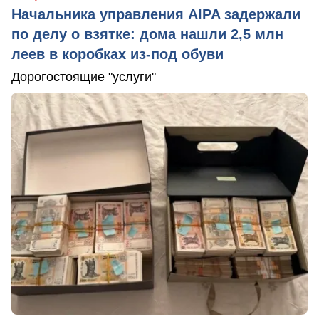
Начальника управления AIPA задержали
по делу о взятке: дома нашли 2,5 млн
леев в коробках из-под обуви
Дорогостоящие "услуги"