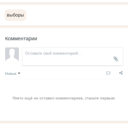
выборы
Комментарии
Новые
Никто ещё не оставил комментариев, станьте первым.