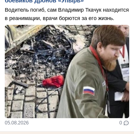
боевиков дронов «Упырь»
Водитель погиб, сам Владимир Ткачук находится
в реанимации, врачи борются за его жизнь.
05.08.2026
0