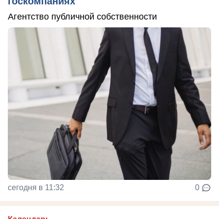
госкомпаниях
Агентство публичной собственности
сегодня в 11:32
0