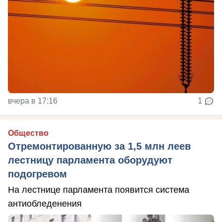
вчера в 17:16
1
Общество
Отремонтированную за 1,5 млн леев
лестницу парламента оборудуют
подогревом
На лестнице парламента появится система
антиобледенения