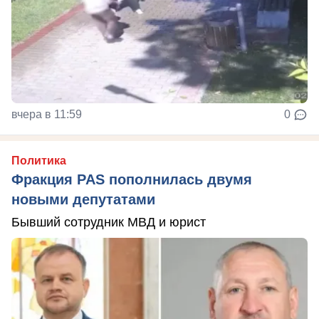
вчера в 11:59
0
Политика
Фракция PAS пополнилась двумя
новыми депутатами
Бывший сотрудник МВД и юрист