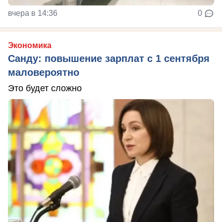
вчера в 14:36
0
Экономика
Санду: повышение зарплат с 1 сентября
маловероятно
Это будет сложно