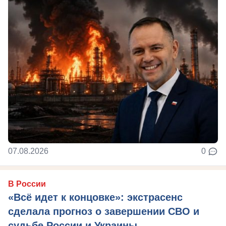
07.08.2026
0
В России
«Всё идет к концовке»: экстрасенс
сделала прогноз о завершении СВО и
судьбе России и Украины