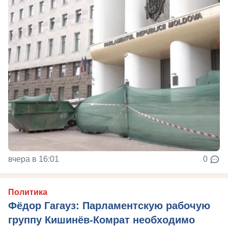
вчера в 16:01
0
Политика
Фёдор Гагауз: Парламентскую рабочую
группу Кишинёв-Комрат необходимо