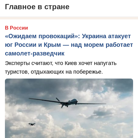
Главное в стране
В России
«Ожидаем провокаций»: Украина атакует
юг России и Крым — над морем работает
самолет-разведчик
Эксперты считают, что Киев хочет напугать
туристов, отдыхающих на побережье.