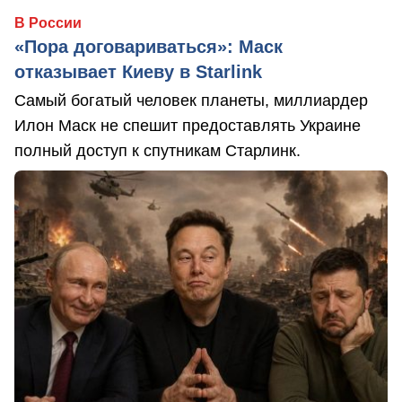
В России
«Пора договариваться»: Маск
отказывает Киеву в Starlink
Самый богатый человек планеты, миллиардер
Илон Маск не спешит предоставлять Украине
полный доступ к спутникам Старлинк.