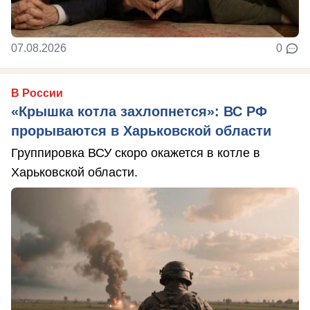
07.08.2026
0
В России
«Крышка котла захлопнется»: ВС РФ
прорываются в Харьковской области
Группировка ВСУ скоро окажется в котле в
Харьковской области.