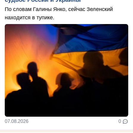
По словам Галины Янко, сейчас Зеленский
находится в тупике.
07.08.2026
0