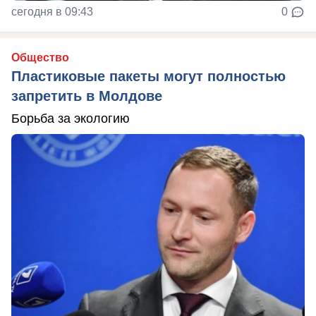
сегодня в 09:43
0
Общество
Пластиковые пакеты могут полностью
запретить в Молдове
Борьба за экологию