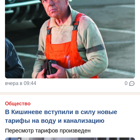
вчера в 09:44
0
Общество
В Кишиневе вступили в силу новые
тарифы на воду и канализацию
Пересмотр тарифов произведен