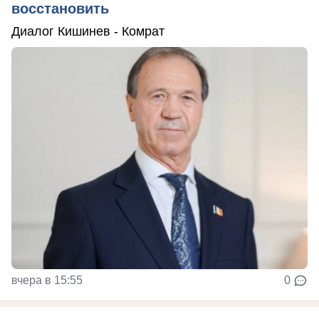
восстановить
Диалог Кишинев - Комрат
вчера в 15:55
0