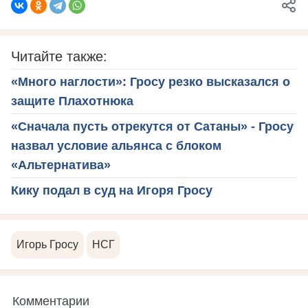
Читайте также:
«Много наглости»: Гросу резко высказался о
защите Плахотнюка
«Сначала пусть отрекутся от Сатаны» - Гросу
назвал условие альянса с блоком
«Альтернатива»
Кику подал в суд на Игоря Гросу
Игорь Гросу
НСГ
Комментарии