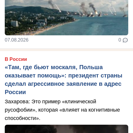
07.08.2026
0
В России
«Там, где бьют москаля, Польша
оказывает помощь»: президент страны
сделал агрессивное заявление в адрес
России
Захарова: Это пример «клинической
русофобии», которая «влияет на когнитивные
способности».