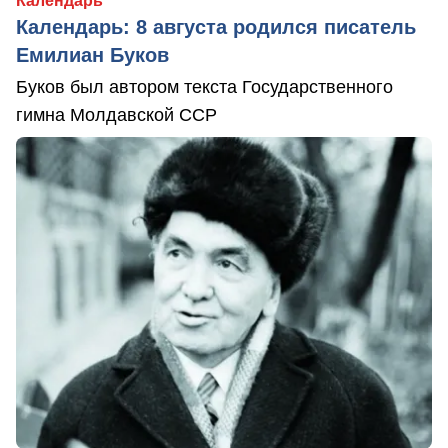
Календарь
Календарь: 8 августа родился писатель
Емилиан Буков
Буков был автором текста Государственного
гимна Молдавской ССР