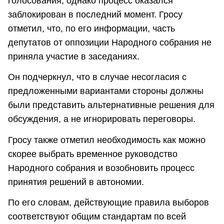
голосования, однако процесс оказался
заблокирован в последний момент. Гросу
отметил, что, по его информации, часть
депутатов от оппозиции Народного собрания не
приняла участие в заседаниях.
Он подчеркнул, что в случае несогласия с
предложенными вариантами стороны должны
были представить альтернативные решения для
обсуждения, а не игнорировать переговоры.
Гросу также отметил необходимость как можно
скорее выбрать временное руководство
Народного собрания и возобновить процесс
принятия решений в автономии.
По его словам, действующие правила выборов
соответствуют общим стандартам по всей