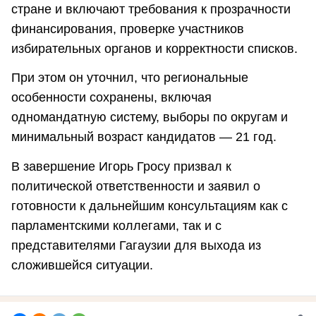
стране и включают требования к прозрачности
финансирования, проверке участников
избирательных органов и корректности списков.
При этом он уточнил, что региональные
особенности сохранены, включая
одномандатную систему, выборы по округам и
минимальный возраст кандидатов — 21 год.
В завершение Игорь Гросу призвал к
политической ответственности и заявил о
готовности к дальнейшим консультациям как с
парламентскими коллегами, так и с
представителями Гагаузии для выхода из
сложившейся ситуации.