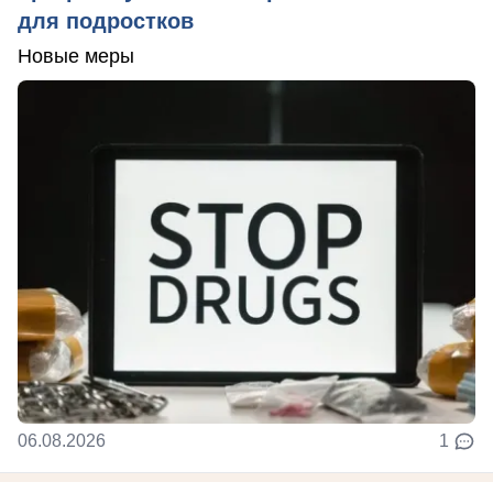
для подростков
Новые меры
06.08.2026
1