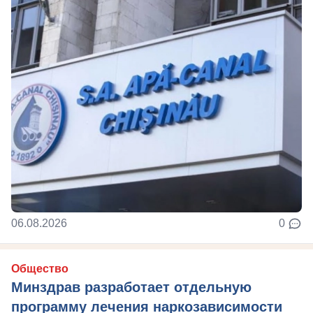
06.08.2026
0
Общество
Минздрав разработает отдельную
программу лечения наркозависимости