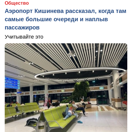
Общество
Аэропорт Кишинева рассказал, когда там
самые большие очереди и наплыв
пассажиров
Учитывайте это