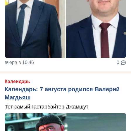
вчера в 10:46
0
Календарь
Календарь: 7 августа родился Валерий
Магдьяш
Тот самый гастарбайтер Джамшут