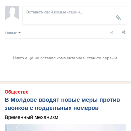
Новые
Никто ещё не оставил комментариев, станьте первым.
Общество
В Молдове вводят новые меры против
звонков с поддельных номеров
Временный механизм