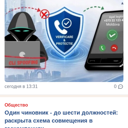
сегодня в 13:31
0
Общество
Один чиновник - до шести должностей:
раскрыта схема совмещения в