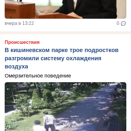
вчера в 13:22
0
Происшествия
В кишиневском парке трое подростков
разгромили систему охлаждения
воздуха
Омерзительное поведение