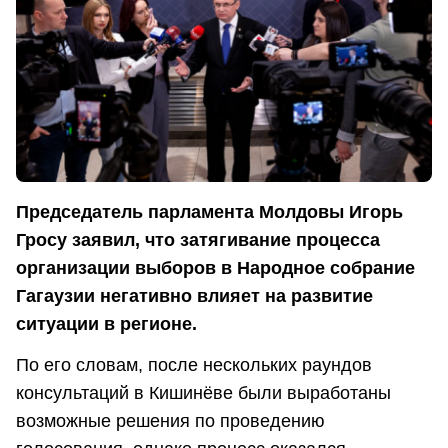
Председатель парламента Молдовы Игорь
Гросу заявил, что затягивание процесса
организации выборов в Народное собрание
Гагаузии негативно влияет на развитие
ситуации в регионе.
По его словам, после нескольких раундов
консультаций в Кишинёве были выработаны
возможные решения по проведению