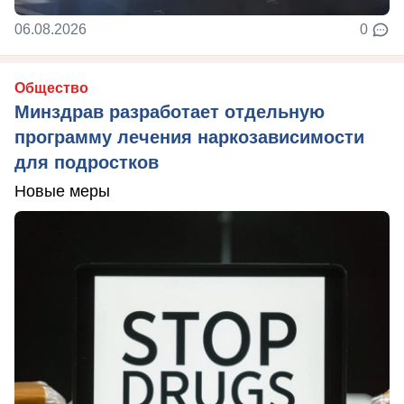
06.08.2026
0
Общество
Минздрав разработает отдельную
программу лечения наркозависимости
для подростков
Новые меры