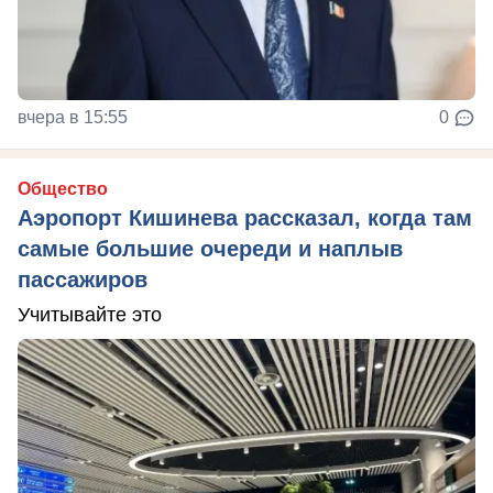
вчера в 15:55
0
Общество
Аэропорт Кишинева рассказал, когда там
самые большие очереди и наплыв
пассажиров
Учитывайте это