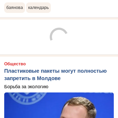
баянова
календарь
Общество
Пластиковые пакеты могут полностью
запретить в Молдове
Борьба за экологию