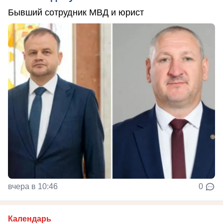
Бывший сотрудник МВД и юрист
вчера в 10:46
0
Календарь