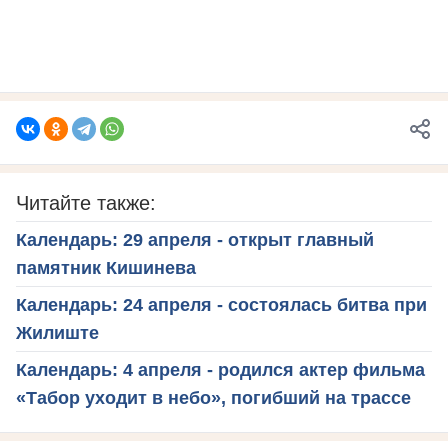
Читайте также:
Календарь: 29 апреля - открыт главный
памятник Кишинева
Календарь: 24 апреля - состоялась битва при
Жилиште
Календарь: 4 апреля - родился актер фильма
«Табор уходит в небо», погибший на трассе