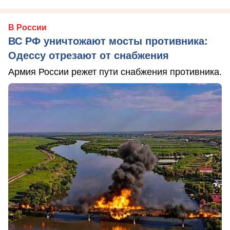
В России
ВС РФ уничтожают мосты противника:
Одессу отрезают от снабжения
Армия России режет пути снабжения противника.