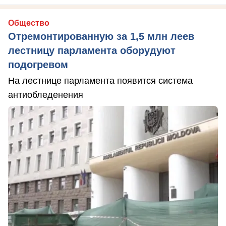
Общество
Отремонтированную за 1,5 млн леев
лестницу парламента оборудуют
подогревом
На лестнице парламента появится система
антиобледенения