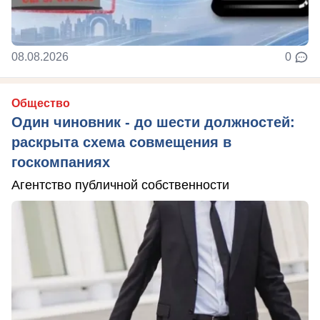
08.08.2026
0
Общество
Один чиновник - до шести должностей:
раскрыта схема совмещения в
госкомпаниях
Агентство публичной собственности