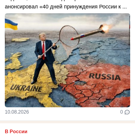
анонсировал «40 дней принуждения России к ...
10.08.2026
0
В России