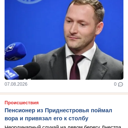
07.08.2026
0
Происшествия
Пенсионер из Приднестровья поймал
вора и привязал его к столбу
Неординарный случай на левом берегу Днестра