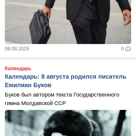
08.08.2026
0
Календарь
Календарь: 8 августа родился писатель
Емилиан Буков
Буков был автором текста Государственного
гимна Молдавской ССР