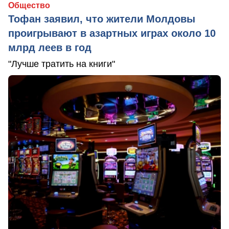
Общество
Тофан заявил, что жители Молдовы
проигрывают в азартных играх около 10
млрд леев в год
"Лучше тратить на книги"