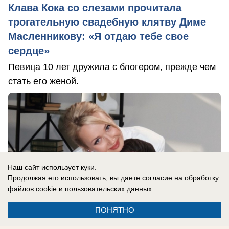
Клава Кока со слезами прочитала
трогательную свадебную клятву Диме
Масленникову: «Я отдаю тебе свое
сердце»
Певица 10 лет дружила с блогером, прежде чем
стать его женой.
Наш сайт использует куки.
Продолжая его использовать, вы даете согласие на обработку
файлов cookie
и пользовательских данных.
ПОНЯТНО