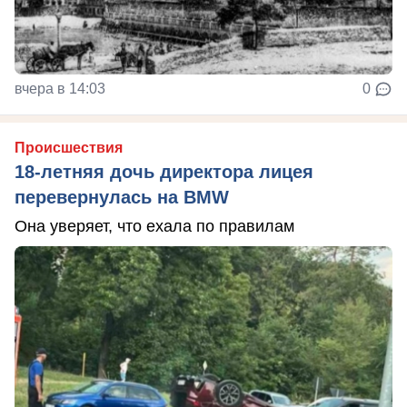
вчера в 14:03
0
Происшествия
18-летняя дочь директора лицея
перевернулась на BMW
Она уверяет, что ехала по правилам