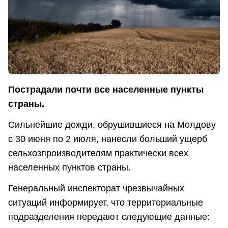
Пострадали почти все населенные пункты
страны.
Сильнейшие дожди, обрушившиеся на Молдову
с 30 июня по 2 июля, нанесли больший ущерб
сельхозпроизводителям практически всех
населенных пунктов страны.
Генеральный инспекторат чрезвычайных
ситуаций информирует, что территориальные
подразделения передают следующие данные: