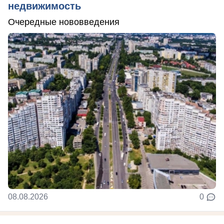
недвижимость
Очередные нововведения
08.08.2026
0