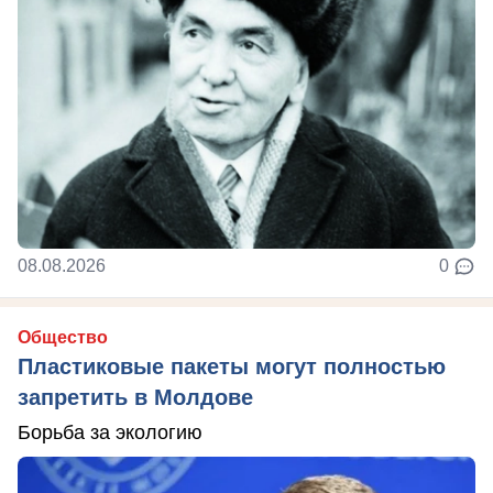
08.08.2026
0
Общество
Пластиковые пакеты могут полностью
запретить в Молдове
Борьба за экологию