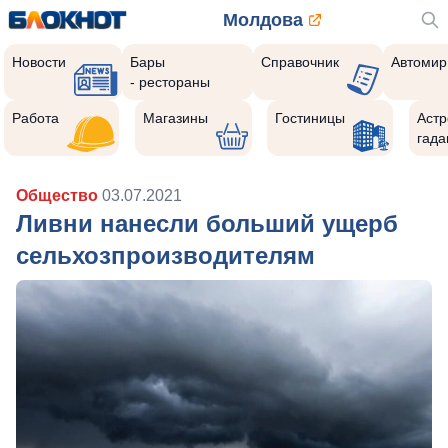
Молдова
Новости
Бары
Справочник
Автомир
- рестораны
Работа
Магазины
Гостиницы
Астр
гада
Общество
03.07.2021
Ливни нанесли больший ущерб
сельхозпроизводителям