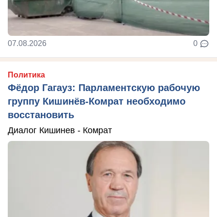
07.08.2026
0
Политика
Фёдор Гагауз: Парламентскую рабочую
группу Кишинёв-Комрат необходимо
восстановить
Диалог Кишинев - Комрат