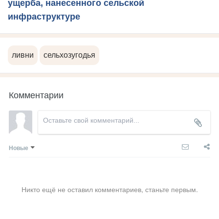
ущерба, нанесенного сельской
инфраструктуре
ливни
сельхозугодья
Комментарии
Новые
Никто ещё не оставил комментариев, станьте первым.