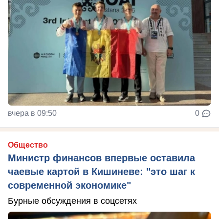
вчера в 09:50
0
Общество
Министр финансов впервые оставила
чаевые картой в Кишиневе: "это шаг к
современной экономике"
Бурные обсуждения в соцсетях