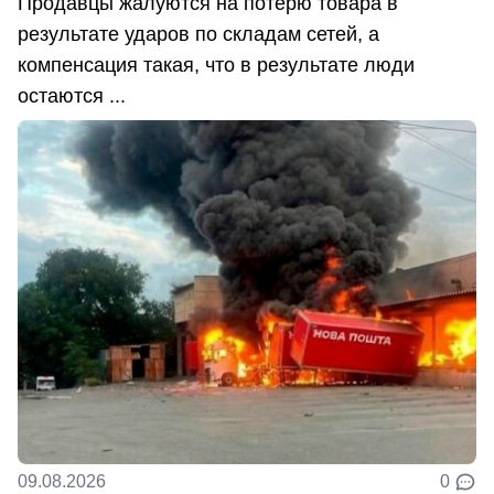
Продавцы жалуются на потерю товара в
результате ударов по складам сетей, а
компенсация такая, что в результате люди
остаются ...
09.08.2026
0