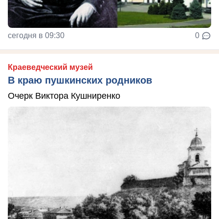
сегодня в 09:30
0
Краеведческий музей
В краю пушкинских родников
Очерк Виктора Кушниренко