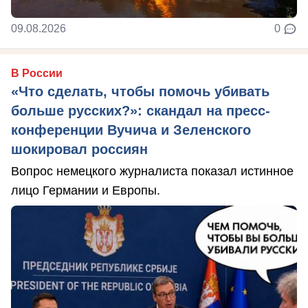
09.08.2026
0
В России
«Что сделать, чтобы помочь убивать
больше русских?»: скандал на пресс-
конференции Вучича и Зеленского
шокировал россиян
Вопрос немецкого журналиста показал истинное
лицо Германии и Европы.