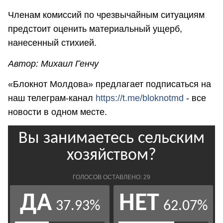
Членам комиссий по чрезвычайным ситуациям
предстоит оценить материальный ущерб,
нанесенный стихией.
Автор: Михаил Генчу
«Блокнот Молдова» предлагает подписаться на
наш телеграм-канал
https://t.me/bloknotmd
- все
новости в одном месте.