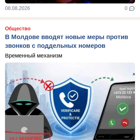
08.08.2026
0
Общество
В Молдове вводят новые меры против
звонков с поддельных номеров
Временный механизм