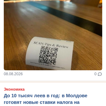
08.08.2026
0
Экономика
До 10 тысяч леев в год: в Молдове
готовят новые ставки налога на