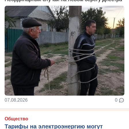
07.08.2026
0
Общество
Тарифы на электроэнергию могут