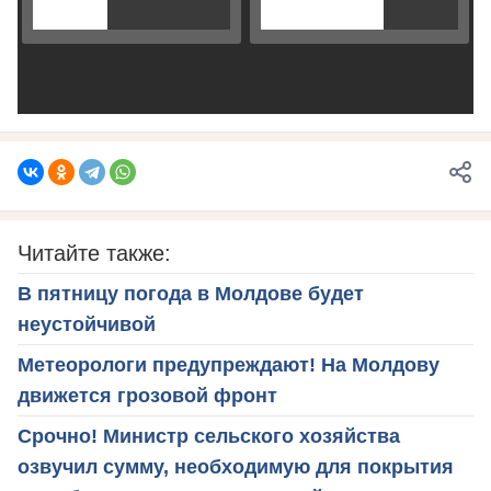
Читайте также:
В пятницу погода в Молдове будет
неустойчивой
Метеорологи предупреждают! На Молдову
движется грозовой фронт
Срочно! Министр сельского хозяйства
озвучил сумму, необходимую для покрытия