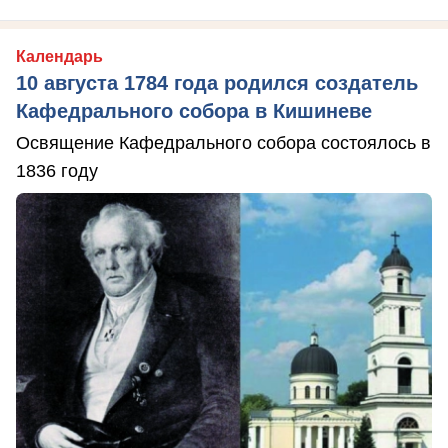
Календарь
10 августа 1784 года родился создатель
Кафедрального собора в Кишиневе
Освящение Кафедрального собора состоялось в
1836 году