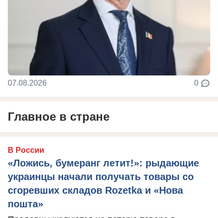
07.08.2026
0
Главное в стране
В России
«Ложись, бумеранг летит!»: рыдающие
украинцы начали получать товары со
сгоревших складов Rozetka и «Нова
пошта»