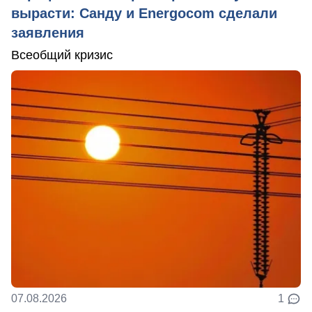
вырасти: Санду и Energocom сделали
заявления
Всеобщий кризис
07.08.2026
1