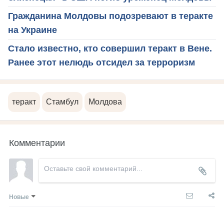
Гражданина Молдовы подозревают в теракте
на Украине
Стало известно, кто совершил теракт в Вене.
Ранее этот нелюдь отсидел за терроризм
теракт
Стамбул
Молдова
Комментарии
Новые