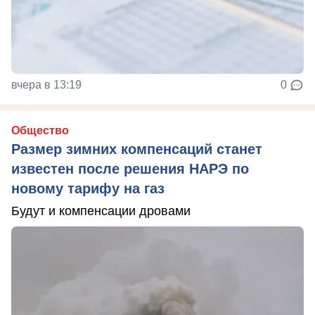
вчера в 13:19
0
Общество
Размер зимних компенсаций станет
известен после решения НАРЭ по
новому тарифу на газ
Будут и компенсации дровами