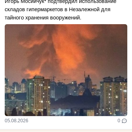
Игорь Мосийчук* подтвердил использование
складов гипермаркетов в Незалежной для
тайного хранения вооружений.
05.08.2026
0