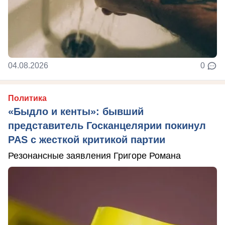
04.08.2026
0
Политика
«Быдло и кенты»: бывший
представитель Госканцелярии покинул
PAS с жесткой критикой партии
Резонансные заявления Григоре Романа