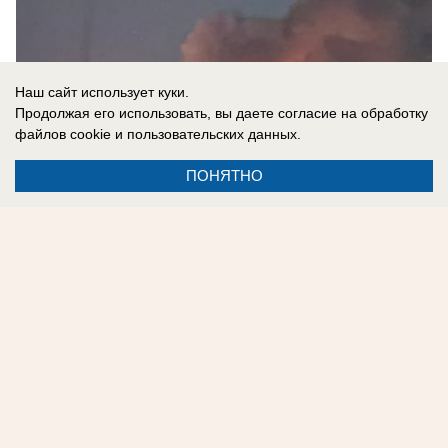
Наш сайт использует куки.
Продолжая его использовать, вы даете согласие на обработку
файлов cookie
и пользовательских данных.
ПОНЯТНО
05.08.2026
0
Реклама на сайте
Контакты