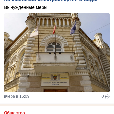
Вынужденные меры
вчера в 16:09
0
Общество