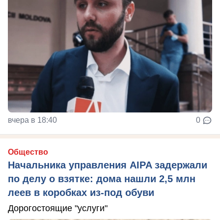
вчера в 18:40
0
Общество
Начальника управления AIPA задержали
по делу о взятке: дома нашли 2,5 млн
леев в коробках из-под обуви
Дорогостоящие "услуги"