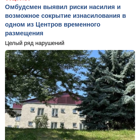
Омбудсмен выявил риски насилия и
возможное сокрытие изнасилования в
одном из Центров временного
размещения
Целый ряд нарушений