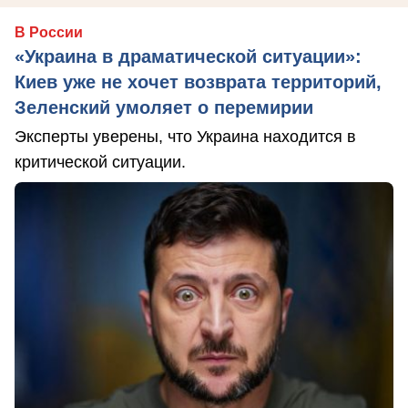
В России
«Украина в драматической ситуации»:
Киев уже не хочет возврата территорий,
Зеленский умоляет о перемирии
Эксперты уверены, что Украина находится в
критической ситуации.