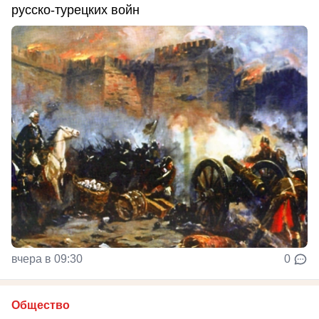
русско-турецких войн
вчера в 09:30
0
Общество