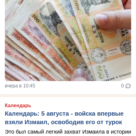
вчера в 10:45
0
Календарь
Календарь: 5 августа - войска впервые
взяли Измаил, освободив его от турок
Это был самый легкий захват Измаила в истории