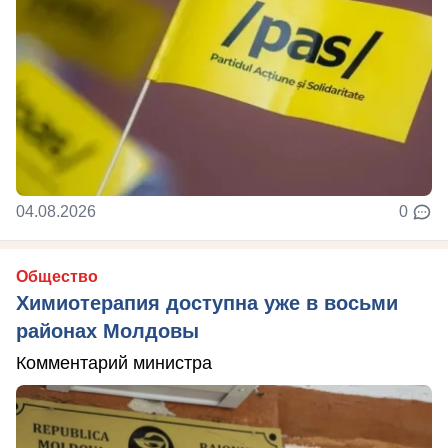
04.08.2026
0
Общество
Химиотерапия доступна уже в восьми
районах Молдовы
Комментарий министра