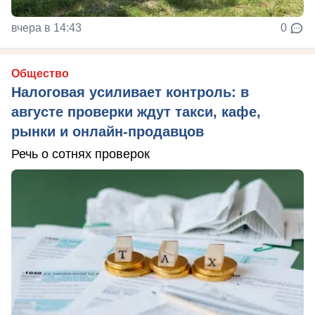
вчера в 14:43
0
Общество
Налоговая усиливает контроль: в
августе проверки ждут такси, кафе,
рынки и онлайн-продавцов
Речь о сотнях проверок