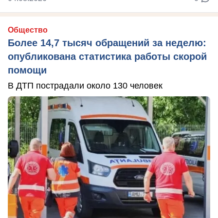
Общество
Более 14,7 тысяч обращений за неделю:
опубликована статистика работы скорой
помощи
В ДТП пострадали около 130 человек