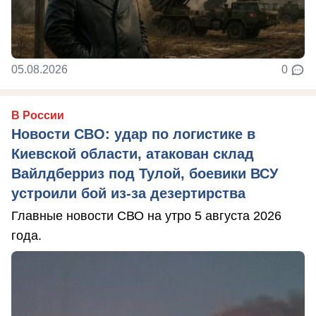
05.08.2026
0
В России
Новости СВО: удар по логистике в
Киевской области, атакован склад
Вайлдберриз под Тулой, боевики ВСУ
устроили бой из-за дезертирства
Главные новости СВО на утро 5 августа 2026
года.