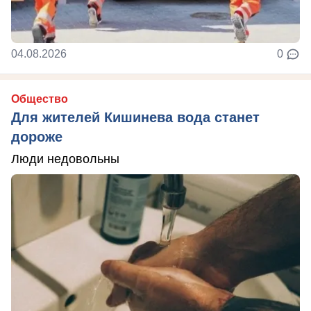
04.08.2026
0
Общество
Для жителей Кишинева вода станет
дороже
Люди недовольны