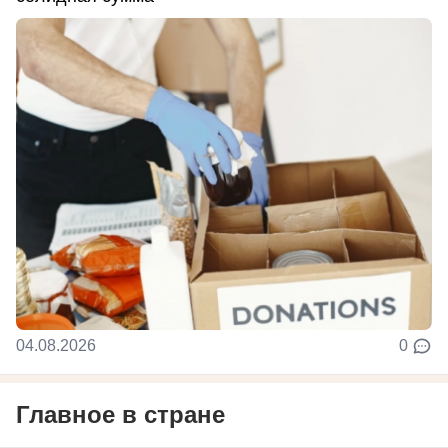
04.08.2026
0
Главное в стране