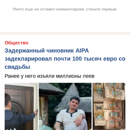
Никто ещё не оставил комментариев, станьте первым.
Общество
Задержанный чиновник AIPA
задекларировал почти 100 тысяч евро со
свадьбы
Ранее у него изъяли миллионы леев