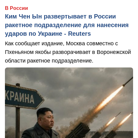
В России
Ким Чен Ын развертывает в России
ракетное подразделение для нанесения
ударов по Украине - Reuters
Как сообщает издание, Москва совместно с
Пхеньяном якобы разворачивает в Воронежской
области ракетное подразделение.