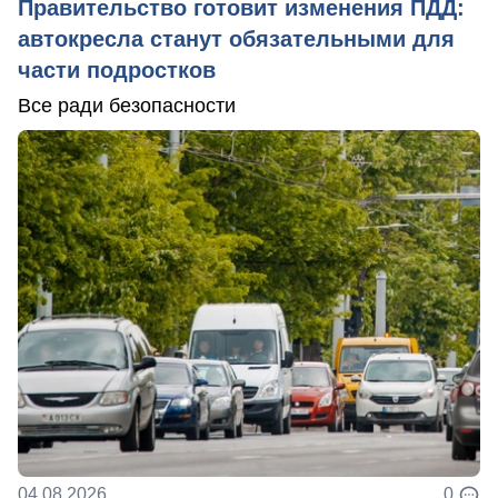
Правительство готовит изменения ПДД:
автокресла станут обязательными для
части подростков
Все ради безопасности
04.08.2026
0