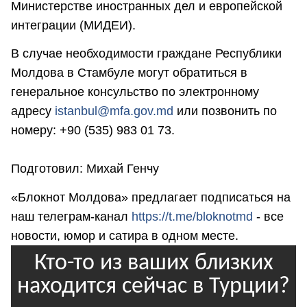
Министерстве иностранных дел и европейской
интеграции (МИДЕИ).
В случае необходимости граждане Республики
Молдова в Стамбуле могут обратиться в
генеральное консульство по электронному
адресу
istanbul@mfa.gov.md
или позвонить по
номеру: +90 (535) 983 01 73.
Подготовил: Михай Генчу
«Блокнот Молдова» предлагает подписаться на
наш телеграм-канал
https://t.me/bloknotmd
- все
новости, юмор и сатира в одном месте.