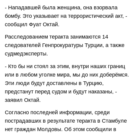
- Нападавшей была женщина, она взорвала
бомбу. Это указывает на террористический акт, -
сообщил Фуат Октай.
Расследованием теракта занимаются 14
следователей Генпрокуратуры Турции, а также
судмедэксперты.
- Кто бы ни стоял за этим, внутри наших границ
или в любом уголке мира, мы до них доберёмся.
Эти люди будут доставлены в Турцию,
предстанут перед судом и будут наказаны, -
заявил Октай.
Согласно последней информации, среди
пострадавших в результате теракта в Стамбуле
нет граждан Молдовы. Об этом сообщили в