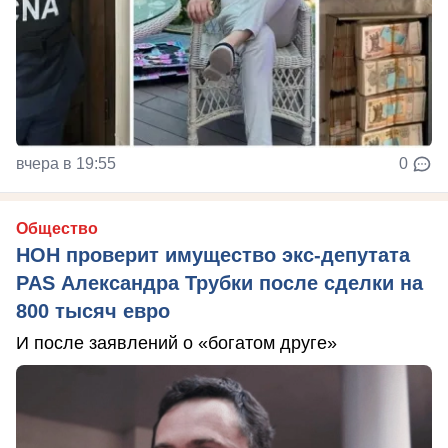
вчера в 19:55
0
Общество
НОН проверит имущество экс-депутата
PAS Александра Трубки после сделки на
800 тысяч евро
И после заявлений о «богатом друге»