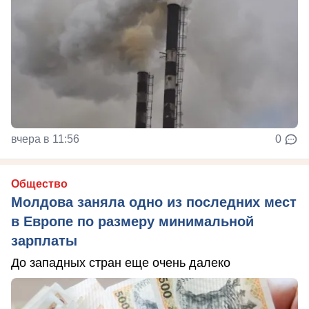
вчера в 11:56
0
Общество
Молдова заняла одно из последних мест
в Европе по размеру минимальной
зарплаты
До западных стран еще очень далеко