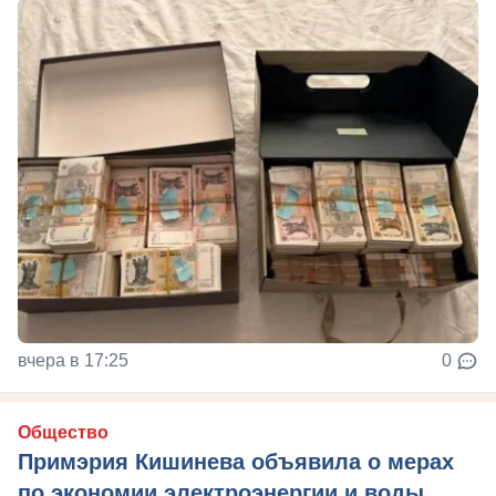
вчера в 17:25
0
Общество
Примэрия Кишинева объявила о мерах
по экономии электроэнергии и воды