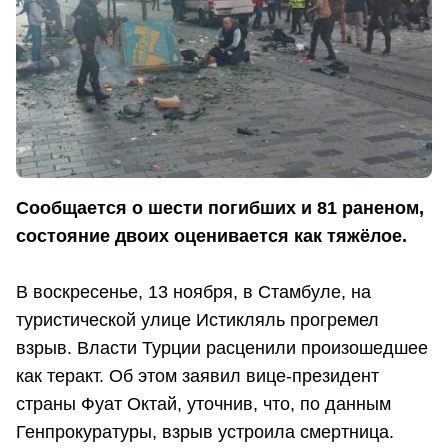
Сообщается о шести погибших и 81 раненом,
состояние двоих оценивается как тяжёлое.
В воскресенье, 13 ноября, в Стамбуле, на
туристической улице Истикляль прогремел
взрыв. Власти Турции расценили произошедшее
как теракт. Об этом заявил вице-президент
страны Фуат Октай, уточнив, что, по данным
Генпрокуратуры, взрыв устроила смертница.