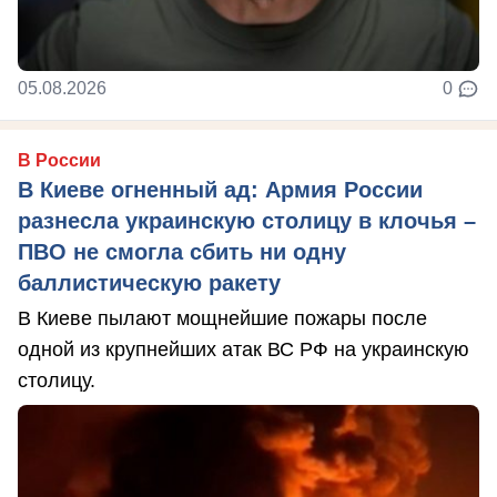
05.08.2026
0
В России
В Киеве огненный ад: Армия России
разнесла украинскую столицу в клочья –
ПВО не смогла сбить ни одну
баллистическую ракету
В Киеве пылают мощнейшие пожары после
одной из крупнейших атак ВС РФ на украинскую
столицу.