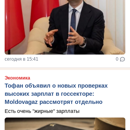
сегодня в 15:41
0
Экономика
Тофан объявил о новых проверках
высоких зарплат в госсекторе:
Moldovagaz рассмотрят отдельно
Есть очень "жирные" зарплаты