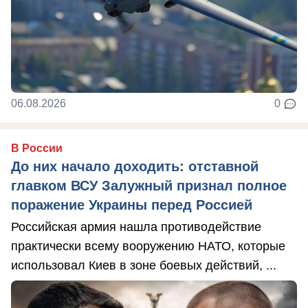
06.08.2026
0
В России
До них начало доходить: отставной
главком ВСУ Залужный признал полное
поражение Украины перед Россией
Российская армия нашла противодействие
практически всему вооружению НАТО, которые
использовал Киев в зоне боевых действий, ...