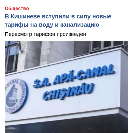
Общество
В Кишиневе вступили в силу новые
тарифы на воду и канализацию
Пересмотр тарифов произведен