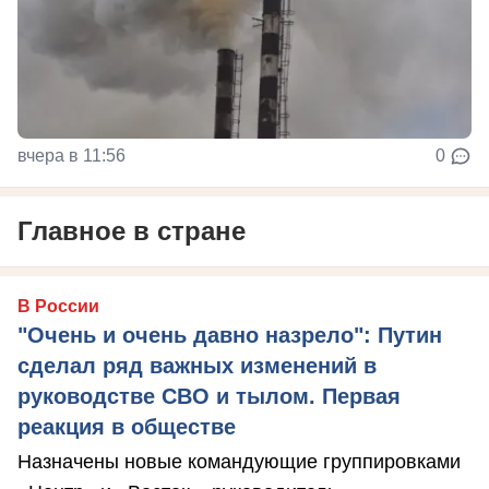
вчера в 11:56
0
Главное в стране
В России
"Очень и очень давно назрело": Путин
сделал ряд важных изменений в
руководстве СВО и тылом. Первая
реакция в обществе
Назначены новые командующие группировками