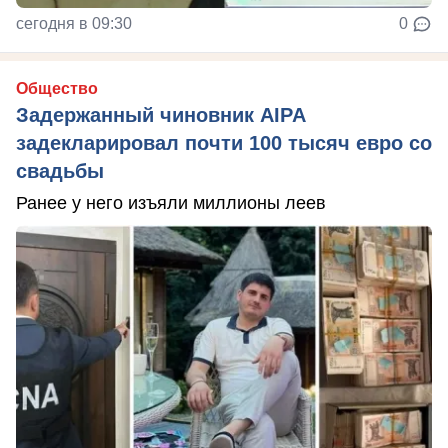
сегодня в 09:30
0
Общество
Задержанный чиновник AIPA
задекларировал почти 100 тысяч евро со
свадьбы
Ранее у него изъяли миллионы леев