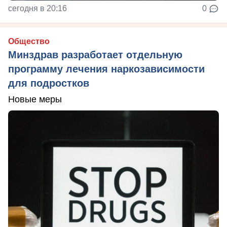
сегодня в 20:16
0
Общество
Минздрав разработает отдельную
программу лечения наркозависимости
для подростков
Новые меры