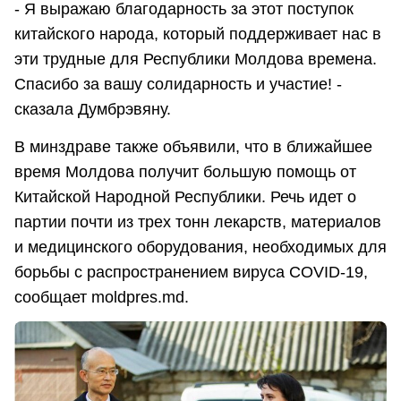
- Я выражаю благодарность за этот поступок
китайского народа, который поддерживает нас в
эти трудные для Республики Молдова времена.
Спасибо за вашу солидарность и участие! -
сказала Думбрэвяну.
В минздраве также объявили, что в ближайшее
время Молдова получит большую помощь от
Китайской Народной Республики. Речь идет о
партии почти из трех тонн лекарств, материалов
и медицинского оборудования, необходимых для
борьбы с распространением вируса COVID-19,
сообщает moldpres.md.