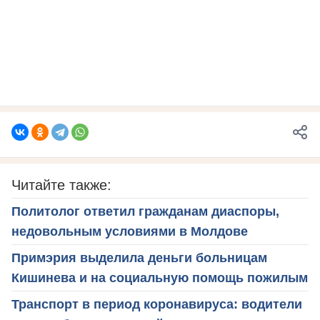
Читайте также:
Политолог ответил гражданам диаспоры,
недовольным условиями в Молдове
Примэрия выделила деньги больницам
Кишинева и на социальную помощь пожилым
Транспорт в период коронавируса: водители