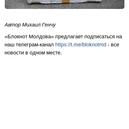
Автор Михаил Генчу
«Блокнот Молдова» предлагает подписаться на
наш телеграм-канал
https://t.me/bloknotmd
- все
новости в одном месте.