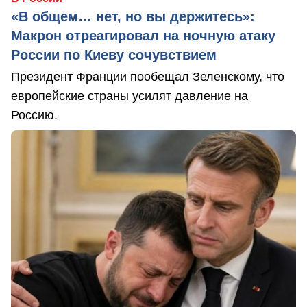
«В общем… нет, но вы держитесь»:
Макрон отреагировал на ночную атаку
России по Киеву сочувствием
Президент Франции пообещал Зеленскому, что
европейские страны усилят давление на
Россию.