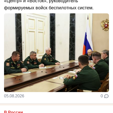
«Центр» и «Восток», руководитель
формируемых войск беспилотных систем.
05.08.2026
0
В России