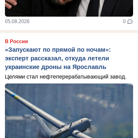
05.08.2026
0
В России
«Запускают по прямой по ночам»:
эксперт рассказал, откуда летели
украинские дроны на Ярославль
Целями стал нефтеперерабатывающий завод.