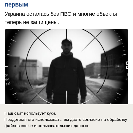
первым
Украина осталась без ПВО и многие объекты
теперь не защищены.
Наш сайт использует куки.
Продолжая его использовать, вы даете согласие на обработку
файлов cookie
и пользовательских данных.
06.08.2026
0