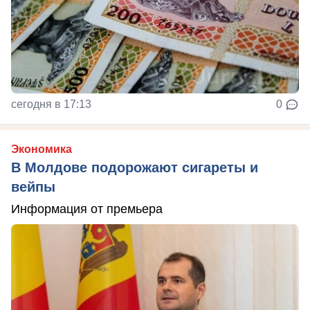
сегодня в 17:13
0
Экономика
В Молдове подорожают сигареты и
вейпы
Информация от премьера