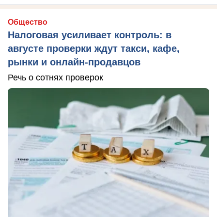
Общество
Налоговая усиливает контроль: в
августе проверки ждут такси, кафе,
рынки и онлайн-продавцов
Речь о сотнях проверок