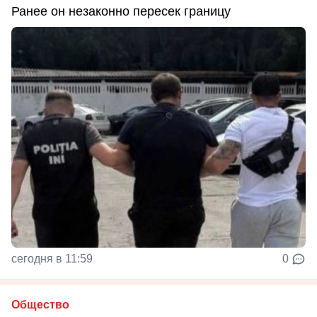
Ранее он незаконно пересек границу
сегодня в 11:59
0
Общество