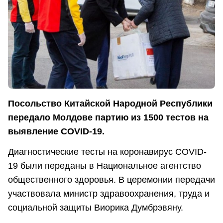
Посольство Китайской Народной Республики
передало Молдове партию из 1500 тестов на
выявление COVID-19.
Диагностические тесты на коронавирус COVID-
19 были переданы в Национальное агентство
общественного здоровья. В церемонии передачи
участвовала министр здравоохранения, труда и
социальной защиты Виорика Думбрэвяну.