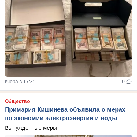
вчера в 17:25
0
Общество
Примэрия Кишинева объявила о мерах
по экономии электроэнергии и воды
Вынужденные меры