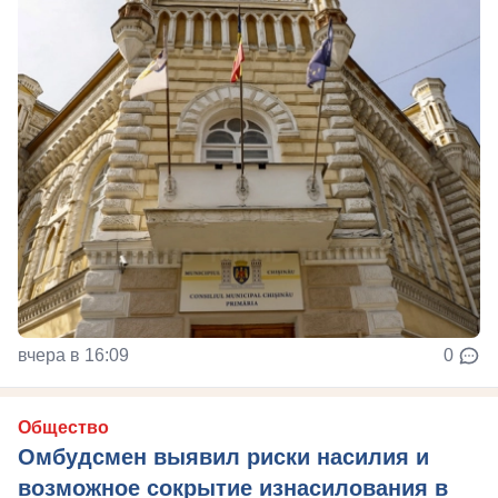
вчера в 16:09
0
Общество
Омбудсмен выявил риски насилия и
возможное сокрытие изнасилования в