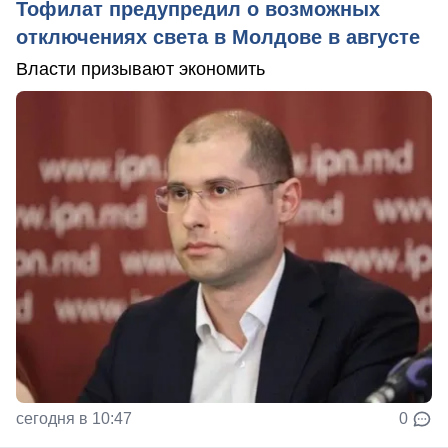
Тофилат предупредил о возможных
отключениях света в Молдове в августе
Власти призывают экономить
сегодня в 10:47
0