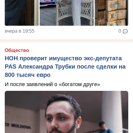
вчера в 19:55
0
Общество
НОН проверит имущество экс-депутата
PAS Александра Трубки после сделки на
800 тысяч евро
И после заявлений о «богатом друге»