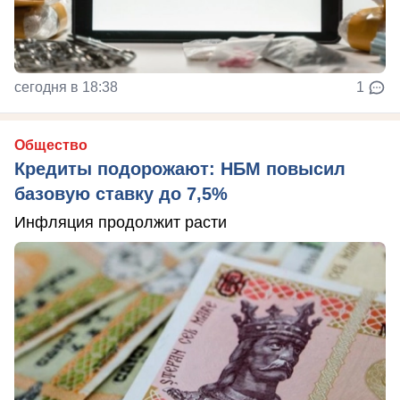
сегодня в 18:38
1
Общество
Кредиты подорожают: НБМ повысил
базовую ставку до 7,5%
Инфляция продолжит расти