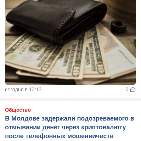
сегодня в 13:13
0
Общество
В Молдове задержали подозреваемого в
отмывании денег через криптовалюту
после телефонных мошенничеств