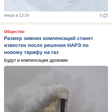
вчера в 13:19
0
Общество
Размер зимних компенсаций станет
известен после решения НАРЭ по
новому тарифу на газ
Будут и компенсации дровами