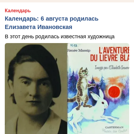
Календарь
Календарь: 6 августа родилась
Елизавета Ивановская
В этот день родилась известная художница