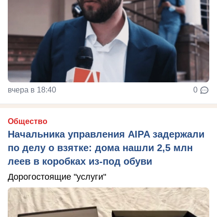
вчера в 18:40
0
Общество
Начальника управления AIPA задержали
по делу о взятке: дома нашли 2,5 млн
леев в коробках из-под обуви
Дорогостоящие "услуги"