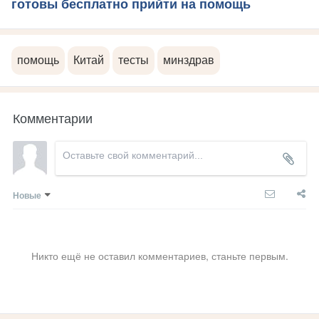
готовы бесплатно прийти на помощь
помощь
Китай
тесты
минздрав
Комментарии
Новые
Никто ещё не оставил комментариев, станьте первым.