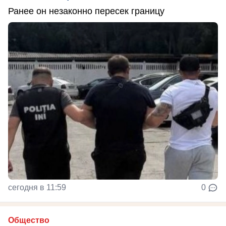
Ранее он незаконно пересек границу
сегодня в 11:59
0
Общество