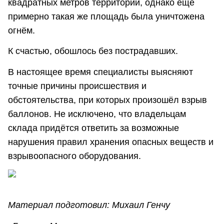
квадратных метров территории, однако ещё
примерно такая же площадь была уничтожена
огнём.
К счастью, обошлось без пострадавших.
В настоящее время специалисты выясняют
точные причины происшествия и
обстоятельства, при которых произошёл взрыв
баллонов. Не исключено, что владельцам
склада придётся ответить за возможные
нарушения правил хранения опасных веществ и
взрывоопасного оборудования.
Материал подготовил: Михаил Генчу