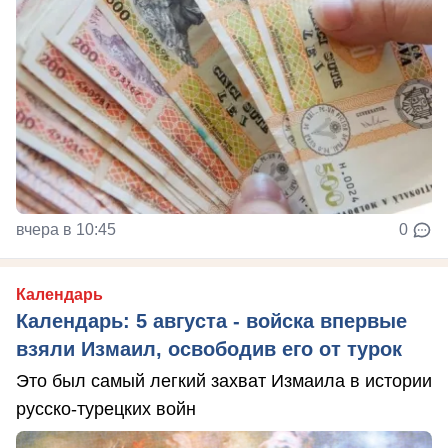
вчера в 10:45
0
Календарь
Календарь: 5 августа - войска впервые
взяли Измаил, освободив его от турок
Это был самый легкий захват Измаила в истории
русско-турецких войн