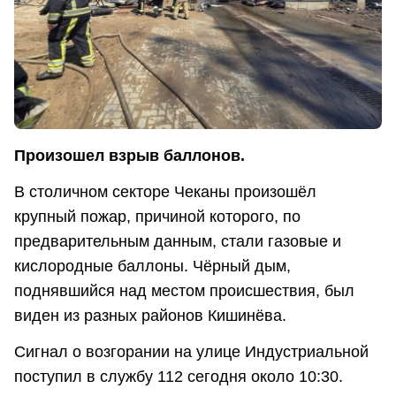
Произошел взрыв баллонов.
В столичном секторе Чеканы произошёл
крупный пожар, причиной которого, по
предварительным данным, стали газовые и
кислородные баллоны. Чёрный дым,
поднявшийся над местом происшествия, был
виден из разных районов Кишинёва.
Сигнал о возгорании на улице Индустриальной
поступил в службу 112 сегодня около 10:30.