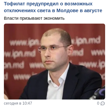
Тофилат предупредил о возможных
отключениях света в Молдове в августе
Власти призывают экономить
сегодня в 10:47
0