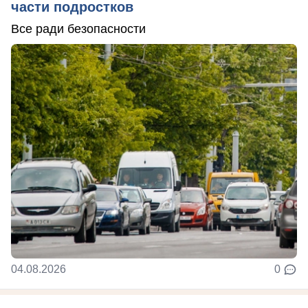
части подростков
Все ради безопасности
04.08.2026
0