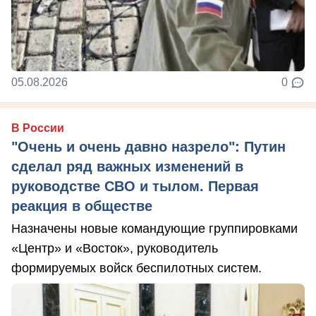
05.08.2026
0
В России
"Очень и очень давно назрело": Путин
сделал ряд важных изменений в
руководстве СВО и тылом. Первая
реакция в обществе
Назначены новые командующие группировками
«Центр» и «Восток», руководитель
формируемых войск беспилотных систем.