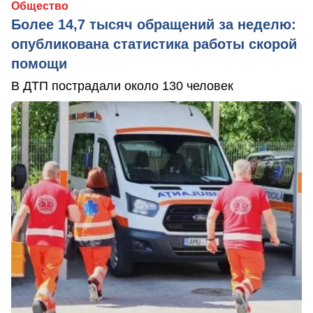
Общество
Более 14,7 тысяч обращений за неделю:
опубликована статистика работы скорой
помощи
В ДТП пострадали около 130 человек