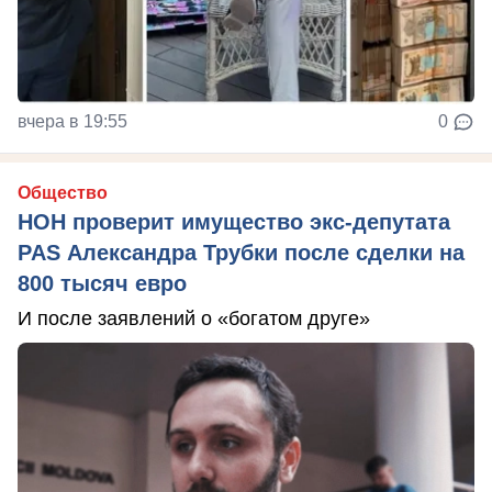
вчера в 19:55
0
Общество
НОН проверит имущество экс-депутата
PAS Александра Трубки после сделки на
800 тысяч евро
И после заявлений о «богатом друге»