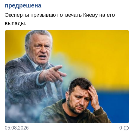
предрешена
Эксперты призывают отвечать Киеву на его
выпады.
05.08.2026
0