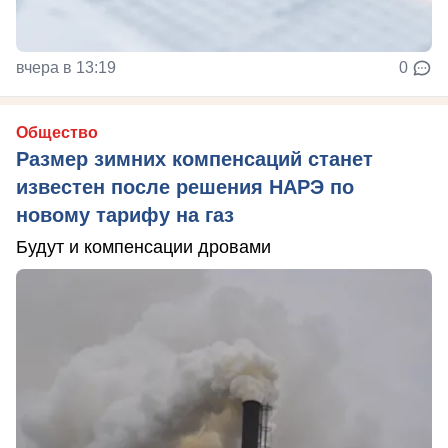
вчера в 13:19
0
Общество
Размер зимних компенсаций станет
известен после решения НАРЭ по
новому тарифу на газ
Будут и компенсации дровами