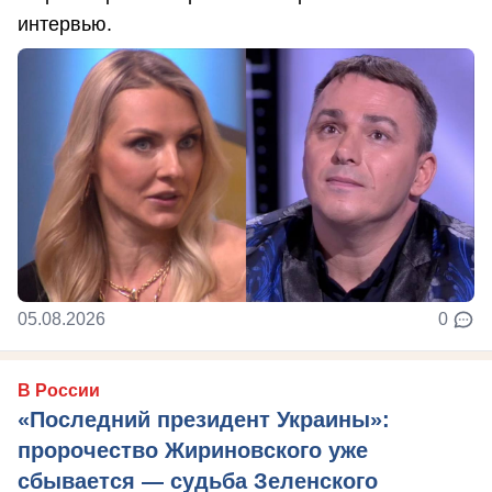
интервью.
05.08.2026
0
В России
«Последний президент Украины»:
пророчество Жириновского уже
сбывается — судьба Зеленского