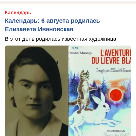
Календарь
Календарь: 6 августа родилась
Елизавета Ивановская
В этот день родилась известная художница