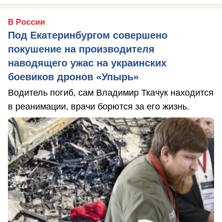
В России
Под Екатеринбургом совершено
покушение на производителя
наводящего ужас на украинских
боевиков дронов «Упырь»
Водитель погиб, сам Владимир Ткачук находится
в реанимации, врачи борются за его жизнь.