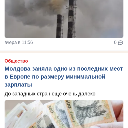
вчера в 11:56
0
Общество
Молдова заняла одно из последних мест
в Европе по размеру минимальной
зарплаты
До западных стран еще очень далеко