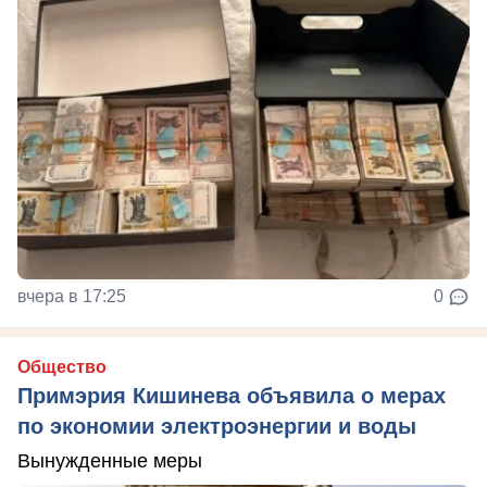
вчера в 17:25
0
Общество
Примэрия Кишинева объявила о мерах
по экономии электроэнергии и воды
Вынужденные меры