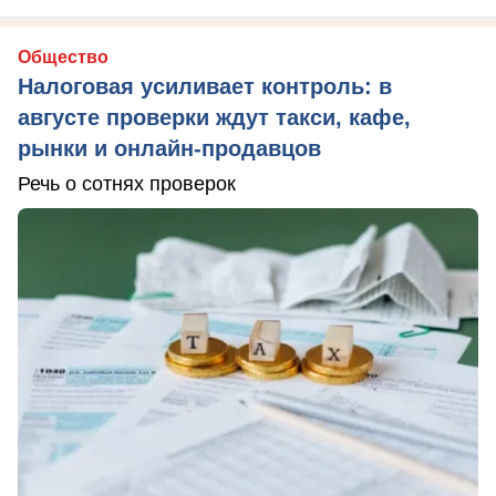
Общество
Налоговая усиливает контроль: в
августе проверки ждут такси, кафе,
рынки и онлайн-продавцов
Речь о сотнях проверок