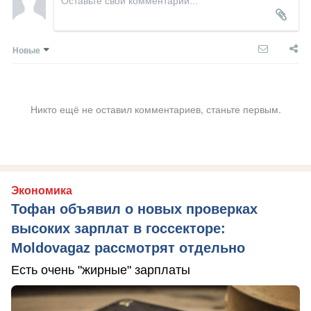
Новые
Никто ещё не оставил комментариев, станьте первым.
Экономика
Тофан объявил о новых проверках
высоких зарплат в госсекторе:
Moldovagaz рассмотрят отдельно
Есть очень "жирные" зарплаты