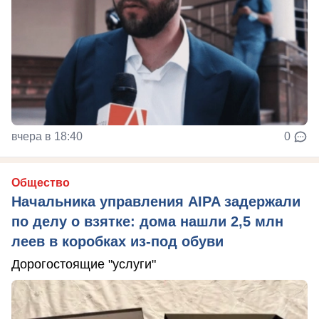
вчера в 18:40
0
Общество
Начальника управления AIPA задержали
по делу о взятке: дома нашли 2,5 млн
леев в коробках из-под обуви
Дорогостоящие "услуги"