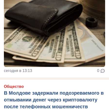
сегодня в 13:13
0
Общество
В Молдове задержали подозреваемого в
отмывании денег через криптовалюту
после телефонных мошенничеств