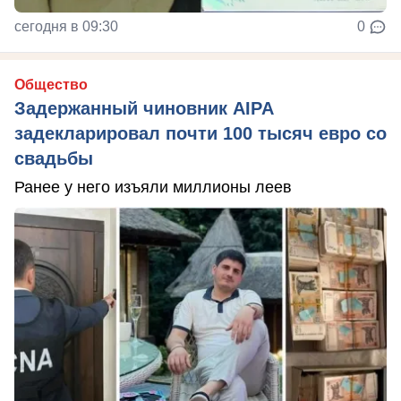
сегодня в 09:30
0
Общество
Задержанный чиновник AIPA
задекларировал почти 100 тысяч евро со
свадьбы
Ранее у него изъяли миллионы леев