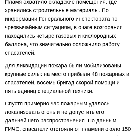
Пламя охватило складские помещения, где
хранились строительные материалы. По
информации Генерального инспектората по
чрезвычайным ситуациям, в очаге возгорания
находились четыре газовых и кислородных
баллона, что значительно осложнило работу
спасателей.
Для ликвидации пожара были мобилизованы
крупные силы: на место прибыли 48 пожарных и
спасателей, восемь бригад скорой помощи и
пять единиц специальной техники.
Спустя примерно час пожарным удалось
локализовать огонь и не допустить его
дальнейшего распространения. По данным
ГИЧС, спасатели отстояли от пламени около 150