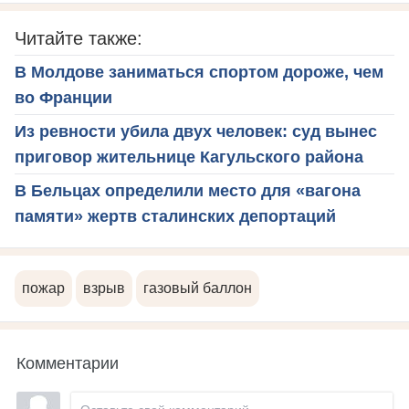
Читайте также:
В Молдове заниматься спортом дороже, чем
во Франции
Из ревности убила двух человек: суд вынес
приговор жительнице Кагульского района
В Бельцах определили место для «вагона
памяти» жертв сталинских депортаций
пожар
взрыв
газовый баллон
Комментарии