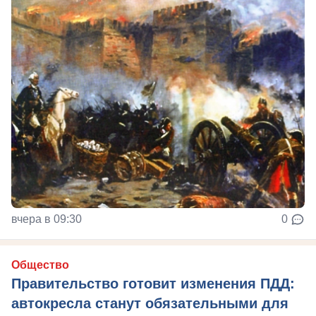
вчера в 09:30
0
Общество
Правительство готовит изменения ПДД:
автокресла станут обязательными для