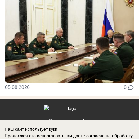
05.08.2026
0
Реклама на сайте
Наш сайт использует куки.
Контакты
Продолжая его использовать, вы даете согласие на обработку