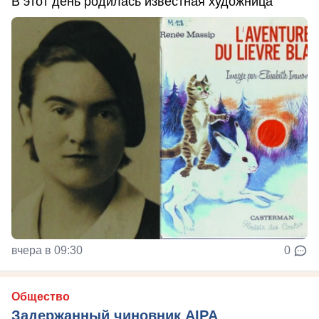
В этот день родилась известная художница
вчера в 09:30
0
Общество
Задержанный чиновник AIPA