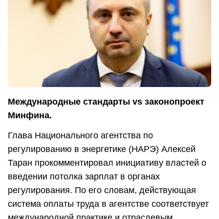
Международные стандарты vs законопроект
Минфина.
Глава Национального агентства по
регулированию в энергетике (НАРЭ) Алексей
Таран прокомментировал инициативу властей о
введении потолка зарплат в органах
регулирования. По его словам, действующая
система оплаты труда в агентстве соответствует
международной практике и отраслевым