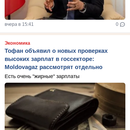
вчера в 15:41
0
Экономика
Тофан объявил о новых проверках
высоких зарплат в госсекторе:
Moldovagaz рассмотрят отдельно
Есть очень "жирные" зарплаты