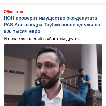
Общество
НОН проверит имущество экс-депутата
PAS Александра Трубки после сделки на
800 тысяч евро
И после заявлений о «богатом друге»