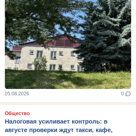
05.08.2026
0
Общество
Налоговая усиливает контроль: в
августе проверки ждут такси, кафе,