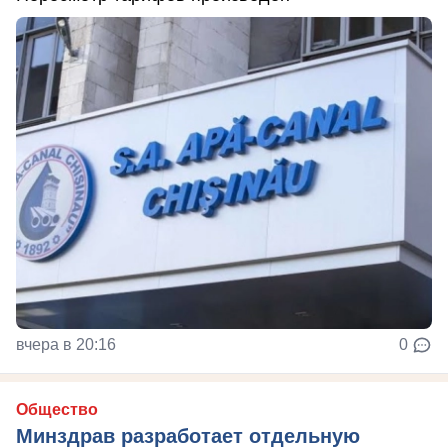
вчера в 20:16
0
Общество
Минздрав разработает отдельную