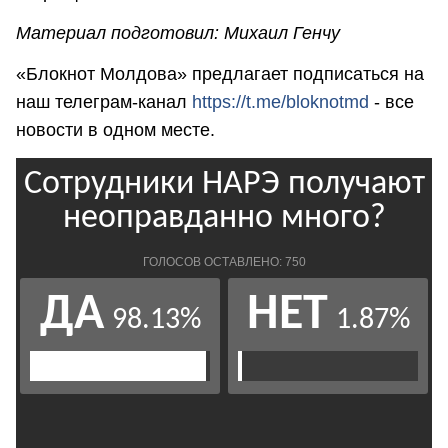
Материал подготовил: Михаил Генчу
«Блокнот Молдова» предлагает подписаться на
наш телеграм-канал
https://t.me/bloknotmd
- все
новости в одном месте.