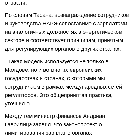
отрасли.
По словам Тарана, вознаграждение сотрудников
и руководства НАРЭ сопоставимо с зарплатами
на аналогичных должностях в энергетическом
секторе и соответствует принципам, принятым
для регулирующих органов в других странах.
- Такая модель используется не только в
Молдове, но и во многих европейских
государствах и странах, с которыми мы
сотрудничаем в рамках международных сетей
регуляторов. Это общепринятая практика, -
уточнил он.
Между тем министр финансов Андриан
Гаврилицэ заявил, что законопроект о
лимитировании зарплат в органах