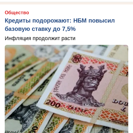
Общество
Кредиты подорожают: НБМ повысил
базовую ставку до 7,5%
Инфляция продолжит расти