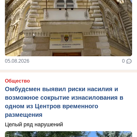
05.08.2026
0
Общество
Омбудсмен выявил риски насилия и
возможное сокрытие изнасилования в
одном из Центров временного
размещения
Целый ряд нарушений