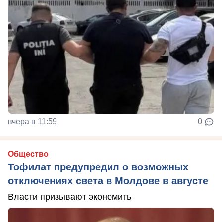
вчера в 11:59
0
Общество
Тофилат предупредил о возможных
отключениях света в Молдове в августе
Власти призывают экономить