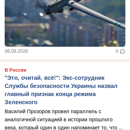
06.08.2026
0
В России
"Это, считай, всё!": Экс-сотрудник
Службы безопасности Украины назвал
главный признак конца режима
Зеленского
Василий Прозоров провел параллель с
аналогичной ситуацией в истории прошлого
века, который один в один напоминает то, что ...