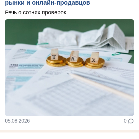
рынки и онлайн-продавцов
Речь о сотнях проверок
05.08.2026
0