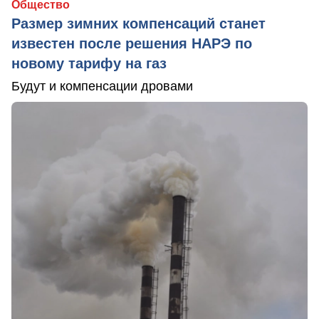
Общество
Размер зимних компенсаций станет
известен после решения НАРЭ по
новому тарифу на газ
Будут и компенсации дровами