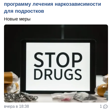
программу лечения наркозависимости
для подростков
Новые меры
вчера в 18:38
1