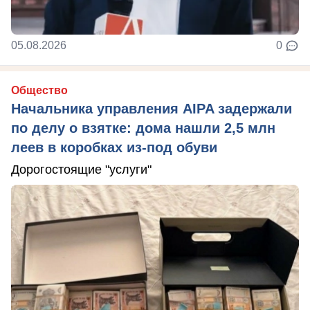
05.08.2026
0
Общество
Начальника управления AIPA задержали
по делу о взятке: дома нашли 2,5 млн
леев в коробках из-под обуви
Дорогостоящие "услуги"