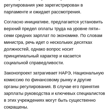
регулирования уже зарегистрирован в
парламенте и ожидает рассмотрения.
Согласно инициативе, предлагается установить
верхний предел оплаты труда на уровне пяти–
семи средних зарплат по экономике. По словам
министра, речь идет о нескольких десятках
должностей, однако вопрос носит
принципиальный характер и касается
социальной справедливости.
Законопроект затрагивает НАРЭ, Национальную
комиссию по финансовому рынку и другие
органы регулирования. В случае его принятия
зарплаты руководства и ключевых специалистов
в этих учреждениях могут быть существенно
сокращены.