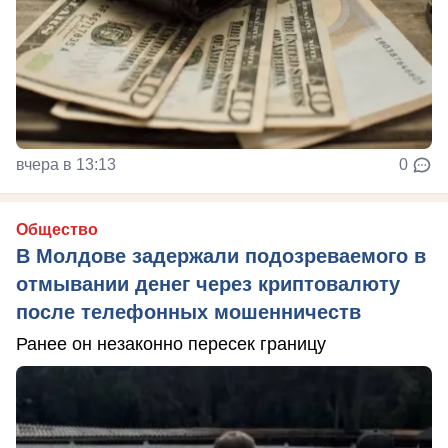
вчера в 13:13
0
Общество
В Молдове задержали подозреваемого в
отмывании денег через криптовалюту
после телефонных мошенничеств
Ранее он незаконно пересек границу