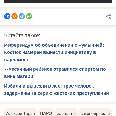
Читайте также:
Референдум об объединении с Румынией:
Костюк намерен вынести инициативу в
парламент
7-месячный ребенок отравился спиртом по
вине матери
Избили и вывезли в лес: трое человек
задержаны за серию жестоких преступлений
Алексей Таран
НАРЭ
зарплаты
законопроекты