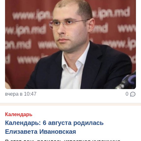
вчера в 10:47
0
Календарь
Календарь: 6 августа родилась
Елизавета Ивановская