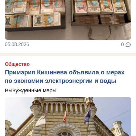
05.08.2026
0
Общество
Примэрия Кишинева объявила о мерах
по экономии электроэнергии и воды
Вынужденные меры