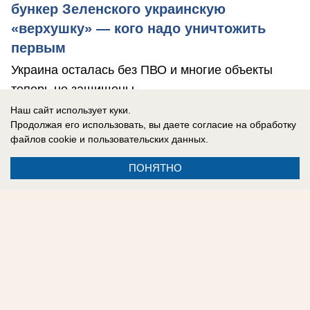
бункер Зеленского украинскую
«верхушку» — кого надо уничтожить
первым
Украина осталась без ПВО и многие объекты
теперь не защищены.
Наш сайт использует куки.
Продолжая его использовать, вы даете согласие на обработку
файлов cookie
и пользовательских данных.
ПОНЯТНО