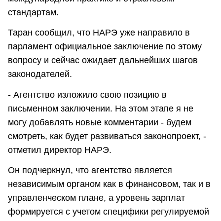
стандартам.
Таран сообщил, что НАРЭ уже направило в
парламент официальное заключение по этому
вопросу и сейчас ожидает дальнейших шагов
законодателей.
- Агентство изложило свою позицию в
письменном заключении. На этом этапе я не
могу добавлять новые комментарии - будем
смотреть, как будет развиваться законопроект, -
отметил директор НАРЭ.
Он подчеркнул, что агентство является
независимым органом как в финансовом, так и в
управленческом плане, а уровень зарплат
формируется с учетом специфики регулируемой