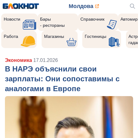
Молдова
Новости
Бары
Справочник
Автомир
- рестораны
Работа
Магазины
Гостиницы
Астр
гада
Экономика
17.01.2026
В НАРЭ объяснили свои
зарплаты: Они сопоставимы с
аналогами в Европе