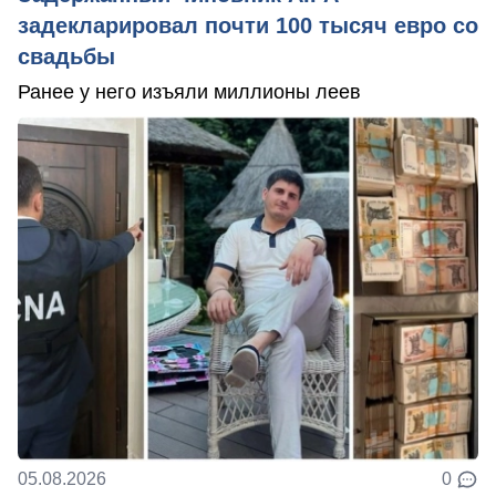
задекларировал почти 100 тысяч евро со
свадьбы
Ранее у него изъяли миллионы леев
05.08.2026
0