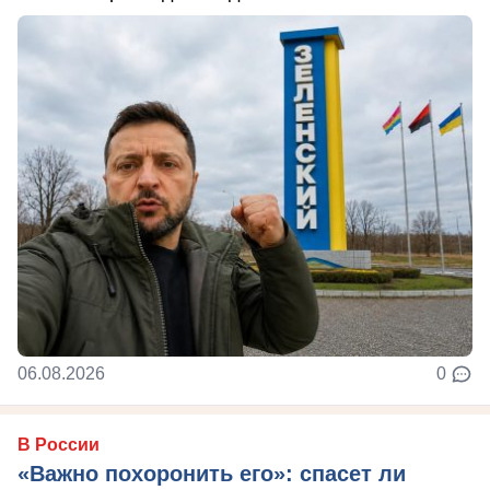
06.08.2026
0
В России
«Важно похоронить его»: спасет ли