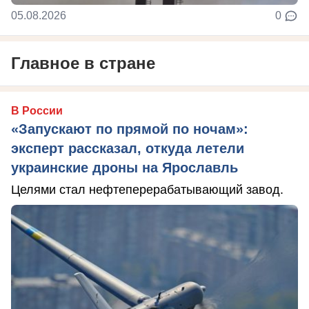
05.08.2026
0
Главное в стране
В России
«Запускают по прямой по ночам»:
эксперт рассказал, откуда летели
украинские дроны на Ярославль
Целями стал нефтеперерабатывающий завод.