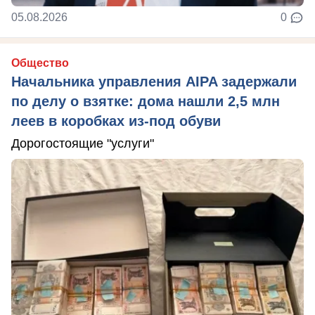
05.08.2026
0
Общество
Начальника управления AIPA задержали
по делу о взятке: дома нашли 2,5 млн
леев в коробках из-под обуви
Дорогостоящие "услуги"