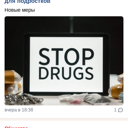
для подростков
Новые меры
вчера в 18:38
1