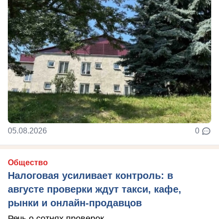
05.08.2026
0
Общество
Налоговая усиливает контроль: в
августе проверки ждут такси, кафе,
рынки и онлайн-продавцов
Речь о сотнях проверок