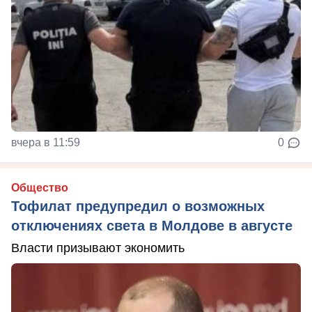
вчера в 11:59
0
Общество
Тофилат предупредил о возможных
отключениях света в Молдове в августе
Власти призывают экономить