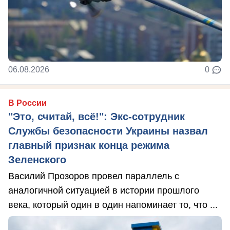
06.08.2026
0
В России
"Это, считай, всё!": Экс-сотрудник
Службы безопасности Украины назвал
главный признак конца режима
Зеленского
Василий Прозоров провел параллель с
аналогичной ситуацией в истории прошлого
века, который один в один напоминает то, что ...