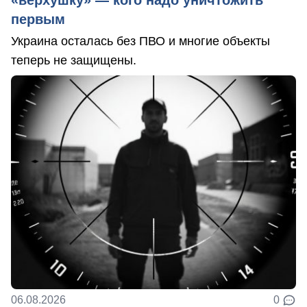
«верхушку» — кого надо уничтожить
первым
Украина осталась без ПВО и многие объекты
теперь не защищены.
06.08.2026
0