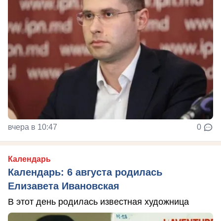
вчера в 10:47
0
Календарь
Календарь: 6 августа родилась
Елизавета Ивановская
В этот день родилась известная художница