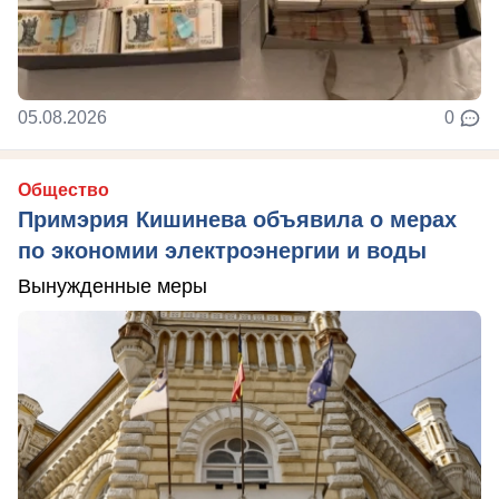
05.08.2026
0
Общество
Примэрия Кишинева объявила о мерах
по экономии электроэнергии и воды
Вынужденные меры