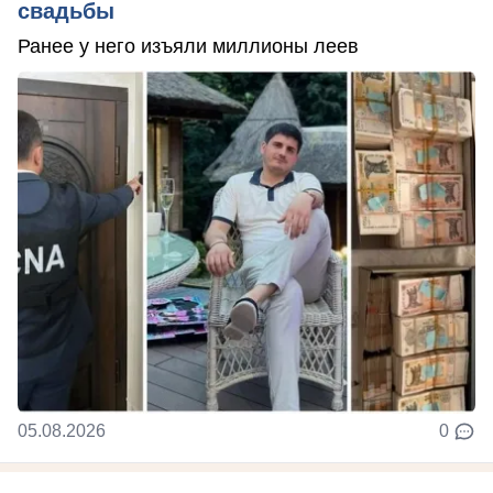
свадьбы
Ранее у него изъяли миллионы леев
05.08.2026
0