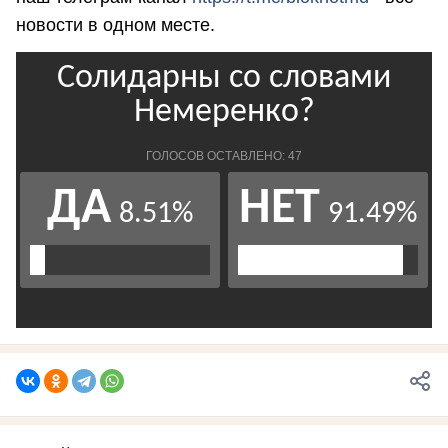
новости в одном месте.