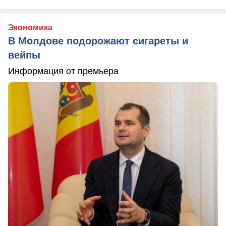
Экономика
В Молдове подорожают сигареты и
вейпы
Информация от премьера