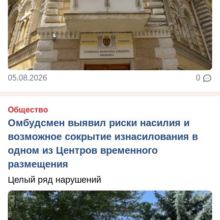
05.08.2026
0
Общество
Омбудсмен выявил риски насилия и
возможное сокрытие изнасилования в
одном из Центров временного
размещения
Целый ряд нарушений