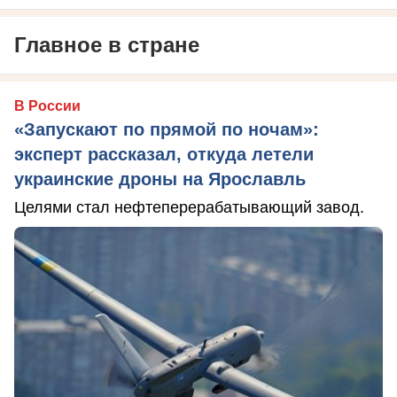
Главное в стране
В России
«Запускают по прямой по ночам»:
эксперт рассказал, откуда летели
украинские дроны на Ярославль
Целями стал нефтеперерабатывающий завод.