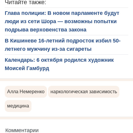
Читайте также:
Глава полиции: В новом парламенте будут
люди из сети Шора — возможны попытки
подрыва верховенства закона
В Кишиневе 16-летний подросток избил 50-
летнего мужчину из-за сигареты
Календарь: 6 октября родился художник
Моисей Гамбурд
Алла Немеренко
наркологическая зависимость
медицина
Комментарии