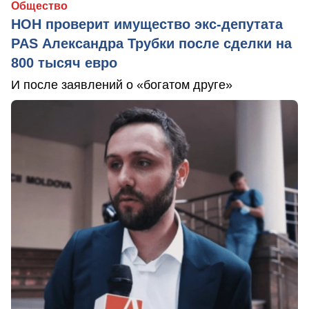
Общество
НОН проверит имущество экс-депутата
PAS Александра Трубки после сделки на
800 тысяч евро
И после заявлений о «богатом друге»