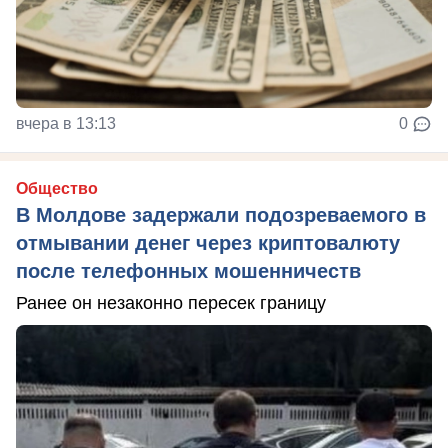
вчера в 13:13
0
Общество
В Молдове задержали подозреваемого в
отмывании денег через криптовалюту
после телефонных мошенничеств
Ранее он незаконно пересек границу