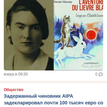
вчера в 09:30
0
Общество
Задержанный чиновник AIPA
задекларировал почти 100 тысяч евро со