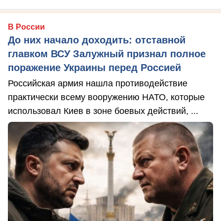
В России
До них начало доходить: отставной
главком ВСУ Залужный признал полное
поражение Украины перед Россией
Российская армия нашла противодействие
практически всему вооружению НАТО, которые
использовал Киев в зоне боевых действий, ...