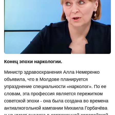
Конец эпохи наркологии.
Министр здравоохранения Алла Немеренко
объявила, что в Молдове планируется
упразднение специальности «нарколог». По ее
словам, эта профессия является пережитком
советской эпохи - она была создана во времена
антиалкогольной кампании Михаила Горбачёва