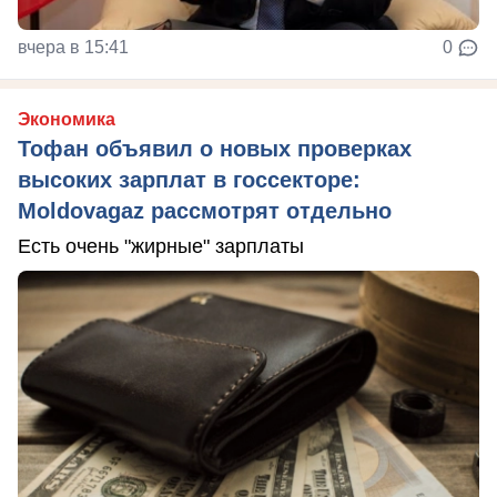
вчера в 15:41
0
Экономика
Тофан объявил о новых проверках
высоких зарплат в госсекторе:
Moldovagaz рассмотрят отдельно
Есть очень "жирные" зарплаты