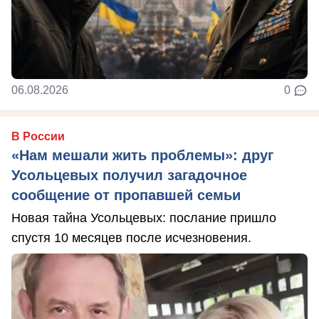
06.08.2026
0
В России
«Нам мешали жить проблемы»: друг
Усольцевых получил загадочное
сообщение от пропавшей семьи
Новая тайна Усольцевых: послание пришло
спустя 10 месяцев после исчезновения.