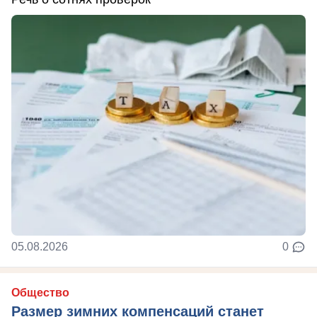
05.08.2026
0
Общество
Размер зимних компенсаций станет