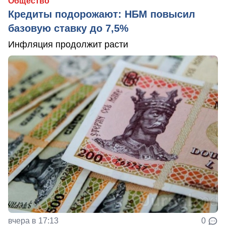
Общество
Кредиты подорожают: НБМ повысил
базовую ставку до 7,5%
Инфляция продолжит расти
вчера в 17:13
0