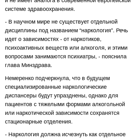
и не имеет аналога в современной европейской
системе здравоохранения.
- В научном мире не существует отдельной
дисциплины под названием “наркология”. Речь
идет о зависимостях - от наркотиков,
психоактивных веществ или алкоголя, и этими
вопросами занимаются психиатры, - пояснила
глава Минздрава.
Немеренко подчеркнула, что в будущем
специализированные наркологические
диспансеры будут упразднены, однако для
пациентов с тяжелыми формами алкогольной
или наркотической зависимости сохранятся
стационарные отделения.
- Наркология должна исчезнуть как отдельное