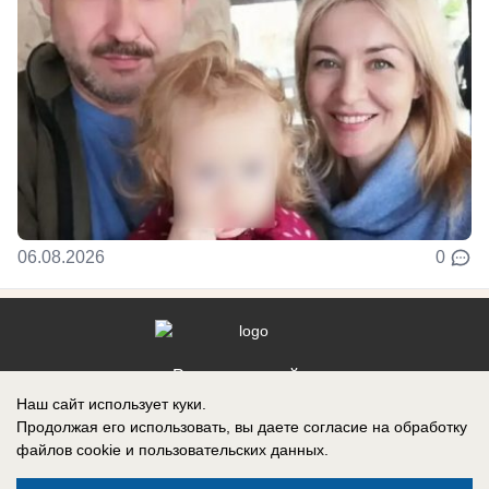
06.08.2026
0
Реклама на сайте
Наш сайт использует куки.
Контакты
Продолжая его использовать, вы даете согласие на обработку
файлов cookie
и пользовательских данных.