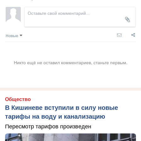
Новые
Никто ещё не оставил комментариев, станьте первым.
Общество
В Кишиневе вступили в силу новые
тарифы на воду и канализацию
Пересмотр тарифов произведен