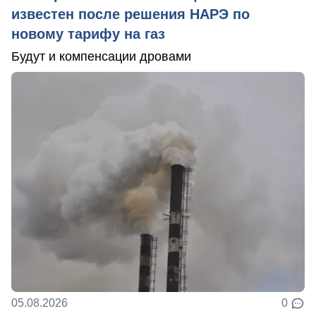
известен после решения НАРЭ по
новому тарифу на газ
Будут и компенсации дровами
05.08.2026
0