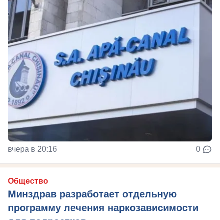
вчера в 20:16
0
Общество
Минздрав разработает отдельную
программу лечения наркозависимости