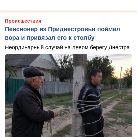
Происшествия
Пенсионер из Приднестровья поймал
вора и привязал его к столбу
Неординарный случай на левом берегу Днестра