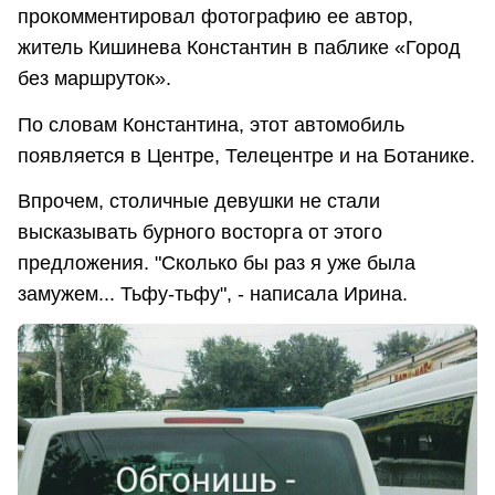
прокомментировал фотографию ее автор,
житель Кишинева Константин в паблике «Город
без маршруток».
По словам Константина, этот автомобиль
появляется в Центре, Телецентре и на Ботанике.
Впрочем, столичные девушки не стали
высказывать бурного восторга от этого
предложения. "Сколько бы раз я уже была
замужем... Тьфу-тьфу", - написала Ирина.