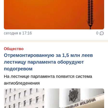
сегодня в 17:16
0
Общество
Отремонтированную за 1,5 млн леев
лестницу парламента оборудуют
подогревом
На лестнице парламента появится система
антиобледенения