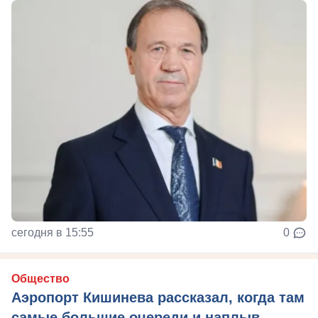
сегодня в 15:55
0
Общество
Аэропорт Кишинева рассказал, когда там
самые большие очереди и наплыв