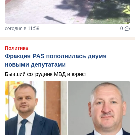
сегодня в 11:59
0
Политика
Фракция PAS пополнилась двумя
новыми депутатами
Бывший сотрудник МВД и юрист