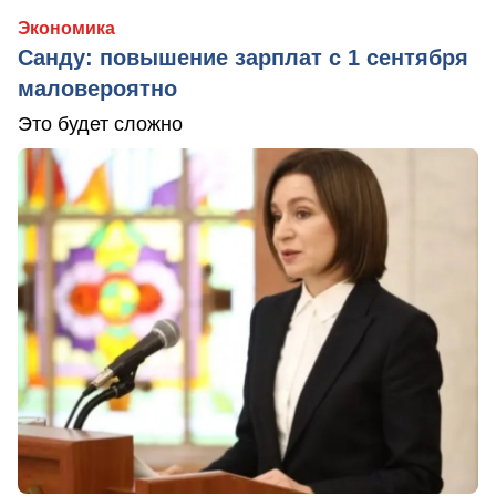
Экономика
Санду: повышение зарплат с 1 сентября
маловероятно
Это будет сложно