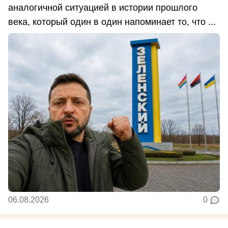
аналогичной ситуацией в истории прошлого
века, который один в один напоминает то, что ...
06.08.2026
0