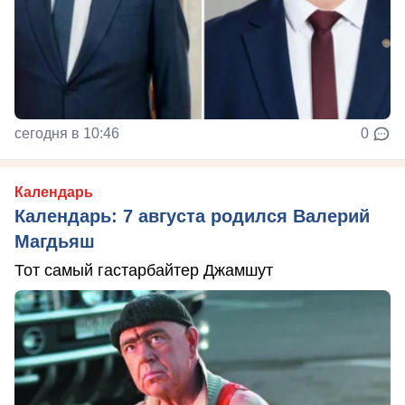
сегодня в 10:46
0
Календарь
Календарь: 7 августа родился Валерий
Магдьяш
Тот самый гастарбайтер Джамшут