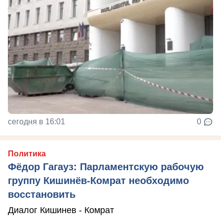
сегодня в 16:01
0
Политика
Фёдор Гагауз: Парламентскую рабочую
группу Кишинёв-Комрат необходимо
восстановить
Диалог Кишинев - Комрат