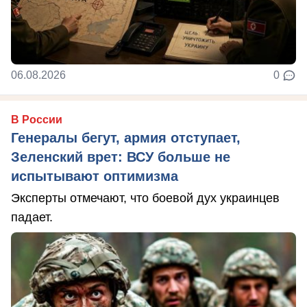
06.08.2026
0
В России
Генералы бегут, армия отступает,
Зеленский врет: ВСУ больше не
испытывают оптимизма
Эксперты отмечают, что боевой дух украинцев
падает.