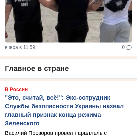
вчера в 11:59
0
Главное в стране
В России
"Это, считай, всё!": Экс-сотрудник
Службы безопасности Украины назвал
главный признак конца режима
Зеленского
Василий Прозоров провел параллель с