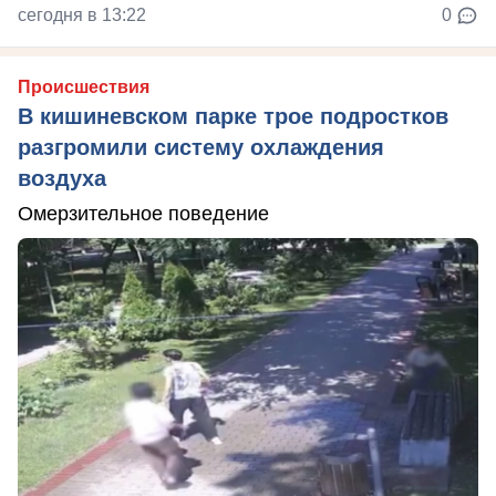
сегодня в 13:22
0
Происшествия
В кишиневском парке трое подростков
разгромили систему охлаждения
воздуха
Омерзительное поведение