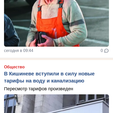
сегодня в 09:44
0
Общество
В Кишиневе вступили в силу новые
тарифы на воду и канализацию
Пересмотр тарифов произведен