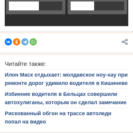
Читайте также:
Илон Маск отдыхает: молдавское ноу-хау при
ремонте дорог удивило водителя в Кишиневе
Избиение водителя в Бельцах совершили
автохулиганы, которым он сделал замечание
Рискованный обгон на трассе автоледи
попал на видео