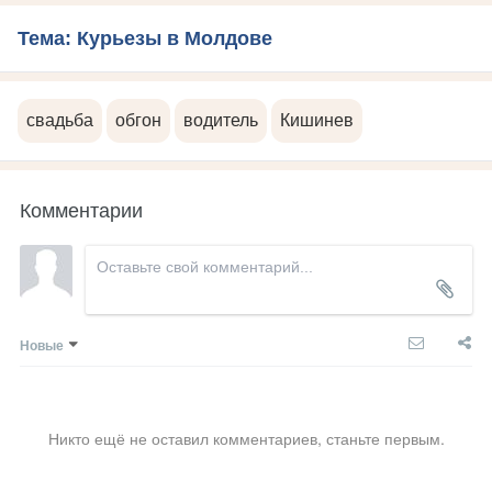
Тема: Курьезы в Молдове
свадьба
обгон
водитель
Кишинев
Комментарии
Новые
Никто ещё не оставил комментариев, станьте первым.