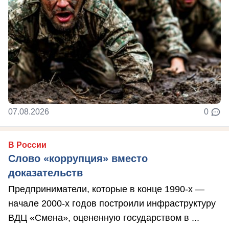
07.08.2026
0
В России
Слово «коррупция» вместо
доказательств
Предприниматели, которые в конце 1990-х —
начале 2000-х годов построили инфраструктуру
ВДЦ «Смена», оцененную государством в ...