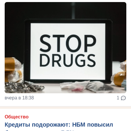
вчера в 18:38
1
Общество
Кредиты подорожают: НБМ повысил