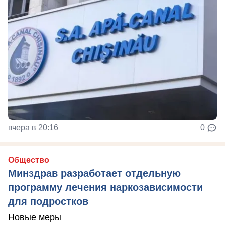
вчера в 20:16
0
Общество
Минздрав разработает отдельную
программу лечения наркозависимости
для подростков
Новые меры