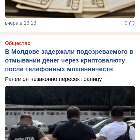
вчера в 13:13
0
Общество
В Молдове задержали подозреваемого в
отмывании денег через криптовалюту
после телефонных мошенничеств
Ранее он незаконно пересек границу