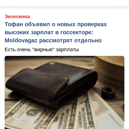
Экономика
Тофан объявил о новых проверках
высоких зарплат в госсекторе:
Moldovagaz рассмотрят отдельно
Есть очень "жирные" зарплаты