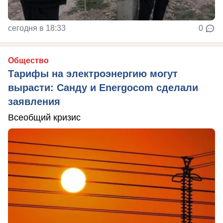
сегодня в 18:33
0
Общество
Тарифы на электроэнергию могут
вырасти: Санду и Energocom сделали
заявления
Всеобщий кризис