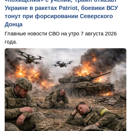
Украине в ракетах Patriot, боевики ВСУ
тонут при форсировании Северского
Донца
Главные новости СВО на утро 7 августа 2026
года.