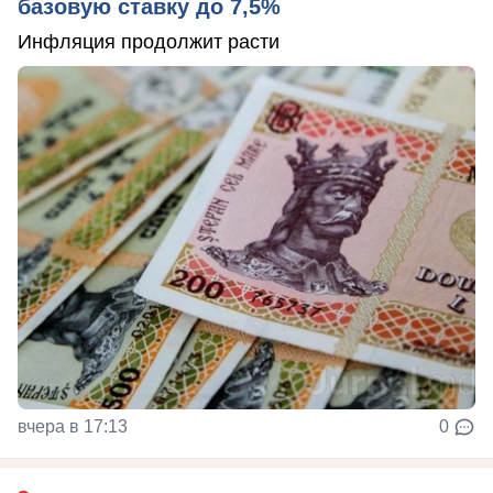
базовую ставку до 7,5%
Инфляция продолжит расти
вчера в 17:13
0