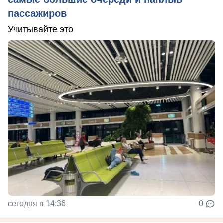
пассажиров
Учитывайте это
сегодня в 14:36
0