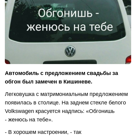
Автомобиль с предложением свадьбы за
обгон был замечен в Кишиневе.
Легковушка с матримониальным предложением
появилась в столице. На заднем стекле белого
Volkswagen красуется надпись: «Обгонишь
- женюсь на тебе».
- В хорошем настроении, - так