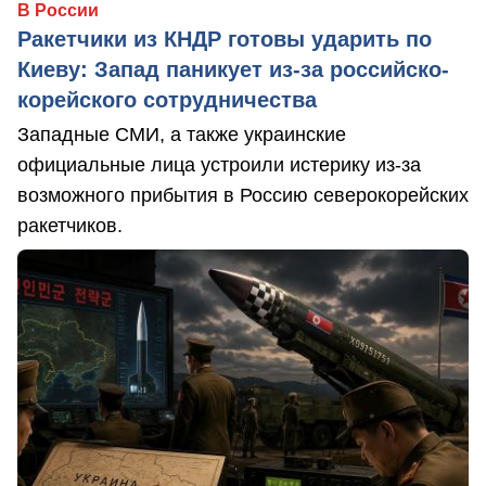
В России
Ракетчики из КНДР готовы ударить по
Киеву: Запад паникует из-за российско-
корейского сотрудничества
Западные СМИ, а также украинские
официальные лица устроили истерику из-за
возможного прибытия в Россию северокорейских
ракетчиков.