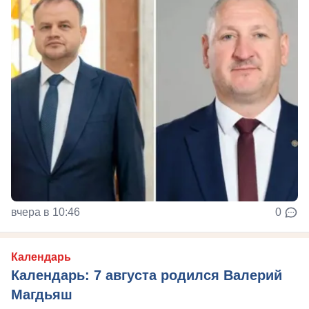
вчера в 10:46
0
Календарь
Календарь: 7 августа родился Валерий
Магдьяш