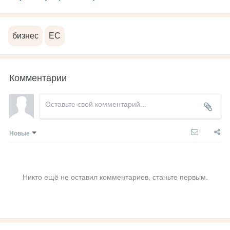
бизнес
ЕС
Комментарии
Новые
Никто ещё не оставил комментариев, станьте первым.