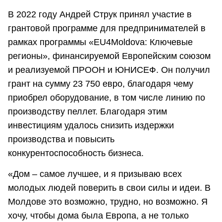
В 2022 году Андрей Струк принял участие в
грантовой программе для предпринимателей в
рамках программы «EU4Moldova: Ключевые
регионы», финансируемой Европейским союзом
и реализуемой ПРООН и ЮНИСЕФ. Он получил
грант на сумму 23 750 евро, благодаря чему
приобрел оборудование, в том числе линию по
производству пеллет. Благодаря этим
инвестициям удалось снизить издержки
производства и повысить
конкурентоспособность бизнеса.
«Дом – самое лучшее, и я призываю всех
молодых людей поверить в свои силы и идеи. В
Молдове это возможно, трудно, но возможно. Я
хочу, чтобы дома была Европа, а не только