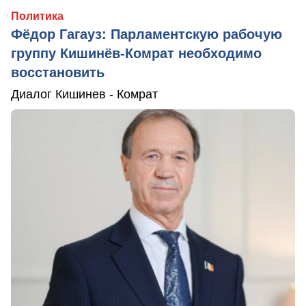
Политика
Фёдор Гагауз: Парламентскую рабочую
группу Кишинёв-Комрат необходимо
восстановить
Диалог Кишинев - Комрат