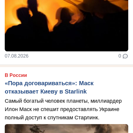
07.08.2026
0
В России
«Пора договариваться»: Маск
отказывает Киеву в Starlink
Самый богатый человек планеты, миллиардер
Илон Маск не спешит предоставлять Украине
полный доступ к спутникам Старлинк.