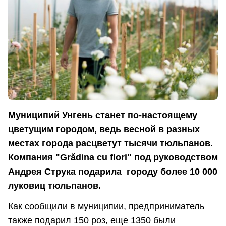
Муниципий Унгень станет по-настоящему
цветущим городом, ведь весной в разных
местах города расцветут тысячи тюльпанов.
Компания "Grădina cu flori" под руководством
Андрея Струка подарила городу более 10 000
луковиц тюльпанов.
Как сообщили в муниципии, предприниматель
также подарил 150 роз, еще 1350 были