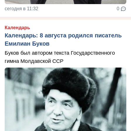
сегодня в 11:32
0
Календарь
Календарь: 8 августа родился писатель
Емилиан Буков
Буков был автором текста Государственного
гимна Молдавской ССР