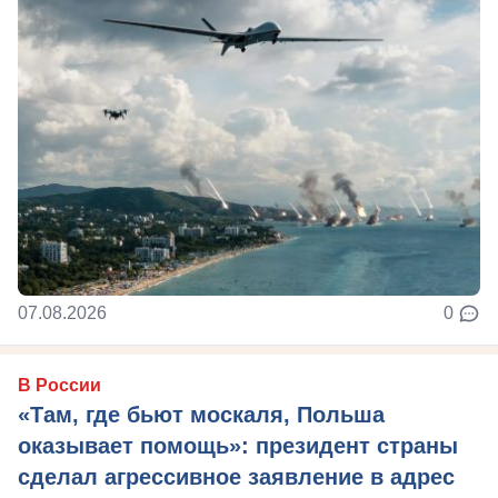
07.08.2026
0
В России
«Там, где бьют москаля, Польша
оказывает помощь»: президент страны
сделал агрессивное заявление в адрес