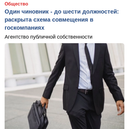
Общество
Один чиновник - до шести должностей:
раскрыта схема совмещения в
госкомпаниях
Агентство публичной собственности