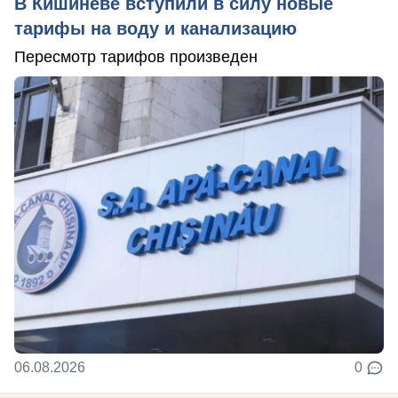
В Кишиневе вступили в силу новые
тарифы на воду и канализацию
Пересмотр тарифов произведен
06.08.2026
0