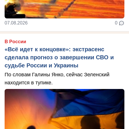
07.08.2026
0
В России
«Всё идет к концовке»: экстрасенс
сделала прогноз о завершении СВО и
судьбе России и Украины
По словам Галины Янко, сейчас Зеленский
находится в тупике.