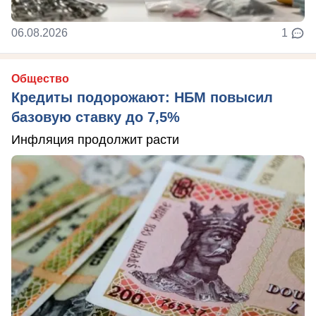
06.08.2026
1
Общество
Кредиты подорожают: НБМ повысил
базовую ставку до 7,5%
Инфляция продолжит расти