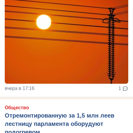
вчера в 17:16
1
Общество
Отремонтированную за 1,5 млн леев
лестницу парламента оборудуют
подогревом