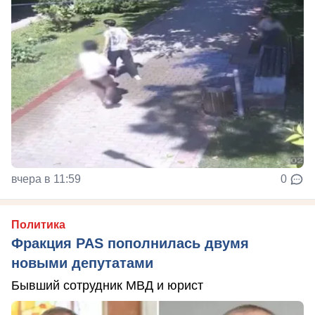
вчера в 11:59
0
Политика
Фракция PAS пополнилась двумя
новыми депутатами
Бывший сотрудник МВД и юрист