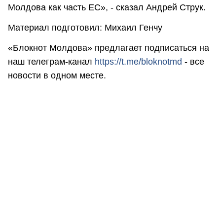
Молдова как часть ЕС», - сказал Андрей Струк.
Материал подготовил: Михаил Генчу
«Блокнот Молдова» предлагает подписаться на
наш телеграм-канал
https://t.me/bloknotmd
- все
новости в одном месте.