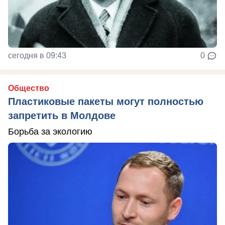
сегодня в 09:43
0
Общество
Пластиковые пакеты могут полностью
запретить в Молдове
Борьба за экологию