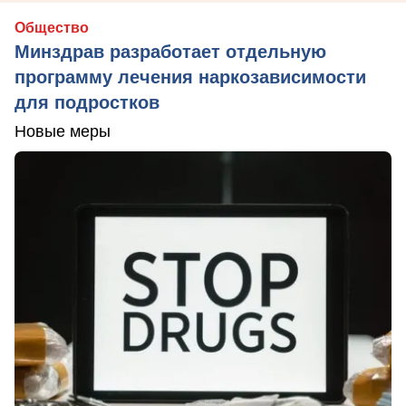
Общество
Минздрав разработает отдельную
программу лечения наркозависимости
для подростков
Новые меры