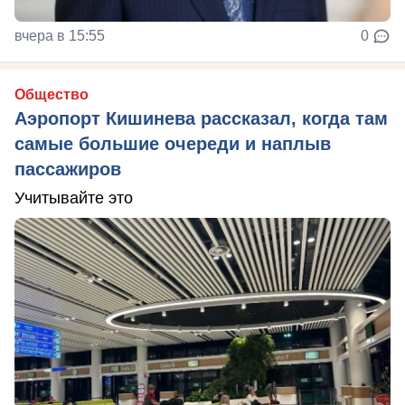
вчера в 15:55
0
Общество
Аэропорт Кишинева рассказал, когда там
самые большие очереди и наплыв
пассажиров
Учитывайте это