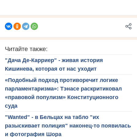
Читайте также:
"Дача Де-Карриер" - живая история
Кишинева, которая от нас уходит
«Подобный подход противоречит логике
парламентаризма»: Тэнасе раскритиковал
«правовой популизм» Конституционного
суда
"Wanted" - в Бельцах на табло "их
разыскивает полиция" наконец-то появилась
и фотография Шора