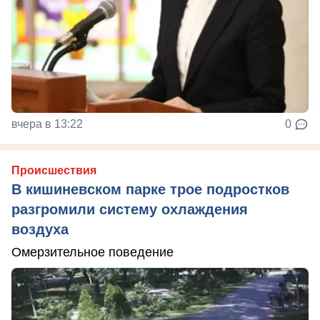
вчера в 13:22
0
Происшествия
В кишиневском парке трое подростков
разгромили систему охлаждения
воздуха
Омерзительное поведение