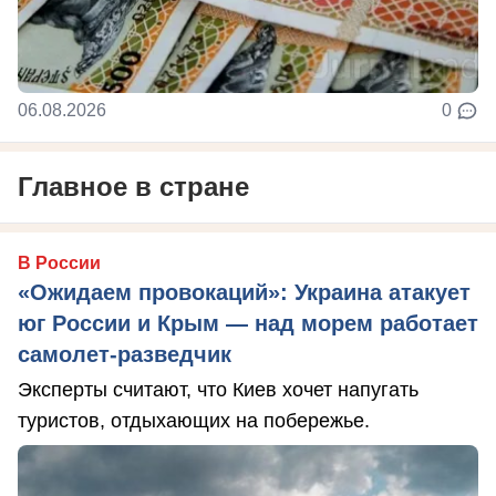
06.08.2026
0
Главное в стране
В России
«Ожидаем провокаций»: Украина атакует
юг России и Крым — над морем работает
самолет-разведчик
Эксперты считают, что Киев хочет напугать
туристов, отдыхающих на побережье.