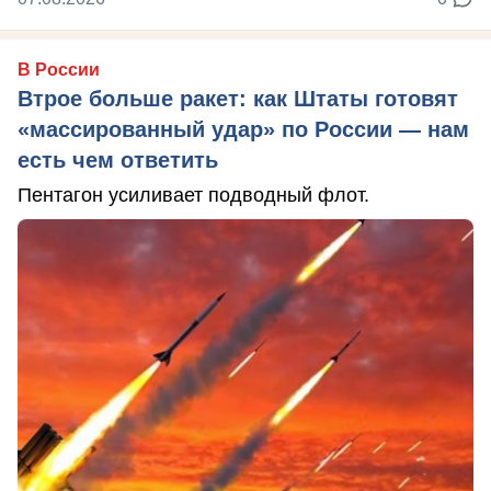
В России
Втрое больше ракет: как Штаты готовят
«массированный удар» по России — нам
есть чем ответить
Пентагон усиливает подводный флот.