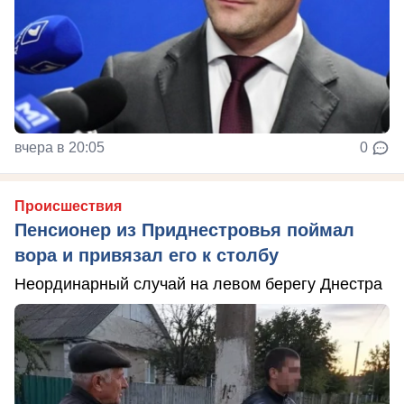
вчера в 20:05
0
Происшествия
Пенсионер из Приднестровья поймал
вора и привязал его к столбу
Неординарный случай на левом берегу Днестра