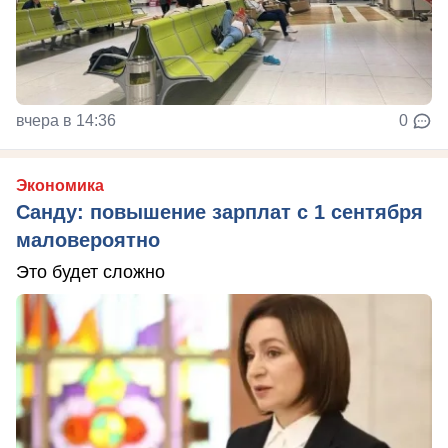
вчера в 14:36
0
Экономика
Санду: повышение зарплат с 1 сентября
маловероятно
Это будет сложно