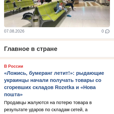
07.08.2026
0
Главное в стране
В России
«Ложись, бумеранг летит!»: рыдающие
украинцы начали получать товары со
сгоревших складов Rozetka и «Нова
пошта»
Продавцы жалуются на потерю товара в
результате ударов по складам сетей, а