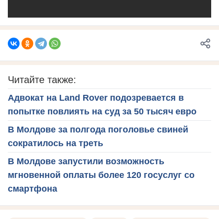
Читайте также:
Адвокат на Land Rover подозревается в
попытке повлиять на суд за 50 тысяч евро
В Молдове за полгода поголовье свиней
сократилось на треть
В Молдове запустили возможность
мгновенной оплаты более 120 госуслуг со
смартфона