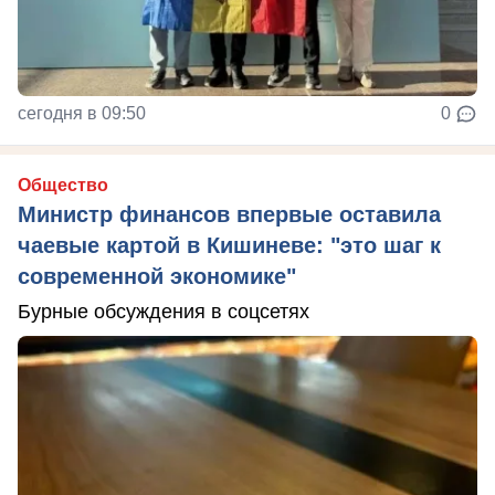
сегодня в 09:50
0
Общество
Министр финансов впервые оставила
чаевые картой в Кишиневе: "это шаг к
современной экономике"
Бурные обсуждения в соцсетях