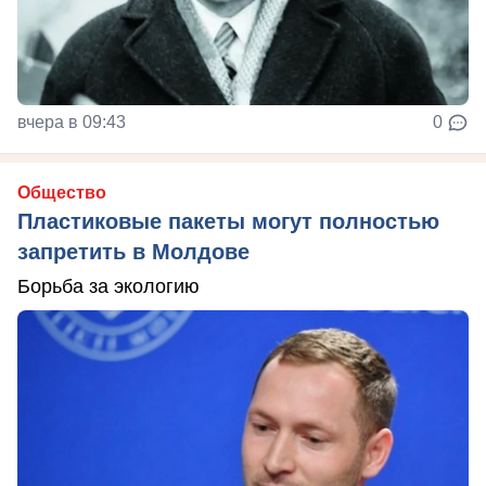
вчера в 09:43
0
Общество
Пластиковые пакеты могут полностью
запретить в Молдове
Борьба за экологию