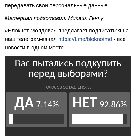
передавать свои персональные данные.
Материал подготовил: Михаил Генчу
«Блокнот Молдова» предлагает подписаться на
наш телеграм-канал
https://t.me/bloknotmd
- все
новости в одном месте.