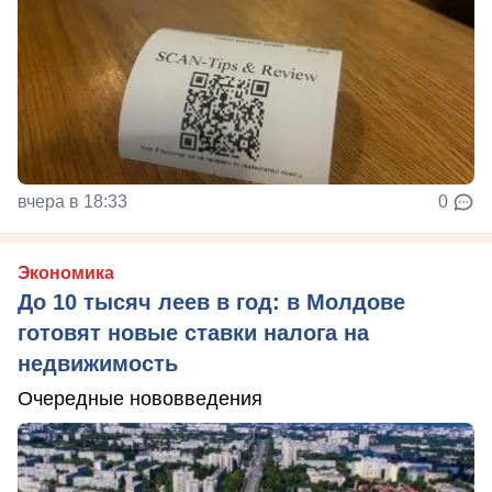
вчера в 18:33
0
Экономика
До 10 тысяч леев в год: в Молдове
готовят новые ставки налога на
недвижимость
Очередные нововведения