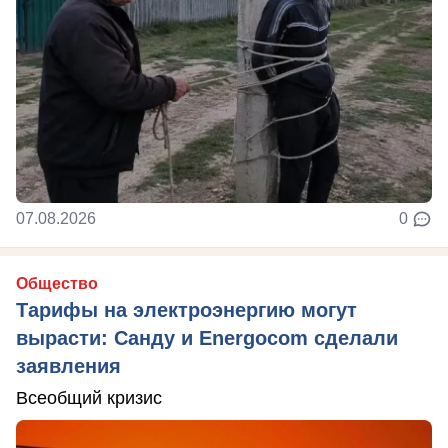
07.08.2026
0
Общество
Тарифы на электроэнергию могут
вырасти: Санду и Energocom сделали
заявления
Всеобщий кризис