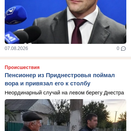
07.08.2026
0
Происшествия
Пенсионер из Приднестровья поймал
вора и привязал его к столбу
Неординарный случай на левом берегу Днестра