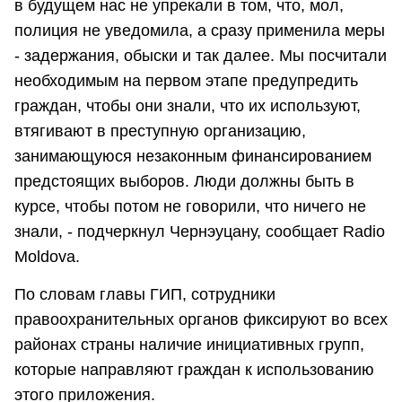
в будущем нас не упрекали в том, что, мол,
полиция не уведомила, а сразу применила меры
- задержания, обыски и так далее. Мы посчитали
необходимым на первом этапе предупредить
граждан, чтобы они знали, что их используют,
втягивают в преступную организацию,
занимающуюся незаконным финансированием
предстоящих выборов. Люди должны быть в
курсе, чтобы потом не говорили, что ничего не
знали, - подчеркнул Чернэуцану, сообщает Radio
Moldova.
По словам главы ГИП, сотрудники
правоохранительных органов фиксируют во всех
районах страны наличие инициативных групп,
которые направляют граждан к использованию
этого приложения.