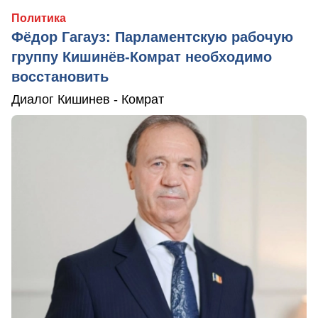
Политика
Фёдор Гагауз: Парламентскую рабочую
группу Кишинёв-Комрат необходимо
восстановить
Диалог Кишинев - Комрат