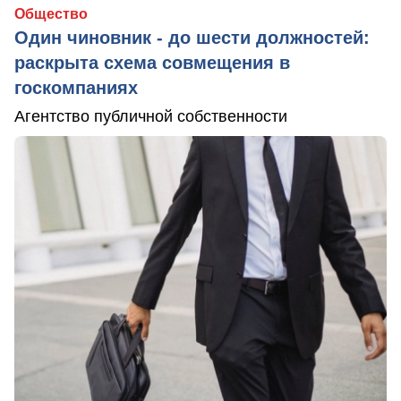
Общество
Один чиновник - до шести должностей:
раскрыта схема совмещения в
госкомпаниях
Агентство публичной собственности