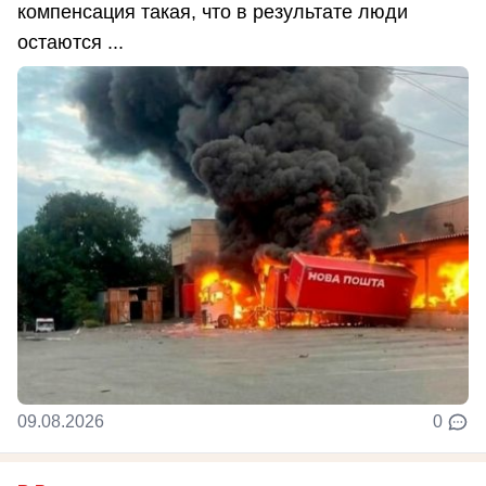
компенсация такая, что в результате люди
остаются ...
09.08.2026
0