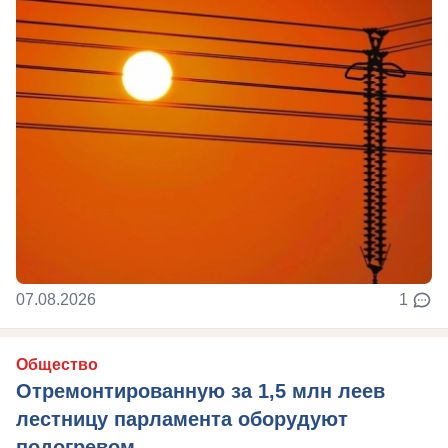
07.08.2026
1
Общество
Отремонтированную за 1,5 млн леев
лестницу парламента оборудуют
подогревом