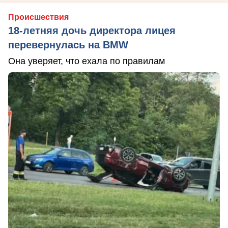
Происшествия
18-летняя дочь директора лицея
перевернулась на BMW
Она уверяет, что ехала по правилам