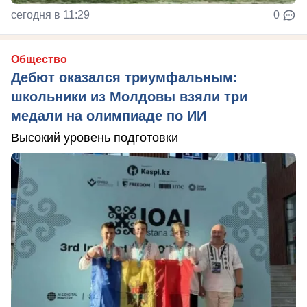
сегодня в 11:29
0
Общество
Дебют оказался триумфальным:
школьники из Молдовы взяли три
медали на олимпиаде по ИИ
Высокий уровень подготовки