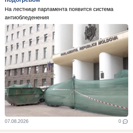
На лестнице парламента появится система
антиобледенения
07.08.2026
0