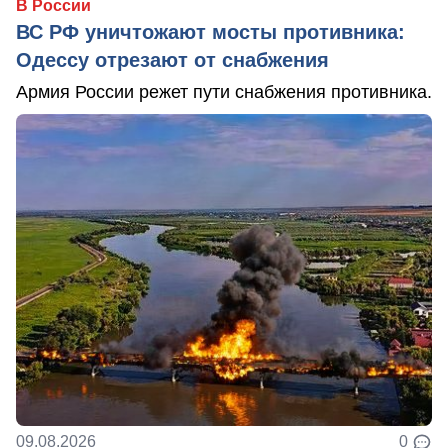
В России
ВС РФ уничтожают мосты противника:
Одессу отрезают от снабжения
Армия России режет пути снабжения противника.
09.08.2026
0