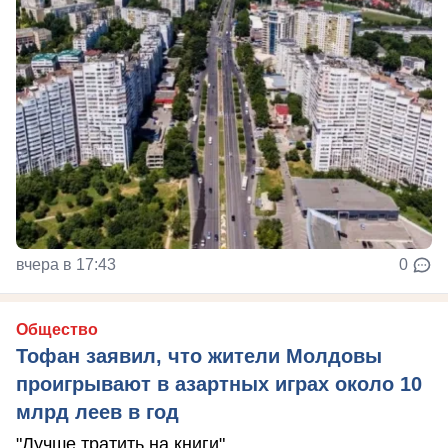
вчера в 17:43
0
Общество
Тофан заявил, что жители Молдовы
проигрывают в азартных играх около 10
млрд леев в год
"Лучше тратить на книги"