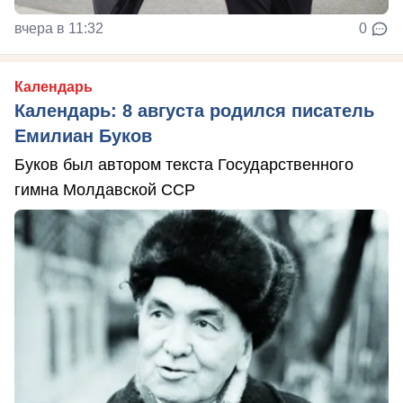
вчера в 11:32
0
Календарь
Календарь: 8 августа родился писатель
Емилиан Буков
Буков был автором текста Государственного
гимна Молдавской ССР