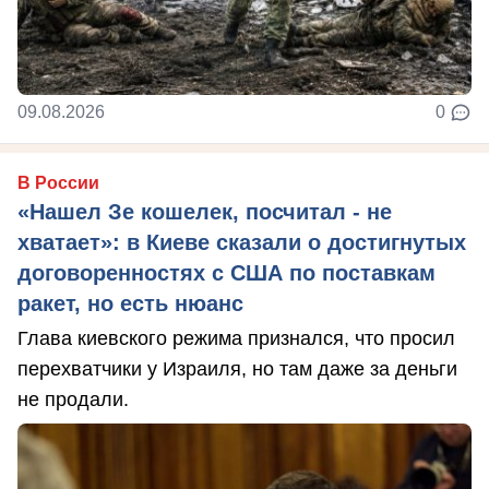
09.08.2026
0
В России
«Нашел Зе кошелек, посчитал - не
хватает»: в Киеве сказали о достигнутых
договоренностях с США по поставкам
ракет, но есть нюанс
Глава киевского режима признался, что просил
перехватчики у Израиля, но там даже за деньги
не продали.