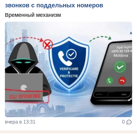
звонков с поддельных номеров
Временный механизм
вчера в 13:31
0