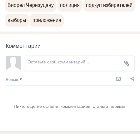
Виорел Чернэуцану
полиция
подкуп избирателей
выборы
приложения
Комментарии
Новые
Никто ещё не оставил комментариев, станьте первым.