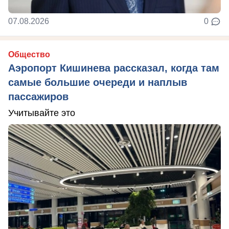
07.08.2026
0
Общество
Аэропорт Кишинева рассказал, когда там
самые большие очереди и наплыв
пассажиров
Учитывайте это