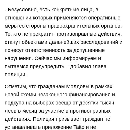
- Безусловно, есть конкретные лица, в
отношении которых применяются оперативные
меры со стороны правоохранительных органов.
Те, кто не прекратит противоправные действия,
станут объектами дальнейших расследований и
понесут ответственность за допущенные
нарушения. Сейчас мы информируем и
пытаемся предупредить, - добавил глава
полиции.
Отметим, что гражданам Молдовы в рамках
новой схемы незаконного финансирования и
подкупа на выборах обещают десятки тысяч
леев в месяц за участие в противоправных
действиях. Полиция призывает граждан не
устанавливать приложение Taito и не