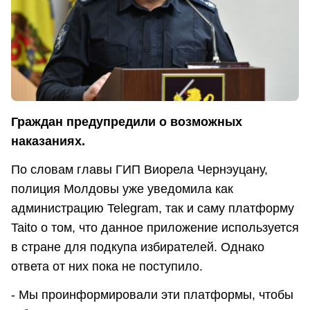
Граждан предупредили о возможных
наказаниях.
По словам главы ГИП Виорела Чернэуцану,
полиция Молдовы уже уведомила как
администрацию Telegram, так и саму платформу
Taito о том, что данное приложение используется
в стране для подкупа избирателей. Однако
ответа от них пока не поступило.
- Мы проинформировали эти платформы, чтобы