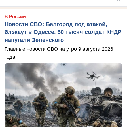
В России
Новости СВО: Белгород под атакой,
блэкаут в Одессе, 50 тысяч солдат КНДР
напугали Зеленского
Главные новости СВО на утро 9 августа 2026
года.