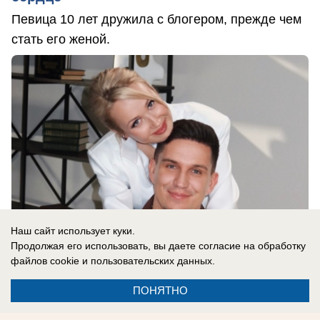
Певица 10 лет дружила с блогером, прежде чем
стать его женой.
Наш сайт использует куки.
Продолжая его использовать, вы даете согласие на обработку
файлов cookie
и пользовательских данных.
09.08.2026
0
ПОНЯТНО