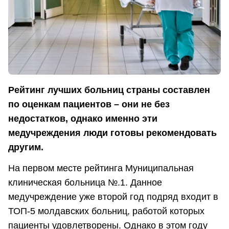
Рейтинг лучших больниц страны составлен
по оценкам пациентов – они не без
недостатков, однако именно эти
медучреждения люди готовы рекомендовать
другим.
На первом месте рейтинга Муниципальная
клиническая больница №.1. Данное
медучреждение уже второй год подряд входит в
ТОП-5 молдавских больниц, работой которых
пациенты удовлетворены. Однако в этом году