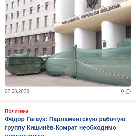
07.08.2026
0
Политика
Фёдор Гагауз: Парламентскую рабочую
группу Кишинёв-Комрат необходимо