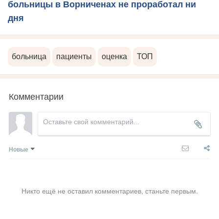
больницы в Ворниченах не проработал ни
дня
больница
пациенты
оценка
ТОП
Комментарии
Новые
Никто ещё не оставил комментариев, станьте первым.