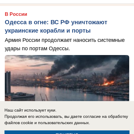
В России
Одесса в огне: ВС РФ уничтожают
украинские корабли и порты
Армия России продолжает наносить системные
удары по портам Одессы.
Наш сайт использует куки.
Продолжая его использовать, вы даете согласие на обработку
файлов cookie
и пользовательских данных.