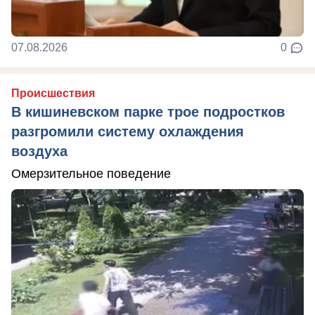
07.08.2026
0
Происшествия
В кишиневском парке трое подростков
разгромили систему охлаждения
воздуха
Омерзительное поведение