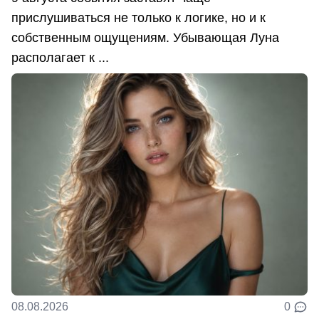
прислушиваться не только к логике, но и к
собственным ощущениям. Убывающая Луна
располагает к ...
08.08.2026
0