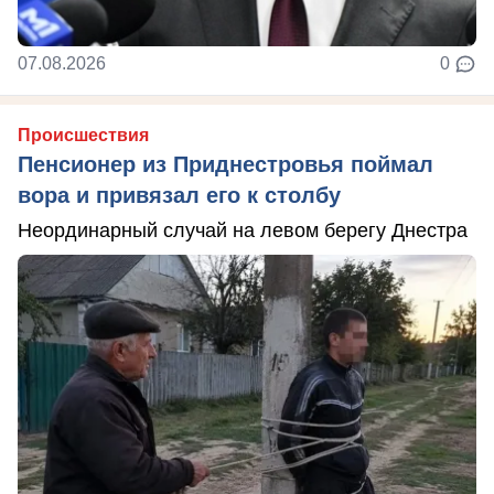
07.08.2026
0
Происшествия
Пенсионер из Приднестровья поймал
вора и привязал его к столбу
Неординарный случай на левом берегу Днестра