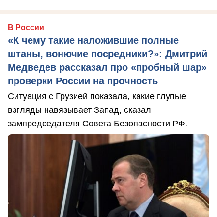
В России
«К чему такие наложившие полные
штаны, вонючие посредники?»: Дмитрий
Медведев рассказал про «пробный шар»
проверки России на прочность
Ситуация с Грузией показала, какие глупые
взгляды навязывает Запад, сказал
зампредседателя Совета Безопасности РФ.