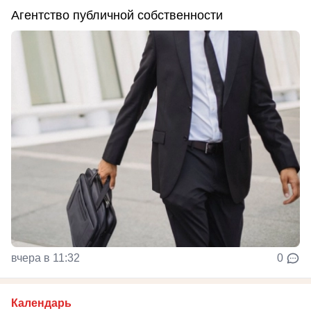
Агентство публичной собственности
вчера в 11:32
0
Календарь