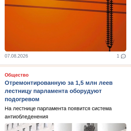
07.08.2026
1
Общество
Отремонтированную за 1,5 млн леев
лестницу парламента оборудуют
подогревом
На лестнице парламента появится система
антиобледенения