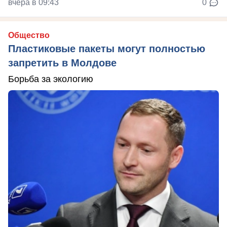
вчера в 09:43
0
Общество
Пластиковые пакеты могут полностью
запретить в Молдове
Борьба за экологию