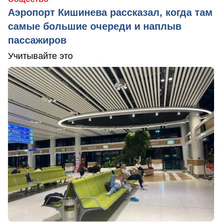
Аэропорт Кишинева рассказал, когда там
самые большие очереди и наплыв
пассажиров
Учитывайте это