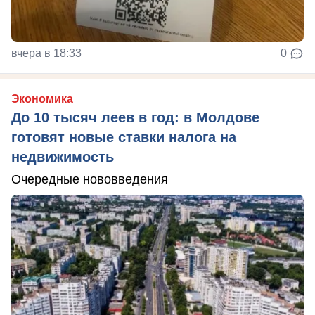
вчера в 18:33
0
Экономика
До 10 тысяч леев в год: в Молдове
готовят новые ставки налога на
недвижимость
Очередные нововведения