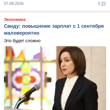
07.08.2026
0
Экономика
Санду: повышение зарплат с 1 сентября
маловероятно
Это будет сложно