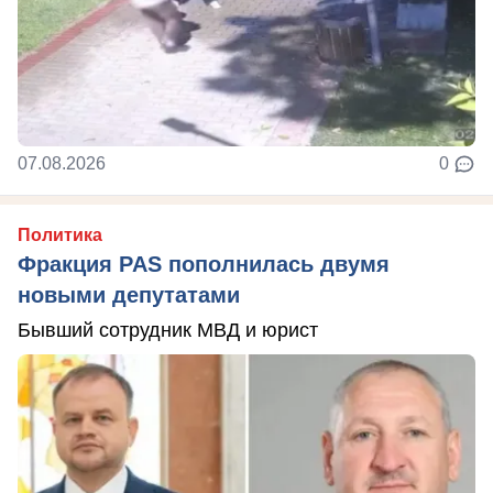
07.08.2026
0
Политика
Фракция PAS пополнилась двумя
новыми депутатами
Бывший сотрудник МВД и юрист