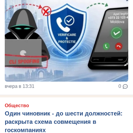
вчера в 13:31
0
Общество
Один чиновник - до шести должностей:
раскрыта схема совмещения в
госкомпаниях