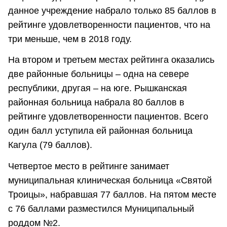
данное учреждение набрало только 85 баллов в
рейтинге удовлетворенности пациентов, что на
три меньше, чем в 2018 году.
На втором и третьем местах рейтинга оказались
две районные больницы – одна на севере
республики, другая – на юге. Рышканская
районная больница набрала 80 баллов в
рейтинге удовлетворенности пациентов. Всего
один балл уступила ей районная больница
Кагула (79 баллов).
Четвертое место в рейтинге занимает
муниципальная клиническая больница «Святой
Троицы», набравшая 77 баллов. На пятом месте
с 76 баллами разместился Муниципальный
роддом №2.