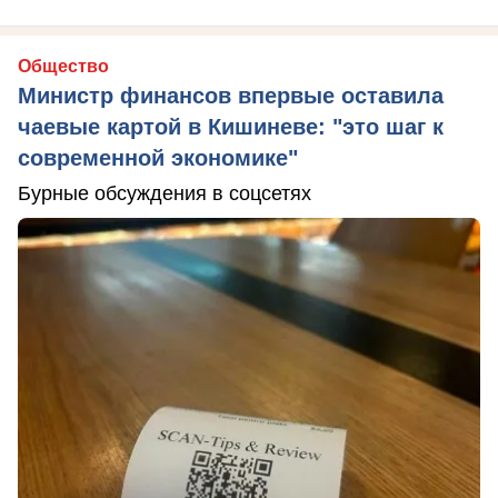
Общество
Министр финансов впервые оставила
чаевые картой в Кишиневе: "это шаг к
современной экономике"
Бурные обсуждения в соцсетях