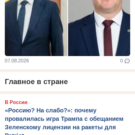
07.08.2026
0
Главное в стране
В России
«Россию? На слабо?»: почему
провалилась игра Трампа с обещанием
Зеленскому лицензии на ракеты для