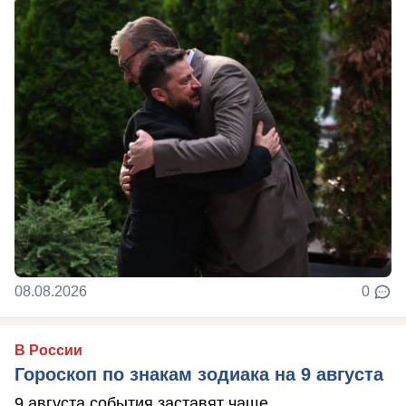
08.08.2026
0
В России
Гороскоп по знакам зодиака на 9 августа
9 августа события заставят чаще