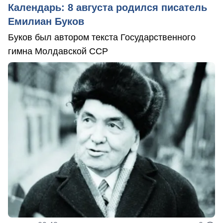
Календарь: 8 августа родился писатель
Емилиан Буков
Буков был автором текста Государственного
гимна Молдавской ССР