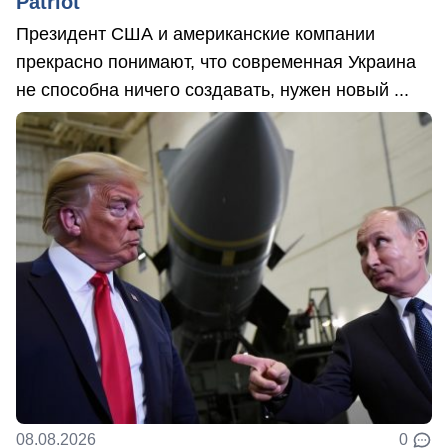
Patriot
Президент США и американские компании
прекрасно понимают, что современная Украина
не способна ничего создавать, нужен новый ...
08.08.2026
0