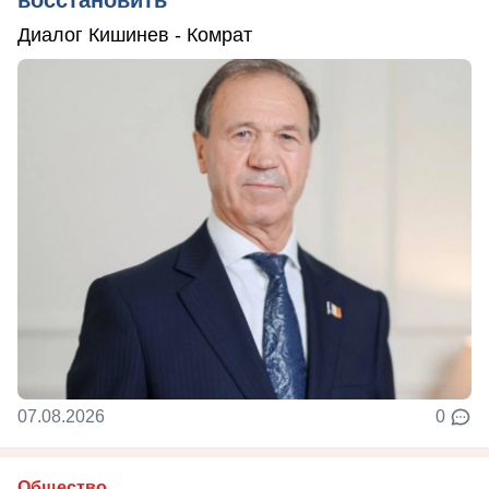
восстановить
Диалог Кишинев - Комрат
07.08.2026
0
Общество