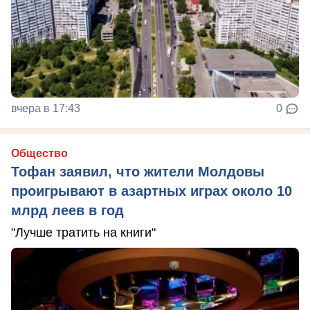
вчера в 17:43
0
Общество
Тофан заявил, что жители Молдовы
проигрывают в азартных играх около 10
млрд леев в год
"Лучше тратить на книги"