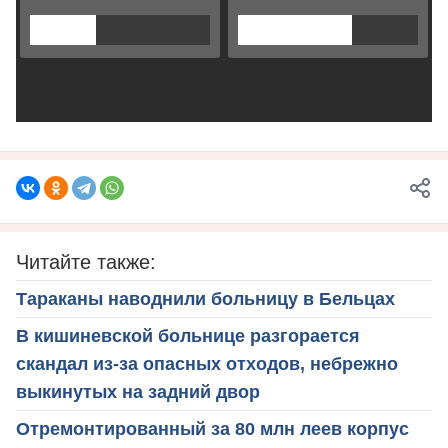
Читайте также:
Тараканы наводнили больницу в Бельцах
В кишиневской больнице разгорается
скандал из-за опасных отходов, небрежно
выкинутых на задний двор
Отремонтированный за 80 млн леев корпус