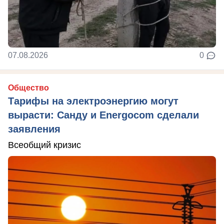
07.08.2026
0
Общество
Тарифы на электроэнергию могут
вырасти: Санду и Energocom сделали
заявления
Всеобщий кризис