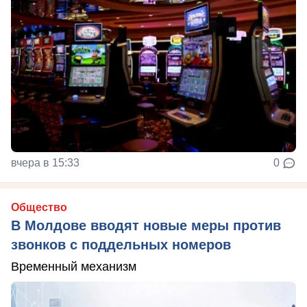
вчера в 15:33
0
Общество
В Молдове вводят новые меры против
звонков с поддельных номеров
Временный механизм