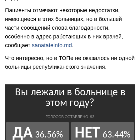
Пациенты отмечают некоторые недостатки,
имеющиеся в этих больницах, но в большей
части сообщений слова благодарности,
особенно в адрес работающих в них врачей,
сообщает
sanatateinfo.md
.
Что интересно, но в ТОПе не оказалось ни одной
больницы республиканского значения.