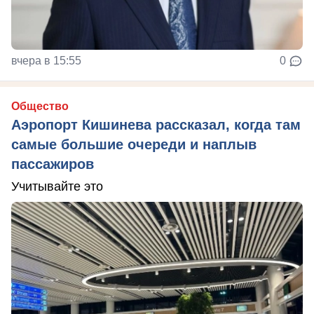
вчера в 15:55
0
Общество
Аэропорт Кишинева рассказал, когда там
самые большие очереди и наплыв
пассажиров
Учитывайте это