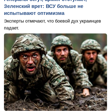
Зеленский врет: ВСУ больше не
испытывают оптимизма
Эксперты отмечают, что боевой дух украинцев
падает.