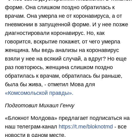
форме. Она слишком поздно обратилась к
врачам. Она умерла не от коронавируса, а от
пневмонии в запущенной форме. И у нее позже
диагностировали коронавирус. Но, как
говорится, вскрытие покажет, от чего умерла
женщина. Мы ведь анализы на коронавирус
взяли у нее на всякий случай, а вдруг? Но еще
раз повторюсь, женщина слишком поздно
обратилась к врачам, обратилась бы раньше,
была бы жива, - отметил Мова для
«Комсомольской правды».
Подготовил Михаил Генчу
«Блокнот Молдова» предлагает подписаться на
наш телеграм-канал
https://t.me/bloknotmd
- все
новости в одном месте.