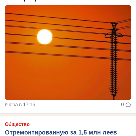
вчера в 17:16
0
Общество
Отремонтированную за 1,5 млн леев