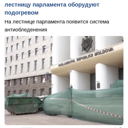
лестницу парламента оборудуют
подогревом
На лестнице парламента появится система
антиобледенения