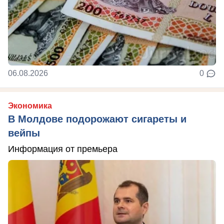
06.08.2026
0
Экономика
В Молдове подорожают сигареты и
вейпы
Информация от премьера