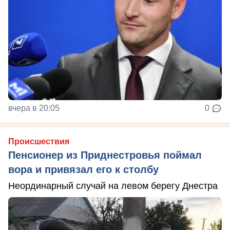
вчера в 20:05
0
Происшествия
Пенсионер из Приднестровья поймал
вора и привязал его к столбу
Неординарный случай на левом берегу Днестра