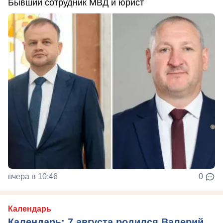
Бывший сотрудник МВД и юрист
вчера в 10:46
0
Календарь
Календарь: 7 августа родился Валерий