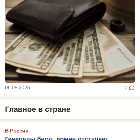
06.08.2026
0
Главное в стране
В России
Генералы бегут, армия отступает,