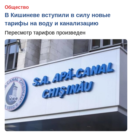
Общество
В Кишиневе вступили в силу новые
тарифы на воду и канализацию
Пересмотр тарифов произведен