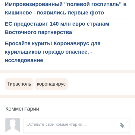
Импровизированный "полевой госпиталь" в
Кишиневе - появились первые фото
ЕС предоставит 140 млн евро странам
Восточного партнерства
Бросайте курить! Коронавирус для
курильщиков гораздо опаснее, -
исследование
Тирасполь
коронавирус
Комментарии