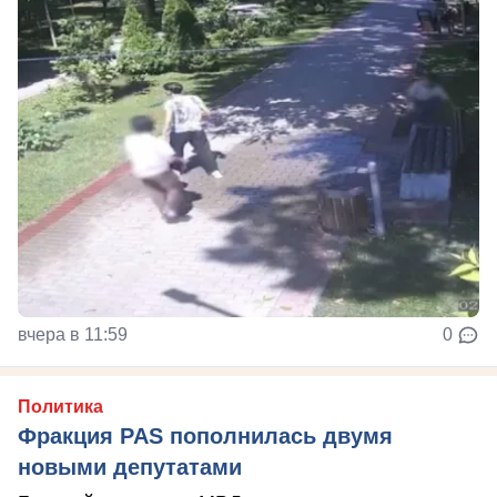
вчера в 11:59
0
Политика
Фракция PAS пополнилась двумя
новыми депутатами