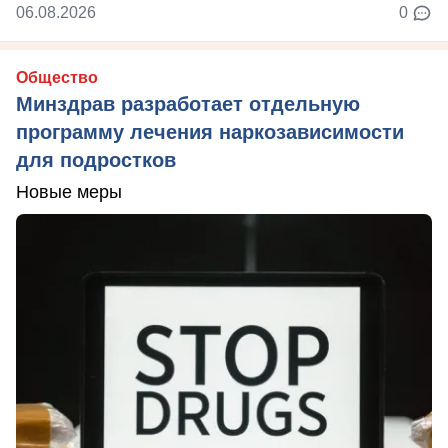
06.08.2026
0
Общество
Минздрав разработает отдельную
программу лечения наркозависимости
для подростков
Новые меры