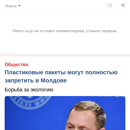
Новые
Никто ещё не оставил комментариев, станьте первым.
Общество
Пластиковые пакеты могут полностью
запретить в Молдове
Борьба за экологию