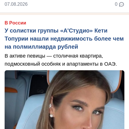
07.08.2026
0
В России
У солистки группы «А'Студио» Кети
Топурии нашли недвижимость более чем
на полмиллиарда рублей
В активе певицы — столичная квартира,
подмосковный особняк и апартаменты в ОАЭ.