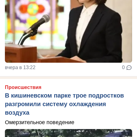
вчера в 13:22
0
Происшествия
В кишиневском парке трое подростков
разгромили систему охлаждения
воздуха
Омерзительное поведение