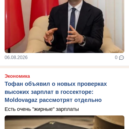
06.08.2026
0
Экономика
Тофан объявил о новых проверках
высоких зарплат в госсекторе:
Moldovagaz рассмотрят отдельно
Есть очень "жирные" зарплаты