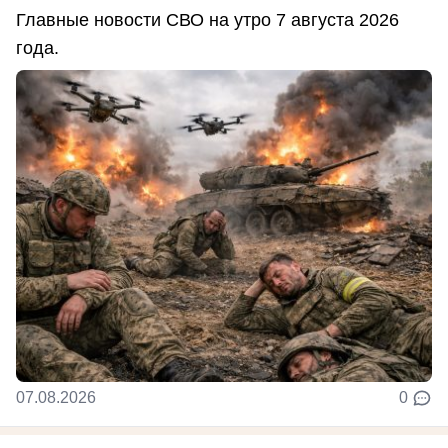
Главные новости СВО на утро 7 августа 2026
года.
07.08.2026
0