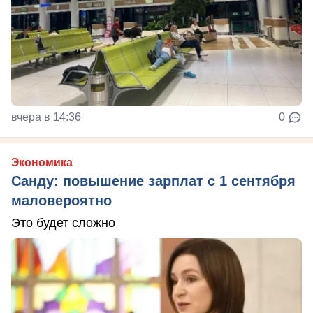
вчера в 14:36
0
Экономика
Санду: повышение зарплат с 1 сентября
маловероятно
Это будет сложно