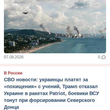
07.08.2026
0
В России
СВО новости: украинцы платят за
«похищения» с учений, Трамп отказал
Украине в ракетах Patriot, боевики ВСУ
тонут при форсировании Северского
Донца