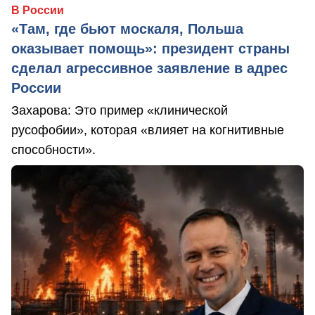
В России
«Там, где бьют москаля, Польша
оказывает помощь»: президент страны
сделал агрессивное заявление в адрес
России
Захарова: Это пример «клинической
русофобии», которая «влияет на когнитивные
способности».