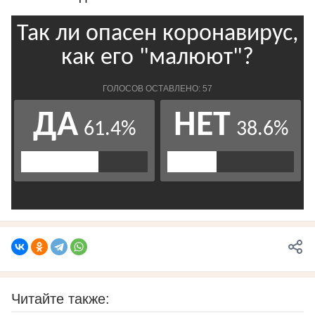
Читайте также: