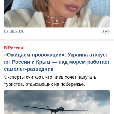
07.08.2026
0
В России
«Ожидаем провокаций»: Украина атакует
юг России и Крым — над морем работает
самолет-разведчик
Эксперты считают, что Киев хочет напугать
туристов, отдыхающих на побережье.