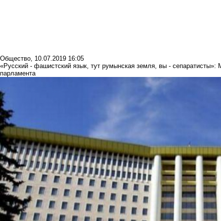
Общество
,
10.07.2019 16:05
«Русский - фашистский язык, тут румынская земля, вы - сепаратисты»
парламента