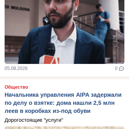
05.08.2026
0
Общество
Начальника управления AIPA задержали
по делу о взятке: дома нашли 2,5 млн
леев в коробках из-под обуви
Дорогостоящие "услуги"