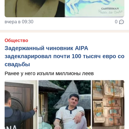
вчера в 09:30
0
Общество
Задержанный чиновник AIPA
задекларировал почти 100 тысяч евро со
свадьбы
Ранее у него изъяли миллионы леев