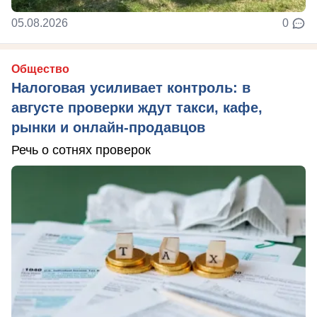
05.08.2026
0
Общество
Налоговая усиливает контроль: в
августе проверки ждут такси, кафе,
рынки и онлайн-продавцов
Речь о сотнях проверок