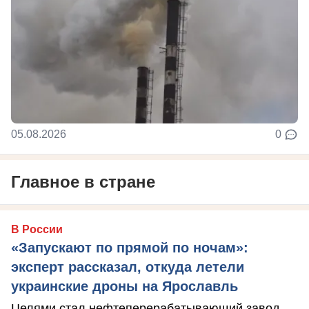
05.08.2026
0
Главное в стране
В России
«Запускают по прямой по ночам»:
эксперт рассказал, откуда летели
украинские дроны на Ярославль
Целями стал нефтеперерабатывающий завод.