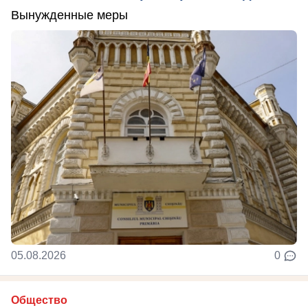
Вынужденные меры
05.08.2026
0
Общество