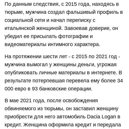
По данным следствия, с 2015 года, находясь в
тюрьме, мужчина создал фальшивый профиль в
социальной сети и начал переписку с
итальянской женщиной. Завоевав доверие, он
убедил ее присылать фотографии и
видеоматериалы интимного характера.
На протяжении шести лет - с 2015 по 2021 год -
мужчина вымогал у женщины деньги, угрожая
опубликовать личные материалы в интернете. В
результате потерпевшая перевела ему более 34
000 евро в 93 банковские операции.
В мае 2021 года, после освобождения
обвиняемого из тюрьмы, он заставил женщину
приобрести для него автомобиль Dacia Logan в
кредит. Женщина оформила кредит и передала