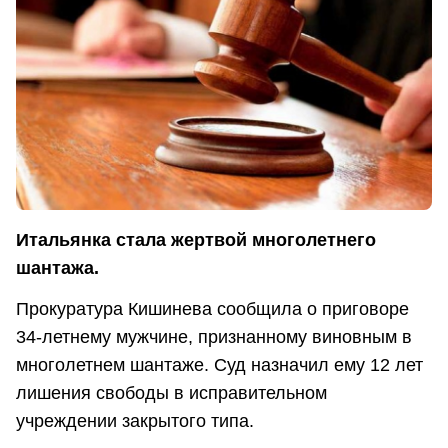
Итальянка стала жертвой многолетнего
шантажа.
Прокуратура Кишинева сообщила о приговоре
34-летнему мужчине, признанному виновным в
многолетнем шантаже. Суд назначил ему 12 лет
лишения свободы в исправительном
учреждении закрытого типа.