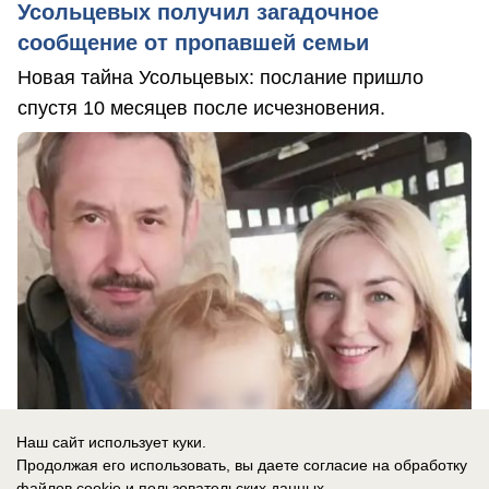
Усольцевых получил загадочное
сообщение от пропавшей семьи
Новая тайна Усольцевых: послание пришло
спустя 10 месяцев после исчезновения.
Наш сайт использует куки.
Продолжая его использовать, вы даете согласие на обработку
файлов cookie
и пользовательских данных.