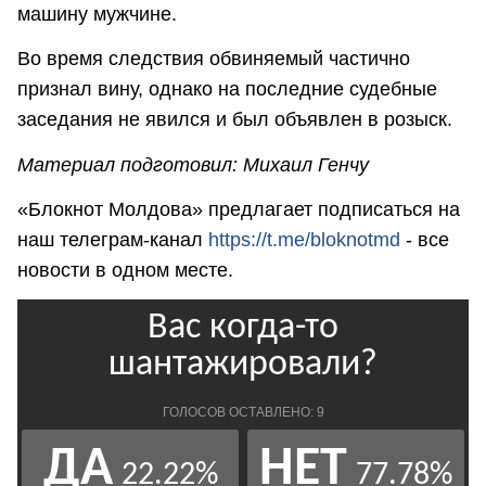
машину мужчине.
Во время следствия обвиняемый частично
признал вину, однако на последние судебные
заседания не явился и был объявлен в розыск.
Материал подготовил: Михаил Генчу
«Блокнот Молдова» предлагает подписаться на
наш телеграм-канал
https://t.me/bloknotmd
- все
новости в одном месте.