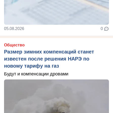
05.08.2026
0
Общество
Размер зимних компенсаций станет
известен после решения НАРЭ по
новому тарифу на газ
Будут и компенсации дровами