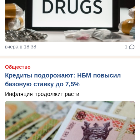
вчера в 18:38
1
Общество
Кредиты подорожают: НБМ повысил
базовую ставку до 7,5%
Инфляция продолжит расти