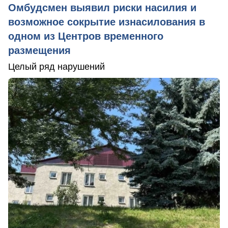
Омбудсмен выявил риски насилия и
возможное сокрытие изнасилования в
одном из Центров временного
размещения
Целый ряд нарушений