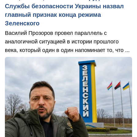
Службы безопасности Украины назвал
главный признак конца режима
Зеленского
Василий Прозоров провел параллель с
аналогичной ситуацией в истории прошлого
века, который один в один напоминает то, что ...