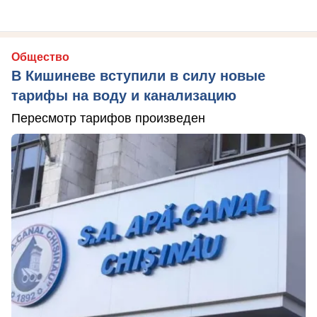
Общество
В Кишиневе вступили в силу новые
тарифы на воду и канализацию
Пересмотр тарифов произведен