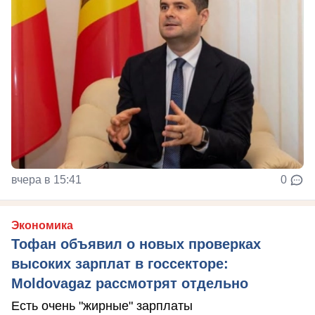
вчера в 15:41
0
Экономика
Тофан объявил о новых проверках
высоких зарплат в госсекторе:
Moldovagaz рассмотрят отдельно
Есть очень "жирные" зарплаты