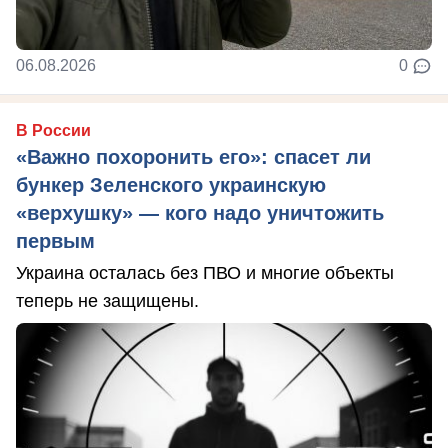
06.08.2026
0
В России
«Важно похоронить его»: спасет ли
бункер Зеленского украинскую
«верхушку» — кого надо уничтожить
первым
Украина осталась без ПВО и многие объекты
теперь не защищены.