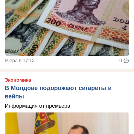
вчера в 17:13
0
Экономика
В Молдове подорожают сигареты и
вейпы
Информация от премьера