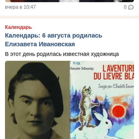
вчера в 10:47
0
Календарь
Календарь: 6 августа родилась
Елизавета Ивановская
В этот день родилась известная художница