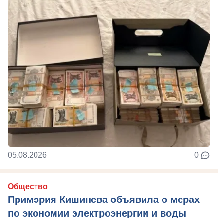
05.08.2026
0
Общество
Примэрия Кишинева объявила о мерах
по экономии электроэнергии и воды