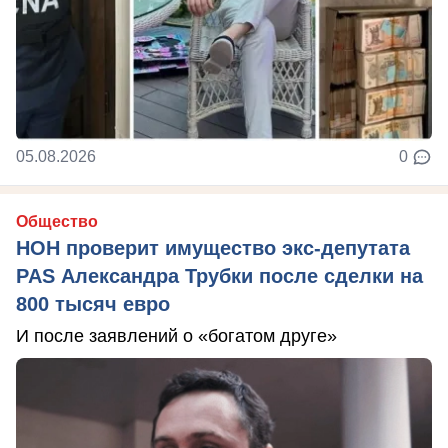
05.08.2026
0
Общество
НОН проверит имущество экс-депутата
PAS Александра Трубки после сделки на
800 тысяч евро
И после заявлений о «богатом друге»