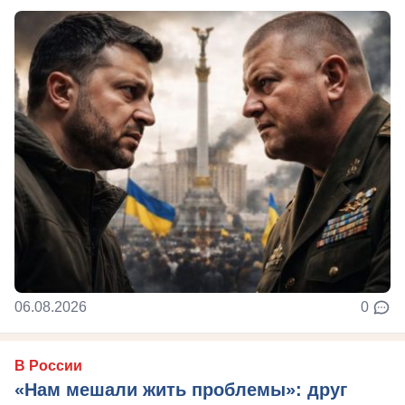
06.08.2026
0
В России
«Нам мешали жить проблемы»: друг