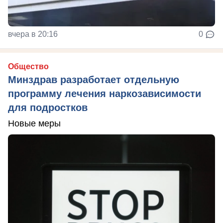
вчера в 20:16
0
Общество
Минздрав разработает отдельную
программу лечения наркозависимости
для подростков
Новые меры