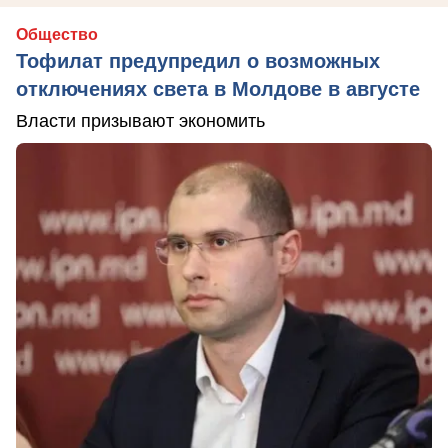
Общество
Тофилат предупредил о возможных
отключениях света в Молдове в августе
Власти призывают экономить