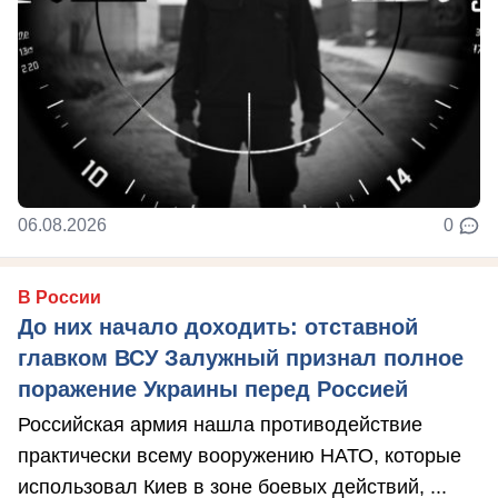
06.08.2026
0
В России
До них начало доходить: отставной
главком ВСУ Залужный признал полное
поражение Украины перед Россией
Российская армия нашла противодействие
практически всему вооружению НАТО, которые
использовал Киев в зоне боевых действий, ...