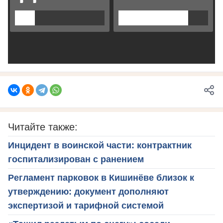
Читайте также:
Инцидент в воинской части: контрактник
госпитализирован с ранением
Регламент парковок в Кишинёве близок к
утверждению: документ дополняют
экспертизой и тарифной системой