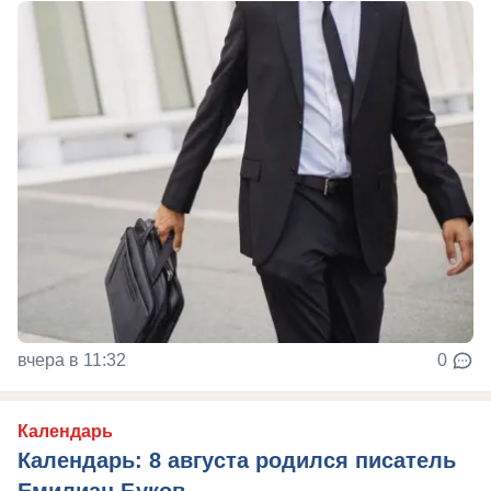
вчера в 11:32
0
Календарь
Календарь: 8 августа родился писатель