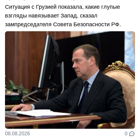
Ситуация с Грузией показала, какие глупые
взгляды навязывает Запад, сказал
зампредседателя Совета Безопасности РФ.
08.08.2026
0