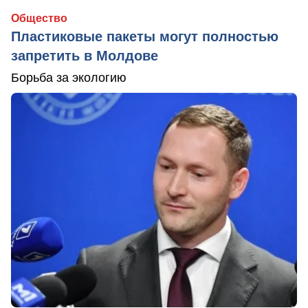
Общество
Пластиковые пакеты могут полностью
запретить в Молдове
Борьба за экологию