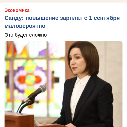
Экономика
Санду: повышение зарплат с 1 сентября
маловероятно
Это будет сложно