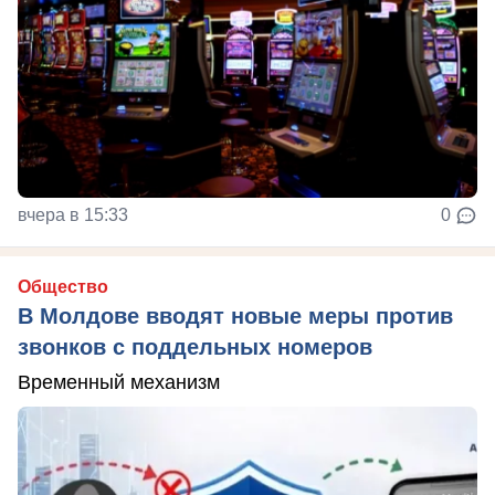
вчера в 15:33
0
Общество
В Молдове вводят новые меры против
звонков с поддельных номеров
Временный механизм