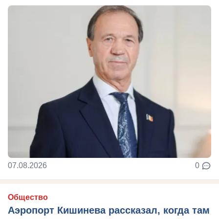
07.08.2026
0
Общество
Аэропорт Кишинева рассказал, когда там