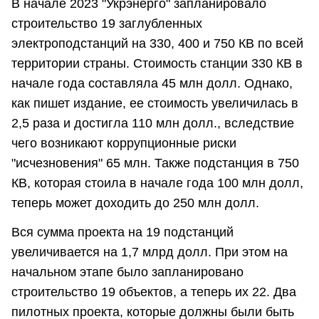
В начале 2023 "Укрэнерго" запланировало
строительство 19 заглубленных
электроподстанций на 330, 400 и 750 КВ по всей
территории страны. Стоимость станции 330 КВ в
начале года составляла 45 млн долл. Однако,
как пишет издание, ее стоимость увеличилась в
2,5 раза и достигла 110 млн долл., вследствие
чего возникают коррупционные риски
"исчезновения" 65 млн. Также подстанция в 750
КВ, которая стоила в начале года 100 млн долл,
теперь может доходить до 250 млн долл.
Вся сумма проекта на 19 подстанций
увеличивается на 1,7 млрд долл. При этом на
начальном этапе было запланировано
строительство 19 объектов, а теперь их 22. Два
пилотных проекта, которые должны были быть