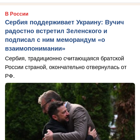
В России
Сербия поддерживает Украину: Вучич
радостно встретил Зеленского и
подписал с ним меморандум «о
взаимопонимании»
Сербия, традиционно считающаяся братской
России страной, окончательно отвернулась от
РФ.