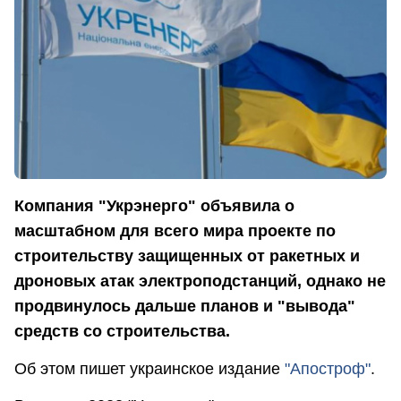
Компания "Укрэнерго" объявила о
масштабном для всего мира проекте по
строительству защищенных от ракетных и
дроновых атак электроподстанций, однако не
продвинулось дальше планов и "вывода"
средств со строительства.
Об этом пишет украинское издание
"Апостроф"
.