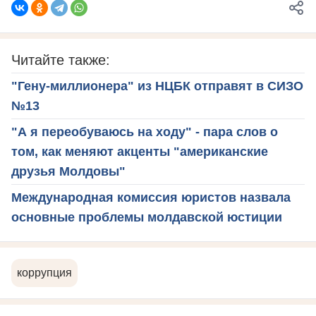
Читайте также:
"Гену-миллионера" из НЦБК отправят в СИЗО
№13
"А я переобуваюсь на ходу" - пара слов о
том, как меняют акценты "американские
друзья Молдовы"
Международная комиссия юристов назвала
основные проблемы молдавской юстиции
коррупция