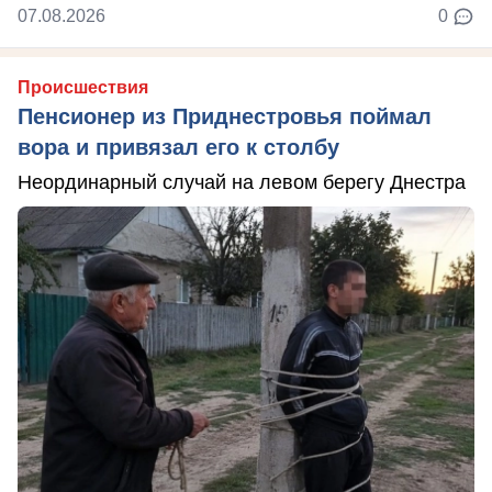
07.08.2026
0
Происшествия
Пенсионер из Приднестровья поймал
вора и привязал его к столбу
Неординарный случай на левом берегу Днестра