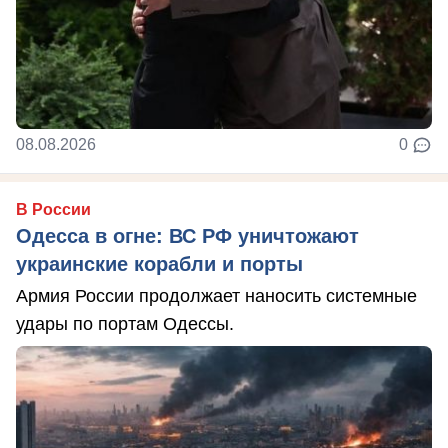
08.08.2026
0
В России
Одесса в огне: ВС РФ уничтожают
украинские корабли и порты
Армия России продолжает наносить системные
удары по портам Одессы.