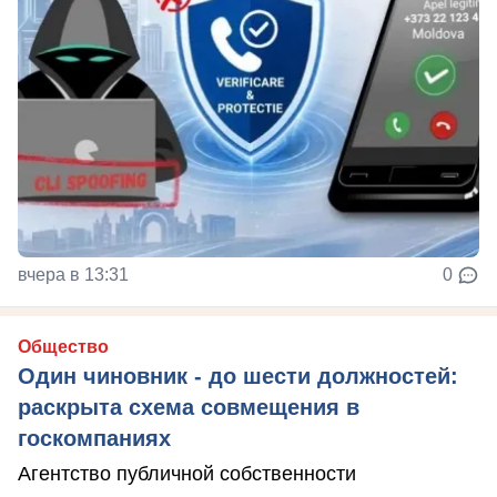
вчера в 13:31
0
Общество
Один чиновник - до шести должностей:
раскрыта схема совмещения в
госкомпаниях
Агентство публичной собственности