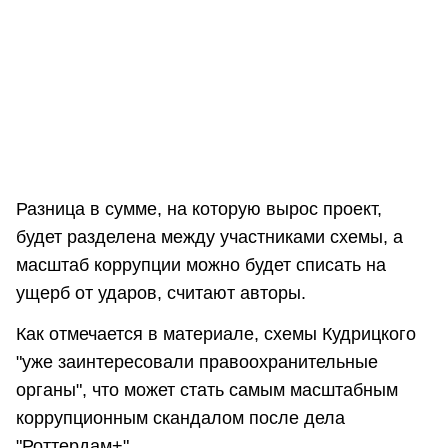
Разница в сумме, на которую вырос проект,
будет разделена между участниками схемы, а
масштаб коррупции можно будет списать на
ущерб от ударов, считают авторы.
Как отмечается в материале, схемы Кудрицкого
"уже заинтересовали правоохранительные
органы", что может стать самым масштабным
коррупционным скандалом после дела
"Роттердам+".