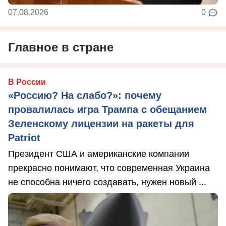
07.08.2026
0
Главное в стране
В России
«Россию? На слабо?»: почему
провалилась игра Трампа с обещанием
Зеленскому лицензии на ракеты для
Patriot
Президент США и американские компании
прекрасно понимают, что современная Украина
не способна ничего создавать, нужен новый ...