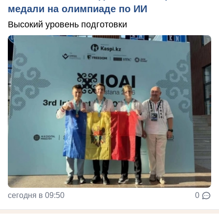
медали на олимпиаде по ИИ
Высокий уровень подготовки
сегодня в 09:50
0