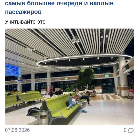
самые большие очереди и наплыв
пассажиров
Учитывайте это
07.08.2026
0