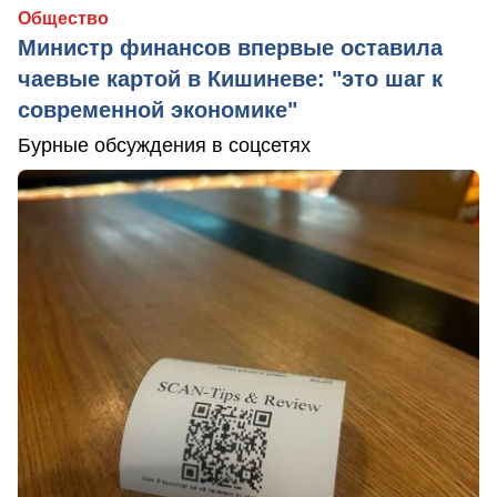
Общество
Министр финансов впервые оставила
чаевые картой в Кишиневе: "это шаг к
современной экономике"
Бурные обсуждения в соцсетях