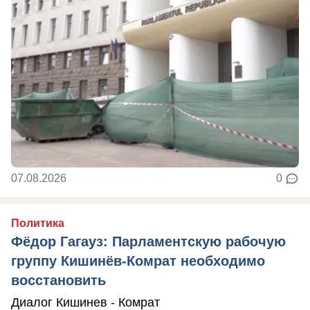
07.08.2026
0
Политика
Фёдор Гагауз: Парламентскую рабочую
группу Кишинёв-Комрат необходимо
восстановить
Диалог Кишинев - Комрат