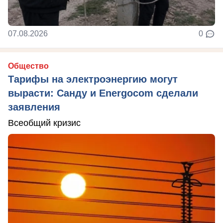
07.08.2026
0
Общество
Тарифы на электроэнергию могут
вырасти: Санду и Energocom сделали
заявления
Всеобщий кризис