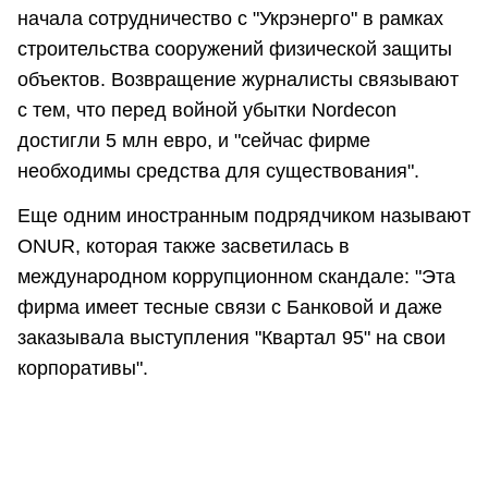
начала сотрудничество с "Укрэнерго" в рамках
строительства сооружений физической защиты
объектов. Возвращение журналисты связывают
с тем, что перед войной убытки Nordecon
достигли 5 млн евро, и "сейчас фирме
необходимы средства для существования".
Еще одним иностранным подрядчиком называют
ONUR, которая также засветилась в
международном коррупционном скандале: "Эта
фирма имеет тесные связи с Банковой и даже
заказывала выступления "Квартал 95" на свои
корпоративы".