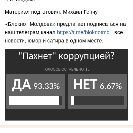
Материал подготовил: Михаил Генчу
«Блокнот Молдова» предлагает подписаться на
наш телеграм-канал
https://t.me/bloknotmd
- все
новости, юмор и сатира в одном месте.