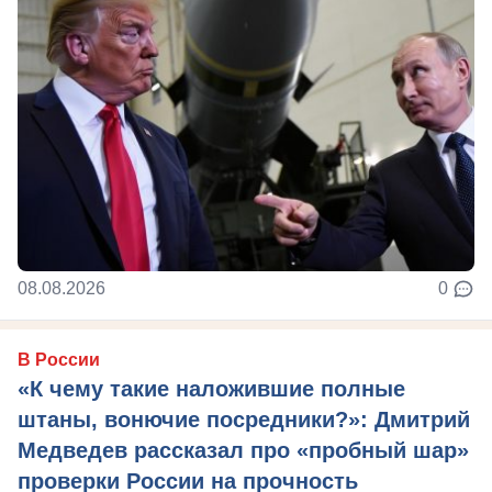
08.08.2026
0
В России
«К чему такие наложившие полные
штаны, вонючие посредники?»: Дмитрий
Медведев рассказал про «пробный шар»
проверки России на прочность