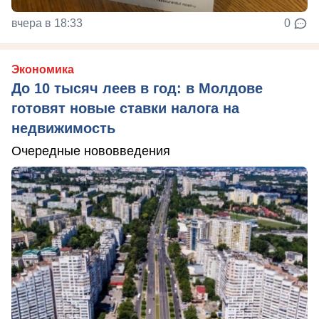
вчера в 18:33
0
Экономика
До 10 тысяч леев в год: в Молдове
готовят новые ставки налога на
недвижимость
Очередные нововведения