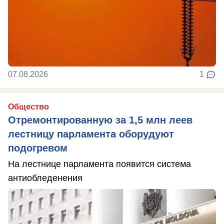
07.08.2026
1
Общество
Отремонтированную за 1,5 млн леев
лестницу парламента оборудуют
подогревом
На лестнице парламента появится система
антиобледенения