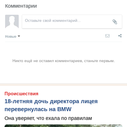
Комментарии
Новые
Никто ещё не оставил комментариев, станьте первым.
Происшествия
18-летняя дочь директора лицея
перевернулась на BMW
Она уверяет, что ехала по правилам