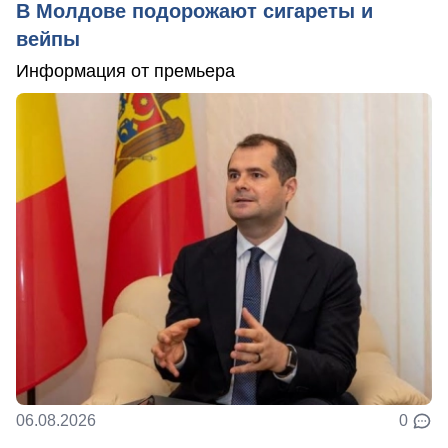
В Молдове подорожают сигареты и
вейпы
Информация от премьера
06.08.2026
0