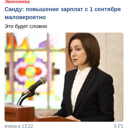
Экономика
Санду: повышение зарплат с 1 сентября
маловероятно
Это будет сложно
вчера в 13:22
0