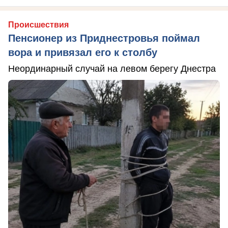
Происшествия
Пенсионер из Приднестровья поймал
вора и привязал его к столбу
Неординарный случай на левом берегу Днестра