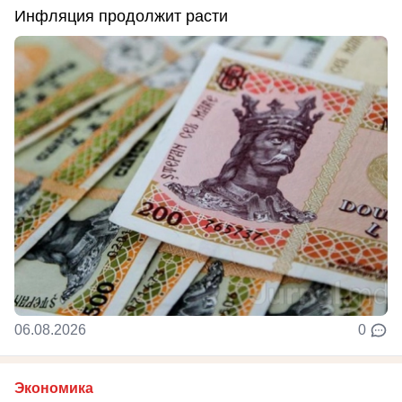
Инфляция продолжит расти
06.08.2026
0
Экономика