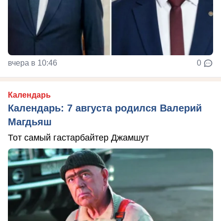
вчера в 10:46
0
Календарь
Календарь: 7 августа родился Валерий
Магдьяш
Тот самый гастарбайтер Джамшут