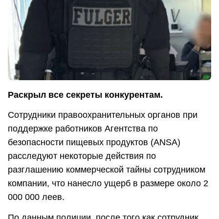
Раскрыл все секреты конкурентам.
Сотрудники правоохранительных органов при
поддержке работников Агентства по
безопасности пищевых продуктов (ANSA)
расследуют некоторые действия по
разглашению коммерческой тайны сотрудником
компании, что нанесло ущерб в размере около 2
000 000 леев.
По данным полиции, после того как сотрудник