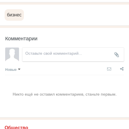
бизнес
Комментарии
Новые
Никто ещё не оставил комментариев, станьте первым.
Общество