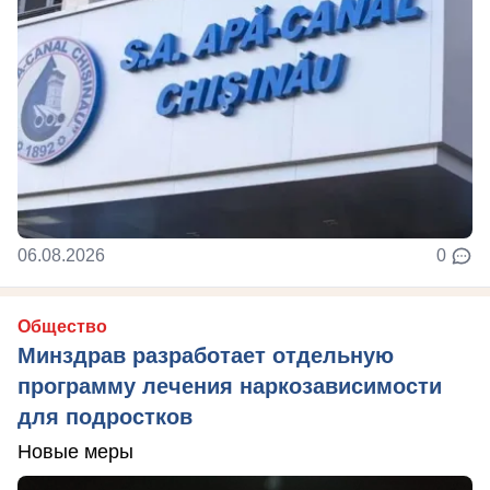
06.08.2026
0
Общество
Минздрав разработает отдельную
программу лечения наркозависимости
для подростков
Новые меры