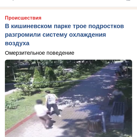
Происшествия
В кишиневском парке трое подростков
разгромили систему охлаждения
воздуха
Омерзительное поведение