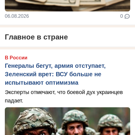
06.08.2026
0
Главное в стране
В России
Генералы бегут, армия отступает,
Зеленский врет: ВСУ больше не
испытывают оптимизма
Эксперты отмечают, что боевой дух украинцев
падает.