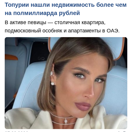
Топурии нашли недвижимость более чем
на полмиллиарда рублей
В активе певицы — столичная квартира,
подмосковный особняк и апартаменты в ОАЭ.