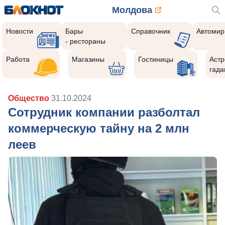
Молдова
Новости
Бары
Справочник
Автомир
- рестораны
Работа
Магазины
Гостиницы
Астр
гада
Общество
31.10.2024
Сотрудник компании разболтал
коммерческую тайну на 2 млн
леев