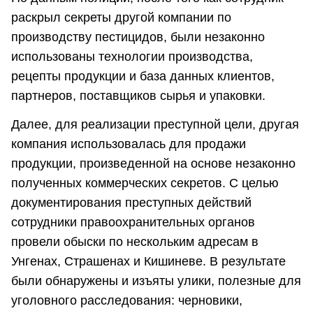
раскрыл секреты другой компании по
производству пестицидов, были незаконно
использованы технологии производства,
рецепты продукции и база данных клиентов,
партнеров, поставщиков сырья и упаковки.
Далее, для реализации преступной цели, другая
компания использовалась для продажи
продукции, произведенной на основе незаконно
полученных коммерческих секретов. С целью
документирования преступных действий
сотрудники правоохранительных органов
провели обыски по нескольким адресам в
Унгенах, Страшенах и Кишиневе. В результате
были обнаружены и изъяты улики, полезные для
уголовного расследования: черновики,