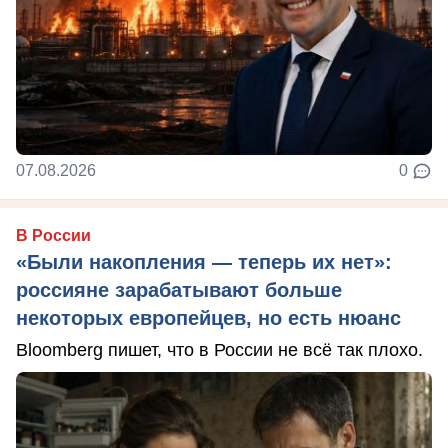
07.08.2026
0
В России
«Были накопления — теперь их нет»:
россияне зарабатывают больше
некоторых европейцев, но есть нюанс
Bloomberg пишет, что в России не всё так плохо.