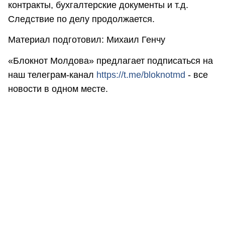
контракты, бухгалтерские документы и т.д.
Следствие по делу продолжается.
Материал подготовил: Михаил Генчу
«Блокнот Молдова» предлагает подписаться на
наш телеграм-канал
https://t.me/bloknotmd
- все
новости в одном месте.