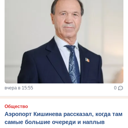
вчера в 15:55
0
Общество
Аэропорт Кишинева рассказал, когда там
самые большие очереди и наплыв