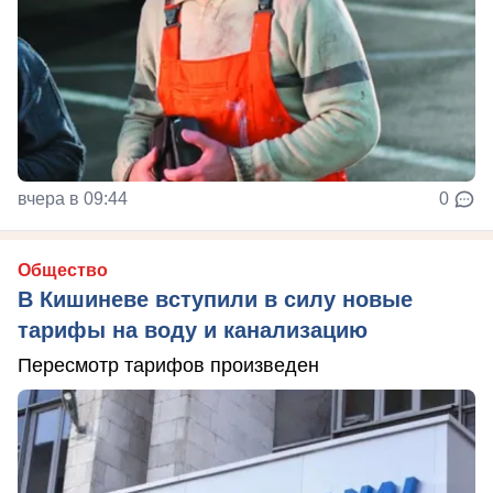
вчера в 09:44
0
Общество
В Кишиневе вступили в силу новые
тарифы на воду и канализацию
Пересмотр тарифов произведен