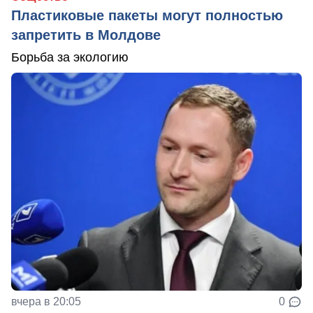
Пластиковые пакеты могут полностью
запретить в Молдове
Борьба за экологию
вчера в 20:05
0