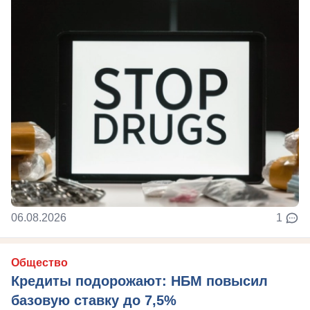
06.08.2026
1
Общество
Кредиты подорожают: НБМ повысил
базовую ставку до 7,5%