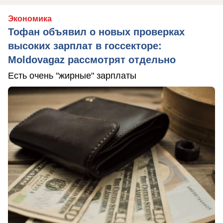
Экономика
Тофан объявил о новых проверках
высоких зарплат в госсекторе:
Moldovagaz рассмотрят отдельно
Есть очень "жирные" зарплаты