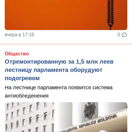
вчера в 17:16
0
Общество
Отремонтированную за 1,5 млн леев
лестницу парламента оборудуют
подогревом
На лестнице парламента появится система
антиобледенения