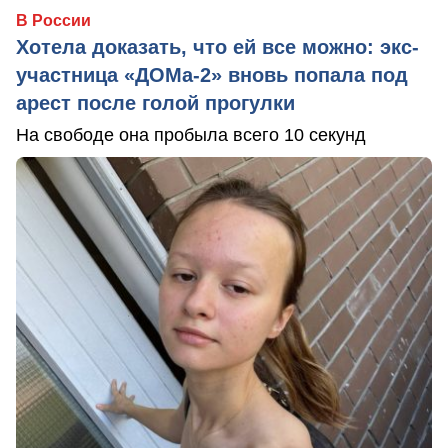
В России
Хотела доказать, что ей все можно: экс-
участница «ДОМа-2» вновь попала под
арест после голой прогулки
На свободе она пробыла всего 10 секунд