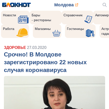
Молдова
Новости
Бары
Справочник
Автомир
- рестораны
Работа
Магазины
Гостиницы
Астр
гада
ЗДОРОВЬЕ
27.03.2020
Срочно! В Молдове
зарегистрировано 22 новых
случая коронавируса