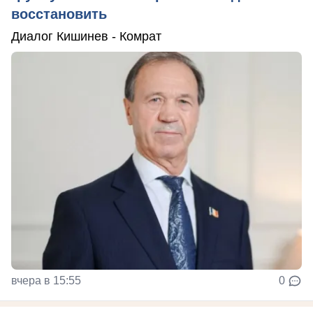
восстановить
Диалог Кишинев - Комрат
вчера в 15:55
0