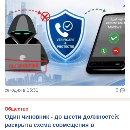
сегодня в 13:31
0
Общество
Один чиновник - до шести должностей:
раскрыта схема совмещения в