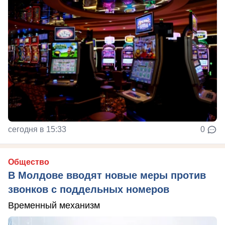
сегодня в 15:33
0
Общество
В Молдове вводят новые меры против
звонков с поддельных номеров
Временный механизм