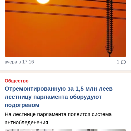
вчера в 17:16
1
Общество
Отремонтированную за 1,5 млн леев
лестницу парламента оборудуют
подогревом
На лестнице парламента появится система
антиобледенения