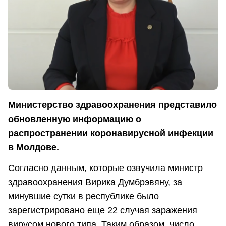
Министерство здравоохранения представило
обновленную информацию о
распространении коронавирусной инфекции
в Молдове.
Согласно данным, которые озвучила министр
здравоохранения Вирика Думбрэвяну, за
минувшие сутки в республике было
зарегистрировано еще 22 случая заражения
вирусом нового типа. Таким образом, число