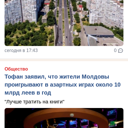
сегодня в 17:43
0
Общество
Тофан заявил, что жители Молдовы
проигрывают в азартных играх около 10
млрд леев в год
"Лучше тратить на книги"