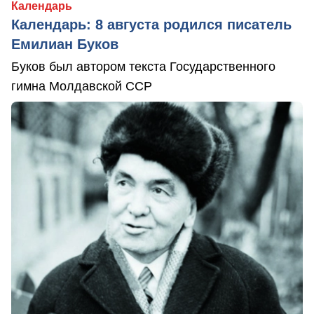
Календарь
Календарь: 8 августа родился писатель
Емилиан Буков
Буков был автором текста Государственного
гимна Молдавской ССР