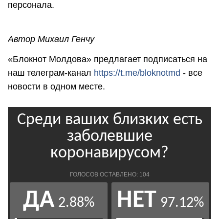
персонала.
Автор Михаил Генчу
«Блокнот Молдова» предлагает подписаться на
наш телеграм-канал
https://t.me/bloknotmd
- все
новости в одном месте.