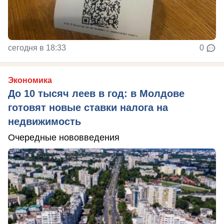
сегодня в 18:33
0
Экономика
До 10 тысяч леев в год: в Молдове
готовят новые ставки налога на
недвижимость
Очередные нововведения