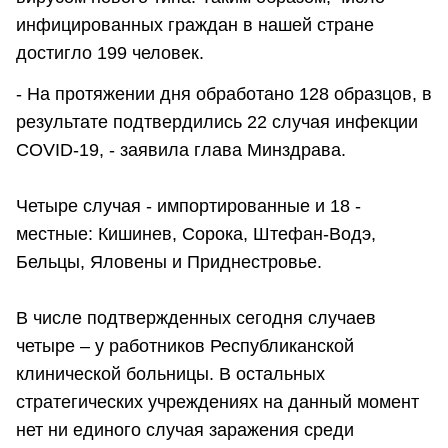
инфицированных граждан в нашей стране
достигло 199 человек.
- На протяжении дня обработано 128 образцов, в
результате подтвердились 22 случая инфекции
COVID-19, - заявила глава Минздрава.
Четыре случая - импортированные и 18 -
местные: Кишинев, Сорока, Штефан-Водэ,
Бельцы, Яловены и Приднестровье.
В числе подтвержденных сегодня случаев
четыре – у работников Республиканской
клинической больницы. В остальных
стратегических учреждениях на данный момент
нет ни единого случая заражения среди