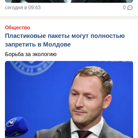
сегодня в 09:43
0
Общество
Пластиковые пакеты могут полностью
запретить в Молдове
Борьба за экологию