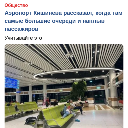
Общество
Аэропорт Кишинева рассказал, когда там
самые большие очереди и наплыв
пассажиров
Учитывайте это