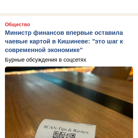
Общество
Министр финансов впервые оставила
чаевые картой в Кишиневе: "это шаг к
современной экономике"
Бурные обсуждения в соцсетях