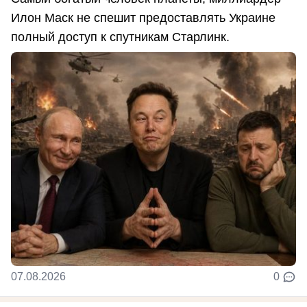
Илон Маск не спешит предоставлять Украине
полный доступ к спутникам Старлинк.
07.08.2026
0