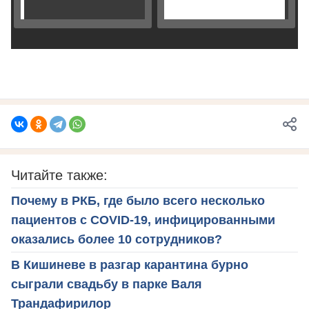
Читайте также:
Почему в РКБ, где было всего несколько
пациентов с COVID-19, инфицированными
оказались более 10 сотрудников?
В Кишиневе в разгар карантина бурно
сыграли свадьбу в парке Валя
Трандафирилор