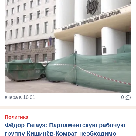
вчера в 16:01
0
Политика
Фёдор Гагауз: Парламентскую рабочую
группу Кишинёв-Комрат необходимо