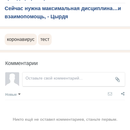
Сейчас нужна максимальная дисциплина…и
взаимопомощь, - Цырдя
коронавирус
тест
Комментарии
Новые
Никто ещё не оставил комментариев, станьте первым.