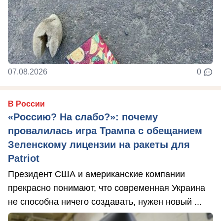
07.08.2026
0
В России
«Россию? На слабо?»: почему
провалилась игра Трампа с обещанием
Зеленскому лицензии на ракеты для
Patriot
Президент США и американские компании
прекрасно понимают, что современная Украина
не способна ничего создавать, нужен новый ...