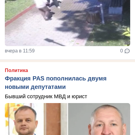
вчера в 11:59
0
Политика
Фракция PAS пополнилась двумя
новыми депутатами
Бывший сотрудник МВД и юрист