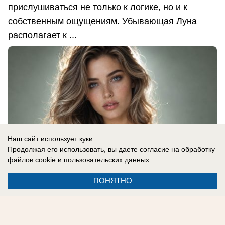
прислушиваться не только к логике, но и к
собственным ощущениям. Убывающая Луна
располагает к ...
Наш сайт использует куки.
Продолжая его использовать, вы даете согласие на обработку
файлов cookie
и пользовательских данных.
ПОНЯТНО
08.08.2026
0