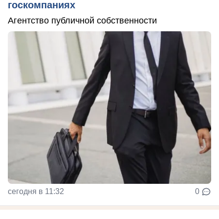
госкомпаниях
Агентство публичной собственности
сегодня в 11:32
0