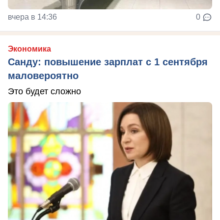
вчера в 14:36
0
Экономика
Санду: повышение зарплат с 1 сентября
маловероятно
Это будет сложно