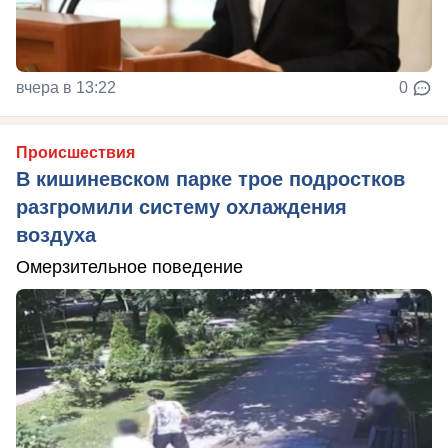
вчера в 13:22
0
Происшествия
В кишиневском парке трое подростков
разгромили систему охлаждения
воздуха
Омерзительное поведение