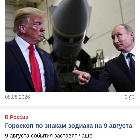
08.08.2026
0
В России
Гороскоп по знакам зодиака на 9 августа
9 августа события заставят чаще