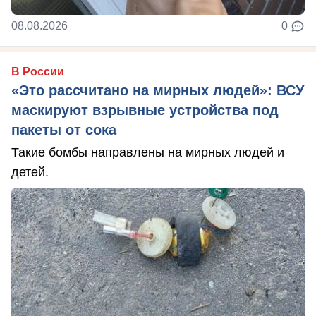
08.08.2026
0
В России
«Это рассчитано на мирных людей»: ВСУ
маскируют взрывные устройства под
пакеты от сока
Такие бомбы направлены на мирных людей и
детей.