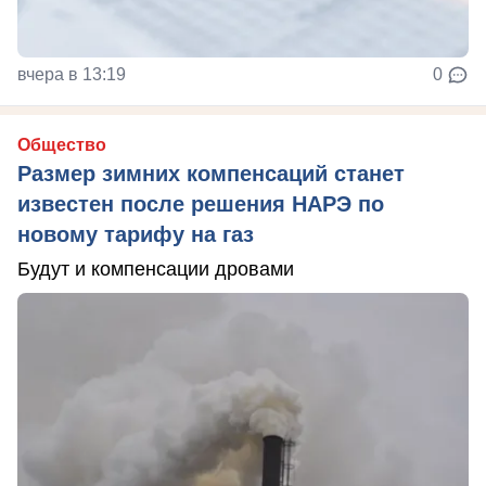
вчера в 13:19
0
Общество
Размер зимних компенсаций станет
известен после решения НАРЭ по
новому тарифу на газ
Будут и компенсации дровами