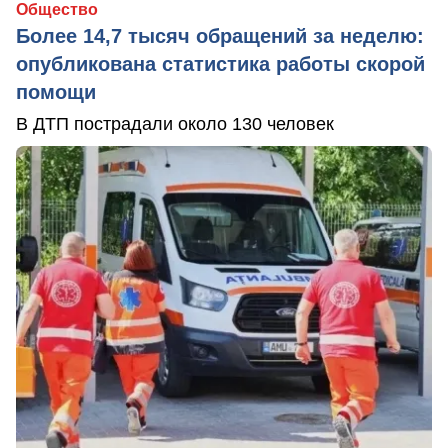
Общество
Более 14,7 тысяч обращений за неделю:
опубликована статистика работы скорой
помощи
В ДТП пострадали около 130 человек