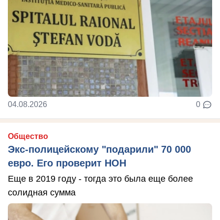
04.08.2026
0
Общество
Экс-полицейскому "подарили" 70 000
евро. Его проверит НОН
Еще в 2019 году - тогда это была еще более
солидная сумма