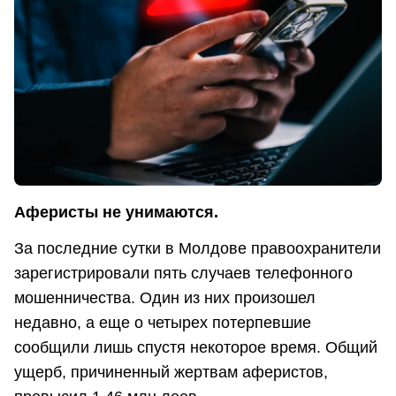
Аферисты не унимаются.
За последние сутки в Молдове правоохранители
зарегистрировали пять случаев телефонного
мошенничества. Один из них произошел
недавно, а еще о четырех потерпевшие
сообщили лишь спустя некоторое время. Общий
ущерб, причиненный жертвам аферистов,