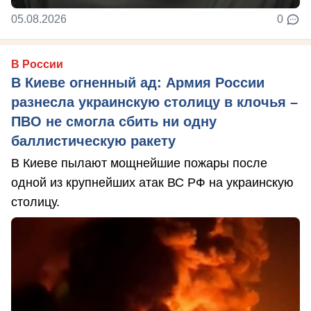
05.08.2026
0
В России
В Киеве огненный ад: Армия России
разнесла украинскую столицу в клочья –
ПВО не смогла сбить ни одну
баллистическую ракету
В Киеве пылают мощнейшие пожары после
одной из крупнейших атак ВС РФ на украинскую
столицу.