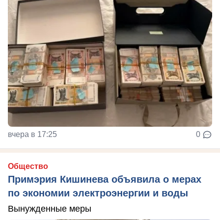
вчера в 17:25
0
Общество
Примэрия Кишинева объявила о мерах
по экономии электроэнергии и воды
Вынужденные меры