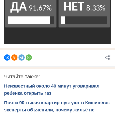
Читайте также:
Неизвестный около 40 минут уговаривал
ребенка открыть газ
Почти 90 тысяч квартир пустуют в Кишинёве:
эксперты объяснили, почему жильё не