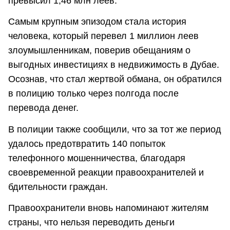
превысил 1,46 млн леев.
Самым крупным эпизодом стала история
человека, который перевел 1 миллион леев
злоумышленникам, поверив обещаниям о
выгодных инвестициях в недвижимость в Дубае.
Осознав, что стал жертвой обмана, он обратился
в полицию только через полгода после
перевода денег.
В полиции также сообщили, что за тот же период
удалось предотвратить 140 попыток
телефонного мошенничества, благодаря
своевременной реакции правоохранителей и
бдительности граждан.
Правоохранители вновь напоминают жителям
страны, что нельзя переводить деньги