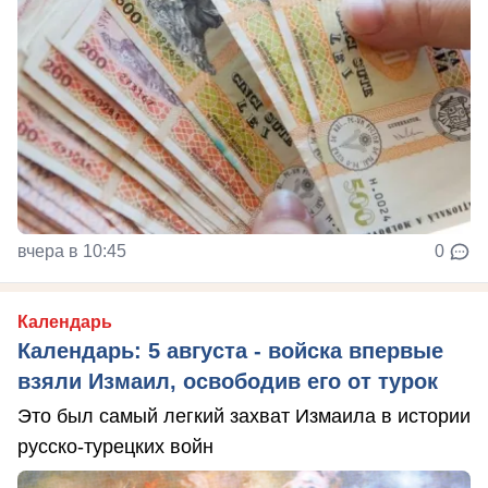
вчера в 10:45
0
Календарь
Календарь: 5 августа - войска впервые
взяли Измаил, освободив его от турок
Это был самый легкий захват Измаила в истории
русско-турецких войн