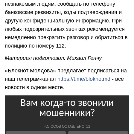
незнакомым людям, сообщать по телефону
банковские реквизиты, коды подтверждения и
другую конфиденциальную информацию. При
любых подозрительных звонках рекомендуется
немедленно прекратить разговор и обратиться в
полицию по номеру 112.
Материал подготовил: Михаил Генчу
«Блокнот Молдова» предлагает подписаться на
наш телеграм-канал
https://t.me/bloknotmd
- все
новости в одном месте.