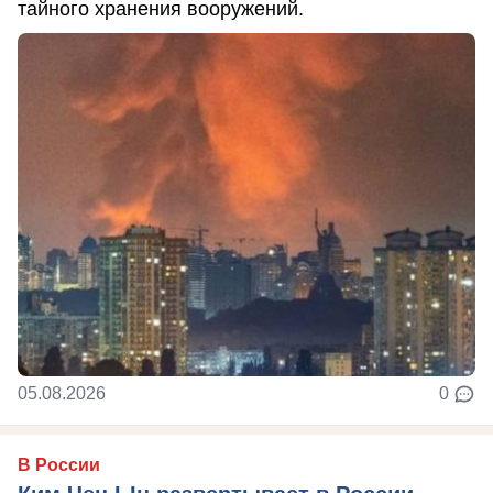
тайного хранения вооружений.
05.08.2026
0
В России