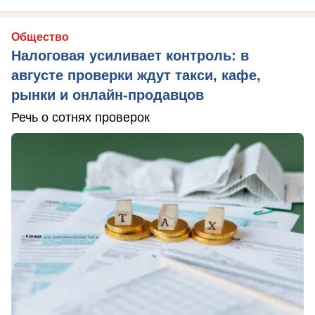
Общество
Налоговая усиливает контроль: в
августе проверки ждут такси, кафе,
рынки и онлайн-продавцов
Речь о сотнях проверок