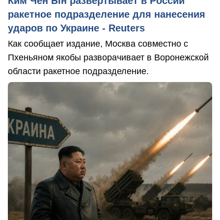
Ким Чен Ын развертывает в России
ракетное подразделение для нанесения
ударов по Украине - Reuters
Как сообщает издание, Москва совместно с
Пхеньяном якобы разворачивает в Воронежской
области ракетное подразделение.