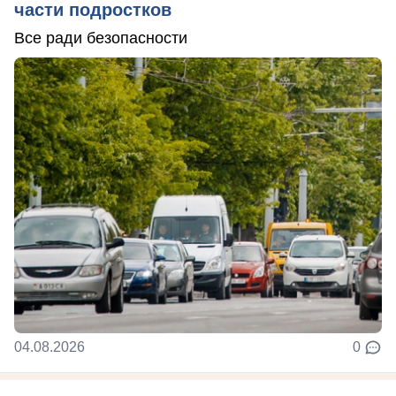
части подростков
Все ради безопасности
04.08.2026
0