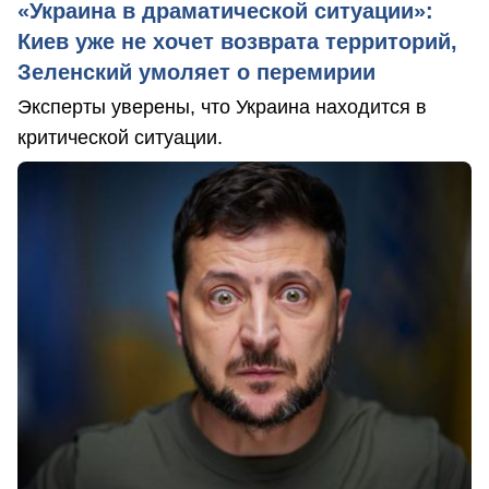
«Украина в драматической ситуации»:
Киев уже не хочет возврата территорий,
Зеленский умоляет о перемирии
Эксперты уверены, что Украина находится в
критической ситуации.