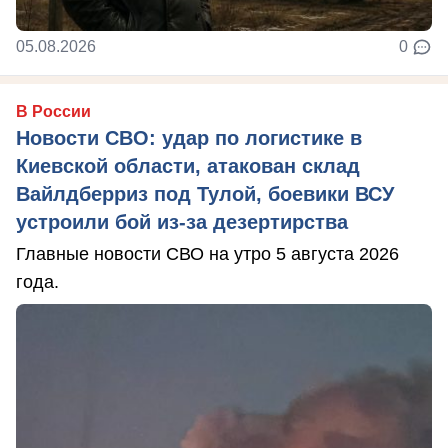
05.08.2026
0
В России
Новости СВО: удар по логистике в
Киевской области, атакован склад
Вайлдберриз под Тулой, боевики ВСУ
устроили бой из-за дезертирства
Главные новости СВО на утро 5 августа 2026
года.