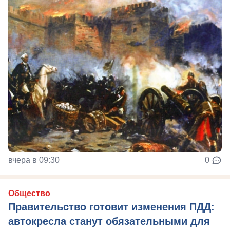
вчера в 09:30
0
Общество
Правительство готовит изменения ПДД:
автокресла станут обязательными для