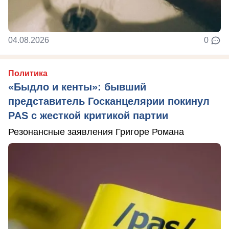
04.08.2026
0
Политика
«Быдло и кенты»: бывший
представитель Госканцелярии покинул
PAS с жесткой критикой партии
Резонансные заявления Григоре Романа