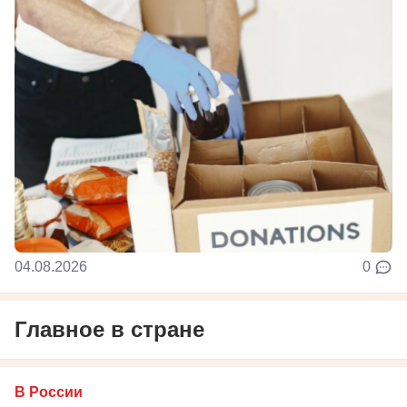
04.08.2026
0
Главное в стране
В России