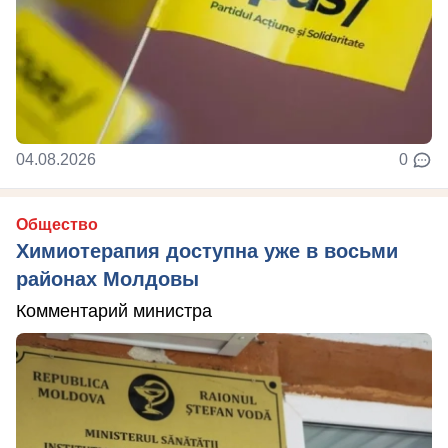
04.08.2026
0
Общество
Химиотерапия доступна уже в восьми
районах Молдовы
Комментарий министра