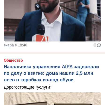
вчера в 18:40
0
Общество
Начальника управления AIPA задержали
по делу о взятке: дома нашли 2,5 млн
леев в коробках из-под обуви
Дорогостоящие "услуги"