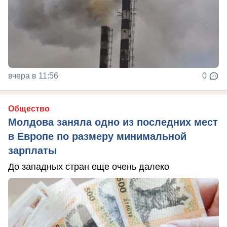
вчера в 11:56
0
Общество
Молдова заняла одно из последних мест
в Европе по размеру минимальной
зарплаты
До западных стран еще очень далеко