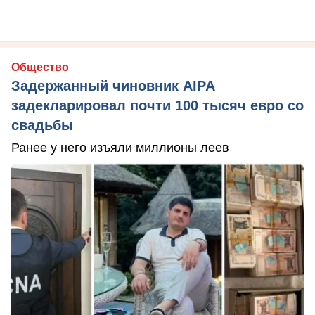
Общество
Задержанный чиновник AIPA
задекларировал почти 100 тысяч евро со
свадьбы
Ранее у него изъяли миллионы леев