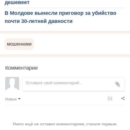
дешевеет
В Молдове вынесли приговор за убийство
почти 30-летней давности
мошенники
Комментарии
Новые
Никто ещё не оставил комментариев, станьте первым.