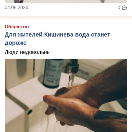
04.08.2026
0
Общество
Для жителей Кишинева вода станет
дороже
Люди недовольны