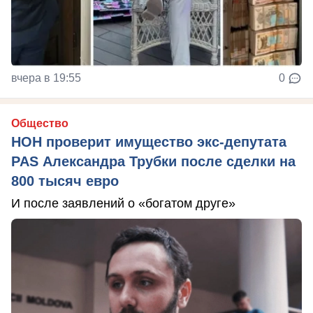
вчера в 19:55
0
Общество
НОН проверит имущество экс-депутата
PAS Александра Трубки после сделки на
800 тысяч евро
И после заявлений о «богатом друге»