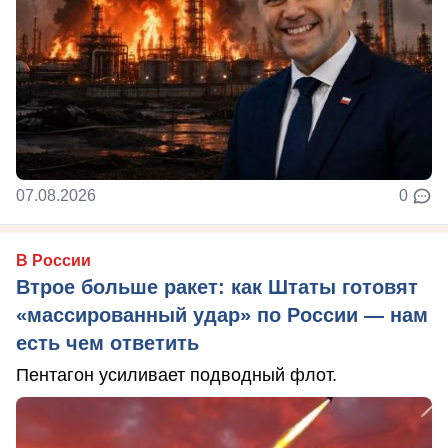
07.08.2026
0
В России
Втрое больше ракет: как Штаты готовят
«массированный удар» по России — нам
есть чем ответить
Пентагон усиливает подводный флот.