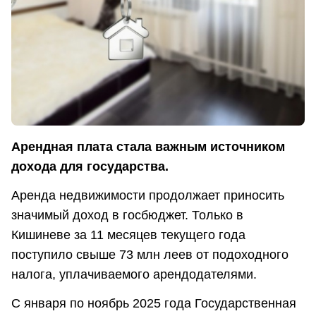
Арендная плата стала важным источником
дохода для государства.
Аренда недвижимости продолжает приносить
значимый доход в госбюджет. Только в
Кишиневе за 11 месяцев текущего года
поступило свыше 73 млн леев от подоходного
налога, уплачиваемого арендодателями.
С января по ноябрь 2025 года Государственная