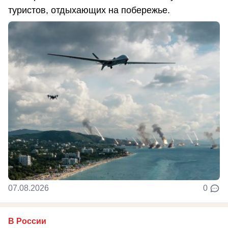
туристов, отдыхающих на побережье.
07.08.2026
0
В России