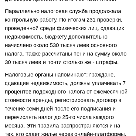
Параллельно налоговая служба продолжала
контрольную работу. По итогам 231 проверки,
проведенной среди физических лиц, сдающих
недвижимость, бюджету дополнительно
начислено около 530 тысяч леев основного
налога. Также рассчитаны пени на сумму около
30 тысяч леев и почти столько же - штрафы.
Налоговые органы напоминают: граждане,
сдающие недвижимость, должны уплачивать 7
процентов подоходного налога от ежемесячной
стоимости аренды, регистрировать договор в
течение семи дней после его подписания и
перечислять налог до 25-го числа каждого
месяца. Эти правила распространяются и на
тех, кто сдает жилье через онлайн-платформы,