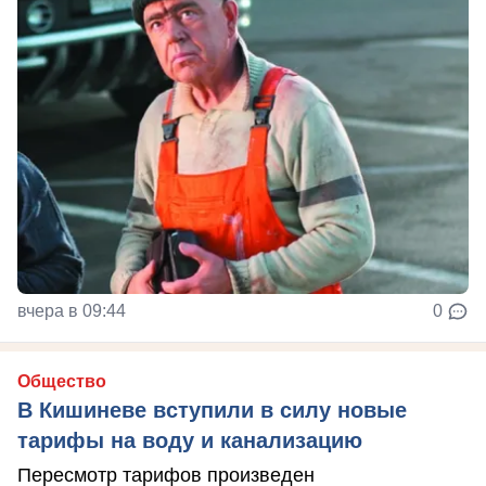
вчера в 09:44
0
Общество
В Кишиневе вступили в силу новые
тарифы на воду и канализацию
Пересмотр тарифов произведен