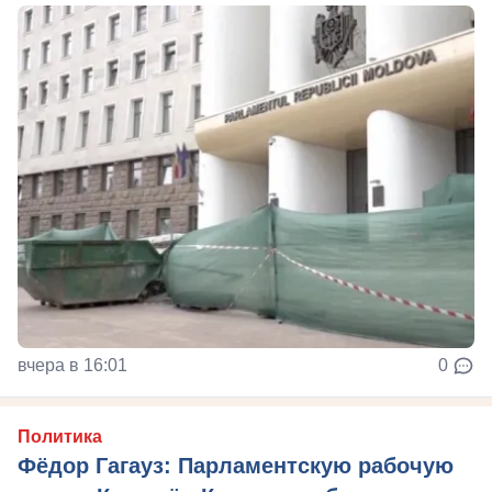
вчера в 16:01
0
Политика
Фёдор Гагауз: Парламентскую рабочую