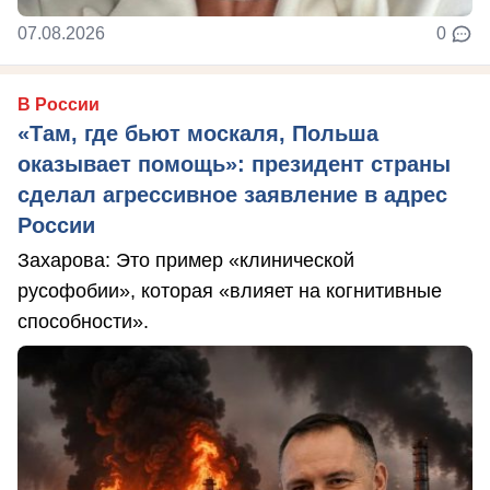
07.08.2026
0
В России
«Там, где бьют москаля, Польша
оказывает помощь»: президент страны
сделал агрессивное заявление в адрес
России
Захарова: Это пример «клинической
русофобии», которая «влияет на когнитивные
способности».