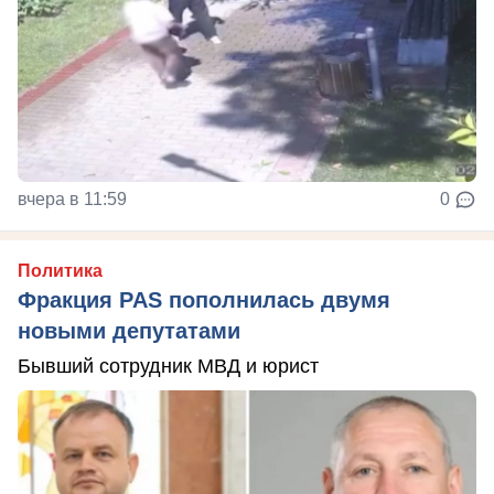
вчера в 11:59
0
Политика
Фракция PAS пополнилась двумя
новыми депутатами
Бывший сотрудник МВД и юрист