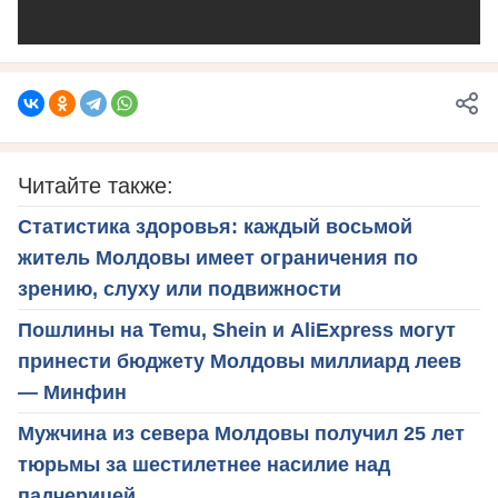
Читайте также:
Статистика здоровья: каждый восьмой
житель Молдовы имеет ограничения по
зрению, слуху или подвижности
Пошлины на Temu, Shein и AliExpress могут
принести бюджету Молдовы миллиард леев
— Минфин
Мужчина из севера Молдовы получил 25 лет
тюрьмы за шестилетнее насилие над
падчерицей