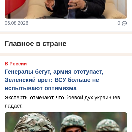
06.08.2026
0
Главное в стране
В России
Генералы бегут, армия отступает,
Зеленский врет: ВСУ больше не
испытывают оптимизма
Эксперты отмечают, что боевой дух украинцев
падает.