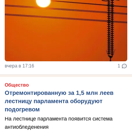
вчера в 17:16
1
Общество
Отремонтированную за 1,5 млн леев
лестницу парламента оборудуют
подогревом
На лестнице парламента появится система
антиобледенения