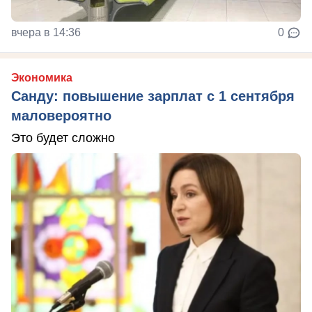
вчера в 14:36
0
Экономика
Санду: повышение зарплат с 1 сентября
маловероятно
Это будет сложно