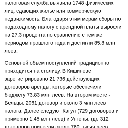
налоговая служба выявила 1748 физических
лиц, сдающих жилье или коммерческую
недвижимость. Благодаря этим мерам сборы по
подоходному налогу с арендной платы выросли
на 27,3 процента по сравнению с тем же
периодом прошлого года и достигли 85,8 млн
леев.
Основной объем поступлений традиционно
приходится на столицу. В Кишиневе
зарегистрировано 21 736 действующих
договоров аренды, которые обеспечили
бюджету 73,83 млн леев. На втором месте -
Бельцы: 2061 договор и около 3 млн леев
налога. Далее следуют Кагул (729 договоров и
примерно 1,45 млн леев) и Унгены, где 312
договоров принесли около 760 тысяч леев.