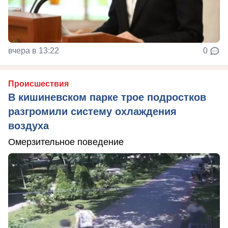
вчера в 13:22
0
Происшествия
В кишиневском парке трое подростков
разгромили систему охлаждения
воздуха
Омерзительное поведение