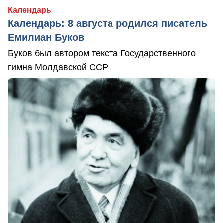
Календарь
Календарь: 8 августа родился писатель
Емилиан Буков
Буков был автором текста Государственного
гимна Молдавской ССР