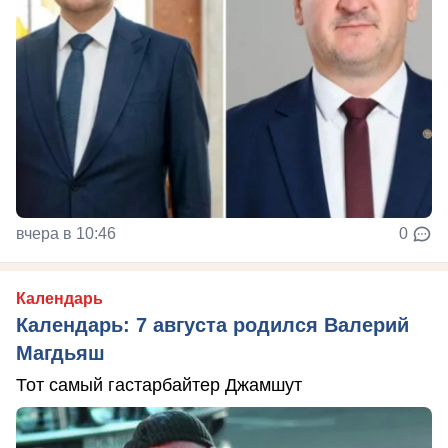
вчера в 10:46
0
Календарь
Календарь: 7 августа родился Валерий
Магдьяш
Тот самый гастарбайтер Джамшут