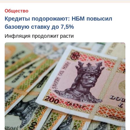
Общество
Кредиты подорожают: НБМ повысил
базовую ставку до 7,5%
Инфляция продолжит расти