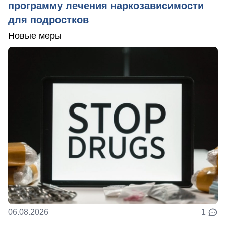
программу лечения наркозависимости
для подростков
Новые меры
06.08.2026
1