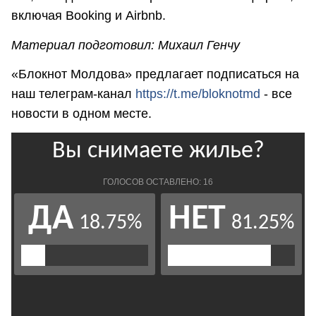
включая Booking и Airbnb.
Материал подготовил: Михаил Генчу
«Блокнот Молдова» предлагает подписаться на
наш телеграм-канал
https://t.me/bloknotmd
- все
новости в одном месте.