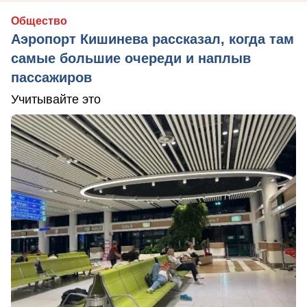
Общество
Аэропорт Кишинева рассказал, когда там
самые большие очереди и наплыв
пассажиров
Учитывайте это