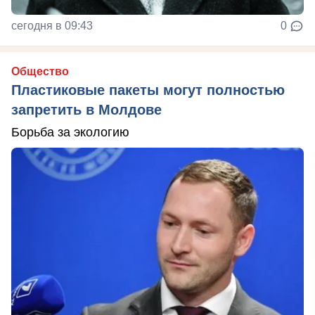
сегодня в 09:43
0
Общество
Пластиковые пакеты могут полностью
запретить в Молдове
Борьба за экологию