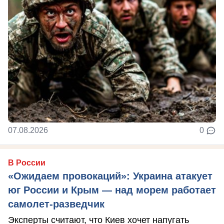
07.08.2026
0
В России
«Ожидаем провокаций»: Украина атакует
юг России и Крым — над морем работает
самолет-разведчик
Эксперты считают, что Киев хочет напугать