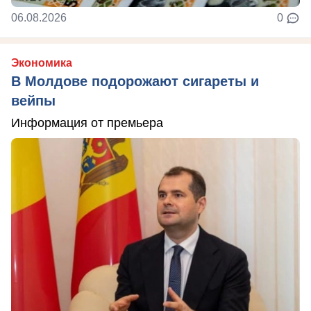
06.08.2026
0
Экономика
В Молдове подорожают сигареты и
вейпы
Информация от премьера