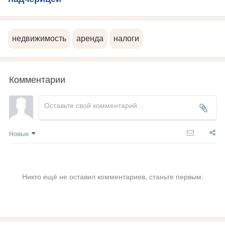
недвижимость
аренда
налоги
Комментарии
Новые
Никто ещё не оставил комментариев, станьте первым.