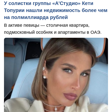
У солистки группы «А'Студио» Кети
Топурии нашли недвижимость более чем
на полмиллиарда рублей
В активе певицы — столичная квартира,
подмосковный особняк и апартаменты в ОАЭ.