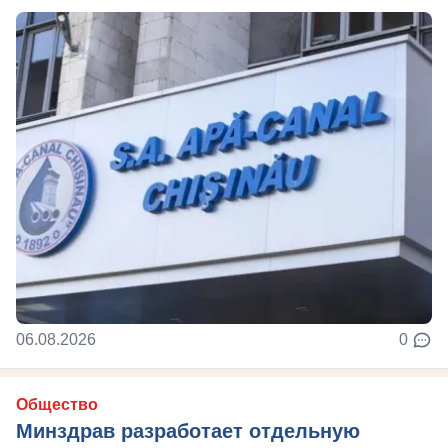
06.08.2026
0
Общество
Минздрав разработает отдельную