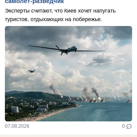
самолет-разведчик
Эксперты считают, что Киев хочет напугать
туристов, отдыхающих на побережье.
07.08.2026
0