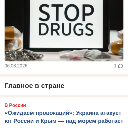
06.08.2026
1
Главное в стране
В России
«Ожидаем провокаций»: Украина атакует
юг России и Крым — над морем работает