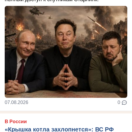
07.08.2026
0
В России
«Крышка котла захлопнется»: ВС РФ