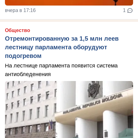
вчера в 17:16
1
Общество
Отремонтированную за 1,5 млн леев
лестницу парламента оборудуют
подогревом
На лестнице парламента появится система
антиобледенения