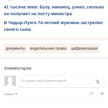
41 тысяча леев: Бузу, наконец, узнал, сколько
он получает на посту министра
В Чадыр-Лунге 74-летний мужчина застрелил
своего сына
документы
водительские права
цифровизация
Комментарии
Новые