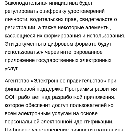
Законодательная инициатива будет
регулировать оцифровку удостоверений
личности, водительских прав, свидетельств о
регистрации, а также некоторые элементы,
касающиеся их формирования и использования.
Эти документы в цифровом формате будут
использоваться через интегрированное
приложение государственных электронных
услуг.
Агентство «Электронное правительство» при
финансовой поддержке Программы развития
ООН работает над разработкой приложения,
которое обеспечит доступ пользователей ко
всем электронным услугам на основе
персональной электронной идентификации.
Цифровое удостоверение личности гражданина