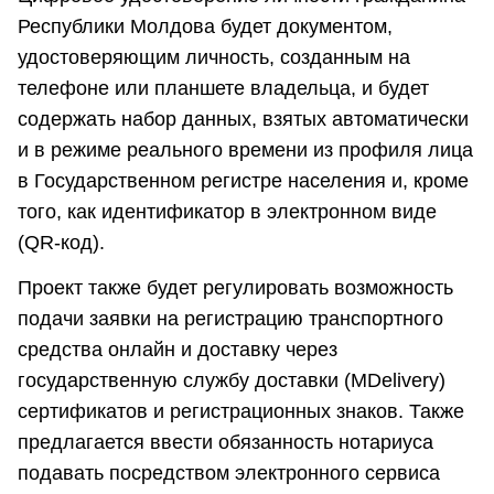
Республики Молдова будет документом,
удостоверяющим личность, созданным на
телефоне или планшете владельца, и будет
содержать набор данных, взятых автоматически
и в режиме реального времени из профиля лица
в Государственном регистре населения и, кроме
того, как идентификатор в электронном виде
(QR-код).
Проект также будет регулировать возможность
подачи заявки на регистрацию транспортного
средства онлайн и доставку через
государственную службу доставки (MDelivery)
сертификатов и регистрационных знаков. Также
предлагается ввести обязанность нотариуса
подавать посредством электронного сервиса