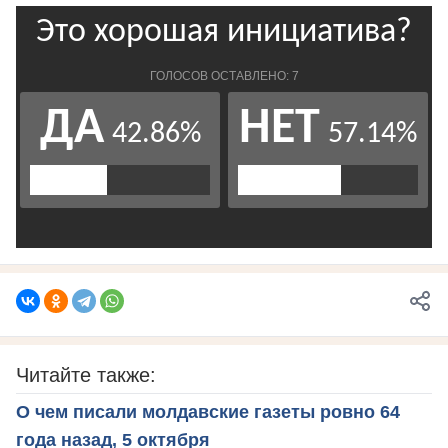
Читайте также:
О чем писали молдавские газеты ровно 64
года назад, 5 октября