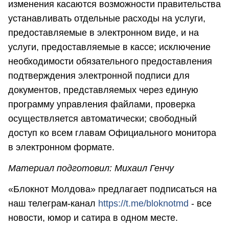
изменения касаются возможности правительства
устанавливать отдельные расходы на услуги,
предоставляемые в электронном виде, и на
услуги, предоставляемые в кассе; исключение
необходимости обязательного предоставления
подтверждения электронной подписи для
документов, представляемых через единую
программу управления файлами, проверка
осуществляется автоматически; свободный
доступ ко всем главам Официального монитора
в электронном формате.
Материал подготовил: Михаил Генчу
«Блокнот Молдова» предлагает подписаться на
наш телеграм-канал
https://t.me/bloknotmd
- все
новости, юмор и сатира в одном месте.