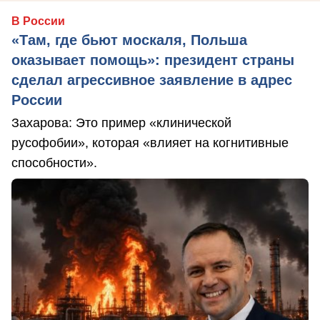
В России
«Там, где бьют москаля, Польша
оказывает помощь»: президент страны
сделал агрессивное заявление в адрес
России
Захарова: Это пример «клинической
русофобии», которая «влияет на когнитивные
способности».