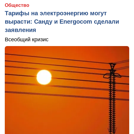
Общество
Тарифы на электроэнергию могут
вырасти: Санду и Energocom сделали
заявления
Всеобщий кризис