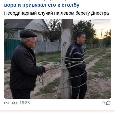
вора и привязал его к столбу
Неординарный случай на левом берегу Днестра
вчера в 18:33
0