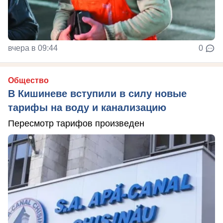
вчера в 09:44
0
Общество
В Кишиневе вступили в силу новые
тарифы на воду и канализацию
Пересмотр тарифов произведен