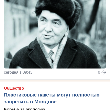
сегодня в 09:43
0
Общество
Пластиковые пакеты могут полностью
запретить в Молдове
Борьба за экологию