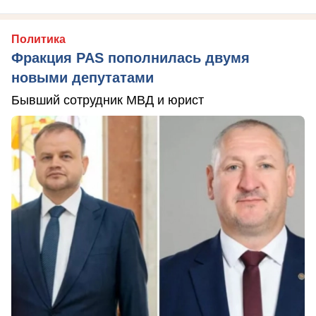
Политика
Фракция PAS пополнилась двумя
новыми депутатами
Бывший сотрудник МВД и юрист