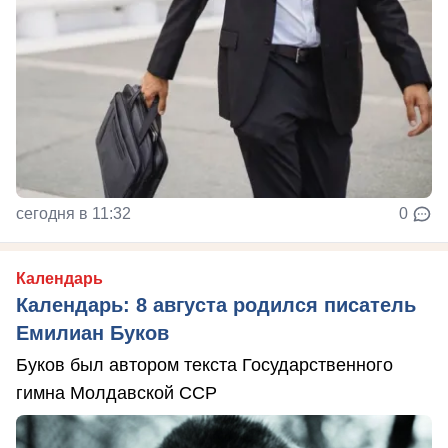
сегодня в 11:32
0
Календарь
Календарь: 8 августа родился писатель
Емилиан Буков
Буков был автором текста Государственного
гимна Молдавской ССР