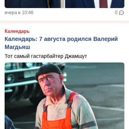
вчера в 10:46
0
Календарь
Календарь: 7 августа родился Валерий
Магдьяш
Тот самый гастарбайтер Джамшут