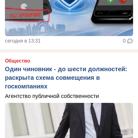
сегодня в 13:31
0
Общество
Один чиновник - до шести должностей:
раскрыта схема совмещения в
госкомпаниях
Агентство публичной собственности