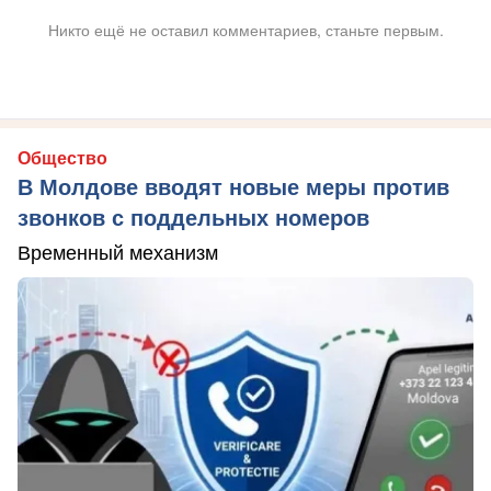
Никто ещё не оставил комментариев, станьте первым.
Общество
В Молдове вводят новые меры против
звонков с поддельных номеров
Временный механизм