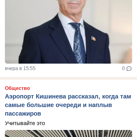
вчера в 15:55
0
Общество
Аэропорт Кишинева рассказал, когда там
самые большие очереди и наплыв
пассажиров
Учитывайте это