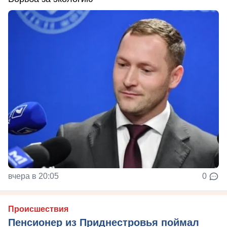
вчера в 20:05
0
Происшествия
Пенсионер из Приднестровья поймал