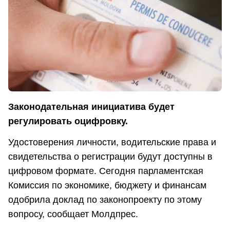
Законодательная инициатива будет
регулировать оцифровку.
Удостоверения личности, водительские права и
свидетельства о регистрации будут доступны в
цифровом формате. Сегодня парламентская
Комиссия по экономике, бюджету и финансам
одобрила доклад по законопроекту по этому
вопросу, сообщает Молдпрес.