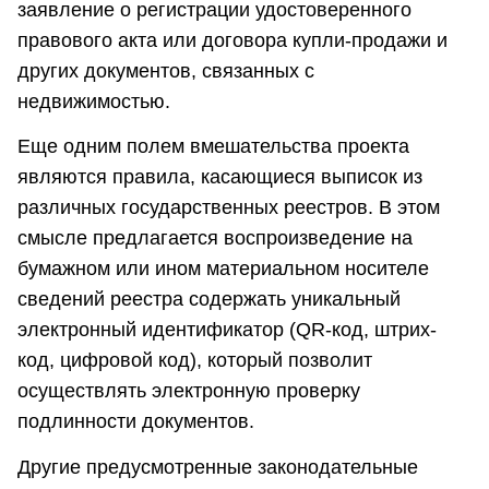
заявление о регистрации удостоверенного
правового акта или договора купли-продажи и
других документов, связанных с
недвижимостью.
Еще одним полем вмешательства проекта
являются правила, касающиеся выписок из
различных государственных реестров. В этом
смысле предлагается воспроизведение на
бумажном или ином материальном носителе
сведений реестра содержать уникальный
электронный идентификатор (QR-код, штрих-
код, цифровой код), который позволит
осуществлять электронную проверку
подлинности документов.
Другие предусмотренные законодательные