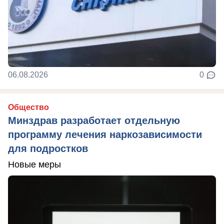
06.08.2026
0
Общество
Минздрав разработает отдельную
программу лечения наркозависимости
для подростков
Новые меры