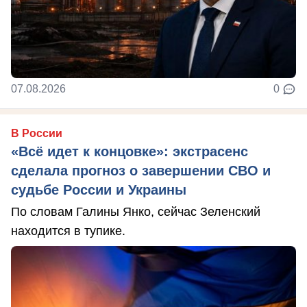
07.08.2026
0
В России
«Всё идет к концовке»: экстрасенс
сделала прогноз о завершении СВО и
судьбе России и Украины
По словам Галины Янко, сейчас Зеленский
находится в тупике.