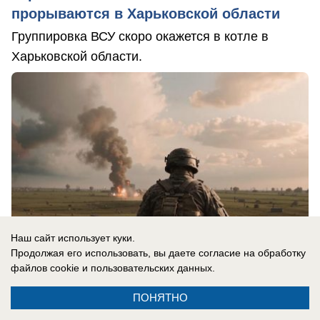
прорываются в Харьковской области
Группировка ВСУ скоро окажется в котле в
Харьковской области.
Наш сайт использует куки.
Продолжая его использовать, вы даете согласие на обработку
файлов cookie
и пользовательских данных.
ПОНЯТНО
07.08.2026
0