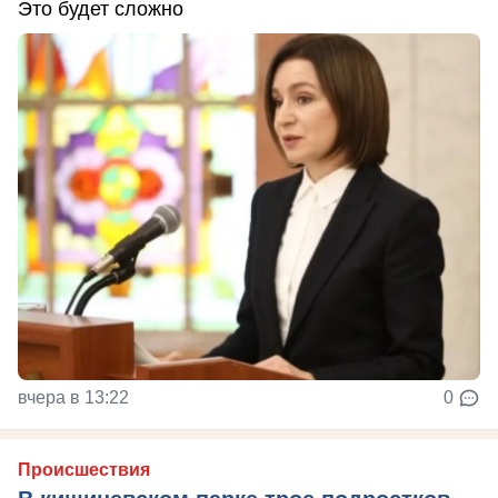
Это будет сложно
вчера в 13:22
0
Происшествия