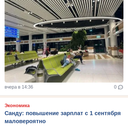
вчера в 14:36
0
Экономика
Санду: повышение зарплат с 1 сентября
маловероятно