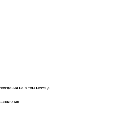
 рождения не в том месяце
 заявления