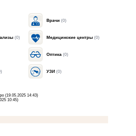
Врачи
(0)
нализы
(0)
Медицинские центры
(0)
Оптика
(0)
0)
УЗИ
(0)
ро
(19.05.2025 14:43)
025 10:45)