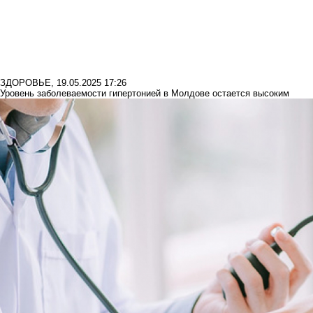
ЗДОРОВЬЕ
,
19.05.2025 17:26
Уровень заболеваемости гипертонией в Молдове остается высоким