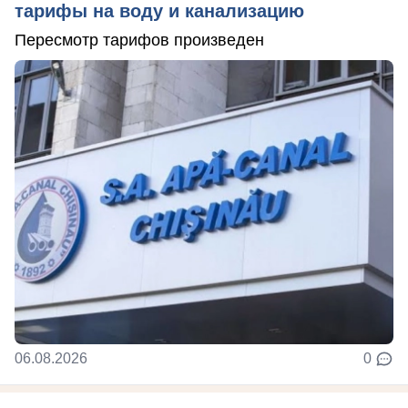
тарифы на воду и канализацию
Пересмотр тарифов произведен
06.08.2026
0