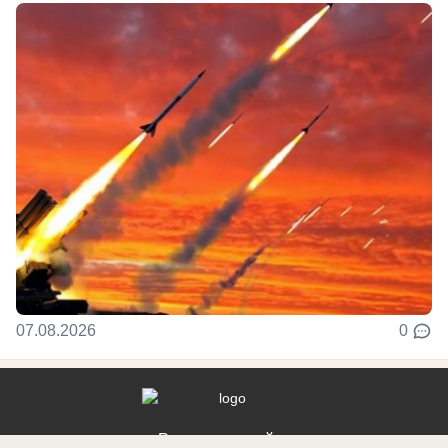
07.08.2026
0
Реклама на сайте