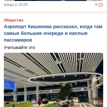
вчера в 15:55
0
Общество
Аэропорт Кишинева рассказал, когда там
самые большие очереди и наплыв
пассажиров
Учитывайте это