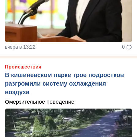
вчера в 13:22
0
Происшествия
В кишиневском парке трое подростков
разгромили систему охлаждения
воздуха
Омерзительное поведение