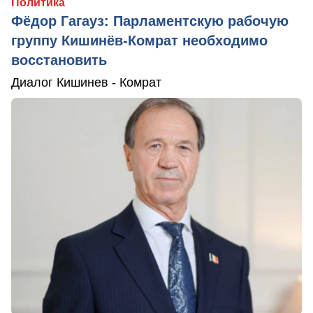
Политика
Фёдор Гагауз: Парламентскую рабочую
группу Кишинёв-Комрат необходимо
восстановить
Диалог Кишинев - Комрат