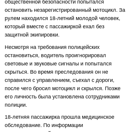
общественной безопасности попытался
остановить незарегистрированный мотоцикл. За
рулем находился 18-летний молодой человек,
который вместе с пассажиркой ехал без
защитной экипировки.
Несмотря на требования полицейских
остановиться, водитель проигнорировал
световые и звуковые сигналы и попытался
скрыться. Во время преследования он не
справился с управлением, съехал с дороги,
после чего бросил мотоцикл и скрылся. Позже
его личность была установлена сотрудниками
полиции.
18-летняя пассажирка прошла медицинское
обследование. По информации