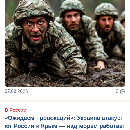
07.08.2026
0
В России
«Ожидаем провокаций»: Украина атакует
юг России и Крым — над морем работает