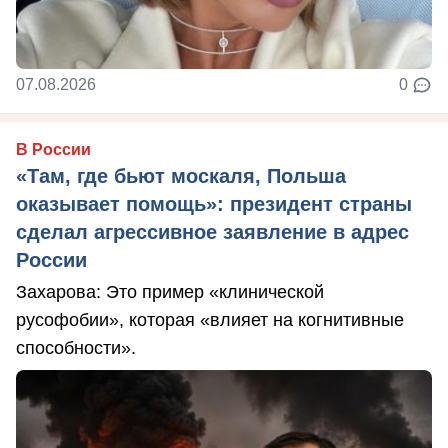
07.08.2026
0
В России
«Там, где бьют москаля, Польша
оказывает помощь»: президент страны
сделал агрессивное заявление в адрес
России
Захарова: Это пример «клинической
русофобии», которая «влияет на когнитивные
способности».