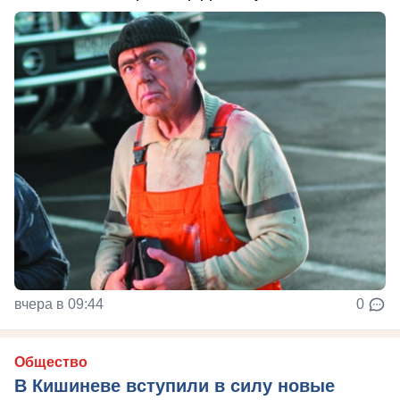
вчера в 09:44
0
Общество
В Кишиневе вступили в силу новые