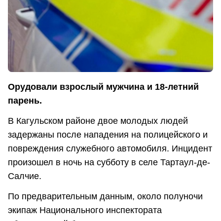
Орудовали взрослый мужчина и 18-летний
парень.
В Кагульском районе двое молодых людей
задержаны после нападения на полицейского и
повреждения служебного автомобиля. Инцидент
произошел в ночь на субботу в селе Тартаул-де-
Салчие.
По предварительным данным, около полуночи
экипаж Национального инспектората