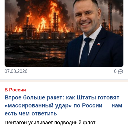
07.08.2026
0
В России
Втрое больше ракет: как Штаты готовят
«массированный удар» по России — нам
есть чем ответить
Пентагон усиливает подводный флот.