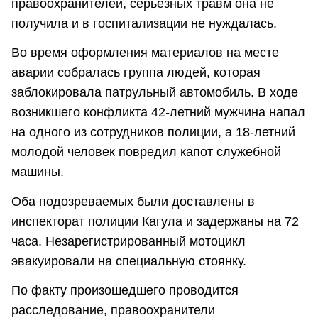
правоохранителей, серьезных травм она не
получила и в госпитализации не нуждалась.
Во время оформления материалов на месте
аварии собралась группа людей, которая
заблокировала патрульный автомобиль. В ходе
возникшего конфликта 42-летний мужчина напал
на одного из сотрудников полиции, а 18-летний
молодой человек повредил капот служебной
машины.
Оба подозреваемых были доставлены в
инспекторат полиции Кагула и задержаны на 72
часа. Незарегистрированный мотоцикл
эвакуировали на специальную стоянку.
По факту произошедшего проводится
расследование, правоохранители