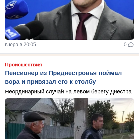
вчера в 20:05
0
Происшествия
Пенсионер из Приднестровья поймал
вора и привязал его к столбу
Неординарный случай на левом берегу Днестра