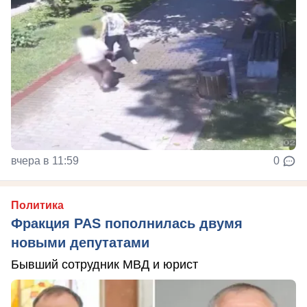
вчера в 11:59
0
Политика
Фракция PAS пополнилась двумя
новыми депутатами
Бывший сотрудник МВД и юрист