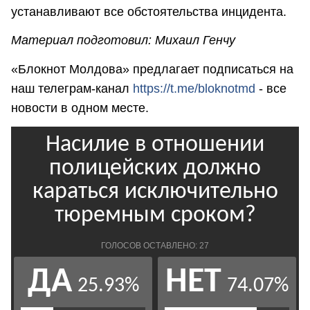
устанавливают все обстоятельства инцидента.
Материал подготовил: Михаил Генчу
«Блокнот Молдова» предлагает подписаться на
наш телеграм-канал
https://t.me/bloknotmd
- все
новости в одном месте.