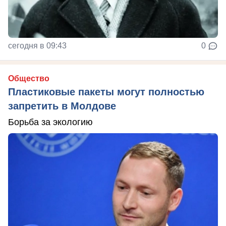
сегодня в 09:43
0
Общество
Пластиковые пакеты могут полностью
запретить в Молдове
Борьба за экологию