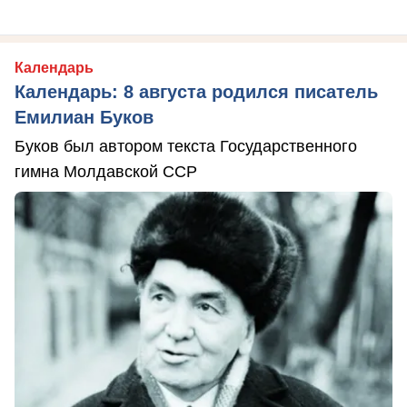
Календарь
Календарь: 8 августа родился писатель
Емилиан Буков
Буков был автором текста Государственного
гимна Молдавской ССР