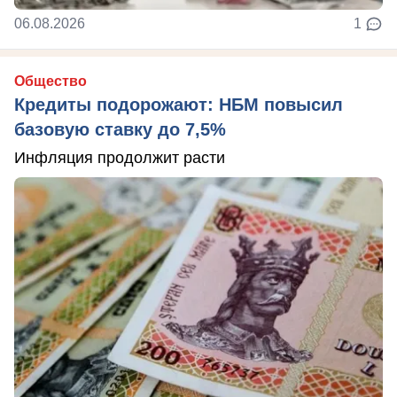
06.08.2026
1
Общество
Кредиты подорожают: НБМ повысил
базовую ставку до 7,5%
Инфляция продолжит расти