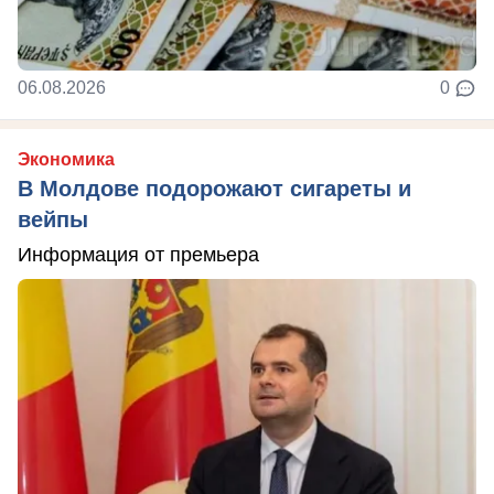
06.08.2026
0
Экономика
В Молдове подорожают сигареты и
вейпы
Информация от премьера