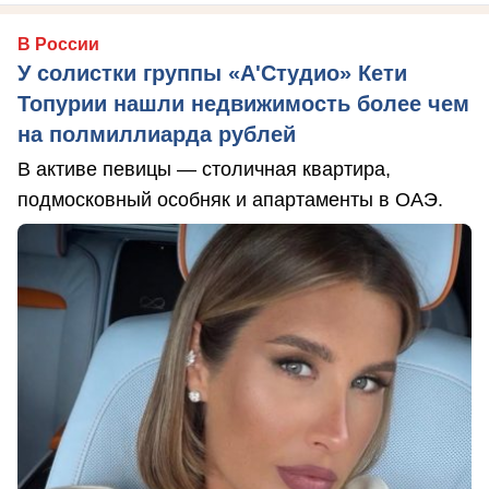
В России
У солистки группы «А'Студио» Кети
Топурии нашли недвижимость более чем
на полмиллиарда рублей
В активе певицы — столичная квартира,
подмосковный особняк и апартаменты в ОАЭ.