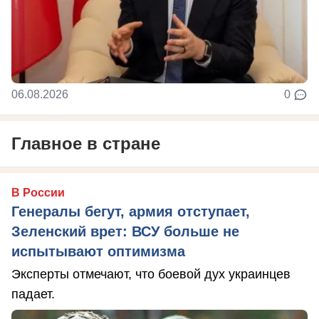
06.08.2026
0
Главное в стране
В России
Генералы бегут, армия отступает,
Зеленский врет: ВСУ больше не
испытывают оптимизма
Эксперты отмечают, что боевой дух украинцев
падает.