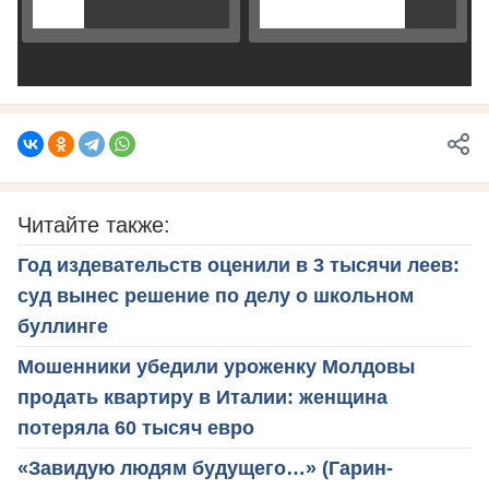
Читайте также:
Год издевательств оценили в 3 тысячи леев:
суд вынес решение по делу о школьном
буллинге
Мошенники убедили уроженку Молдовы
продать квартиру в Италии: женщина
потеряла 60 тысяч евро
«Завидую людям будущего…» (Гарин-