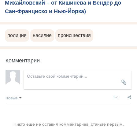
Михайловский – от Кишинева и Бендер до
Сан-Франциско и Нью-Йорка)
полиция
насилие
происшествия
Комментарии
Новые
Никто ещё не оставил комментариев, станьте первым.