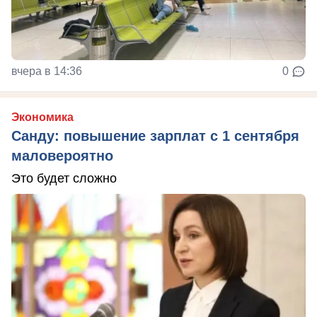
вчера в 14:36
0
Экономика
Санду: повышение зарплат с 1 сентября
маловероятно
Это будет сложно