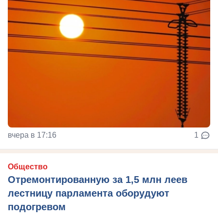
вчера в 17:16
1
Общество
Отремонтированную за 1,5 млн леев
лестницу парламента оборудуют
подогревом