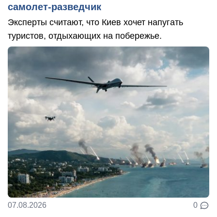
самолет-разведчик
Эксперты считают, что Киев хочет напугать
туристов, отдыхающих на побережье.
07.08.2026
0