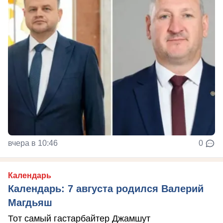
вчера в 10:46
0
Календарь
Календарь: 7 августа родился Валерий
Магдьяш
Тот самый гастарбайтер Джамшут