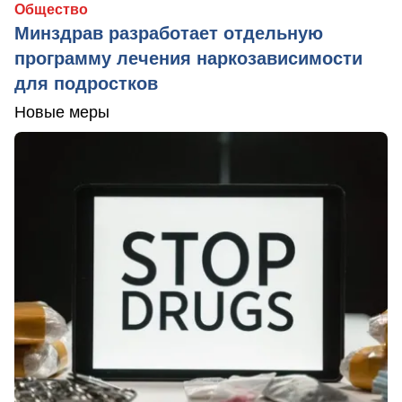
Общество
Минздрав разработает отдельную
программу лечения наркозависимости
для подростков
Новые меры