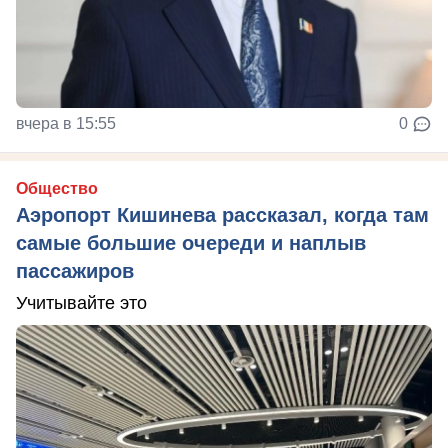
вчера в 15:55
0
Общество
Аэропорт Кишинева рассказал, когда там
самые большие очереди и наплыв
пассажиров
Учитывайте это