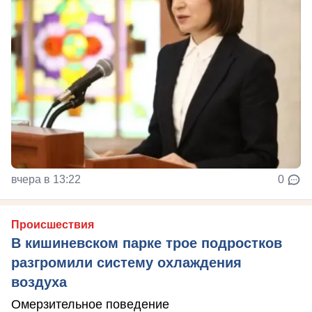
вчера в 13:22
0
Происшествия
В кишиневском парке трое подростков
разгромили систему охлаждения
воздуха
Омерзительное поведение