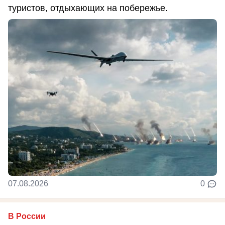
туристов, отдыхающих на побережье.
07.08.2026
0
В России