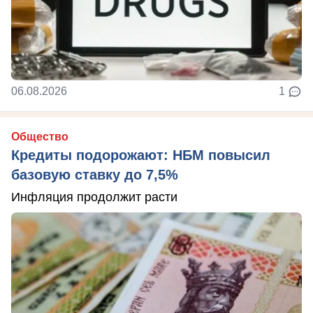
06.08.2026
1
Общество
Кредиты подорожают: НБМ повысил
базовую ставку до 7,5%
Инфляция продолжит расти