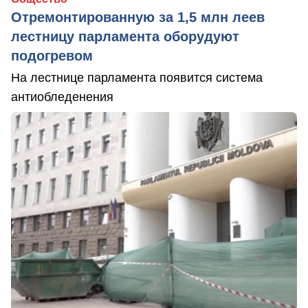
Отремонтированную за 1,5 млн леев
лестницу парламента оборудуют
подогревом
На лестнице парламента появится система
антиобледенения