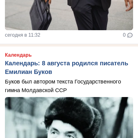
сегодня в 11:32
0
Календарь
Календарь: 8 августа родился писатель
Емилиан Буков
Буков был автором текста Государственного
гимна Молдавской ССР