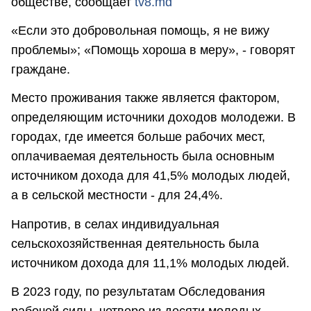
обществе, сообщает
tv8.md
«Если это добровольная помощь, я не вижу
проблемы»; «Помощь хороша в меру», - говорят
граждане.
Место проживания также является фактором,
определяющим источники доходов молодежи. В
городах, где имеется больше рабочих мест,
оплачиваемая деятельность была основным
источником дохода для 41,5% молодых людей,
а в сельской местности - для 24,4%.
Напротив, в селах индивидуальная
сельскохозяйственная деятельность была
источником дохода для 11,1% молодых людей.
В 2023 году, по результатам Обследования
рабочей силы, четверо из десяти молодых