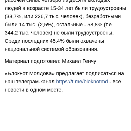
людей в возрасте 15-34 лет были трудоустроены
(38,7%, или 226,7 тыс. человек), безработными
были 14 тыс. (2,5%), остальные - 58,8% (т.е.
344,2 тыс. человек) не были трудоустроены.
Среди последних 45,4% были охвачены
национальной системой образования.
Материал подготовил: Михаил Генчу
«Блокнот Молдова» предлагает подписаться на
наш телеграм-канал
https://t.me/bloknotmd
- все
новости в одном месте.