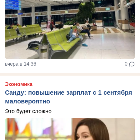
вчера в 14:36
0
Экономика
Санду: повышение зарплат с 1 сентября
маловероятно
Это будет сложно