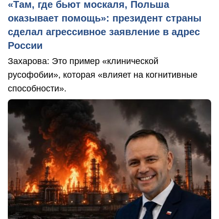
«Там, где бьют москаля, Польша
оказывает помощь»: президент страны
сделал агрессивное заявление в адрес
России
Захарова: Это пример «клинической
русофобии», которая «влияет на когнитивные
способности».