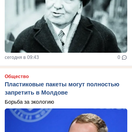
сегодня в 09:43
0
Общество
Пластиковые пакеты могут полностью
запретить в Молдове
Борьба за экологию