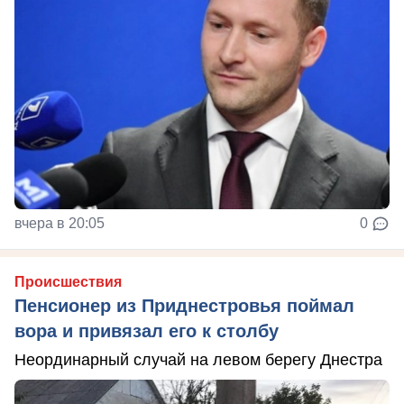
вчера в 20:05
0
Происшествия
Пенсионер из Приднестровья поймал
вора и привязал его к столбу
Неординарный случай на левом берегу Днестра