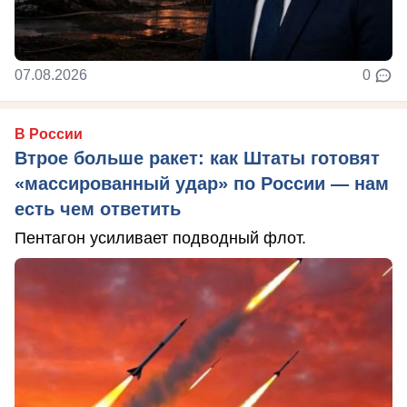
07.08.2026
0
В России
Втрое больше ракет: как Штаты готовят
«массированный удар» по России — нам
есть чем ответить
Пентагон усиливает подводный флот.