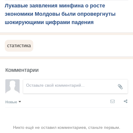
Лукавые заявления минфина о росте
экономики Молдовы были опровергнуты
шокирующими цифрами падения
статистика
Комментарии
Новые
Никто ещё не оставил комментариев, станьте первым.