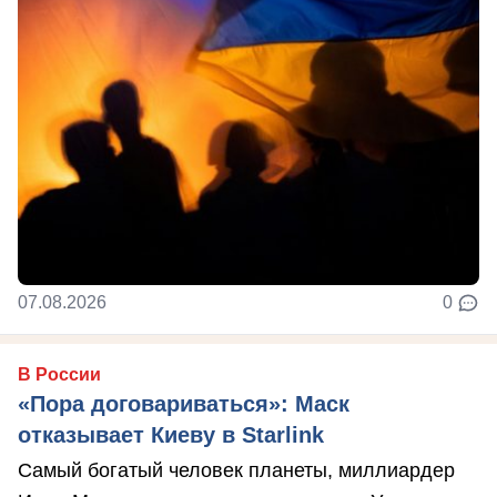
07.08.2026
0
В России
«Пора договариваться»: Маск
отказывает Киеву в Starlink
Самый богатый человек планеты, миллиардер