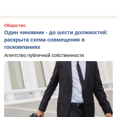
Общество
Один чиновник - до шести должностей:
раскрыта схема совмещения в
госкомпаниях
Агентство публичной собственности