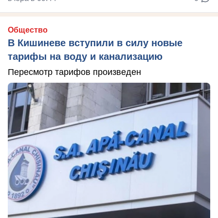
Общество
В Кишиневе вступили в силу новые
тарифы на воду и канализацию
Пересмотр тарифов произведен