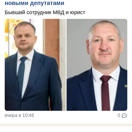
новыми депутатами
Бывший сотрудник МВД и юрист
вчера в 10:46
0