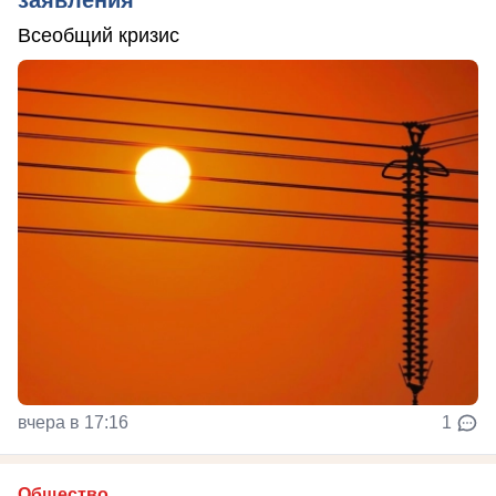
Всеобщий кризис
вчера в 17:16
1
Общество