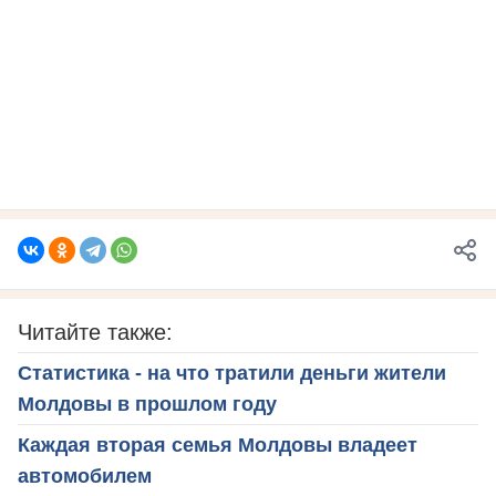
Читайте также:
Статистика - на что тратили деньги жители
Молдовы в прошлом году
Каждая вторая семья Молдовы владеет
автомобилем