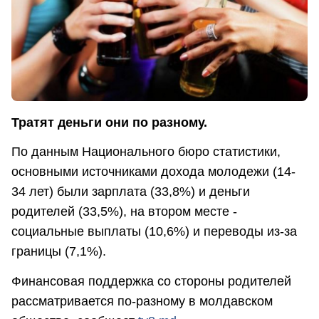
Тратят деньги они по разному.
По данным Национального бюро статистики,
основными источниками дохода молодежи (14-
34 лет) были зарплата (33,8%) и деньги
родителей (33,5%), на втором месте -
социальные выплаты (10,6%) и переводы из-за
границы (7,1%).
Финансовая поддержка со стороны родителей
рассматривается по-разному в молдавском