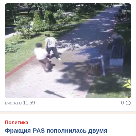
вчера в 11:59
0
Политика
Фракция PAS пополнилась двумя