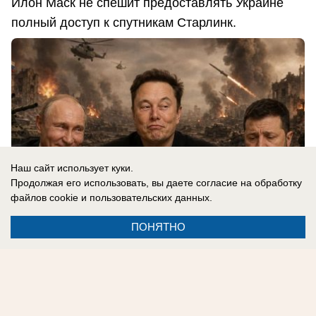
Илон Маск не спешит предоставлять Украине
полный доступ к спутникам Старлинк.
Наш сайт использует куки.
Продолжая его использовать, вы даете согласие на обработку
файлов cookie
и пользовательских данных.
ПОНЯТНО
07.08.2026
0