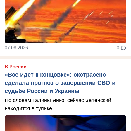
07.08.2026
0
В России
«Всё идет к концовке»: экстрасенс
сделала прогноз о завершении СВО и
судьбе России и Украины
По словам Галины Янко, сейчас Зеленский
находится в тупике.