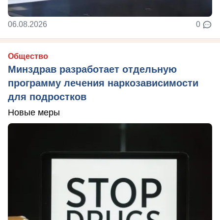
06.08.2026
0
Общество
Минздрав разработает отдельную
программу лечения наркозависимости
для подростков
Новые меры