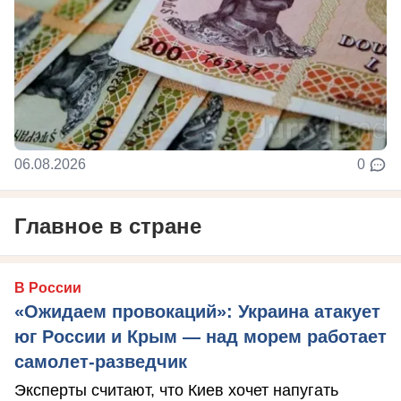
06.08.2026
0
Главное в стране
В России
«Ожидаем провокаций»: Украина атакует
юг России и Крым — над морем работает
самолет-разведчик
Эксперты считают, что Киев хочет напугать