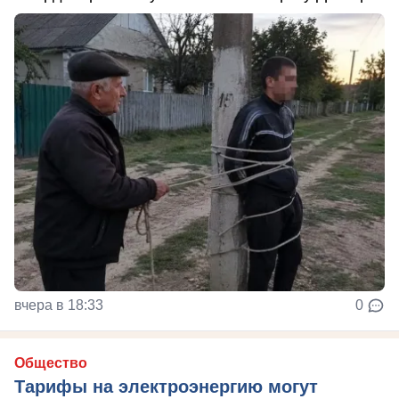
вчера в 18:33
0
Общество
Тарифы на электроэнергию могут