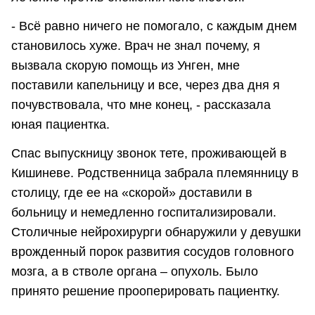
- Всё равно ничего не помогало, с каждым днем
становилось хуже. Врач не знал почему, я
вызвала скорую помощь из Унген, мне
поставили капельницу и все, через два дня я
почувствовала, что мне конец, - рассказала
юная пациентка.
Спас выпускницу звонок тете, проживающей в
Кишиневе. Родственница забрала племянницу в
столицу, где ее на «скорой» доставили в
больницу и немедленно госпитализировали.
Столичные нейрохирурги обнаружили у девушки
врожденный порок развития сосудов головного
мозга, а в стволе органа – опухоль. Было
принято решение прооперировать пациентку.