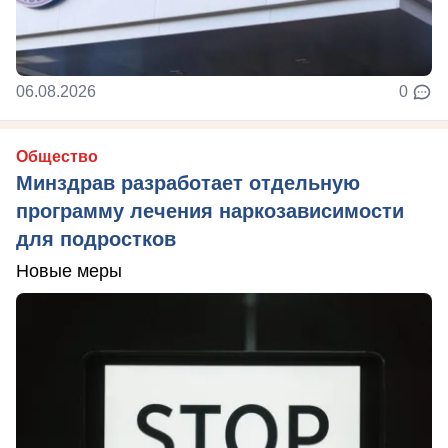
06.08.2026
0
Общество
Минздрав разработает отдельную
программу лечения наркозависимости
для подростков
Новые меры