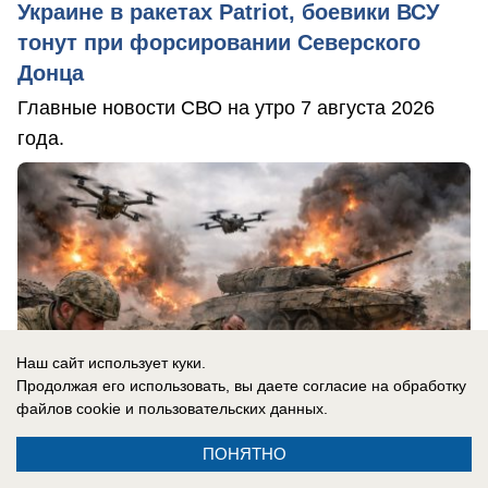
Украине в ракетах Patriot, боевики ВСУ
тонут при форсировании Северского
Донца
Главные новости СВО на утро 7 августа 2026
года.
Наш сайт использует куки.
Продолжая его использовать, вы даете согласие на обработку
файлов cookie
и пользовательских данных.
ПОНЯТНО