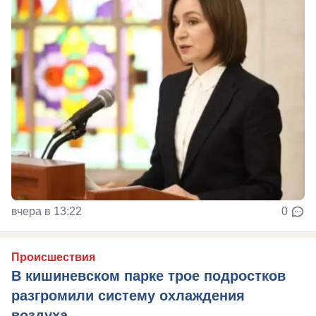
вчера в 13:22
0
Происшествия
В кишиневском парке трое подростков
разгромили систему охлаждения
воздуха