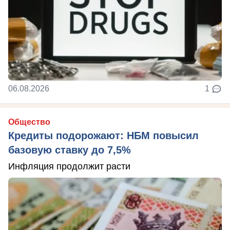
06.08.2026
1
Общество
Кредиты подорожают: НБМ повысил
базовую ставку до 7,5%
Инфляция продолжит расти