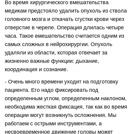
Во время хирургического вмешательства
медикам предстояло удалить опухоль из ствола
головного мозга и откачать сгустки крови через
отверстие в черепе. Операция длилась четыре
часа. Такое вмешательство считается одним из
самых сложных в нейрохирургии. Опухоль
удаляли из области, которая отвечает за
жизненно важные функции: дыхание,
координация и сознание.
- Очень много времени уходит на подготовку
пациента. Его надо фиксировать под
определенным углом, определенным наклоном,
необходима жесткая фиксация, так как во время
операции могут возникнуть осложнения. Мы
работаем с острыми инструментами, а
несвоевременное движение головы может