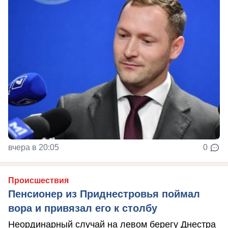
вчера в 20:05
0
Происшествия
Пенсионер из Приднестровья поймал
вора и привязал его к столбу
Неординарный случай на левом берегу Днестра