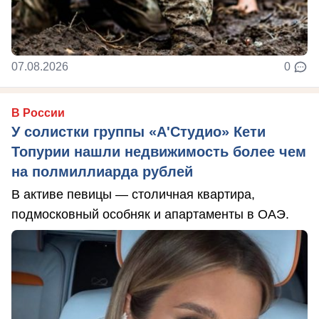
07.08.2026
0
В России
У солистки группы «А'Студио» Кети
Топурии нашли недвижимость более чем
на полмиллиарда рублей
В активе певицы — столичная квартира,
подмосковный особняк и апартаменты в ОАЭ.