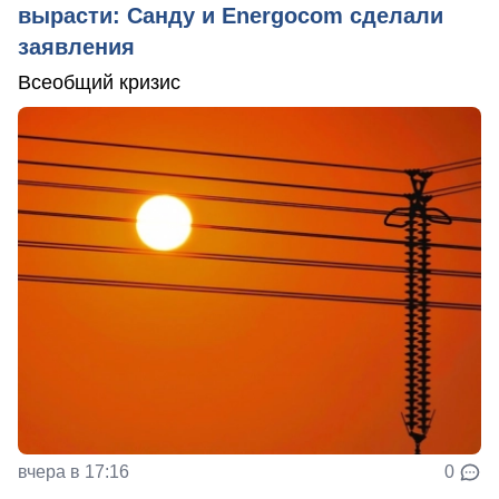
вырасти: Санду и Energocom сделали
заявления
Всеобщий кризис
вчера в 17:16
0