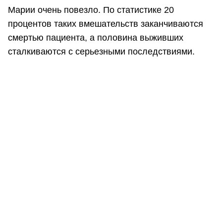
Марии очень повезло. По статистике 20
процентов таких вмешательств заканчиваются
смертью пациента, а половина выживших
сталкиваются с серьезными последствиями.